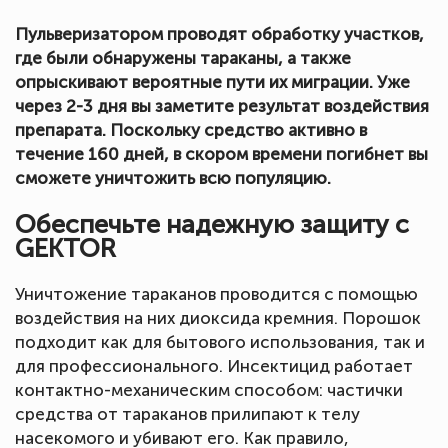
Пульверизатором проводят обработку участков,
где были обнаружены тараканы, а также
опрыскивают вероятные пути их миграции. Уже
через 2-3 дня вы заметите результат воздействия
препарата. Поскольку средство активно в
течение 160 дней, в скором времени погибнет вы
сможете уничтожить всю популяцию.
Обеспечьте надежную защиту с
GEKTOR
Уничтожение тараканов проводится с помощью
воздействия на них диоксида кремния. Порошок
подходит как для бытового использования, так и
для профессионального. Инсектицид работает
контактно-механическим способом: частички
средства от тараканов прилипают к телу
насекомого и убивают его. Как правило,