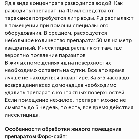
Яд в виде концентрата разводится водой. Как
разводить препарат: на 40 мл средства от
тараканов потребуется литр воды. Яд распыляют
в помещении при помощи специального
оборудования. В среднем, расходуется
небольшое количество препарата: 50 мл на метр
квадратный. Инсектицид распыляют там, где
вероятно появление паразитов.
В жилых помещениях яд на поверхностях
необходимо оставить на сутки. Все это время
лучше не находиться в квартире. За 3-5 часов до
возвращения всех домочадцев необходимо
удалить препарат с контактных поверхностей.
Если помещение нежилое, препарат можно не
смывать до 5 недель, то есть, все время действия
инсектицида.
Особенности обработки жилого помещения
препаратом Форс-сайт: