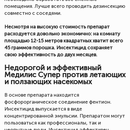
помещения. Лучше всего проводить дезинсекцию
совместно с соседями.
Несмотря на высокую стоимость препарат
расходуется довольно экономично: на комнату
площадью 12-15 метров квадратных хватит всего
45 граммов порошка. Инсектицид сохраняет
свою эффективность до двух месяцев.
Недорогой и эффективный
Медилис Супер против летающих
и ползающих насекомых
В основе препарата находится
фосфорорганическое соединение фентион.
Инсектицид выпускается в виде
концентрированной эмульсии. Препаратом могут
пользоваться как профессионалы, так и
неопытные люди. Инсектицид эффективен