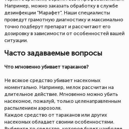
Например, можно заказать обработку в службе
дезинфекции "Марафет". Наши специалисты
проведут грамотную диагностику и максимально
точно подберут препарат и рассчитают его
дозировку в зависимости от особенностей вашей
ситуации.
Часто задаваемые вопросы
Что мгновенно убивает тараканов?
Не всякое средство убивает насекомых
моментально. Например, мелок рассчитан на
длительное действие. Мгновенно можно убить
насекомое, пожалуй, только целенаправленным
распылением аэрозоля.
Каждое средство от тараканов или других
насекомых обладает своими особенностями.
Выберите то средство, которое будет наиболее