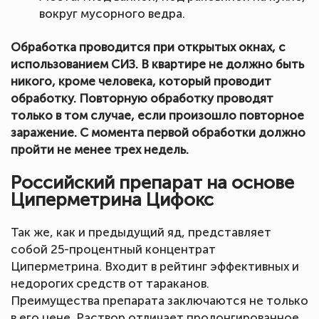
вокруг мусорного ведра.
Обработка проводится при открытых окнах, с
использованием СИЗ. В квартире не должно быть
никого, кроме человека, который проводит
обработку. Повторную обработку проводят
только в том случае, если произошло повторное
заражение. С момента первой обработки должно
пройти не менее трех недель.
Российский препарат на основе
Циперметрина Цифокс
Так же, как и предыдущий яд, представляет
собой 25-процентный концентрат
Циперметрина. Входит в рейтинг эффективных и
недорогих средств от тараканов.
Преимущества препарата заключаются не только
в его цене. Раствор отличает пролонгированное