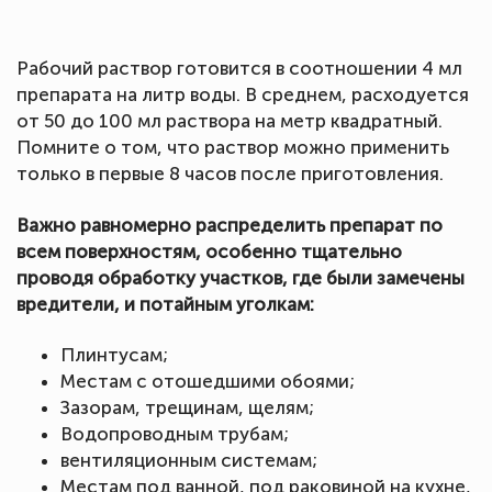
Рабочий раствор готовится в соотношении 4 мл
препарата на литр воды. В среднем, расходуется
от 50 до 100 мл раствора на метр квадратный.
Помните о том, что раствор можно применить
только в первые 8 часов после приготовления.
Важно равномерно распределить препарат по
всем поверхностям, особенно тщательно
проводя обработку участков, где были замечены
вредители, и потайным уголкам:
Плинтусам;
Местам с отошедшими обоями;
Зазорам, трещинам, щелям;
Водопроводным трубам;
вентиляционным системам;
Местам под ванной, под раковиной на кухне,