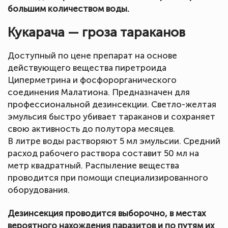
большим количеством воды.
Кукарача — гроза тараканов
Доступный по цене препарат на основе
действующего вещества пиретроида
Циперметрина и фосфорорганического
соединения Малатиона. Предназначен для
профессиональной дезинсекции. Светло-желтая
эмульсия быстро убивает тараканов и сохраняет
свою активность до полутора месяцев.
В литре воды растворяют 5 мл эмульсии. Средний
расход рабочего раствора составит 50 мл на
метр квадратный. Распыление вещества
проводится при помощи специализированного
оборудования.
Дезинсекция проводится выборочно, в местах
вероятного нахождения паразитов и по путям их