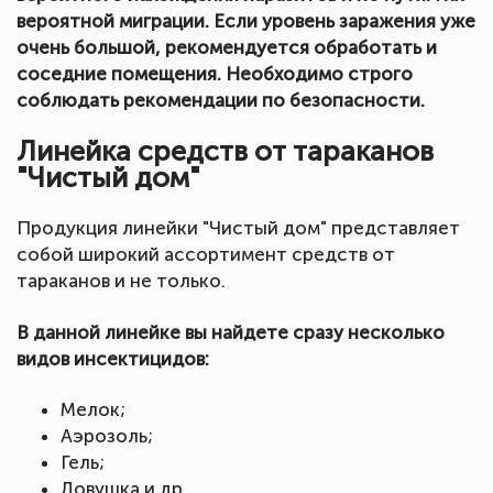
вероятной миграции. Если уровень заражения уже
очень большой, рекомендуется обработать и
соседние помещения. Необходимо строго
соблюдать рекомендации по безопасности.
Линейка средств от тараканов
"Чистый дом"
Продукция линейки "Чистый дом" представляет
собой широкий ассортимент средств от
тараканов и не только.
В данной линейке вы найдете сразу несколько
видов инсектицидов:
Мелок;
Аэрозоль;
Гель;
Ловушка и др.