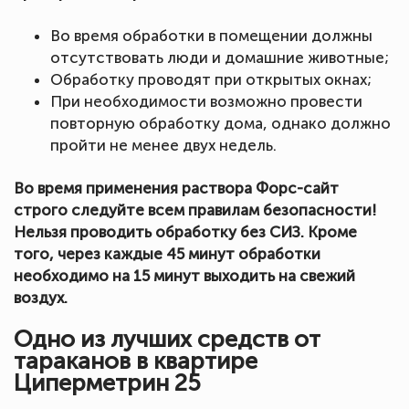
Во время обработки в помещении должны
отсутствовать люди и домашние животные;
Обработку проводят при открытых окнах;
При необходимости возможно провести
повторную обработку дома, однако должно
пройти не менее двух недель.
Во время применения раствора Форс-сайт
строго следуйте всем правилам безопасности!
Нельзя проводить обработку без СИЗ. Кроме
того, через каждые 45 минут обработки
необходимо на 15 минут выходить на свежий
воздух.
Одно из лучших средств от
тараканов в квартире
Циперметрин 25