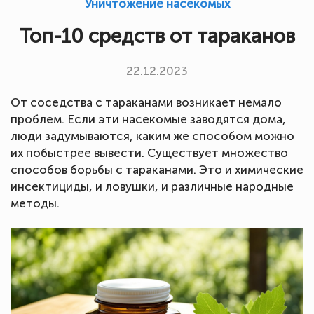
Уничтожение насекомых
Топ-10 средств от тараканов
22.12.2023
От соседства с тараканами возникает немало
проблем. Если эти насекомые заводятся дома,
люди задумываются, каким же способом можно
их побыстрее вывести. Существует множество
способов борьбы с тараканами. Это и химические
инсектициды, и ловушки, и различные народные
методы.