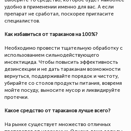
удобно в применении именно для вас. А если
препарат не сработал, поскорее пригласите
специалистов.
Как избавиться от тараканов на 100%?
Необходимо провести тщательную обработку с
использованием сильнодействующего
инсектицида. Чтобы повысить эффективность
дезинсекции и не дать тараканам возможности
вернуться, поддерживайте порядок и чистоту,
убирайте со столов продукты питания, вовремя
мойте посуду, выносите мусор и ликвидируйте
протечки.
Какое средство от тараканов лучше всего?
На рынке существует множество отличных