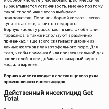
К борной кислоте у насекомых практически не
вырабатывается устойчивость. Именно поэтому
такой способ чаще всего выбирают
пользователи. Порошок борной кислоты легко
купить в аптеке, стоит он недорого.
Борную кислоту рассыпают в местах обитания
тараканов, а также используют в различных
приманках. Чаще всего скатывают шарики из
яичных желтков или картофельного пюре. Для
того, чтобы приманка была привлекательной для
вредителей, в нее добавляют сахарный сироп,
мед или варенье.
Борная кислота входит в состав и целого ряда
промышленных инсектицидов.
Действенный инсектицид Get
Total