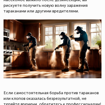
рискуете получить новую волну заражения
тараканами или другими вредителями.
Если самостоятельная борьба против тараканов
или клопов оказалась безрезультатной, не
теряйте времени, обратитесь к профессионалам!