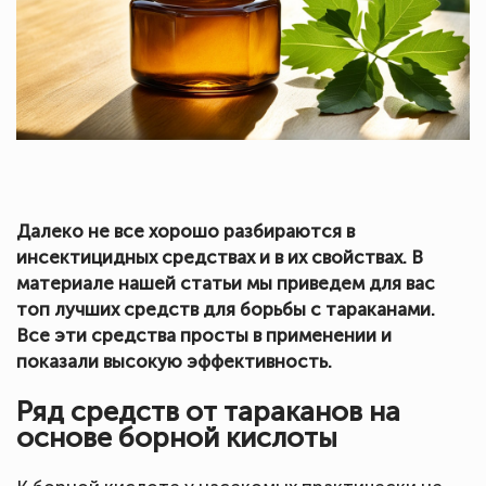
Далеко не все хорошо разбираются в
инсектицидных средствах и в их свойствах. В
материале нашей статьи мы приведем для вас
топ лучших средств для борьбы с тараканами.
Все эти средства просты в применении и
показали высокую эффективность.
Ряд средств от тараканов на
основе борной кислоты