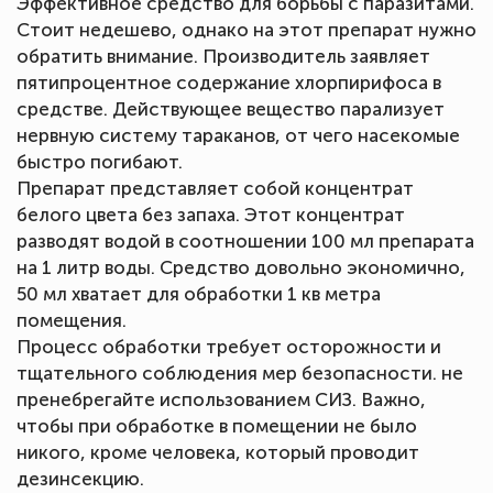
Эффективное средство для борьбы с паразитами.
Стоит недешево, однако на этот препарат нужно
обратить внимание. Производитель заявляет
пятипроцентное содержание хлорпирифоса в
средстве. Действующее вещество парализует
нервную систему тараканов, от чего насекомые
быстро погибают.
Препарат представляет собой концентрат
белого цвета без запаха. Этот концентрат
разводят водой в соотношении 100 мл препарата
на 1 литр воды. Средство довольно экономично,
50 мл хватает для обработки 1 кв метра
помещения.
Процесс обработки требует осторожности и
тщательного соблюдения мер безопасности. не
пренебрегайте использованием СИЗ. Важно,
чтобы при обработке в помещении не было
никого, кроме человека, который проводит
дезинсекцию.