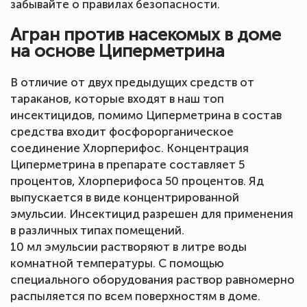
забывайте о правилах безопасности.
Агран против насекомых в доме
на основе Циперметрина
В отличие от двух предыдущих средств от
тараканов, которые входят в наш топ
инсектицидов, помимо Циперметрина в состав
средства входит фосфорорганическое
соединение Хлорперифос. Концентрация
Циперметрина в препарате составляет 5
процентов, Хлорперифоса 50 процентов. Яд
выпускается в виде концентрированной
эмульсии. Инсектицид разрешен для применения
в различных типах помещений.
10 мл эмульсии растворяют в литре воды
комнатной температуры. С помощью
специального оборудования раствор равномерно
распыляется по всем поверхностям в доме.