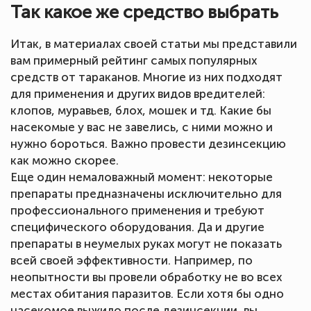
Так какое же средство выбрать
Итак, в материалах своей статьи мы представили
вам примерный рейтинг самых популярных
средств от тараканов. Многие из них подходят
для применения и других видов вредителей:
клопов, муравьев, блох, мошек и тд. Какие бы
насекомые у вас не завелись, с ними можно и
нужно бороться. Важно провести дезинсекцию
как можно скорее.
Еще один немаловажный момент: некоторые
препараты предназначены исключительно для
профессионального применения и требуют
специфического оборудования. Да и другие
препараты в неумелых руках могут не показать
всей своей эффективности. Например, по
неопытности вы провели обработку не во всех
местах обитания паразитов. Если хотя бы одно
насекомое выжило после дезинсекции, вы