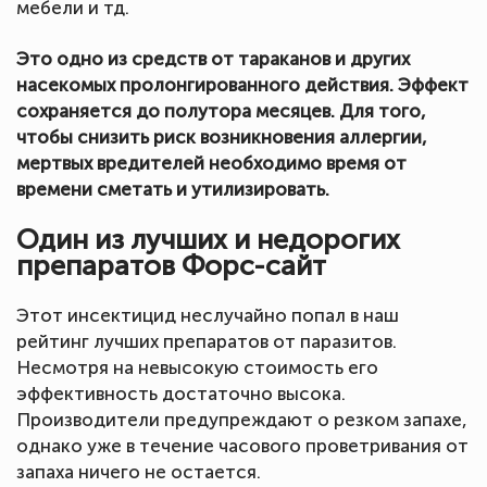
мебели и тд.
Это одно из средств от тараканов и других
насекомых пролонгированного действия. Эффект
сохраняется до полутора месяцев. Для того,
чтобы снизить риск возникновения аллергии,
мертвых вредителей необходимо время от
времени сметать и утилизировать.
Один из лучших и недорогих
препаратов Форс-сайт
Этот инсектицид неслучайно попал в наш
рейтинг лучших препаратов от паразитов.
Несмотря на невысокую стоимость его
эффективность достаточно высока.
Производители предупреждают о резком запахе,
однако уже в течение часового проветривания от
запаха ничего не остается.