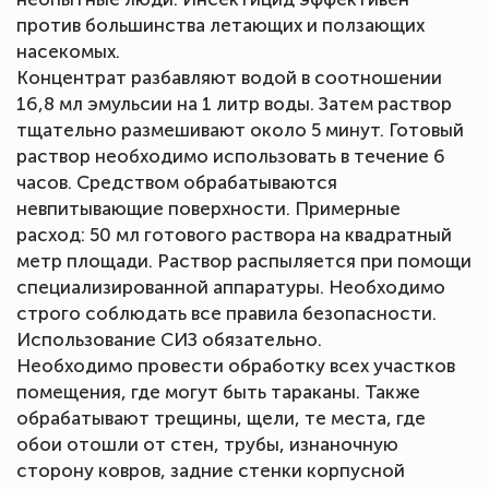
против большинства летающих и ползающих
насекомых.
Концентрат разбавляют водой в соотношении
16,8 мл эмульсии на 1 литр воды. Затем раствор
тщательно размешивают около 5 минут. Готовый
раствор необходимо использовать в течение 6
часов. Средством обрабатываются
невпитывающие поверхности. Примерные
расход: 50 мл готового раствора на квадратный
метр площади. Раствор распыляется при помощи
специализированной аппаратуры. Необходимо
строго соблюдать все правила безопасности.
Использование СИЗ обязательно.
Необходимо провести обработку всех участков
помещения, где могут быть тараканы. Также
обрабатывают трещины, щели, те места, где
обои отошли от стен, трубы, изнаночную
сторону ковров, задние стенки корпусной