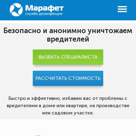
Безопасно и анонимно уничтожаем
вредителей
ВЫЗВАТЬ СПЕЦИАЛИСТА
РАССЧИТАТЬ СТОИМОСТЬ
Быстро и эффективно, избавим вас от проблемы с
вредителями в доме или квартире, на производстве
или садовом участке.