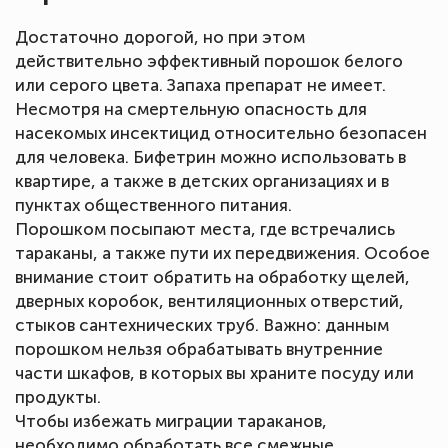
Достаточно дорогой, но при этом
действительно эффективный порошок белого
или серого цвета. Запаха препарат не имеет.
Несмотря на смертельную опасность для
насекомых инсектицид относительно безопасен
для человека. Бифетрин можно использовать в
квартире, а также в детских организациях и в
пунктах общественного питания.
Порошком посыпают места, где встречались
тараканы, а также пути их передвижения. Особое
внимание стоит обратить на обработку щелей,
дверных коробок, вентиляционных отверстий,
стыков сантехнических труб. Важно: данным
порошком нельзя обрабатывать внутренние
части шкафов, в которых вы храните посуду или
продукты.
Чтобы избежать миграции тараканов,
необходимо обработать все смежные