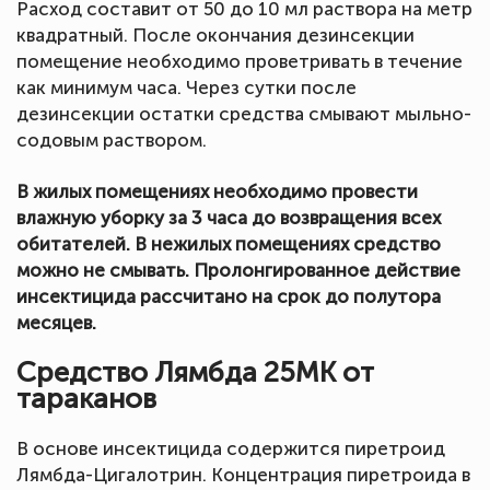
Расход составит от 50 до 10 мл раствора на метр
квадратный. После окончания дезинсекции
помещение необходимо проветривать в течение
как минимум часа. Через сутки после
дезинсекции остатки средства смывают мыльно-
содовым раствором.
В жилых помещениях необходимо провести
влажную уборку за 3 часа до возвращения всех
обитателей. В нежилых помещениях средство
можно не смывать. Пролонгированное действие
инсектицида рассчитано на срок до полутора
месяцев.
Средство Лямбда 25МК от
тараканов
В основе инсектицида содержится пиретроид
Лямбда-Цигалотрин. Концентрация пиретроида в