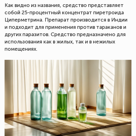
Как видно из названия, средство представляет
собой 25-процентный концентрат пиретроида
Циперметрина. Препарат производится в Индии
и подходит для применения против тараканов и
других паразитов. Средство предназначено для
использования как в жилых, так и в нежилых
помещениях.