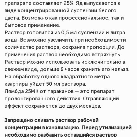
препарате составляет 25%. Яд выпускается в
виде концентрированной суспензии белого
цвета. Возможно как профессиональное, так и
бытовое применение.
Раствор готовится из 0,5 мл суспензии и литра
воды. Возможно увеличить при необходимости
количество раствора, сохраняя пропорции. До
применения раствор необходимо встряхнуть.
Раствор можно использовать исключительно в
свежем виде, дольше 8 часов хранить его нельзя.
На обработку одного квадратного метра
квартиры уйдет 50 мл раствора.
Лямбда 25МК от тараканов — это препарат
пролонгированного действия. Отравляющий
эффект сохраняется до двух месяцев.
Запрещено сливать раствор рабочей
концентрации в канализацию. Перед утилизацией
необходимо разбавить оставшийся раствор