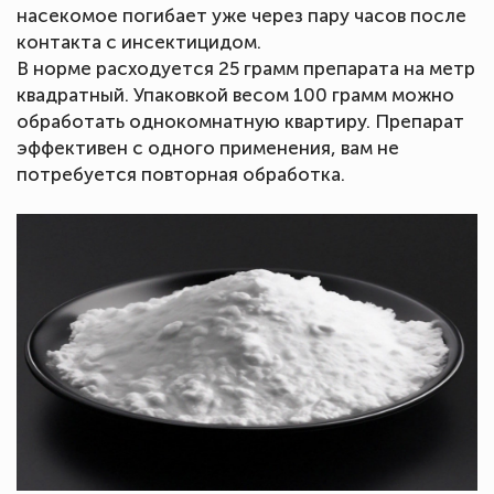
насекомое погибает уже через пару часов после
контакта с инсектицидом.
В норме расходуется 25 грамм препарата на метр
квадратный. Упаковкой весом 100 грамм можно
обработать однокомнатную квартиру. Препарат
эффективен с одного применения, вам не
потребуется повторная обработка.