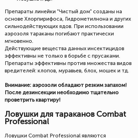
Препараты линейки "Чистый дом" созданы на
основе Хлорпирифоса, Гидрометилнона и других
сильнодействующих ядов. При использовании
аэрозоля тараканы погибают практически
мгновенно.
Действующие вещества данных инсектицидов
эффективны не только в борьбе с прусаками.
Препараты эффективны против множества видов
вредителей: клопов, муравьев, блох, мошек и тд.
Внимание: аэрозоли обладают резким запахом!
После дезинсекции необходимо тщательно
проветрить квартиру!
Ловушки для тараканов Combat
Professional
Ловушки Combat Professional являются