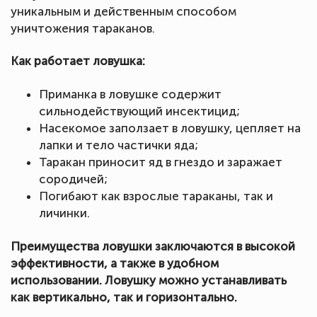
уникальным и действенным способом
уничтожения тараканов.
Как работает ловушка:
Приманка в ловушке содержит
сильнодействующий инсектицид;
Насекомое заползает в ловушку, цепляет на
лапки и тело частички яда;
Таракан приносит яд в гнездо и заражает
сородичей;
Погибают как взрослые тараканы, так и
личинки.
Преимущества ловушки заключаются в высокой
эффективности, а также в удобном
использовании. Ловушку можно устанавливать
как вертикально, так и горизонтально.