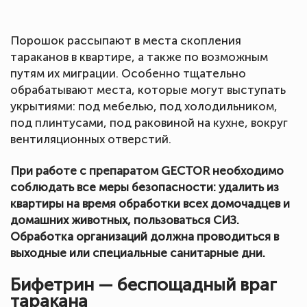
Порошок рассыпают в места скопления
тараканов в квартире, а также по возможным
путям их миграции. Особенно тщательно
обрабатывают места, которые могут выступать
укрытиями: под мебелью, под холодильником,
под плинтусами, под раковиной на кухне, вокруг
вентиляционных отверстий.
При работе с препаратом GECTOR необходимо
соблюдать все меры безопасности: удалить из
квартиры на время обработки всех домочадцев и
домашних животных, пользоваться СИЗ.
Обработка организаций должна проводиться в
выходные или специальные санитарные дни.
Бифетрин — беспощадный враг
таракана