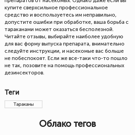
препаратов от насекомых. Однако даже если вы
купите сверхсильное профессиональное
средство и воспользуетесь им неправильно,
допустите ошибки при обработке, ваша борьба с
тараканами может оказаться бесполезной.
Читайте отзывы, выбирайте наиболее удобную
для вас форму выпуска препарата, внимательно
следуйте инструкции, и насекомые вас больше
не побеспокоят. Если же все-таки что-то пошло
не так, позовите на помощь профессиональных
дезинсекторов.
Теги
Тараканы
Облако тегов