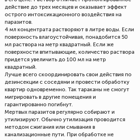
действие до трех месяцев и оказывает эффект
острого интоксикационного воздействия на
паразитов.
4 мл концентрата растворяют в литре воды. Если
поверхность влагоустойчивая, понадобится 50
мл раствора на метр квадратный. Если же
поверхности впитывающие, количество раствора
придется увеличить до 100 мл на метр
квадратный.
Лучше всего скоординировать свои действия по
дезинсекции с соседями и провести обработку
квартир одновременно. Так тараканы не смогут
мигрировать в другие помещения и
гарантированно погибнут.
Мертвых паразитов регулярно собирают и
утилизируют. Обычно утилизация проводится
методом сжигания или смывания в
канализационные пути. При обработке не