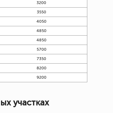
3200
3550
4050
4850
4850
5700
7350
8200
9200
ых участках