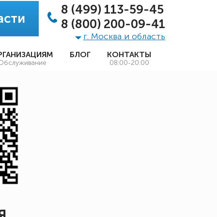
8 (499) 113-59-45
асти
8 (800) 200-09-41
г. Москва и область
РГАНИЗАЦИЯМ
БЛОГ
КОНТАКТЫ
Обслуживание
08:00-20:00
Я