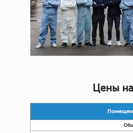
Цены на
Помещение
Общ