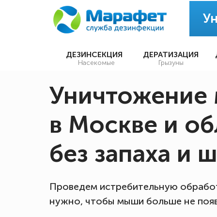
У
ДЕЗИНСЕКЦИЯ
ДЕРАТИЗАЦИЯ
Насекомые
Грызуны
Уничтожение
в Москве и об
без запаха и 
Проведем истребительную обработ
нужно, чтобы мыши больше не поя