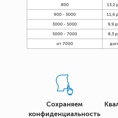
800
13,2 
900 - 3000
11,6 
3000 - 5000
9,9 р
5000 - 7000
8,3 р
от 7000
дог
Сохраняем
Ква
конфиденциальность