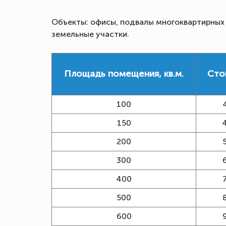
Объекты: офисы, подвалы многоквартирных д
земельные участки.
Площадь помещения, кв.м.
Сто
100
150
200
300
400
500
600