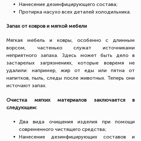
Нанесение дезинфицирующего состава;
Протирка насухо всех деталей холодильника.
Запах от ковров и мягкой мебели
Мягкая мебель и ковры, особенно с длинным
ворсом, частенько служат источниками
неприятного запаха. Здесь может быть дело в
застарелых загрязнениях, которые вовремя не
удалили: например, жир от еды или пятна от
напитков, пыль, следы после животных. Теперь они
источают запах.
Очистка мягких материалов заключается в
следующем:
Два вида очищения изделия при помощи
современного чистящего средства;
Нанесение дезинфицирующих составов и