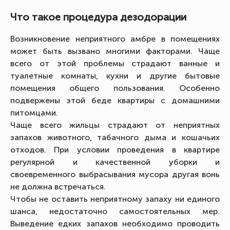
Что такое процедура дезодорации
Возникновение неприятного амбре в помещениях
может быть вызвано многими факторами. Чаще
всего от этой проблемы страдают ванные и
туалетные комнаты, кухни и другие бытовые
помещения общего пользования. Особенно
подвержены этой беде квартиры с домашними
питомцами.
Чаще всего жильцы страдают от неприятных
запахов животного, табачного дыма и кошачьих
отходов. При условии проведения в квартире
регулярной и качественной уборки и
своевременного выбрасывания мусора другая вонь
не должна встречаться.
Чтобы не оставить неприятному запаху ни единого
шанса, недостаточно самостоятельных мер.
Выведение едких запахов необходимо проводить