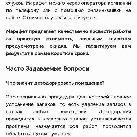
службы Марафет можно через оператора компании
по телефону или с помощью онлайн-заявки на
сайте. Стоимость услуги варьируется.
Марафет предлагает качественно провести работы
за приятную стоимость, лояльным клиентам
предусмотрена скидка. Мы гарантируем вам
результат в самые короткие сроки.
Часто Задаваемые Вопросы
Что значит дезодорировать помещение?
Это специальная процедура, цель которой - полное
устранение запахов, то есть удаление запахов в
стенах любых помещений. Дезодорация
проводится в несколько этапов: устанавливается
проблема, назначается ход работ, проводится
обработка сухим туманом.