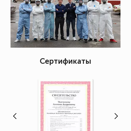
Сертификаты