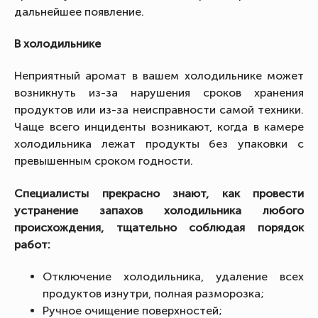
дальнейшее появление.
В холодильнике
Неприятный аромат в вашем холодильнике может
возникнуть из-за нарушения сроков хранения
продуктов или из-за неисправности самой техники.
Чаще всего инциденты возникают, когда в камере
холодильника лежат продукты без упаковки с
превышенным сроком годности.
Специалисты прекрасно знают, как провести
устранение запахов холодильника любого
происхождения, тщательно соблюдая порядок
работ:
Отключение холодильника, удаление всех
продуктов изнутри, полная разморозка;
Ручное очищение поверхностей;