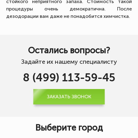
стойкого неприятного запаха. Стоимость такой
процедуры очень демократична. После
дезодорации вам даже не понадобится химчистка.
Остались вопросы?
Задайте их нашему специалисту
8 (499) 113-59-45
ЗАКАЗАТЬ ЗВОНОК
Выберите город