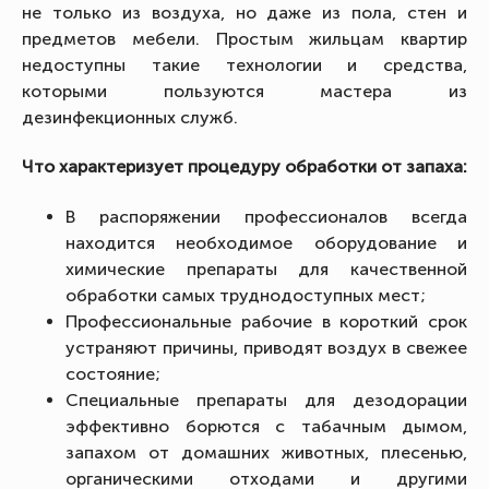
не только из воздуха, но даже из пола, стен и
предметов мебели. Простым жильцам квартир
недоступны такие технологии и средства,
которыми пользуются мастера из
дезинфекционных служб.
Что характеризует процедуру обработки от запаха:
В распоряжении профессионалов всегда
находится необходимое оборудование и
химические препараты для качественной
обработки самых труднодоступных мест;
Профессиональные рабочие в короткий срок
устраняют причины, приводят воздух в свежее
состояние;
Специальные препараты для дезодорации
эффективно борются с табачным дымом,
запахом от домашних животных, плесенью,
органическими отходами и другими