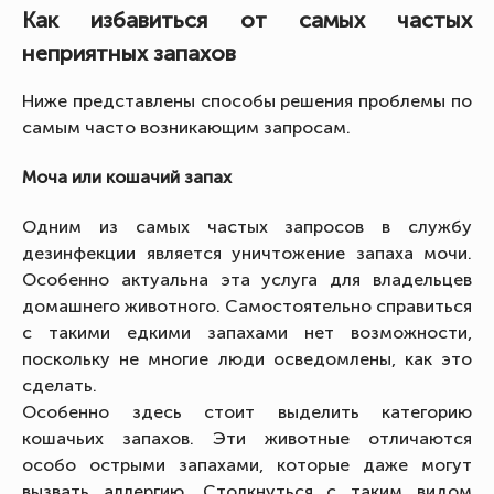
Как избавиться от самых частых
неприятных запахов
Ниже представлены способы решения проблемы по
самым часто возникающим запросам.
Моча или кошачий запах
Одним из самых частых запросов в службу
дезинфекции является уничтожение запаха мочи.
Особенно актуальна эта услуга для владельцев
домашнего животного. Самостоятельно справиться
с такими едкими запахами нет возможности,
поскольку не многие люди осведомлены, как это
сделать.
Особенно здесь стоит выделить категорию
кошачьих запахов. Эти животные отличаются
особо острыми запахами, которые даже могут
вызвать аллергию. Столкнуться с таким видом