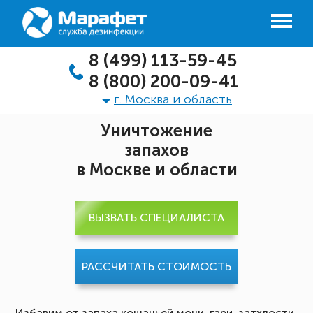
8 (499) 113-59-45
8 (800) 200-09-41
г. Москва и область
Уничтожение
запахов
в Москве и области
ВЫЗВАТЬ СПЕЦИАЛИСТА
РАССЧИТАТЬ СТОИМОСТЬ
Избавим от запаха кошачьей мочи, гари, затхлости,