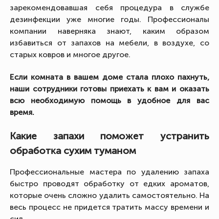
зарекомендовавшая себя процедура в службе
дезинфекции уже многие годы. Профессионалы
компании наверняка знают, каким образом
избавиться от запахов на мебели, в воздухе, со
старых ковров и многое другое.
Если комната в вашем доме стала плохо пахнуть,
наши сотрудники готовы приехать к вам и оказать
всю необходимую помощь в удобное для вас
время.
Какие запахи поможет устранить
обработка сухим туманом
Профессиональные мастера по удалению запаха
быстро проводят обработку от едких ароматов,
которые очень сложно удалить самостоятельно. На
весь процесс не придется тратить массу времени и
сил.