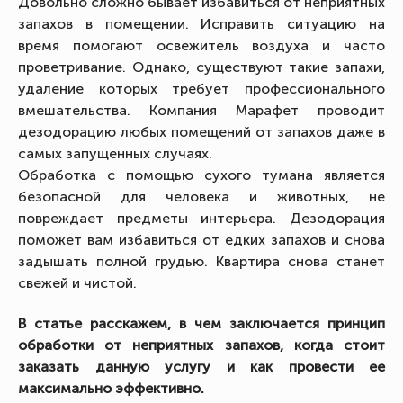
Довольно сложно бывает избавиться от неприятных
запахов в помещении. Исправить ситуацию на
время помогают освежитель воздуха и часто
проветривание. Однако, существуют такие запахи,
удаление которых требует профессионального
вмешательства. Компания Марафет проводит
дезодорацию любых помещений от запахов даже в
самых запущенных случаях.
Обработка с помощью сухого тумана является
безопасной для человека и животных, не
повреждает предметы интерьера. Дезодорация
поможет вам избавиться от едких запахов и снова
задышать полной грудью. Квартира снова станет
свежей и чистой.
В статье расскажем, в чем заключается принцип
обработки от неприятных запахов, когда стоит
заказать данную услугу и как провести ее
максимально эффективно.