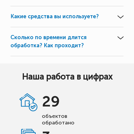
Какие средства вы используете?
Сколько по времени длится
обработка? Как проходит?
Наша работа в цифрах
29
объектов
обработано