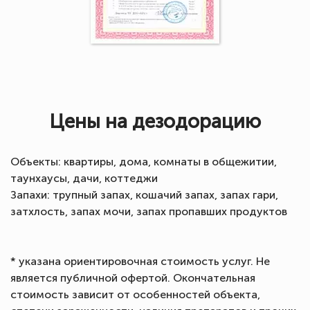
Цены на дезодорацию
Объекты: квартиры, дома, комнаты в общежитии,
таунхаусы, дачи, коттеджи
Запахи: трупный запах, кошачий запах, запах гари,
затхлость, запах мочи, запах пропавших продуктов
* указана ориентировочная стоимость услуг. Не
является публичной офертой. Окончательная
стоимость зависит от особенностей объекта,