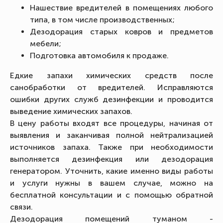
Нашествие вредителей в помещениях любого
типа, в том числе производственных;
Дезодорация старых ковров и предметов
мебели;
Подготовка автомобиля к продаже.
Едкие запахи химических средств после
санобработки от вредителей. Исправляются
ошибки других служб дезинфекции и проводится
выведение химических запахов.
В цену работы входят все процедуры, начиная от
выявления и заканчивая полной нейтрализацией
источников запаха. Также при необходимости
выполняется дезинфекция или дезодорация
генератором. Уточнить, какие именно виды работы
и услуги нужны в вашем случае, можно на
бесплатной консультации и с помощью обратной
связи.
Дезодорация помещений туманом -