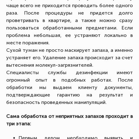
чаще всего не приходится проводить более одного
раза. После процедуры не придется долго
проветривать в квартире, а также можно сразу
пользоваться обработанными предметами. Если
проблема небольшая, ее устраняют локально в
месте поражения.
Сухой туман не просто маскирует запаха, а именно
устраняет его. Удаление запаха происходит за счет
вытеснения молекул-загрязнителей.
Специалисты службы дезинфекции имеют
огромный опыт в подобных работах. После
обработки мы выдаем клиенту документы,
подтверждающие гарантию на результат и
безопасность проведенных манипуляций.
Сама обработка от неприятных запахов проходит в
три этапа:
Первым делом необходимо выявить и