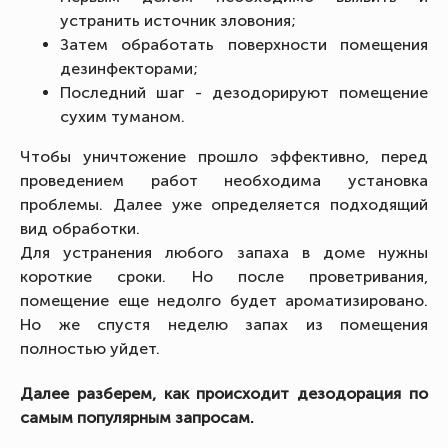
устранить источник зловония;
Затем обработать поверхности помещения
дезинфекторами;
Последний шаг - дезодорируют помещение
сухим туманом.
Чтобы уничтожение прошло эффективно, перед
проведением работ необходима установка
проблемы. Далее уже определяется подходящий
вид обработки.
Для устранения любого запаха в доме нужны
короткие сроки. Но после проветривания,
помещение еще недолго будет ароматизировано.
Но же спустя неделю запах из помещения
полностью уйдет.
Далее разберем, как происходит дезодорация по
самым популярным запросам.