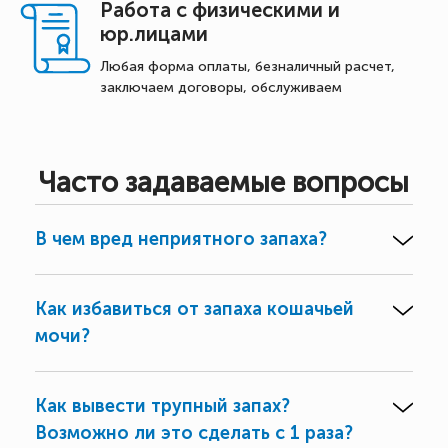
Работа с физическими и
юр.лицами
Любая форма оплаты, безналичный расчет,
заключаем договоры, обслуживаем
Часто задаваемые вопросы
В чем вред неприятного запаха?
Как избавиться от запаха кошачьей
мочи?
Как вывести трупный запах?
Возможно ли это сделать с 1 раза?