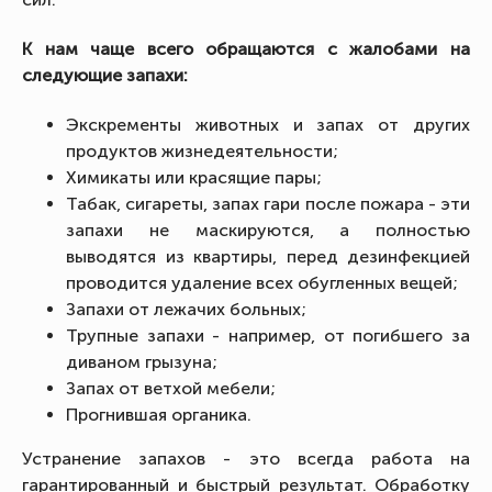
К нам чаще всего обращаются с жалобами на
следующие запахи:
Экскременты животных и запах от других
продуктов жизнедеятельности;
Химикаты или красящие пары;
Табак, сигареты, запах гари после пожара - эти
запахи не маскируются, а полностью
выводятся из квартиры, перед дезинфекцией
проводится удаление всех обугленных вещей;
Запахи от лежачих больных;
Трупные запахи - например, от погибшего за
диваном грызуна;
Запах от ветхой мебели;
Прогнившая органика.
Устранение запахов - это всегда работа на
гарантированный и быстрый результат. Обработку