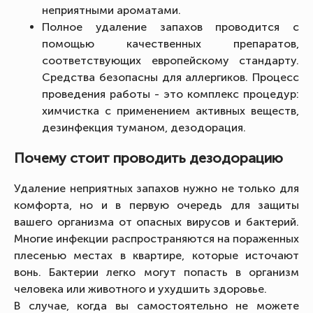
неприятными ароматами.
Полное удаление запахов проводится с
помощью качественных препаратов,
соответствующих европейскому стандарту.
Средства безопасны для аллергиков. Процесс
проведения работы - это комплекс процедур:
химчистка с применением активных веществ,
дезинфекция туманом, дезодорация.
Почему стоит проводить дезодорацию
Удаление неприятных запахов нужно не только для
комфорта, но и в первую очередь для защиты
вашего организма от опасных вирусов и бактерий.
Многие инфекции распространяются на пораженных
плесенью местах в квартире, которые источают
вонь. Бактерии легко могут попасть в организм
человека или животного и ухудшить здоровье.
В случае, когда вы самостоятельно не можете