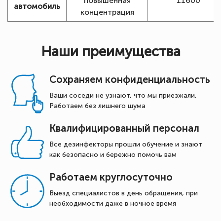
повышенная
11600
автомобиль
концентрация
Наши преимущества
Сохраняем конфиденциальность
Ваши соседи не узнают, что мы приезжали.
Работаем без лишнего шума
Квалифицированный персонал
Все дезинфекторы прошли обучение и знают
как безопасно и бережно помочь вам
Работаем круглосуточно
Выезд специалистов в день обращения, при
необходимости даже в ночное время