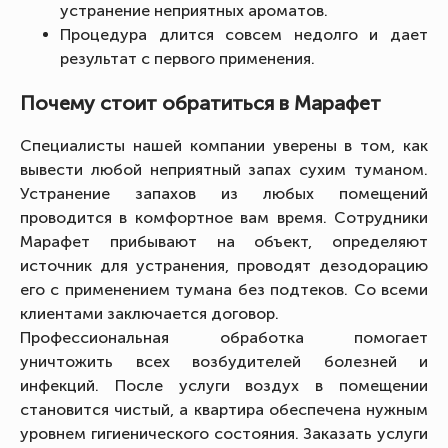
устранение неприятных ароматов.
Процедура длится совсем недолго и дает
результат с первого применения.
Почему стоит обратиться в Марафет
Специалисты нашей компании уверены в том, как
вывести любой неприятный запах сухим туманом.
Устранение запахов из любых помещений
проводится в комфортное вам время. Сотрудники
Марафет прибывают на объект, определяют
источник для устранения, проводят дезодорацию
его с применением тумана без подтеков. Со всеми
клиентами заключается договор.
Профессиональная обработка помогает
уничтожить всех возбудителей болезней и
инфекций. После услуги воздух в помещении
становится чистый, а квартира обеспечена нужным
уровнем гигиенического состояния. Заказать услуги