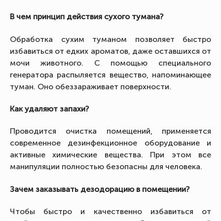
В чем принцип действия сухого тумана?
Обработка сухим туманом позволяет быстро
избавиться от едких ароматов, даже оставшихся от
мочи животного. С помощью специального
генератора распыляется вещество, напоминающее
туман. Оно обеззараживает поверхности.
Как удаляют запахи?
Проводится очистка помещений, применяется
современное дезинфекционное оборудование и
активные химические вещества. При этом все
манипуляции полностью безопасны для человека.
Зачем заказывать дезодорацию в помещении?
Чтобы быстро и качественно избавиться от