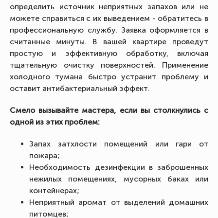
определить источник неприятных запахов или не
можете справиться с их выведением - обратитесь в
профессиональную службу. Заявка оформляется в
считанные минуты. В вашей квартире проведут
простую и эффективную обработку, включая
тщательную очистку поверхностей. Применение
холодного тумана быстро устранит проблему и
оставит антибактериальный эффект.
Смело вызывайте мастера, если вы столкнулись с
одной из этих проблем:
Запах затхлости помещений или гари от
пожара;
Необходимость дезинфекции в заброшенных
нежилых помещениях, мусорных баках или
контейнерах;
Неприятный аромат от выделений домашних
питомцев;