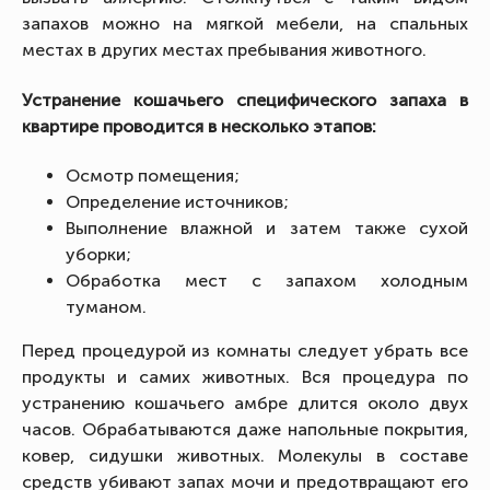
запахов можно на мягкой мебели, на спальных
местах в других местах пребывания животного.
Устранение кошачьего специфического запаха в
квартире проводится в несколько этапов:
Осмотр помещения;
Определение источников;
Выполнение влажной и затем также сухой
уборки;
Обработка мест с запахом холодным
туманом.
Перед процедурой из комнаты следует убрать все
продукты и самих животных. Вся процедура по
устранению кошачьего амбре длится около двух
часов. Обрабатываются даже напольные покрытия,
ковер, сидушки животных. Молекулы в составе
средств убивают запах мочи и предотвращают его