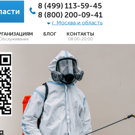
8 (499) 113-59-45
ласти
8 (800) 200-09-41
г. Москва и область
РГАНИЗАЦИЯМ
БЛОГ
КОНТАКТЫ
Обслуживание
08:00-20:00
Я