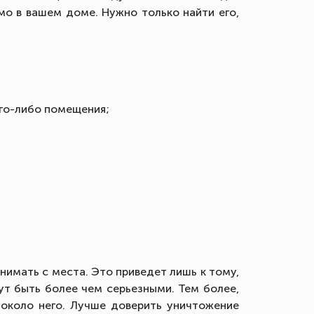
мо в вашем доме. Нужно только найти его,
ого-либо помещения;
нимать с места. Это приведет лишь к тому,
гут быть более чем серьезными. Тем более,
около него. Лучше доверить уничтожение