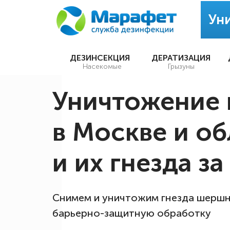
Ун
ДЕЗИНСЕКЦИЯ
ДЕРАТИЗАЦИЯ
Насекомые
Грызуны
Уничтожение
в Москве и об
и их гнезда за
Снимем и уничтожим гнезда шершн
барьерно-защитную обработку