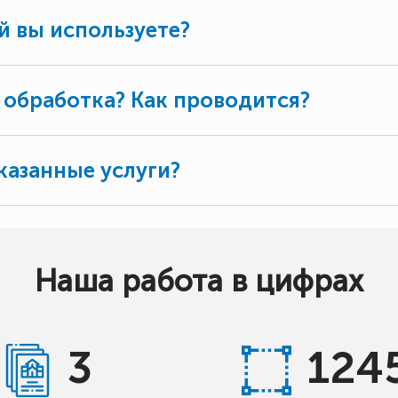
й вы используете?
 обработка? Как проводится?
казанные услуги?
Наша работа в цифрах
3
124