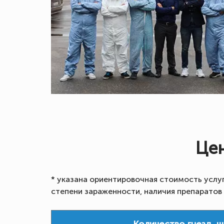
Цен
* указана ориентировочная стоимость услу
степени зараженности, наличия препаратов