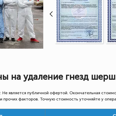
ы на удаление гнезд шер
г. Не является публичной офертой. Окончательная стоимо
 и прочих факторов. Точную стоимость уточняйте у опер