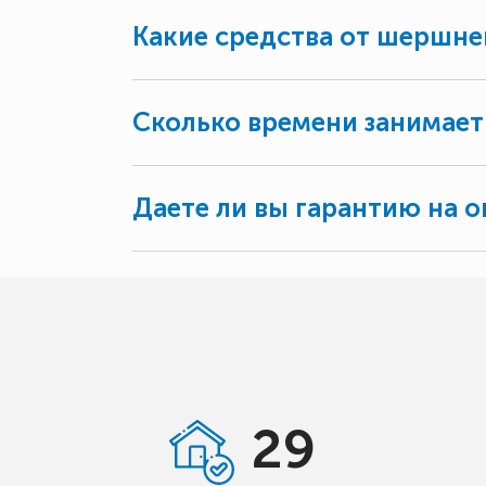
Какие средства от шершне
Сколько времени занимает
Даете ли вы гарантию на о
29