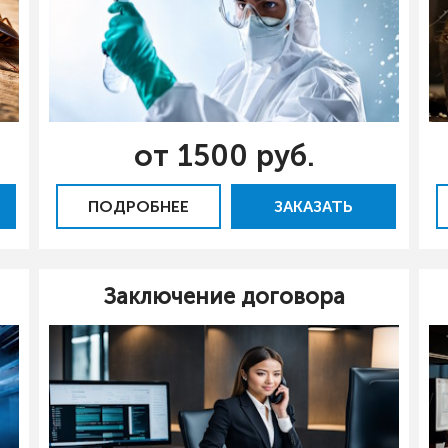
от 1500 руб.
ПОДРОБНЕЕ
ЗАКАЗАТЬ
Заключение договора