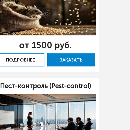
от 1500 руб.
ПОДРОБНЕЕ
ЗАКАЗАТЬ
Пест-контроль (Pest-control)