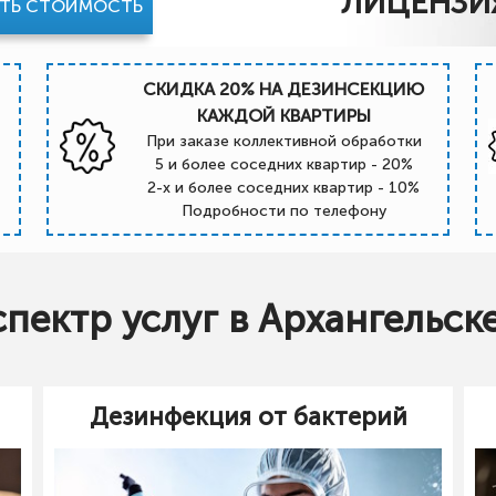
ЛИЦЕНЗИ
АТЬ СТОИМОСТЬ
СКИДКА 20% НА ДЕЗИНСЕКЦИЮ
КАЖДОЙ КВАРТИРЫ
При заказе коллективной обработки
5 и более соседних квартир - 20%
2-х и более соседних квартир - 10%
Подробности по телефону
пектр услуг в Архангельске
Дезинфекция от бактерий