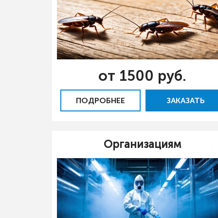
от 1500 руб.
ПОДРОБНЕЕ
ЗАКАЗАТЬ
Организациям