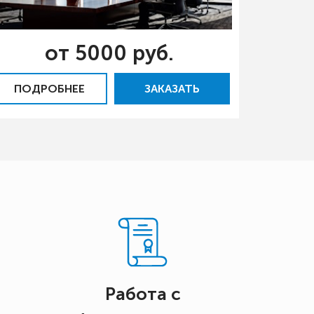
от 5000 руб.
ПОДРОБНЕЕ
ЗАКАЗАТЬ
Работа с