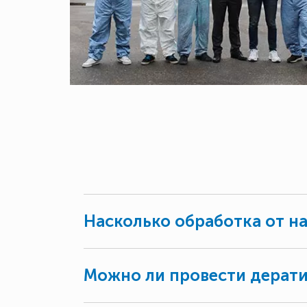
Насколько обработка от н
Можно ли провести дерат