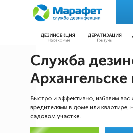
ДЕЗИНСЕКЦИЯ
ДЕРАТИЗАЦИЯ
Насекомые
Грызуны
Служба дезин
Архангельске 
Быстро и эффективно, избавим вас
вредителями в доме или квартире, 
садовом участке.