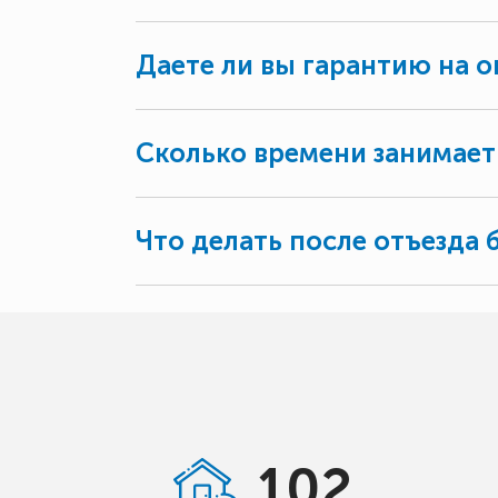
Даете ли вы гарантию на о
Сколько времени занимает
Что делать после отъезда 
102