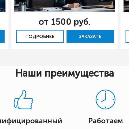
от 1500 руб.
ПОДРОБНЕЕ
ЗАКАЗАТЬ
Наши преимущества
лифицированный
Работаем