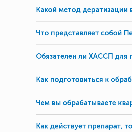
Какой метод дератизации 
Что представляет собой Пе
Обязателен ли ХАССП для
Как подготовиться к обра
Чем вы обрабатываете ква
Как действует препарат, т