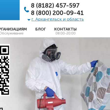
8 (8182) 457-597
8 (800) 200-09-41
г. Архангельск и область
РГАНИЗАЦИЯМ
БЛОГ
КОНТАКТЫ
Обслуживание
08:00-20:00