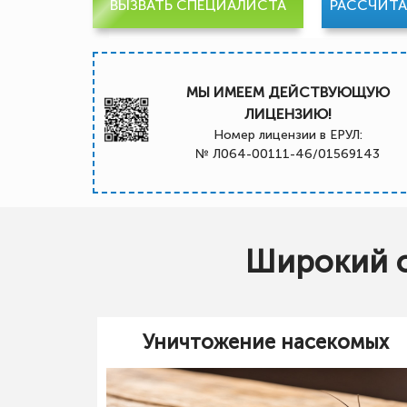
ВЫЗВАТЬ СПЕЦИАЛИСТА
РАССЧИТ
МЫ ИМЕЕМ ДЕЙСТВУЮЩУЮ
ЛИЦЕНЗИЮ!
Номер лицензии в ЕРУЛ:
№ Л064-00111-46/01569143
Широкий с
Уничтожение насекомых