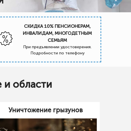
Я
СКИДКА 10% ПЕНСИОНЕРАМ,
ИНВАЛИДАМ, МНОГОДЕТНЫМ
СЕМЬЯМ
При предъявлении удостоверения.
Подробности по телефону
 и области
Уничтожение грызунов