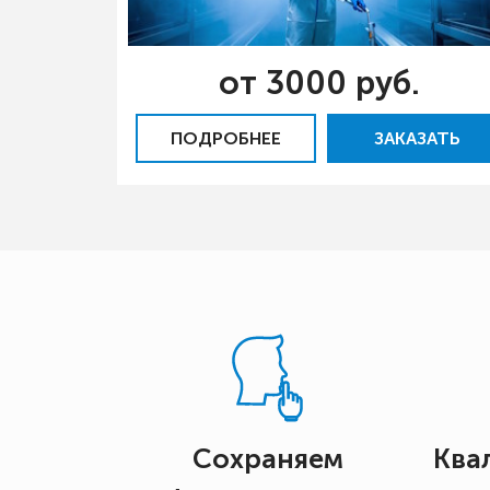
от 3000 руб.
ПОДРОБНЕЕ
ЗАКАЗАТЬ
Сохраняем
Ква