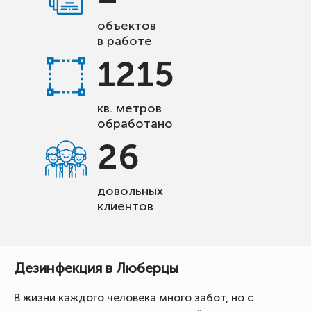
объектов
в работе
1215
кв. метров
обработано
26
довольных
клиентов
Дезинфекция в Люберцы
В жизни каждого человека много забот, но с