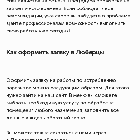
специалистов на объект. Процедура обработки не
займет много времени. Если соблюдать все
рекомендации, уже скоро вы забудете о проблеме.
Дайте профессионалам возможность выполнить
свою работу уже сегодня!
Как оформить заявку в Люберцы
Оформить заявку на работы по истреблению
паразитов можно следующим образом. Для этого
нужно зайти на наш сайт. В меню вы сможете
выбрать необходимую услугу по обработке
помещения любого назначения, заполнить все
данные и ждать обратный звонок.
Вы можете также связаться с нами через: