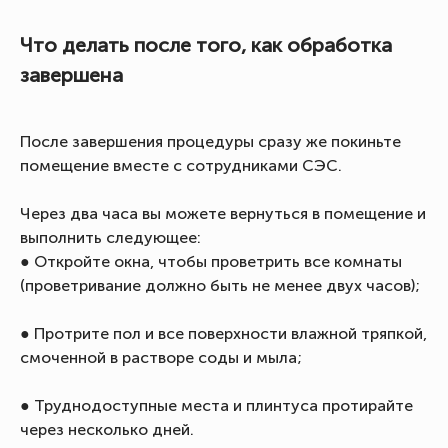
Что делать после того, как обработка
завершена
После завершения процедуры сразу же покиньте
помещение вместе с сотрудниками СЭС.
Через два часа вы можете вернуться в помещение и
выполнить следующее:
● Откройте окна, чтобы проветрить все комнаты
(проветривание должно быть не менее двух часов);
● Протрите пол и все поверхности влажной тряпкой,
смоченной в растворе соды и мыла;
● Труднодоступные места и плинтуса протирайте
через несколько дней.