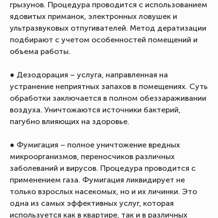
грызунов. Процедура проводится с использованием
ядовитых приманок, электронных ловушек и
ультразвуковых отпугивателей. Метод дератизации
подбирают с учетом особенностей помещений и
объема работы.
● Дезодорация – услуга, направленная на
устранение неприятных запахов в помещениях. Суть
обработки заключается в полном обеззараживании
воздуха. Уничтожаются источники бактерий,
пагубно влияющих на здоровье.
● Фумигация – полное уничтожение вредных
микроорганизмов, переносчиков различных
заболеваний и вирусов. Процедура проводится с
применением газа. Фумигация ликвидирует не
только взрослых насекомых, но и их личинки. Это
одна из самых эффективных услуг, которая
используется как в квартире, так и в различных