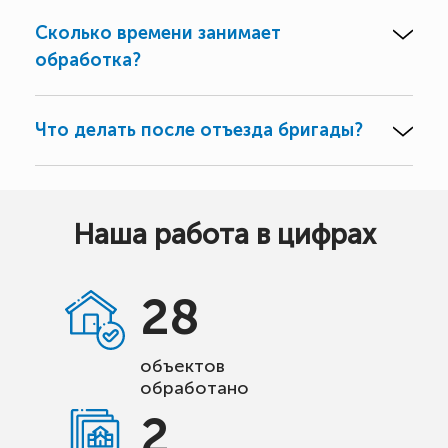
Сколько времени занимает
обработка?
Что делать после отъезда бригады?
Наша работа в цифрах
28
объектов
обработано
2