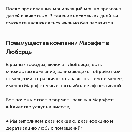
После проделанных манипуляций можно привозить
детей и животных. В течение нескольких дней вы
сможете наслаждаться жизнью без паразитов.
Преимущества компании Марафет в
Люберцы
В разных городах, включая Люберцы, есть
множество компаний, занимающихся обработкой
помещений от различных паразитов. Тем не менее,
именно Марафет является наиболее эффективной.
Вот почему стоит оформить заявку в Марафет:
● Качество услуг на высоте;
● Мы выполняем дезинсекцию, дезинфекцию и
дератизацию любых помещений;