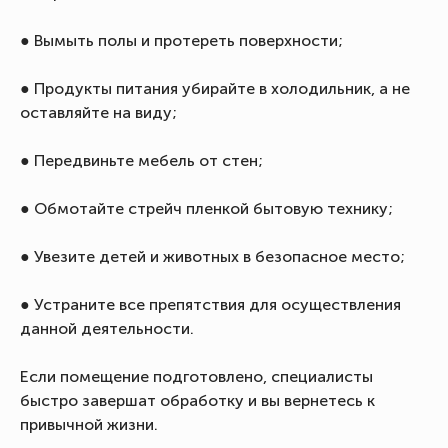
● Вымыть полы и протереть поверхности;
● Продукты питания убирайте в холодильник, а не
оставляйте на виду;
● Передвиньте мебель от стен;
● Обмотайте стрейч пленкой бытовую технику;
● Увезите детей и животных в безопасное место;
● Устраните все препятствия для осуществления
данной деятельности.
Если помещение подготовлено, специалисты
быстро завершат обработку и вы вернетесь к
привычной жизни.