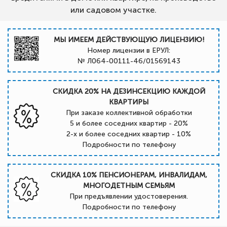
или садовом участке.
МЫ ИМЕЕМ ДЕЙСТВУЮЩУЮ ЛИЦЕНЗИЮ!
Номер лицензии в ЕРУЛ:
№ Л064-00111-46/01569143
СКИДКА 20% НА ДЕЗИНСЕКЦИЮ КАЖДОЙ
КВАРТИРЫ
При заказе коллективной обработки
5 и более соседних квартир - 20%
2-х и более соседних квартир - 10%
Подробности по телефону
СКИДКА 10% ПЕНСИОНЕРАМ, ИНВАЛИДАМ,
МНОГОДЕТНЫМ СЕМЬЯМ
При предъявлении удостоверения.
Подробности по телефону