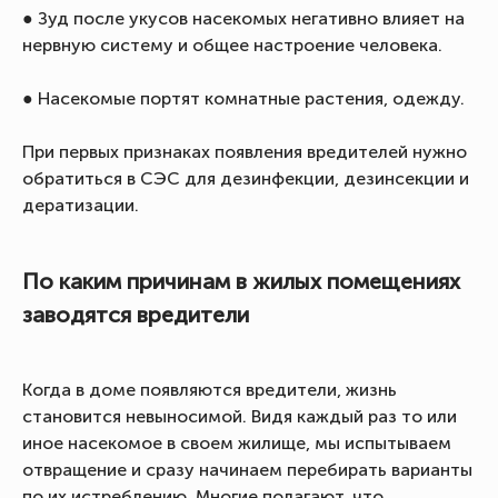
● Зуд после укусов насекомых негативно влияет на
нервную систему и общее настроение человека.
● Насекомые портят комнатные растения, одежду.
При первых признаках появления вредителей нужно
обратиться в СЭС для дезинфекции, дезинсекции и
дератизации.
По каким причинам в жилых помещениях
заводятся вредители
Когда в доме появляются вредители, жизнь
становится невыносимой. Видя каждый раз то или
иное насекомое в своем жилище, мы испытываем
отвращение и сразу начинаем перебирать варианты
по их истреблению. Многие полагают, что