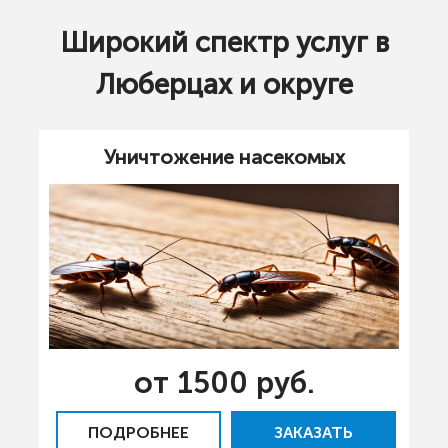
Широкий спектр услуг в
Люберцах и округе
Уничтожение насекомых
от 1500 руб.
ПОДРОБНЕЕ
ЗАКАЗАТЬ