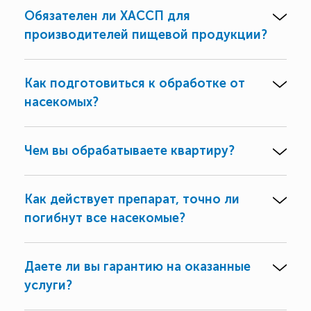
Обязателен ли ХАССП для
производителей пищевой продукции?
Как подготовиться к обработке от
насекомых?
Чем вы обрабатываете квартиру?
Как действует препарат, точно ли
погибнут все насекомые?
Даете ли вы гарантию на оказанные
услуги?