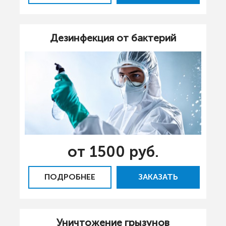
Дезинфекция от бактерий
от 1500 руб.
ПОДРОБНЕЕ
ЗАКАЗАТЬ
Уничтожение грызунов