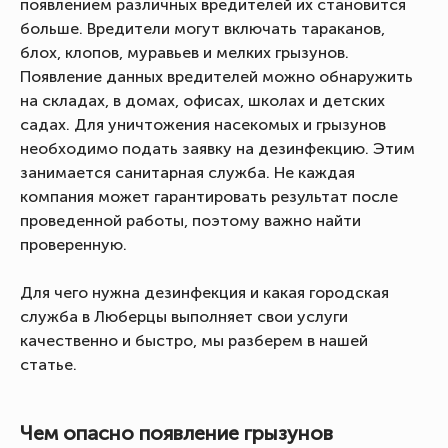
появлением различных вредителей их становится
больше. Вредители могут включать тараканов,
блох, клопов, муравьев и мелких грызунов.
Появление данных вредителей можно обнаружить
на складах, в домах, офисах, школах и детских
садах. Для уничтожения насекомых и грызунов
необходимо подать заявку на дезинфекцию. Этим
занимается санитарная служба. Не каждая
компания может гарантировать результат после
проведенной работы, поэтому важно найти
проверенную.
Для чего нужна дезинфекция и какая городская
служба в Люберцы выполняет свои услуги
качественно и быстро, мы разберем в нашей
статье.
Чем опасно появление грызунов