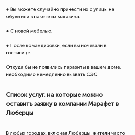
● Вы можете случайно принести их с улицы на
обуви или в пакете из магазина.
● С новой мебелью.
● После командировки, если вы ночевали в
гостинице.
Откуда бы не появились паразиты в вашем доме,
необходимо немедленно вызвать СЭС.
Список услуг, на которые можно
оставить заявку в компании Марафет в
Люберцы
В любых городах, включая Люберцы, жители часто