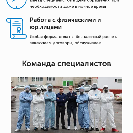
Выезд специалистов в день обращения, при
необходимости даже в ночное время
Работа с физическими и
юр.лицами
Любая форма оплаты, безналичный расчет,
заключаем договоры, обслуживаем
Команда специалистов