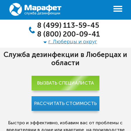
8 (499) 113-59-45
8 (800) 200-09-41
г. Люберцы и округ
Служба дезинфекции в Люберцах и
области
ВЫЗВАТЬ СПЕЦИАЛИСТА
РАССЧИТАТЬ СТОИМОСТЬ
Быстро и эффективно, избавим вас от проблемы с
вредителями в доме или квартире, на производстве