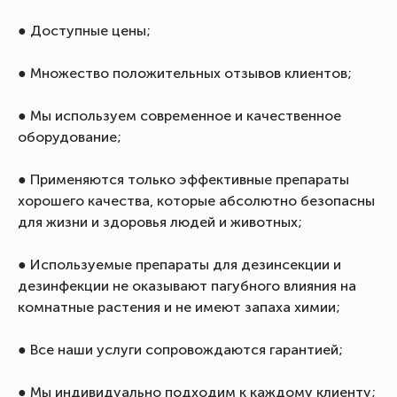
● Доступные цены;
● Множество положительных отзывов клиентов;
● Мы используем современное и качественное
оборудование;
● Применяются только эффективные препараты
хорошего качества, которые абсолютно безопасны
для жизни и здоровья людей и животных;
● Используемые препараты для дезинсекции и
дезинфекции не оказывают пагубного влияния на
комнатные растения и не имеют запаха химии;
● Все наши услуги сопровождаются гарантией;
● Мы индивидуально подходим к каждому клиенту;