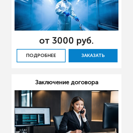
от 3000 руб.
ПОДРОБНЕЕ
ЗАКАЗАТЬ
Заключение договора