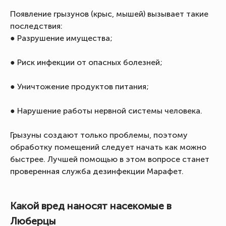
Появление грызунов (крыс, мышей) вызывает такие
последствия:
● Разрушение имущества;
● Риск инфекции от опасных болезней;
● Уничтожение продуктов питания;
● Нарушение работы нервной системы человека.
Грызуны создают только проблемы, поэтому
обработку помещений следует начать как можно
быстрее. Лучшей помощью в этом вопросе станет
проверенная служба дезинфекции Марафет.
Какой вред наносят насекомые в
Люберцы