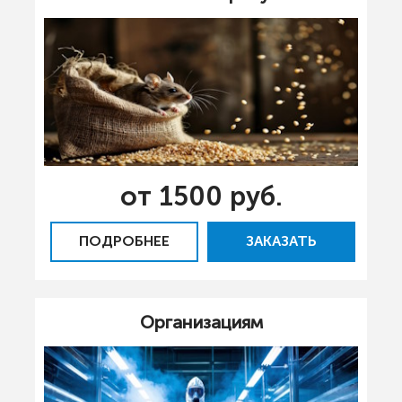
от 1500 руб.
ПОДРОБНЕЕ
ЗАКАЗАТЬ
Организациям