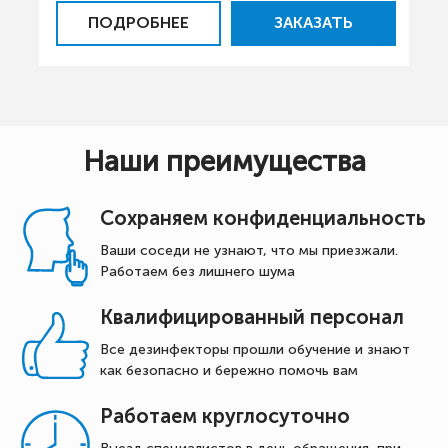
ПОДРОБНЕЕ
ЗАКАЗАТЬ
Наши преимущества
Сохраняем конфиденциальность
Ваши соседи не узнают, что мы приезжали.
Работаем без лишнего шума
Квалифицированный персонал
Все дезинфекторы прошли обучение и знают
как безопасно и бережно помочь вам
Работаем круглосуточно