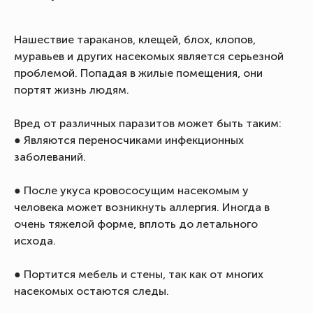
Нашествие тараканов, клещей, блох, клопов,
муравьев и других насекомых является серьезной
проблемой. Попадая в жилые помещения, они
портят жизнь людям.
Вред от различных паразитов может быть таким:
● Являются переносчиками инфекционных
заболеваний.
● После укуса кровососущим насекомым у
человека может возникнуть аллергия. Иногда в
очень тяжелой форме, вплоть до летального
исхода.
● Портится мебель и стены, так как от многих
насекомых остаются следы.