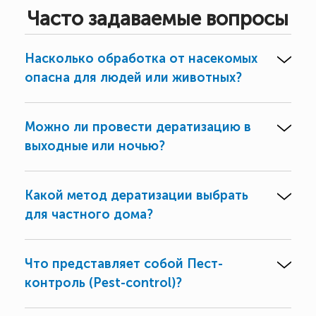
Часто задаваемые вопросы
Насколько обработка от насекомых
опасна для людей или животных?
Можно ли провести дератизацию в
выходные или ночью?
Какой метод дератизации выбрать
для частного дома?
Что представляет собой Пест-
контроль (Pest-control)?