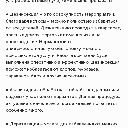
ультрафиолетовые лучи, химические препараты.
● Дезинсекция – это совокупность мероприятий,
благодаря которым можно полностью избавиться
от вредителей. Дезинсекцию проводят в квартирах,
частных домах, торговых помещениях и на
производстве. Нормализовать
эпидемиологическую обстановку можно с
помощью этой услуги. Работа компании будет
выполнена оперативно и эффективно. Дезинсекция
поможет избавиться от клопов, муравьев,
тараканов, блох и других насекомых.
● Акарицидная обработка – обработка дачных или
садовых участков от паразитов. Данная процедура
актуальна в начале лета, когда клещей появляется
особенно много.
● Дератизация – услуга для избавления от мелких