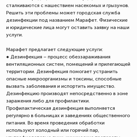
сталкиваются с нашествием насекомых и грызунов.
Решить эти проблемы может городская служба
дезинфекции под названием Марафет. Физические
и юридические лица могут оставить заявку на наши
услуги.
Марафет предлагает следующие услуги:
● Дезинфекция – процесс обеззараживания
вентиляционных систем, помещений и прилегающей
территории. Дезинфекция помогает устранить
опасные микроорганизмы и токсины, способные
вызвать заболевания и испортить имущество.
Дезинфекцию производят непосредственно в зоне
заражения либо для профилактики.
Профилактическая дезинфекция выполняется
регулярно в больницах и заведениях общественного
питания. Во время проведения обработки
используют холодный или горячий пар,