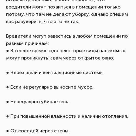
вредители могут появиться в помещении только
потому, что там не делают уборку, однако спешим
вас разуверить, что это не так.
Вредители могут завестись в любом помещении по
разным причинам:
● В теплое время года некоторые виды насекомых
могут проникнуть к вам через открытое окно.
● Через щели и вентиляционные системы.
● Если не регулярно выносите мусор.
● Нерегулярно убираетесь.
● При повышенной влажности и наличии отопления.
● От соседей через стены.