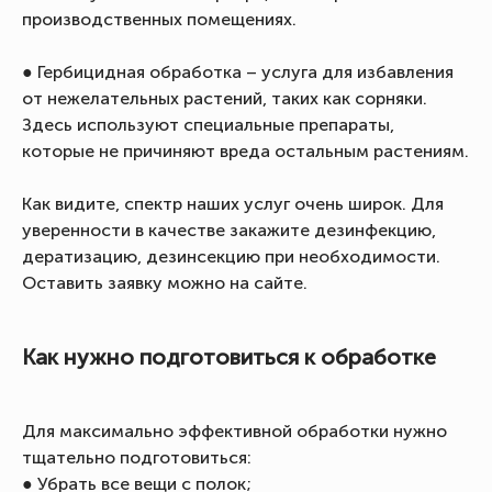
производственных помещениях.
● Гербицидная обработка – услуга для избавления
от нежелательных растений, таких как сорняки.
Здесь используют специальные препараты,
которые не причиняют вреда остальным растениям.
Как видите, спектр наших услуг очень широк. Для
уверенности в качестве закажите дезинфекцию,
дератизацию, дезинсекцию при необходимости.
Оставить заявку можно на сайте.
Как нужно подготовиться к обработке
Для максимально эффективной обработки нужно
тщательно подготовиться:
● Убрать все вещи с полок;