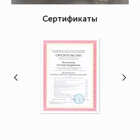
Сертификаты