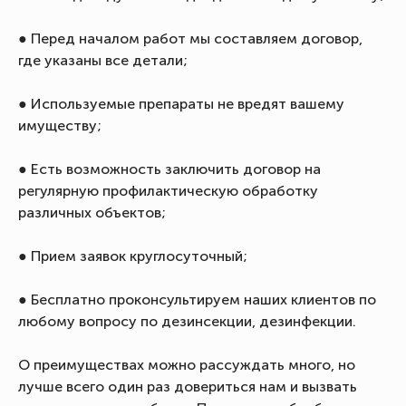
● Перед началом работ мы составляем договор,
где указаны все детали;
● Используемые препараты не вредят вашему
имуществу;
● Есть возможность заключить договор на
регулярную профилактическую обработку
различных объектов;
● Прием заявок круглосуточный;
● Бесплатно проконсультируем наших клиентов по
любому вопросу по дезинсекции, дезинфекции.
О преимуществах можно рассуждать много, но
лучше всего один раз довериться нам и вызвать