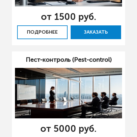
от 1500 руб.
ПОДРОБНЕЕ
ЗАКАЗАТЬ
Пест-контроль (Pest-control)
от 5000 руб.