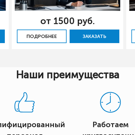
от 1500 руб.
ПОДРОБНЕЕ
ЗАКАЗАТЬ
Наши преимущества
лифицированный
Работаем