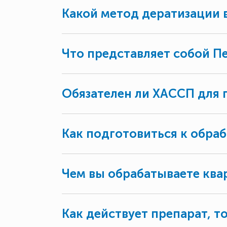
Какой метод дератизации 
Что представляет собой Пе
Обязателен ли ХАССП для
Как подготовиться к обра
Чем вы обрабатываете ква
Как действует препарат, т