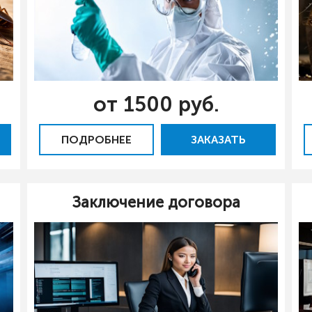
от 1500 руб.
ПОДРОБНЕЕ
ЗАКАЗАТЬ
Заключение договора