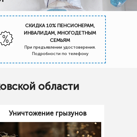
СКИДКА 10% ПЕНСИОНЕРАМ,
ИНВАЛИДАМ, МНОГОДЕТНЫМ
СЕМЬЯМ
При предъявлении удостоверения.
Подробности по телефону
ковской области
Уничтожение грызунов