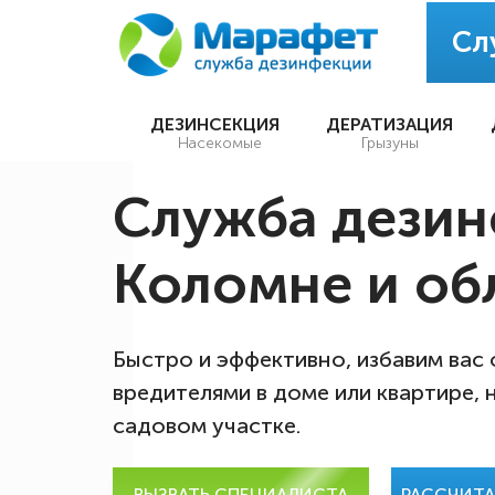
Сл
ДЕЗИНСЕКЦИЯ
ДЕРАТИЗАЦИЯ
Насекомые
Грызуны
Служба дезин
Коломне и об
Быстро и эффективно, избавим вас
вредителями в доме или квартире, 
садовом участке.
ВЫЗВАТЬ СПЕЦИАЛИСТА
РАССЧИТ