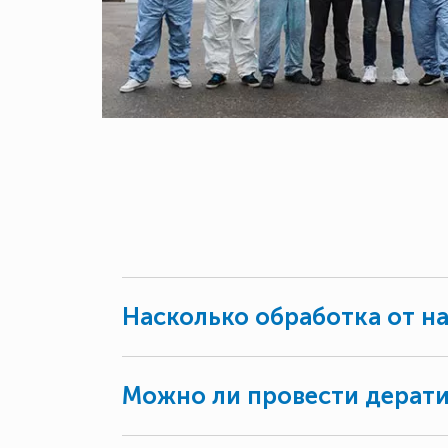
Насколько обработка от н
Можно ли провести дерат