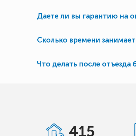
Даете ли вы гарантию на о
Сколько времени занимает
Что делать после отъезда 
415