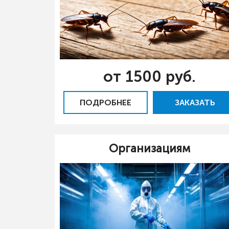
от 1500 руб.
ПОДРОБНЕЕ
ЗАКАЗАТЬ
Организациям