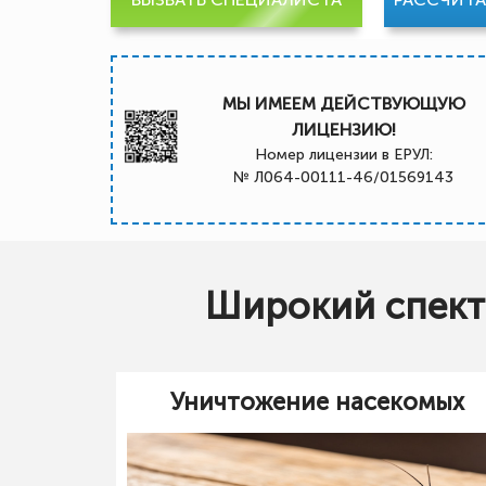
МЫ ИМЕЕМ ДЕЙСТВУЮЩУЮ
ЛИЦЕНЗИЮ!
Номер лицензии в ЕРУЛ:
№ Л064-00111-46/01569143
Широкий спектр
Уничтожение насекомых