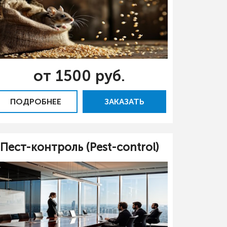
от 1500 руб.
ПОДРОБНЕЕ
ЗАКАЗАТЬ
Пест-контроль (Pest-control)