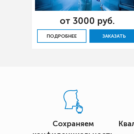
от 3000 руб.
ПОДРОБНЕЕ
ЗАКАЗАТЬ
Сохраняем
Ква