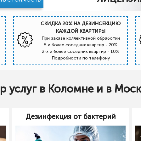
СКИДКА 20% НА ДЕЗИНСЕКЦИЮ
КАЖДОЙ КВАРТИРЫ
При заказе коллективной обработки
5 и более соседних квартир - 20%
2-х и более соседних квартир - 10%
Подробности по телефону
 услуг в Коломне и в Мос
Дезинфекция от бактерий