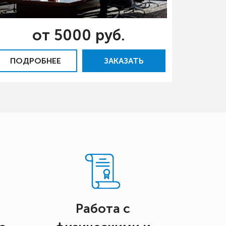
от 5000 руб.
ПОДРОБНЕЕ
ЗАКАЗАТЬ
Работа с