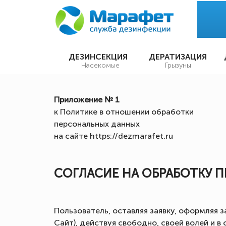
ДЕЗИНСЕКЦИЯ
ДЕРАТИЗАЦИЯ
Насекомые
Грызуны
Приложение № 1
к Политике в отношении обработки
персональных данных
на сайте https://dezmarafet.ru
СОГЛАСИЕ НА ОБРАБОТКУ 
Пользователь, оставляя заявку, оформляя з
Сайт), действуя свободно, своей волей и 