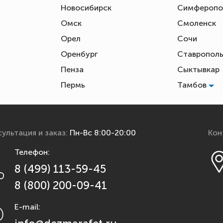
Новосибирск
Симфероп
Омск
Смоленск
Орел
Сочи
Оренбург
Ставропол
Пенза
Сыктывкар
Пермь
Тамбов
ультация и заказ:
Пн-Вс 8:00-20:00
Кон
Телефон:
8 (499) 113-59-45
8 (800) 200-09-41
E-mail: