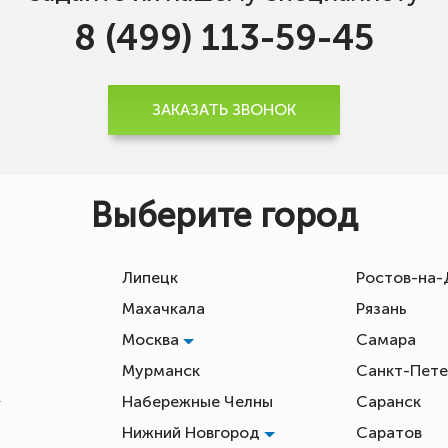
8 (499) 113-59-45
ЗАКАЗАТЬ ЗВОНОК
Выберите город
Липецк
Ростов-на
Махачкала
Рязань
Москва
Самара
Мурманск
Санкт-Пете
Набережные Челны
Саранск
Нижний Новгород
Саратов