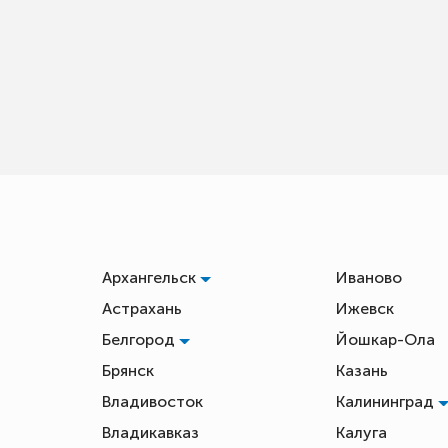
Архангельск
Иваново
Астрахань
Ижевск
Белгород
Йошкар-Ола
Брянск
Казань
Владивосток
Калининград
Владикавказ
Калуга