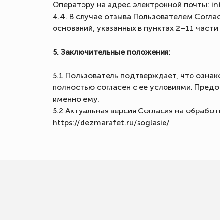
Оператору на адрес электронной почты: in
4.4. В случае отзыва Пользователем Согла
оснований, указанных в пунктах 2–11 част
5. Заключительные положения:
5.1 Пользователь подтверждает, что ознак
полностью согласен с ее условиями. Предо
именно ему.
5.2 Актуальная версия Согласия на обрабо
https://dezmarafet.ru/soglasie/