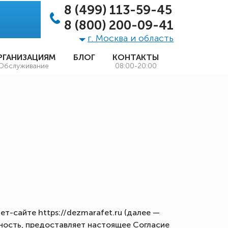
8 (499) 113-59-45
8 (800) 200-09-41
г. Москва и область
РГАНИЗАЦИЯМ
БЛОГ
КОНТАКТЫ
Обслуживание
08:00-20:00
ет-сайте https://dezmarafet.ru (далее —
бность, предоставляет настоящее Согласие