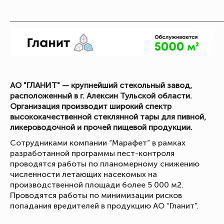
_____________________________________________________
АО "ГЛАНИТ" — крупнейший стекольный завод,
расположенный в г. Алексин Тульской области.
Организация производит широкий спектр
высококачественной стеклянной тары для пивной,
ликероводочной и прочей пищевой продукции.
Сотрудниками компании “Марафет” в рамках
разработанной программы пест-контроля
проводятся работы по планомерному снижению
численности летающих насекомых на
производственной площади более 5 000 м2.
Проводятся работы по минимизации рисков
попадания вредителей в продукцию АО “Гланит”.