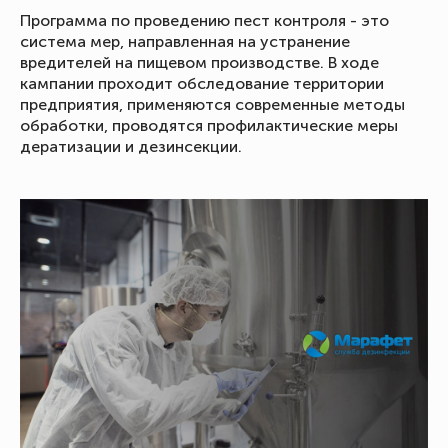
Программа по проведению пест контроля - это
система мер, направленная на устранение
вредителей на пищевом производстве. В ходе
кампании проходит обследование территории
предприятия, применяются современные методы
обработки, проводятся профилактические меры
дератизации и дезинсекции.