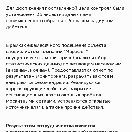
Для достижения поставленной цели контроля были
установлены 35 инсектицидных ламп
промышленного образца с большим радиусом
действия.
В рамках ежемесячного посещения объекта
специалистом компании “Марафет”
осуществляется мониторинг (анализ и сбор
статистических данных) по летающим насекомым
(дневным, ночным). Предоставляется отчет по
результатам мониторинга, разрабатываются и
внедряются рекомендации. Реализуются
корректирующие действия: закрытие
вентиляционных шахт и оконных проёмов
москитными сетками, устраняются открытые
источники влаги, а также прочие действия.
Результатом сотрудничества является
значительное снижение популяций насекомых на