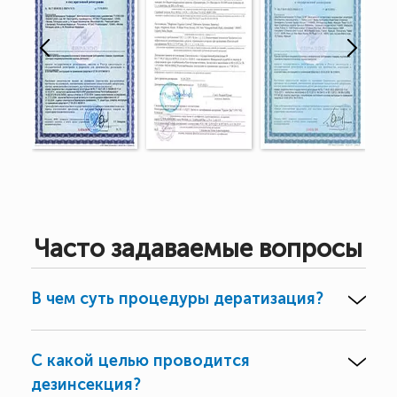
Часто задаваемые вопросы
В чем суть процедуры дератизация?
С какой целью проводится
дезинсекция?