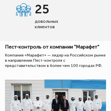
25
довольных
клиентов
Пест-контроль от компании "Марафет"
Компания «Марафет» — лидер на Российском рынке
в направлении Пест-контроля с
представительством в более чем 100 городах РФ.