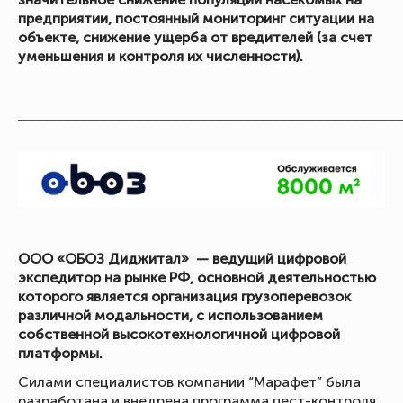
предприятии, постоянный мониторинг ситуации на
объекте, снижение ущерба от вредителей (за счет
уменьшения и контроля их численности).
_____________________________________________________
ООО «ОБОЗ Диджитал» — ведущий цифровой
экспедитор на рынке РФ, основной деятельностью
которого является организация грузоперевозок
различной модальности, с использованием
собственной высокотехнологичной цифровой
платформы.
Силами специалистов компании “Марафет” была
разработана и внедрена программа пест-контроля