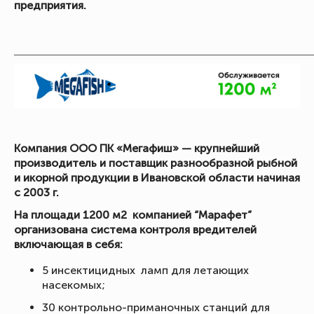
предприятия.
_____________________________________________________
Компания ООО ПК «Мегафиш» — крупнейший
производитель и поставщик разнообразной рыбной
и икорной продукции в Ивановской области начиная
с 2003 г.
На площади 1200 м2 компанией “Марафет”
организована система контроля вредителей
включающая в себя:
5 инсектицидных ламп для летающих
насекомых;
30 контрольно-приманочных станций для