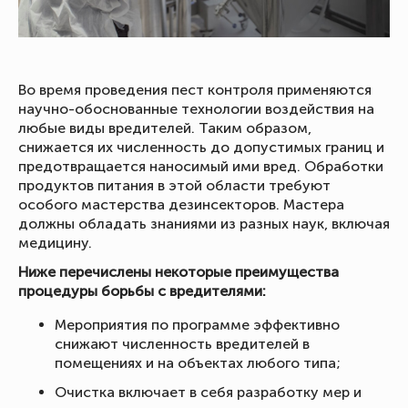
Во время проведения пест контроля применяются
научно-обоснованные технологии воздействия на
любые виды вредителей. Таким образом,
снижается их численность до допустимых границ и
предотвращается наносимый ими вред. Обработки
продуктов питания в этой области требуют
особого мастерства дезинсекторов. Мастера
должны обладать знаниями из разных наук, включая
медицину.
Ниже перечислены некоторые преимущества
процедуры борьбы с вредителями:
Мероприятия по программе эффективно
снижают численность вредителей в
помещениях и на объектах любого типа;
Очистка включает в себя разработку мер и