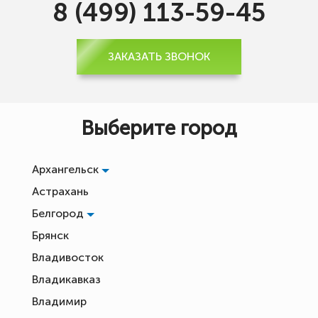
8 (499) 113-59-45
ЗАКАЗАТЬ ЗВОНОК
Выберите город
Архангельск
Астрахань
Белгород
Брянск
Владивосток
Владикавказ
Владимир