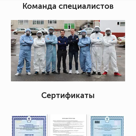
Команда специалистов
Сертификаты