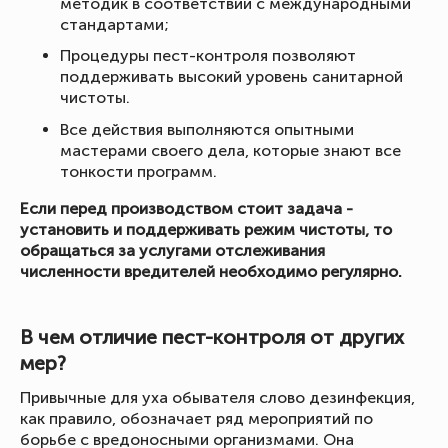
методик в соответствии с международными
стандартами;
Процедуры пест-контроля позволяют
поддерживать высокий уровень санитарной
чистоты.
Все действия выполняются опытными
мастерами своего дела, которые знают все
тонкости программ.
Если перед производством стоит задача -
установить и поддерживать режим чистоты, то
обращаться за услугами отслеживания
численности вредителей необходимо регулярно.
В чем отличие пест-контроля от других
мер?
Привычные для уха обывателя слово дезинфекция,
как правило, обозначает ряд мероприятий по
борьбе с вредоносными организмами. Она