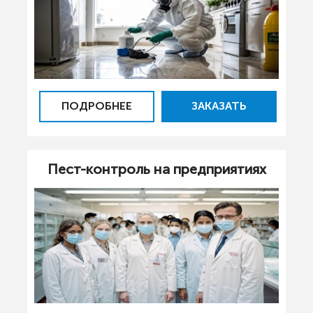
ПОДРОБНЕЕ
ЗАКАЗАТЬ
Пест-контроль на предприятиях