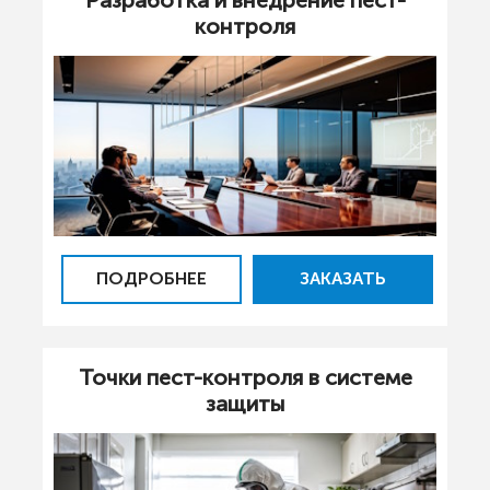
контроля
ПОДРОБНЕЕ
ЗАКАЗАТЬ
Точки пест-контроля в системе
защиты