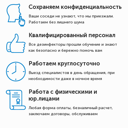
Сохраняем конфиденциальность
Ваши соседи не узнают, что мы приезжали.
Работаем без лишнего шума
Квалифицированный персонал
Все дезинфекторы прошли обучение и знают
как безопасно и бережно помочь вам
Работаем круглосуточно
Выезд специалистов в день обращения, при
необходимости даже в ночное время
Работа с физическими и
юр.лицами
Любая форма оплаты, безналичный расчет,
заключаем договоры, обслуживаем