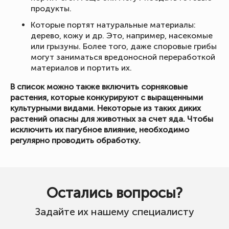
продукты.
Которые портят натуральные материалы:
дерево, кожу и др. Это, например, насекомые
или грызуны. Более того, даже споровые грибы
могут заниматься вредоносной переработкой
материалов и портить их.
В список можно также включить сорняковые
растения, которые конкурируют с выращенными
культурными видами. Некоторые из таких диких
растений опасны для животных за счет яда. Чтобы
исключить их пагубное влияние, необходимо
регулярно проводить обработку.
Остались вопросы?
Задайте их нашему специалисту