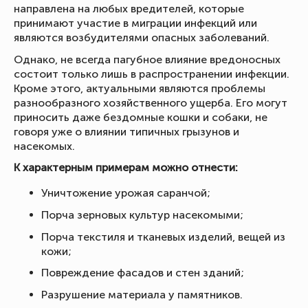
направлена на любых вредителей, которые
принимают участие в миграции инфекций или
являются возбудителями опасных заболеваний.
Однако, не всегда пагубное влияние вредоносных
состоит только лишь в распространении инфекции.
Кроме этого, актуальными являются проблемы
разнообразного хозяйственного ущерба. Его могут
приносить даже бездомные кошки и собаки, не
говоря уже о влиянии типичных грызунов и
насекомых.
К характерным примерам можно отнести:
Уничтожение урожая саранчой;
Порча зерновых культур насекомыми;
Порча текстиля и тканевых изделий, вещей из
кожи;
Повреждение фасадов и стен зданий;
Разрушение материала у памятников.