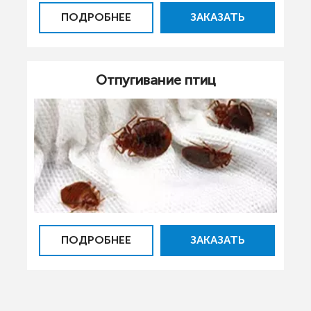
ПОДРОБНЕЕ
ЗАКАЗАТЬ
Отпугивание птиц
ПОДРОБНЕЕ
ЗАКАЗАТЬ