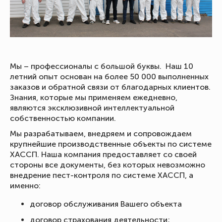
Мы – профессионалы с большой буквы. Наш 10
летний опыт основан на более 50 000 выполненных
заказов и обратной связи от благодарных клиентов.
Знания, которые мы применяем ежедневно,
являются эксклюзивной интеллектуальной
собственностью компании.
Мы разрабатываем, внедряем и сопровождаем
крупнейшие производственные объекты по системе
ХАССП. Наша компания предоставляет со своей
стороны все документы, без которых невозможно
внедрение пест-контроля по системе ХАССП, а
именно:
договор обслуживания Вашего объекта
договор страхования деятельности;