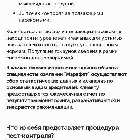
мышевидных грызунов;
30 точек контроля за ползающими
насекомыми.
Количество летающих и ползающих насекомых
находится на уровне минимальных допустимых
показателей и соответствует установленным
нормам. Популяция грызунов сведена в рамки
системно-контролируемой.
В рамках ежемесячного мониторинга объекта
специалисты компании "Марафет" осуществляют
сбор статистических данных и их анализ по
основным видам вредителей. Клиенту
предоставляется ежемесячная отчет по
результатам мониторинга, разрабатываются и
внедряются рекомендации.
Что из себя представляет процедура
пест-контроля?