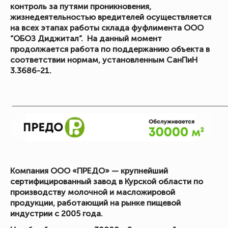
контроль за путями проникновения,
жизнедеятельностью вредителей осуществляется
на всех этапах работы склада фуфлимента ООО
“ОБОЗ Диджитал”. На данный момент
продолжается работа по поддержанию объекта в
соответствии нормам, установленным СанПиН
3.3686-21.
_____________________________________________________
Компания ООО «ПРЕДО» — крупнейший
сертифицированный завод в Курской области по
производству молочной и масложировой
продукции, работающий на рынке пищевой
индустрии с 2005 года.