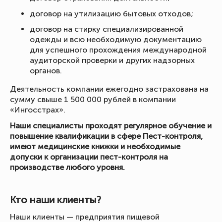
договор на утилизацию бытовых отходов;
договор на стирку специализированной
одежды и всю необходимую документацию
для успешного прохождения международной
аудиторской проверки и других надзорных
органов.
Деятельность компании ежегодно застрахована на
сумму свыше 1 500 000 рублей в компании
«Ингосстрах».
Наши специалисты проходят регулярное обучение и
повышение квалификации в сфере Пест-контроля,
имеют медицинские книжки и необходимые
допуски к организации пест-контроля на
производстве любого уровня.
Кто наши клиенты?
Наши клиенты — предприятия пищевой