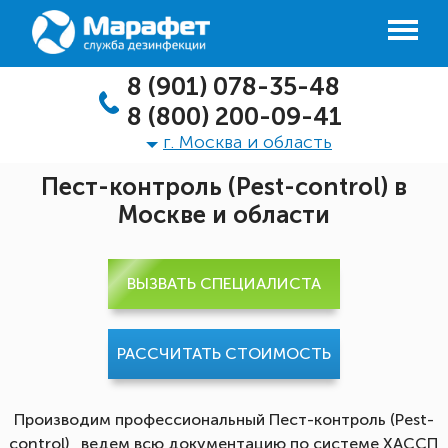
8 (901) 078-35-48
8 (800) 200-09-41
г. Москва и область
Пест-контроль (Pest-control) в
Москве и области
ВЫЗВАТЬ СПЕЦИАЛИСТА
РАССЧИТАТЬ СТОИМОСТЬ
Производим профессиональный Пест-контроль (Pest-
control), ведем всю документацию по системе ХАССП