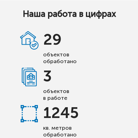
Наша работа в цифрах
29
объектов
обработано
3
объектов
в работе
1245
кв. метров
обработано