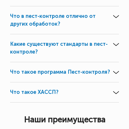
Что в пест-контроле отлично от
других обработок?
Какие существуют стандарты в пест-
контроле?
Что такое программа Пест-контроля?
Что такое ХАССП?
Наши преимущества