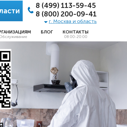
8 (499) 113-59-45
ласти
8 (800) 200-09-41
г. Москва и область
РГАНИЗАЦИЯМ
БЛОГ
КОНТАКТЫ
Обслуживание
08:00-20:00
Я