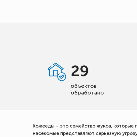
29
объектов
обработано
Кожееды – это семейство жуков, которые 
насекомые представляют серьезную угрозу