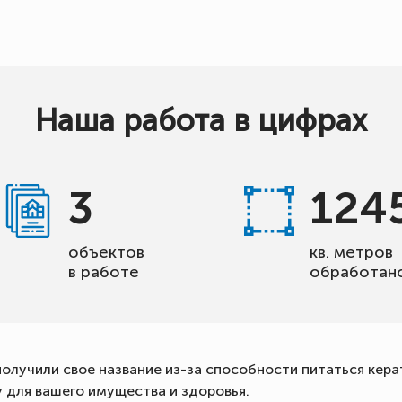
Наша работа в цифрах
3
124
объектов
кв. метров
в работе
обработан
получили свое название из-за способности питаться ке
 для вашего имущества и здоровья.