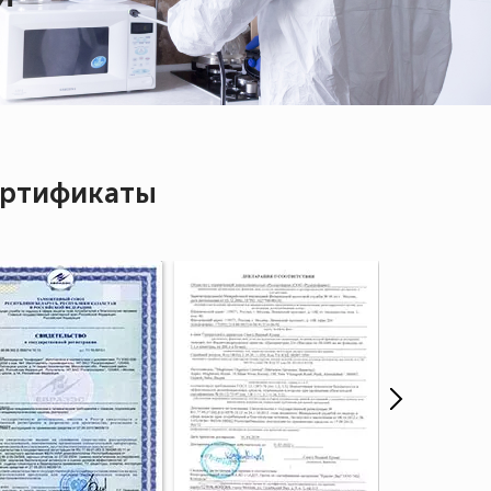
ртификаты