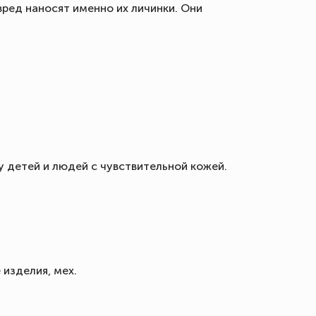
ред наносят именно их личинки. Они
 детей и людей с чувствительной кожей.
изделия, мех.