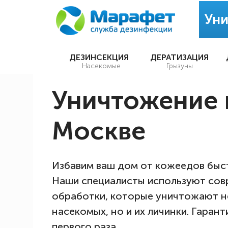
Уни
ДЕЗИНСЕКЦИЯ
ДЕРАТИЗАЦИЯ
Насекомые
Грызуны
Уничтожение 
Москве
Избавим ваш дом от кожеедов быс
Наши специалисты используют со
обработки, которые уничтожают н
насекомых, но и их личинки. Гарант
первого раза.