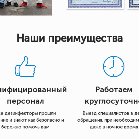
Наши преимущества
лифицированный
Работаем
персонал
круглосуточн
се дезинфекторы прошли
Выезд специалистов в д
ние и знают как безопасно и
обращения, при необходи
бережно помочь вам
даже в ночное время