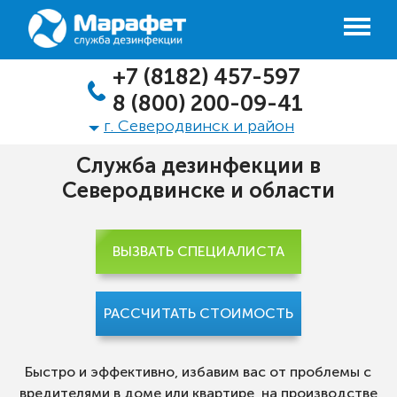
+7 (8182) 457-597
8 (800) 200-09-41
г. Северодвинск и район
Служба дезинфекции в
Северодвинске и области
ВЫЗВАТЬ СПЕЦИАЛИСТА
РАССЧИТАТЬ СТОИМОСТЬ
Быстро и эффективно, избавим вас от проблемы с
вредителями в доме или квартире, на производстве