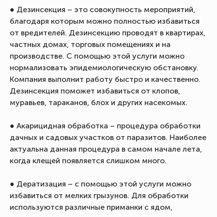
● Дезинсекция – это совокупность мероприятий,
благодаря которым можно полностью избавиться
от вредителей. Дезинсекцию проводят в квартирах,
частных домах, торговых помещениях и на
производстве. С помощью этой услуги можно
нормализовать эпидемиологическую обстановку.
Компания выполнит работу быстро и качественно.
Дезинсекция поможет избавиться от клопов,
муравьев, тараканов, блох и других насекомых.
● Акарицидная обработка – процедура обработки
дачных и садовых участков от паразитов. Наиболее
актуальна данная процедура в самом начале лета,
когда клещей появляется слишком много.
● Дератизация – с помощью этой услуги можно
избавиться от мелких грызунов. Для обработки
используются различные приманки с ядом,