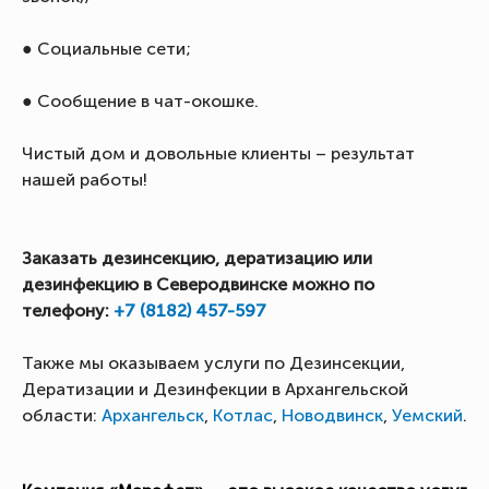
● Социальные сети;
● Сообщение в чат-окошке.
Чистый дом и довольные клиенты – результат
нашей работы!
Заказать дезинсекцию, дератизацию или
дезинфекцию в Северодвинске можно по
телефону:
+7 (8182) 457-597
Также мы оказываем услуги по Дезинсекции,
Дератизации и Дезинфекции в Архангельской
области:
Архангельск
,
Котлас
,
Новодвинск
,
Уемский
.