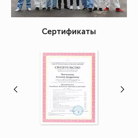
Сертификаты