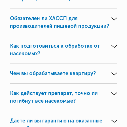
Обязателен ли ХАССП для
производителей пищевой продукции?
Как подготовиться к обработке от
насекомых?
Чем вы обрабатываете квартиру?
Как действует препарат, точно ли
погибнут все насекомые?
Даете ли вы гарантию на оказанные