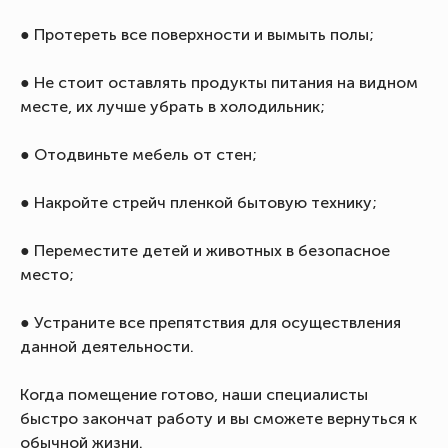
● Протереть все поверхности и вымыть полы;
● Не стоит оставлять продукты питания на видном
месте, их лучше убрать в холодильник;
● Отодвиньте мебель от стен;
● Накройте стрейч пленкой бытовую технику;
● Переместите детей и животных в безопасное
место;
● Устраните все препятствия для осуществления
данной деятельности.
Когда помещение готово, наши специалисты
быстро закончат работу и вы сможете вернуться к
обычной жизни.