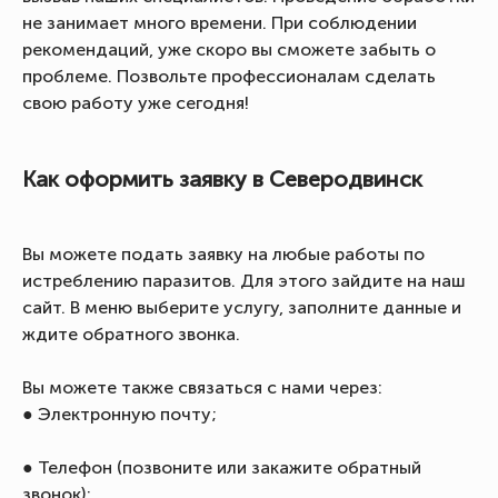
не занимает много времени. При соблюдении
рекомендаций, уже скоро вы сможете забыть о
проблеме. Позвольте профессионалам сделать
свою работу уже сегодня!
Как оформить заявку в Северодвинск
Вы можете подать заявку на любые работы по
истреблению паразитов. Для этого зайдите на наш
сайт. В меню выберите услугу, заполните данные и
ждите обратного звонка.
Вы можете также связаться с нами через:
● Электронную почту;
● Телефон (позвоните или закажите обратный
звонок);