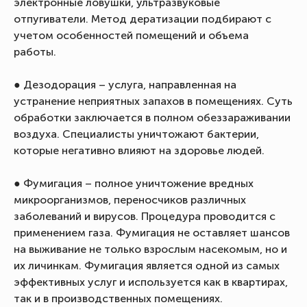
электронные ловушки, ультразвуковые
отпугиватели. Метод дератизации подбирают с
учетом особенностей помещений и объема
работы.
● Дезодорация – услуга, направленная на
устранение неприятных запахов в помещениях. Суть
обработки заключается в полном обеззараживании
воздуха. Специалисты уничтожают бактерии,
которые негативно влияют на здоровье людей.
● Фумигация – полное уничтожение вредных
микроорганизмов, переносчиков различных
заболеваний и вирусов. Процедура проводится с
применением газа. Фумигация не оставляет шансов
на выживание не только взрослым насекомым, но и
их личинкам. Фумигация является одной из самых
эффективных услуг и используется как в квартирах,
так и в производственных помещениях.