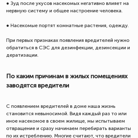
● Зуд после укусов насекомых негативно влияет на
нервную систему и общее настроение человека.
● Насекомые портят комнатные растения, одежду.
При первых признаках появления вредителей нужно
обратиться в СЭС для дезинфекции, дезинсекции и
дератизации.
По каким причинам в жилых помещениях
заводятся вредители
С появлением вредителей в доме наша жизнь
становится невыносимой. Видя каждый раз то или
иное насекомое в своем жилище, мы испытываем
отвращение и сразу начинаем перебирать варианты
по их истреблению. Многие считают, что вредители