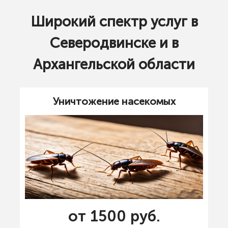
Широкий спектр услуг в
Северодвинске и в
Архангельской области
Уничтожение насекомых
от 1500 руб.