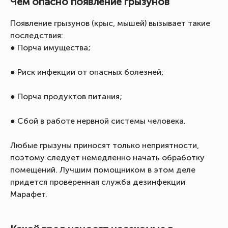
Чем опасно появление грызунов
Появление грызунов (крыс, мышей) вызывает такие
последствия:
● Порча имущества;
● Риск инфекции от опасных болезней;
● Порча продуктов питания;
● Сбой в работе нервной системы человека.
Любые грызуны приносят только неприятности,
поэтому следует немедленно начать обработку
помещений. Лучшим помощником в этом деле
придется проверенная служба дезинфекции
Марафет.