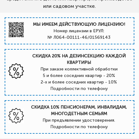
или садовом участке.
МЫ ИМЕЕМ ДЕЙСТВУЮЩУЮ ЛИЦЕНЗИЮ!
Номер лицензии в ЕРУЛ:
№ Л064-00111-46/01569143
СКИДКА 20% НА ДЕЗИНСЕКЦИЮ КАЖДОЙ
КВАРТИРЫ
При заказе коллективной обработки
5 и более соседних квартир - 20%
2-х и более соседних квартир - 10%
Подробности по телефону
СКИДКА 10% ПЕНСИОНЕРАМ, ИНВАЛИДАМ,
МНОГОДЕТНЫМ СЕМЬЯМ
При предъявлении удостоверения.
Подробности по телефону