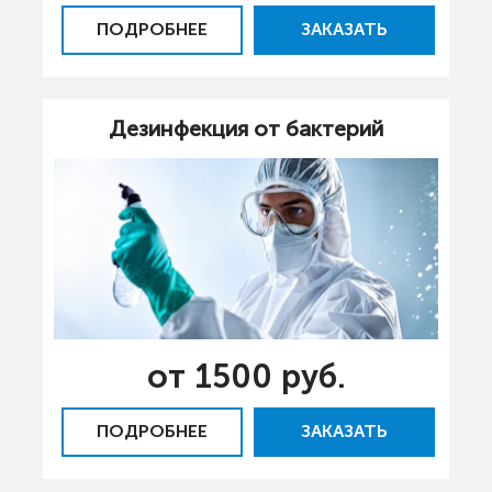
ПОДРОБНЕЕ
ЗАКАЗАТЬ
Дезинфекция от бактерий
от 1500 руб.
ПОДРОБНЕЕ
ЗАКАЗАТЬ