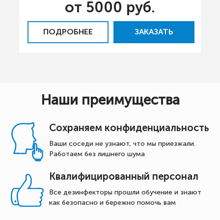
от 5000 руб.
ПОДРОБНЕЕ
ЗАКАЗАТЬ
Наши преимущества
Сохраняем конфиденциальность
Ваши соседи не узнают, что мы приезжали.
Работаем без лишнего шума
Квалифицированный персонал
Все дезинфекторы прошли обучение и знают
как безопасно и бережно помочь вам