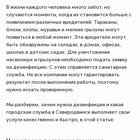
В жизни каждого человека много забот, но
случаются моменты, когда их становится больше с
появлением различных вредителей. Тараканы,
блохи, клопы, муравьи и мелкие грызуны могут
появиться в любой момент. Эти вредители могут
быть обнаружены на складах, в домах, офисах,
школах и детских садах. Для уничтожения
насекомых и грызунов необходимо подать заявку
на дезинфекцию. С этим справляется санитарная
служба. Не все компании могут гарантировать
результат после выполнения работы, поэтому
нужно искать проверенную.
Мы разберем, зачем нужна дезинфекция и какая
городская служба в Северодвинск выполняет свои
услуги качественно и быстро, в этой статье.