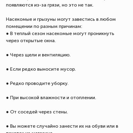
появляются из-за грязи, но это не так.
Насекомые и грызуны могут завестись в любом
помещении по разным причинам:
● В теплый сезон насекомые могут проникнуть
через открытые окна.
● Через щели и вентиляцию.
● Если редко выносите мусор.
● Редко проводите уборку.
● При высокой влажности и отоплении.
● От соседей через стены.
● Вы можете случайно занести их на обуви или в