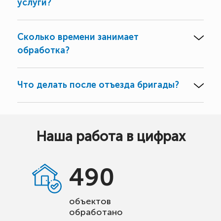
услуги?
Сколько времени занимает
обработка?
Что делать после отъезда бригады?
Наша работа в цифрах
490
объектов
обработано