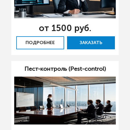
от 1500 руб.
ПОДРОБНЕЕ
ЗАКАЗАТЬ
Пест-контроль (Pest-control)