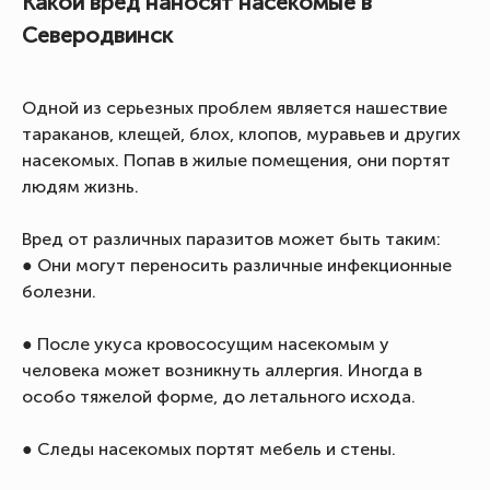
Какой вред наносят насекомые в
Северодвинск
Одной из серьезных проблем является нашествие
тараканов, клещей, блох, клопов, муравьев и других
насекомых. Попав в жилые помещения, они портят
людям жизнь.
Вред от различных паразитов может быть таким:
● Они могут переносить различные инфекционные
болезни.
● После укуса кровососущим насекомым у
человека может возникнуть аллергия. Иногда в
особо тяжелой форме, до летального исхода.
● Следы насекомых портят мебель и стены.