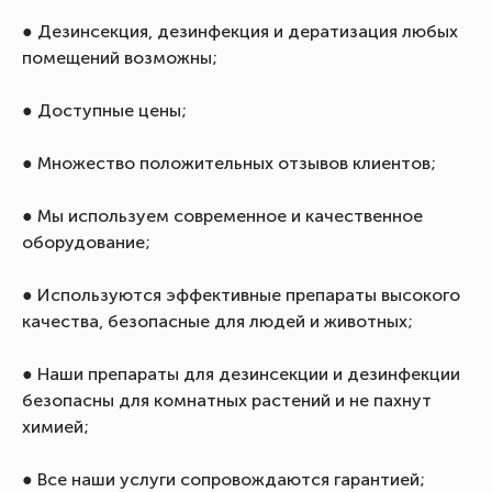
● Дезинсекция, дезинфекция и дератизация любых
помещений возможны;
● Доступные цены;
● Множество положительных отзывов клиентов;
● Мы используем современное и качественное
оборудование;
● Используются эффективные препараты высокого
качества, безопасные для людей и животных;
● Наши препараты для дезинсекции и дезинфекции
безопасны для комнатных растений и не пахнут
химией;
● Все наши услуги сопровождаются гарантией;