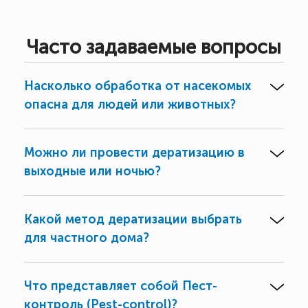
Часто задаваемые вопросы
Насколько обработка от насекомых
опасна для людей или животных?
Можно ли провести дератизацию в
выходные или ночью?
Какой метод дератизации выбрать
для частного дома?
Что представляет собой Пест-
контроль (Pest-control)?