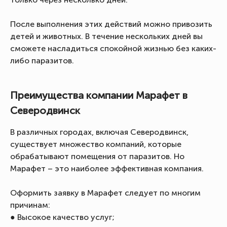
После выполнения этих действий можно привозить
детей и животных. В течение нескольких дней вы
сможете насладиться спокойной жизнью без каких-
либо паразитов.
Преимущества компании Марафет в
Северодвинск
В различных городах, включая Северодвинск,
существует множество компаний, которые
обрабатывают помещения от паразитов. Но
Марафет – это наиболее эффективная компания.
Оформить заявку в Марафет следует по многим
причинам:
● Высокое качество услуг;