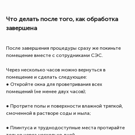
Что делать после того, как обработка
завершена
После завершения процедуры сразу же покиньте
помещение вместе с сотрудниками СЭС.
Через несколько часов можно вернуться в
помещение и сделать следующее:
● Откройте окна для проветривания всех
помещений (не менее двух часов);
● Протрите полы и поверхности влажной тряпкой,
смоченной в растворе соды и мыла;
● Плинтуса и труднодоступные места протирайте
только через несколько дней.