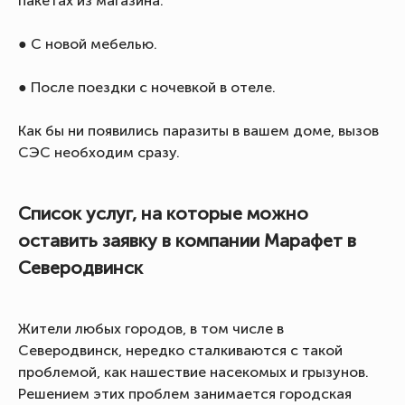
пакетах из магазина.
● С новой мебелью.
● После поездки с ночевкой в отеле.
Как бы ни появились паразиты в вашем доме, вызов
СЭС необходим сразу.
Список услуг, на которые можно
оставить заявку в компании Марафет в
Северодвинск
Жители любых городов, в том числе в
Северодвинск, нередко сталкиваются с такой
проблемой, как нашествие насекомых и грызунов.
Решением этих проблем занимается городская