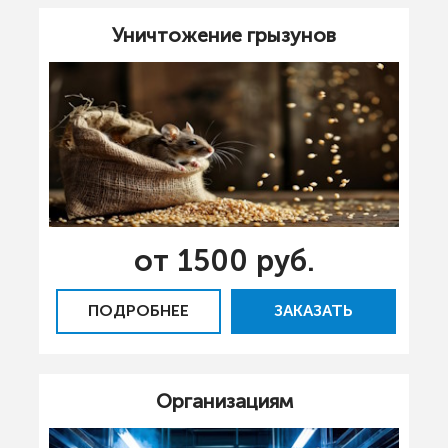
Уничтожение грызунов
от 1500 руб.
ПОДРОБНЕЕ
ЗАКАЗАТЬ
Организациям