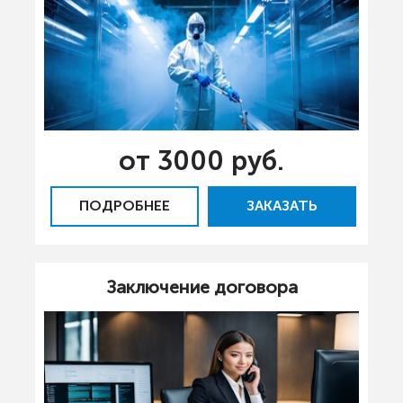
от 3000 руб.
ПОДРОБНЕЕ
ЗАКАЗАТЬ
Заключение договора