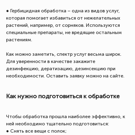
● Гербицидная обработка – одна из видов услуг,
которая помогает избавиться от нежелательных
растений, например, от сорняков. Используются
специальные препараты, не вредящие остальным
растениям.
Как можно заметить, спектр услуг весьма широк.
Для уверенности в качестве закажите
дезинфекцию, дератизацию, дезинсекцию при
необходимости. Оставить заявку можно на сайте.
Как нужно подготовиться к обработке
Чтобы обработка прошла наиболее эффективно, к
ней необходимо тщательно подготовиться:
● Снять все вещи с полок;