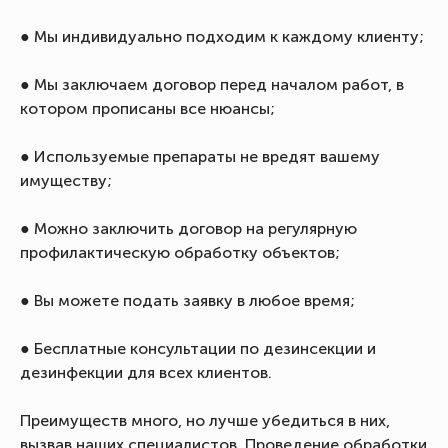
● Мы индивидуально подходим к каждому клиенту;
● Мы заключаем договор перед началом работ, в
котором прописаны все нюансы;
● Используемые препараты не вредят вашему
имуществу;
● Можно заключить договор на регулярную
профилактическую обработку объектов;
● Вы можете подать заявку в любое время;
● Бесплатные консультации по дезинсекции и
дезинфекции для всех клиентов.
Преимуществ много, но лучше убедиться в них,
вызвав наших специалистов. Проведение обработки