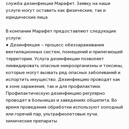
служба дезинфекции Марафет. Заявку на наши
услуги могут оставить как физические, так и
юридические лица.
В компании Марафет предоставляют следующие
услуги:
● Дезинфекция – процесс обеззараживания
вентиляционных систем, помещений и прилегающей
территории. Услуга дезинфекции позволяет
ликвидировать опасные микроорганизмы и токсины,
которые могут вызвать ряд опасных заболеваний и
испортить имущество. Дезинфекцию проводят как
в зоне заражения, так и для профилактики.
Профилактическую дезинфекцию регулярно
проводят в больницах и заведениях общепита. Во
время проведения обработки используют холодный
или горячий пар, ультрафиолетовые лучи,
химические препараты.