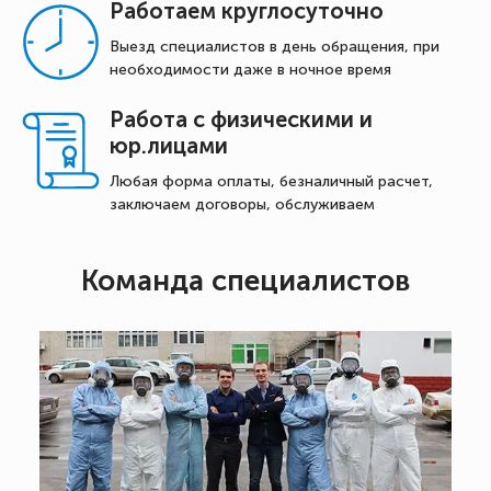
Работаем круглосуточно
Выезд специалистов в день обращения, при
необходимости даже в ночное время
Работа с физическими и
юр.лицами
Любая форма оплаты, безналичный расчет,
заключаем договоры, обслуживаем
Команда специалистов