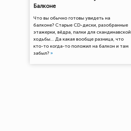
Балконе
Что вы обычно готовы увидеть на
балконе? Старые CD-диски, разобранные
этажерки, вёдра, палки для скандинавской
ходьбы... Да какая вообще разница, что
кто-то когда-то положил на балкон и там
забыл?
»