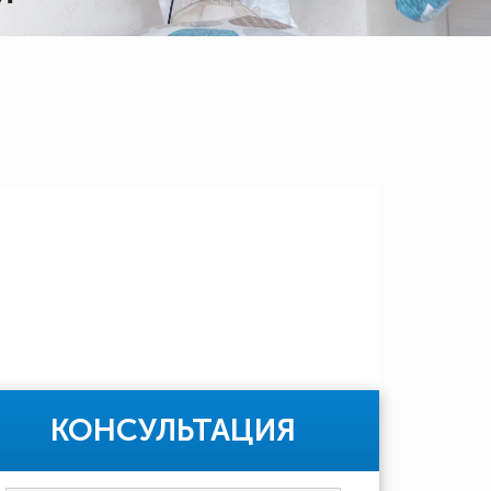
КОНСУЛЬТАЦИЯ