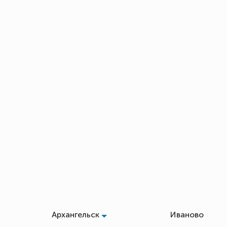
Архангельск
Иваново