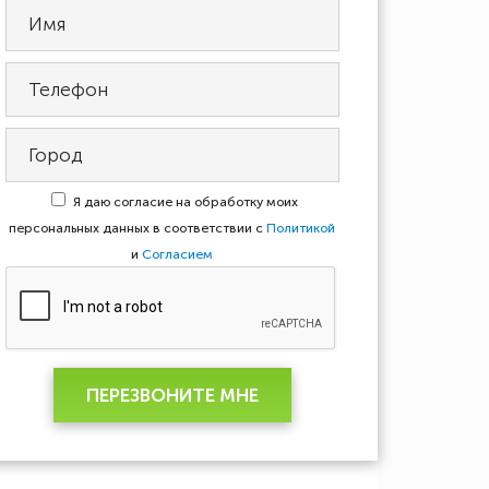
Я даю согласие на обработку моих
персональных данных в соответствии с
Политикой
и
Согласием
ПЕРЕЗВОНИТЕ МНЕ