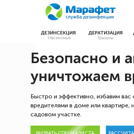
ДЕЗИНСЕКЦИЯ
ДЕРАТИЗАЦИЯ
Насекомые
Грызуны
Безопасно и 
уничтожаем в
Быстро и эффективно, избавим вас
вредителями в доме или квартире, 
садовом участке.
ВЫЗВАТЬ СПЕЦИАЛИСТА
РАССЧИТ