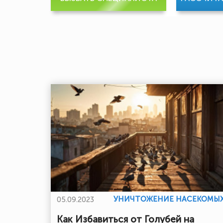
УНИЧТОЖЕНИЕ НАСЕКОМЫ
05.09.2023
Как Избавиться от Голубей на