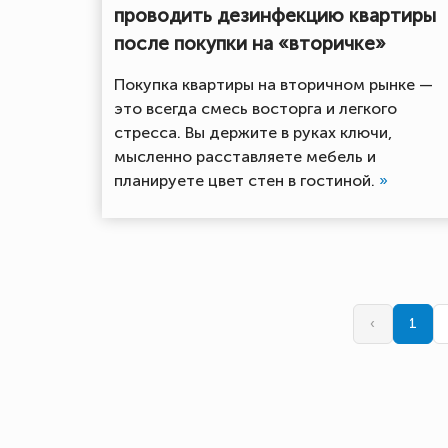
проводить дезинфекцию квартиры
после покупки на «вторичке»
Покупка квартиры на вторичном рынке —
это всегда смесь восторга и легкого
стресса. Вы держите в руках ключи,
мысленно расставляете мебель и
планируете цвет стен в гостиной.
»
‹
1