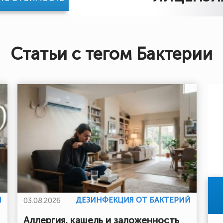
Статьи с тегом Бактерии
Й
ДЕЗИНФЕКЦИЯ ОТ БАКТЕРИЙ
03.08.2026
Аллергия, кашель и заложенность