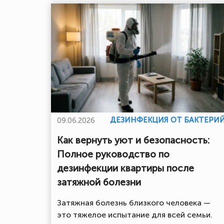
ДЕЗИНФЕКЦИЯ ОТ БАКТЕРИ
09.06.2026
Как вернуть уют и безопасность:
Полное руководство по
дезинфекции квартиры после
затяжной болезни
Затяжная болезнь близкого человека —
это тяжелое испытание для всей семьи.