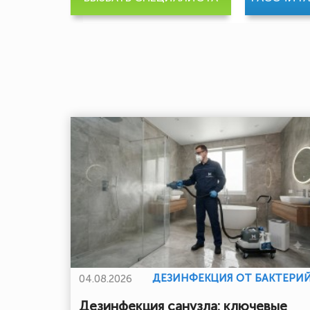
ДЕЗИНФЕКЦИЯ ОТ БАКТЕРИ
04.08.2026
Дезинфекция санузла: ключевые