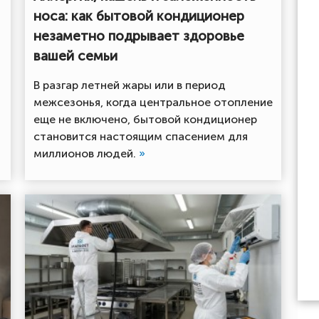
носа: как бытовой кондиционер
незаметно подрывает здоровье
вашей семьи
В разгар летней жары или в период
межсезонья, когда центральное отопление
еще не включено, бытовой кондиционер
становится настоящим спасением для
миллионов людей.
»