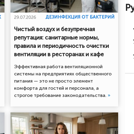
Р
Х
ДЕЗИНФЕКЦИЯ ОТ БАКТЕРИЙ
29.07.2026
Чистый воздух и безупречная
репутация: санитарные нормы,
правила и периодичность очистки
вентиляции в ресторанах и кафе
Эффективная работа вентиляционной
системы на предприятиях общественного
питания — это не просто элемент
комфорта для гостей и персонала, а
строгое требование законодательства.
»