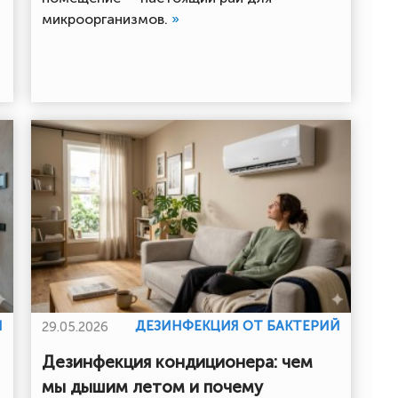
микроорганизмов.
»
Й
ДЕЗИНФЕКЦИЯ ОТ БАКТЕРИЙ
29.05.2026
Дезинфекция кондиционера: чем
мы дышим летом и почему