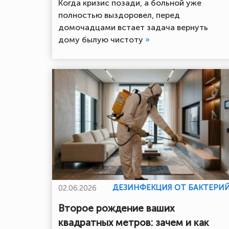
Когда кризис позади, а больной уже
полностью выздоровел, перед
домочадцами встает задача вернуть
дому былую чистоту
»
ДЕЗИНФЕКЦИЯ ОТ БАКТЕРИ
02.06.2026
Второе рождение ваших
квадратных метров: зачем и как