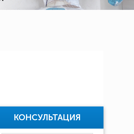
КОНСУЛЬТАЦИЯ