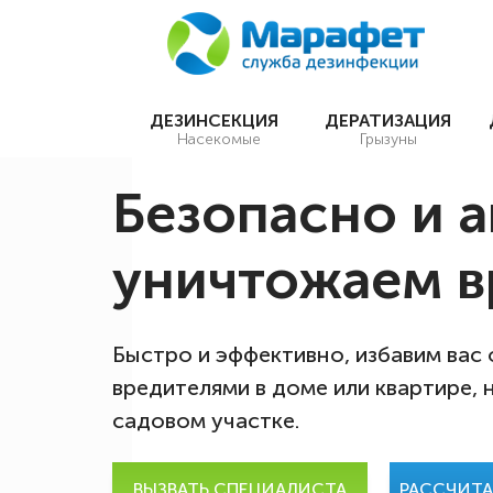
ДЕЗИНСЕКЦИЯ
ДЕРАТИЗАЦИЯ
Насекомые
Грызуны
Безопасно и 
уничтожаем в
Быстро и эффективно, избавим вас
вредителями в доме или квартире, 
садовом участке.
ВЫЗВАТЬ СПЕЦИАЛИСТА
РАССЧИТ