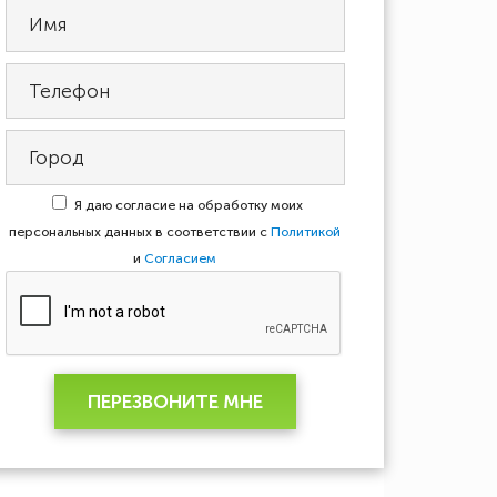
Я даю согласие на обработку моих
персональных данных в соответствии с
Политикой
и
Согласием
ПЕРЕЗВОНИТЕ МНЕ