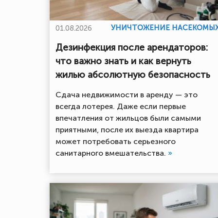
УНИЧТОЖЕНИЕ НАСЕКОМЫ
01.08.2026
Дезинфекция после арендаторов:
что важно знать и как вернуть
жилью абсолютную безопасность
Сдача недвижимости в аренду — это
всегда лотерея. Даже если первые
впечатления от жильцов были самыми
приятными, после их выезда квартира
может потребовать серьезного
санитарного вмешательства.
»