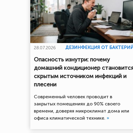
ДЕЗИНФЕКЦИЯ ОТ БАКТЕРИ
28.07.2026
Опасность изнутри: почему
домашний кондиционер становитс
скрытым источником инфекций и
плесени
Современный человек проводит в
закрытых помещениях до 90% своего
времени, доверяя микроклимат дома или
офиса климатической технике.
»