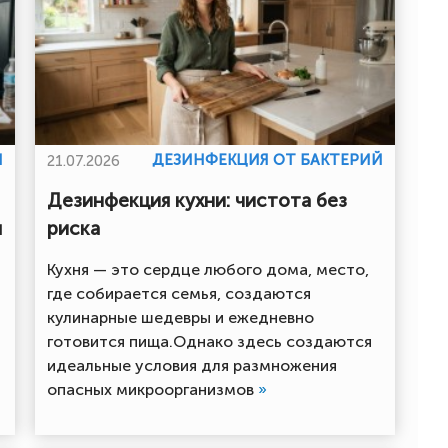
Й
ДЕЗИНФЕКЦИЯ ОТ БАКТЕРИЙ
21.07.2026
Дезинфекция кухни: чистота без
я
риска
Кухня — это сердце любого дома, место,
где собирается семья, создаются
кулинарные шедевры и ежедневно
готовится пища.Однако здесь создаются
идеальные условия для размножения
опасных микроорганизмов
»