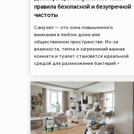
правила безопасной и безупречной
чистоты
Санузел — это зона повышенного
внимания в любом доме или
общественном пространстве. Из-за
влажности, тепла и загрязнений ванная
комната и туалет становятся идеальной
средой для размножения бактерий
»