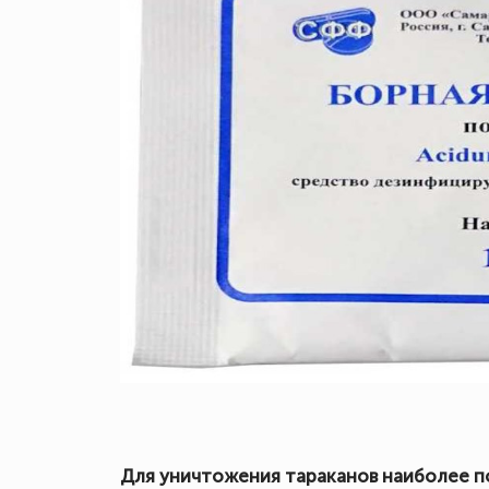
Для уничтожения тараканов наиболее п