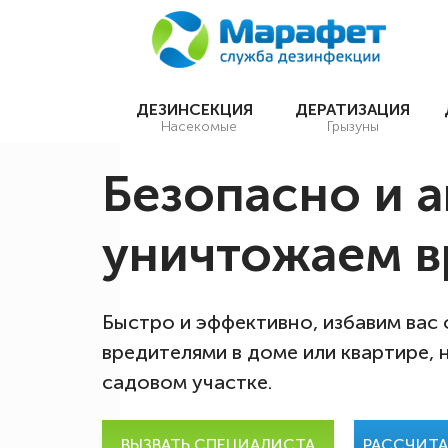
ДЕЗИНСЕКЦИЯ
ДЕРАТИЗАЦИЯ
Насекомые
Грызуны
Безопасно и 
уничтожаем в
Быстро и эффективно, избавим вас
вредителями в доме или квартире, 
садовом участке.
ВЫЗВАТЬ СПЕЦИАЛИСТА
РАССЧИТ