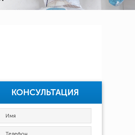
КОНСУЛЬТАЦИЯ