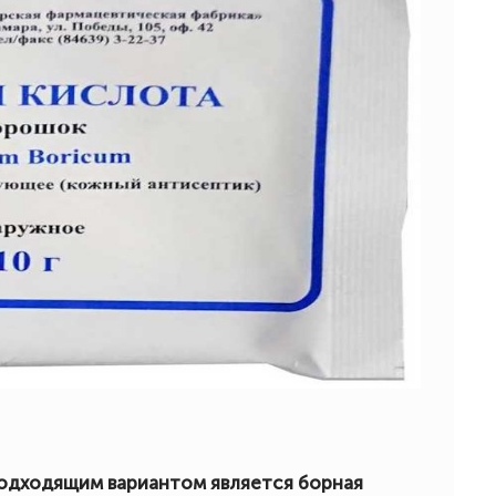
одходящим вариантом является борная