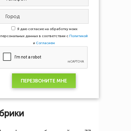
Я даю согласие на обработку моих
персональных данных в соответствии с
Политикой
и
Согласием
ПЕРЕЗВОНИТЕ МНЕ
брики