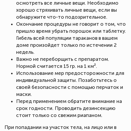
осмотреть все личные вещи. Необходимо
хорошо стряхивать личные вещи, если вы
обнаружите что-то подозрительное.
Окончание процедуры не говорит о том, что
пришло время убрать порошок или таблетку.
Гибель всей популяции тараканов в вашем
доме произойдет только по истечении 2
недель.
Важно не переборщить с препаратом.
Нормой считается 15 гр. на 1 км².
Использование мер предосторожности для
индивидуальной защиты. Позаботьтесь о
своей безопасности с помощью перчаток и
маски.
Перед применением обратите внимание на
срок годности. Проводить дезинсекцию
стоит только со свежим риапаном.
При попадании на участок тела, на лицо или в