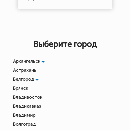
Выберите город
Архангельск
Астрахань
Белгород
Брянск
Владивосток
Владикавказ
Владимир
Волгоград