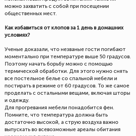
можно захватить с собой при посещении
общественных мест.
Как избавиться от клопов за 1 день в домашних
условиях?
Ученые доказали, что незваные гости погибают
моментально при температуре выше 50 градусов.
Поэтому начать борьбу можно с помощью
термической обработки. Для этого нужно снять
все постельное белье со спальной мебели и
постирать в режиме от 60 градусов. То же самое
проделать с остальными вещами, включая шторы
и одежду.
Для прогревания мебели понадобится фен.
Помните, что температура должна быть
достаточно высокой, а струю воздуха важно
выпускать во всевозможные ареалы обитания