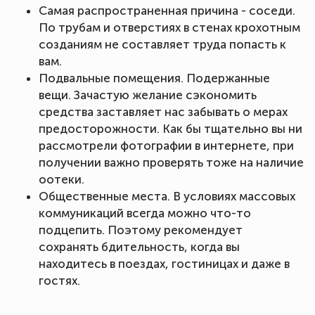
Самая распространенная причина - соседи.
По трубам и отверстиях в стенах крохотным
созданиям не составляет труда попасть к
вам.
Подвальные помещения. Подержанные
вещи. Зачастую желание сэкономить
средства заставляет нас забывать о мерах
предосторожности. Как бы тщательно вы ни
рассмотрели фотографии в интернете, при
получении важно проверять тоже на наличие
оотеки.
Общественные места. В условиях массовых
коммуникаций всегда можно что-то
подцепить. Поэтому рекомендует
сохранять бдительность, когда вы
находитесь в поездах, гостиницах и даже в
гостях.