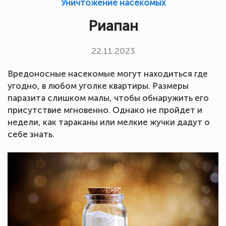
Уничтожение насекомых
Риапан
22.11.2023
Вредоносные насекомые могут находиться где
угодно, в любом уголке квартиры. Размеры
паразита слишком малы, чтобы обнаружить его
присутствие мгновенно. Однако не пройдет и
недели, как тараканы или мелкие жучки дадут о
себе знать.