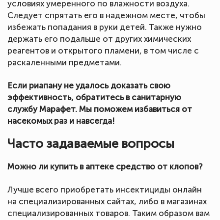
условиях умеренного по влажности воздуха.
Следует спрятать его в надежном месте, чтобы
избежать попадания в руки детей. Также нужно
держать его подальше от других химических
реагентов и открытого пламени, в том числе с
раскаленными предметами.
Если риапану не удалось доказать свою
эффективность, обратитесь в санитарную
службу Марафет. Мы поможем избавиться от
насекомых раз и навсегда!
Часто задаваемые вопросы
Можно ли купить в аптеке средство от клопов?
Лучше всего приобретать инсектициды онлайн
на специализированных сайтах, либо в магазинах
специализированных товаров. Таким образом вам