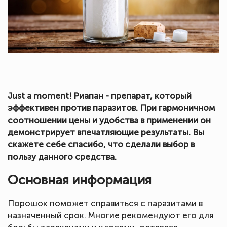
Just a moment! Риапан - препарат, который
эффективен против паразитов. При гармоничном
соотношении цены и удобства в применении он
демонстрирует впечатляющие результаты. Вы
скажете себе спасибо, что сделали выбор в
пользу данного средства.
Основная информация
Порошок поможет справиться с паразитами в
назначенный срок. Многие рекомендуют его для