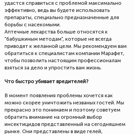
удастся справиться с проблемой максимально
эффективно, ведь вы будете использовать
препараты, специально предназначенные для
борьбы с насекомыми.
Аптечные лекарства больше относятся к
"бабушкиным методам", которые не всегда
приводят к желанной цели. Мы рекомендуем вам
обратиться к специалистам компании Марафет,
чтобы позволить настоящим профессионалам
взяться за дело и упростить вам жизнь.
Что быстро убивает вредителей?
В момент появления проблемы хочется как
можно скорее уничтожить незваных гостей. Мы
прекрасно это понимаем и поэтому советуем
обратить внимание на огромный выбор
инсектицидов представленный на сегодняшнем
рынке. Они представлены в виде гелей,