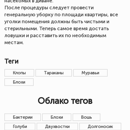
насекомых в диване.
После процедуры следует провести
генеральную уборку по площади квартиры, все
уголки помещения должны быть чистыми и
стерильными. Теперь самое время достать
ловушки и расставить их по необходимым
местам.
Теги
Клопы
Тараканы
Муравьи
Блохи
Облако тегов
Бактерии
Блохи
Вошь
Голуби
Двухвостки
Долгоносик