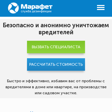
Безопасно и анонимно уничтожаем
вредителей
ВЫЗВАТЬ СПЕЦИАЛИСТА
РАССЧИТАТЬ СТОИМОСТЬ
Быстро и эффективно, избавим вас от проблемы с
вредителями в доме или квартире, на производстве
или садовом участке.