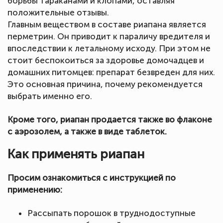
борьбы тараканами и клопами, оставляя
положительные отзывы.
Главным веществом в составе риапана является
перметрин. Он приводит к параличу вредителя и
впоследствии к летальному исходу. При этом не
стоит беспокоиться за здоровье домочадцев и
домашних питомцев: препарат безвреден для них.
Это основная причина, почему рекомендуется
выбрать именно его.
Кроме того, риапан продается также во флаконе
с аэрозолем, а также в виде таблеток.
Как применять риапан
Просим ознакомиться с инструкцией по
применению:
Рассыпать порошок в труднодоступные