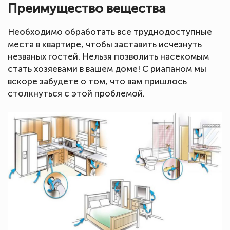
Преимущество вещества
Необходимо обработать все труднодоступные
места в квартире, чтобы заставить исчезнуть
незваных гостей. Нельзя позволить насекомым
стать хозяевами в вашем доме! С риапаном мы
вскоре забудете о том, что вам пришлось
столкнуться с этой проблемой.