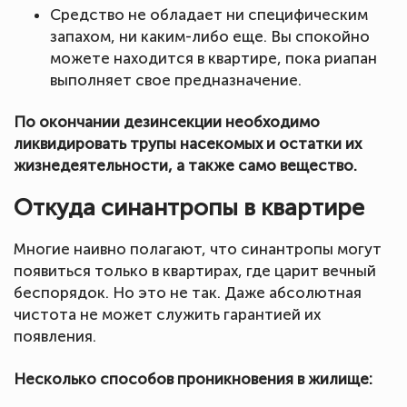
Средство не обладает ни специфическим
запахом, ни каким-либо еще. Вы спокойно
можете находится в квартире, пока риапан
выполняет свое предназначение.
По окончании дезинсекции необходимо
ликвидировать трупы насекомых и остатки их
жизнедеятельности, а также само вещество.
Откуда синантропы в квартире
Многие наивно полагают, что синантропы могут
появиться только в квартирах, где царит вечный
беспорядок. Но это не так. Даже абсолютная
чистота не может служить гарантией их
появления.
Несколько способов проникновения в жилище: