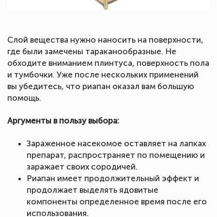
Слой вещества нужно наносить на поверхности,
где были замечены тараканообразные. Не
обходите вниманием плинтуса, поверхность пола
и тумбочки. Уже после нескольких применений
вы убедитесь, что риапан оказал вам большую
помощь.
Аргументы в пользу выбора:
Зараженное насекомое оставляет на лапках
препарат, распространяет по помещению и
заражает своих сородичей.
Риапан имеет продолжительный эффект и
продолжает выделять ядовитые
компоненты определенное время после его
использования.