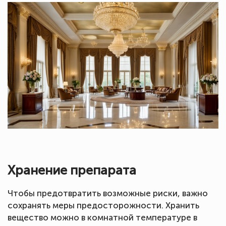
Хранение препарата
Чтобы предотвратить возможные риски, важно
сохранять меры предосторожности. Хранить
вещество можно в комнатной температуре в