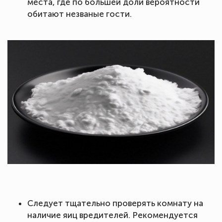
места, где по большей доли вероятности
обитают незваные гости.
Следует тщательно проверять комнату на
наличие яиц вредителей. Рекомендуется