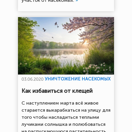
участок от насекомых.
»
УНИЧТОЖЕНИЕ НАСЕКОМЫХ
03.06.2020
Как избавиться от клещей
С наступлением марта всё живое
старается выкарабкаться на улицу для
того чтобы насладиться теплыми
лучиками солнышка и полюбоваться
на распускающуюся растительность.