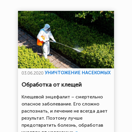
УНИЧТОЖЕНИЕ НАСЕКОМЫХ
03.06.2020
Обработка от клещей
Клещевой энцефалит – смертельно
опасное заболевание. Его сложно
распознать, и лечение не всегда дает
результат. Поэтому лучше
предотвратить болезнь, обработав