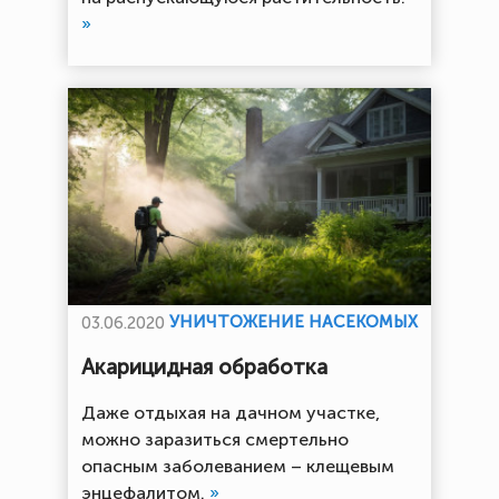
»
УНИЧТОЖЕНИЕ НАСЕКОМЫХ
03.06.2020
Акарицидная обработка
Даже отдыхая на дачном участке,
можно заразиться смертельно
опасным заболеванием – клещевым
энцефалитом.
»