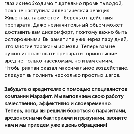
глаз их необходимо тщательно промыть водой,
пока не наступила аллергическая реакция.
Животных также стоит беречь от действия
препарата. Даже незначительный объем может
доставить вам дискомфорт, поэтому важно быть
осторожными. Вы заметите уже через пару дней,
что многие тараканы исчезли. Теперь вам не
нужно использовать препараты, приносящие
вред не только насекомым, но и вам самим.
Чтобы риапан оказал максимальное воздействие,
следует выполнить несколько простых шагов.
Забудьте о вредителях с помощью специалистов
компании Марафет. Мы выполняем свою работу
качественно, эффективно и своевременно.
Теперь, когда вы решили бороться с паразитами,
вредоносными бактериями и грызунами, звоните
нам и мы приедем уже в день обращения!