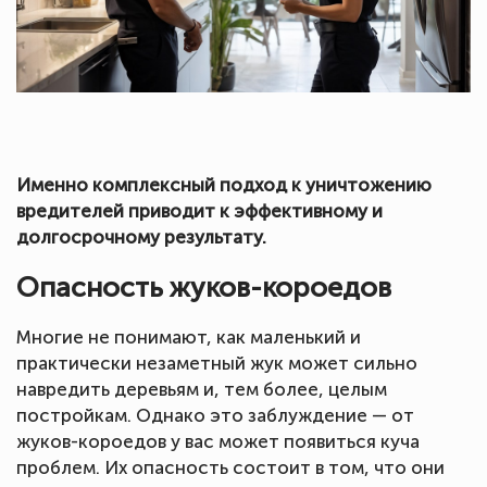
Именно комплексный подход к уничтожению
вредителей приводит к эффективному и
долгосрочному результату.
Опасность жуков-короедов
Многие не понимают, как маленький и
практически незаметный жук может сильно
навредить деревьям и, тем более, целым
постройкам. Однако это заблуждение — от
жуков-короедов у вас может появиться куча
проблем. Их опасность состоит в том, что они