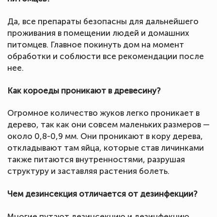
Да, все препараты безопасны для дальнейшего
проживания в помещении людей и домашних
питомцев. Главное покинуть дом на момент
обработки и соблюсти все рекомендации после
нее.
Как короеды проникают в древесину?
Огромное количество жуков легко проникает в
дерево, так как они совсем маленьких размеров —
около 0,8-0,9 мм. Они проникают в кору дерева,
откладывают там яйца, которые став личинками
также питаются внутренностями, разрушая
структуру и заставляя растения болеть.
Чем дезинсекция отличается от дезинфекции?
Многие путают дезинсекцию и дезинфекцию,