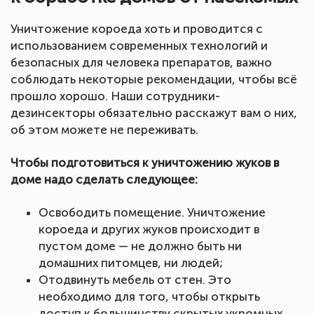
Уничтожение короеда хоть и проводится с
использованием современных технологий и
безопасных для человека препаратов, важно
соблюдать некоторые рекомендации, чтобы всё
прошло хорошо. Наши сотрудники-
дезинсекторы обязательно расскажут вам о них,
об этом можете не переживать.
Чтобы подготовиться к уничтожению жуков в
доме надо сделать следующее:
Освободить помещение. Уничтожение
короеда и других жуков происходит в
пустом доме — не должно быть ни
домашних питомцев, ни людей;
Отодвинуть мебель от стен. Это
необходимо для того, чтобы открыть
доступ к большинству скрытых укромных