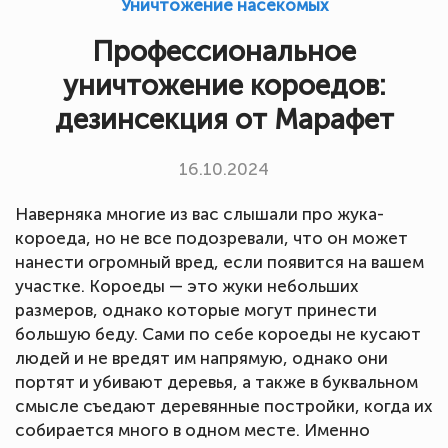
Уничтожение насекомых
Профессиональное
уничтожение короедов:
дезинсекция от Марафет
16.10.2024
Наверняка многие из вас слышали про жука-
короеда, но не все подозревали, что он может
нанести огромный вред, если появится на вашем
участке. Короеды — это жуки небольших
размеров, однако которые могут принести
большую беду. Сами по себе короеды не кусают
людей и не вредят им напрямую, однако они
портят и убивают деревья, а также в буквальном
смысле съедают деревянные постройки, когда их
собирается много в одном месте. Именно