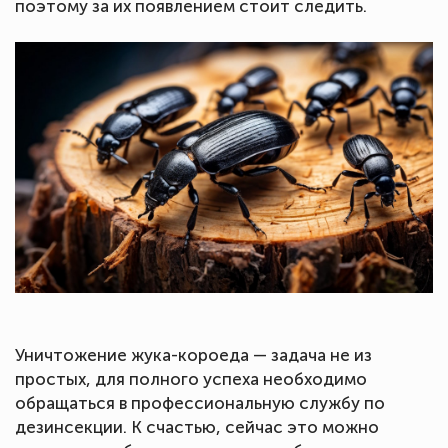
поэтому за их появлением стоит следить.
Уничтожение жука-короеда — задача не из
простых, для полного успеха необходимо
обращаться в профессиональную службу по
дезинсекции. К счастью, сейчас это можно