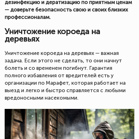
дезинфекцию и дератизацию по приятным ценам
— доверьте безопасность свою и своих близких
профессионалам.
Уничтожение короеда на
деревьях
Уничтожение короеда на деревьях — важная
задача. Если этого не сделать, то они начнут
болеть и со временем погибнут. Гарантия
полного избавления от вредителей есть у
организации по Марафет, которая работает на
выезд и легко и быстро справляется с любыми
вредоносными насекомыми.