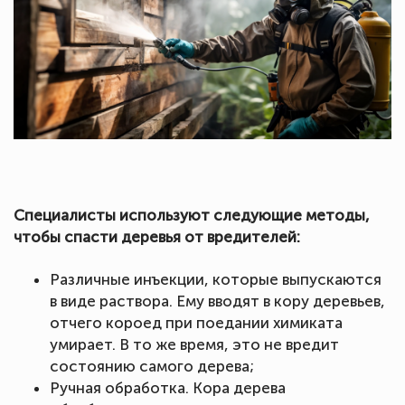
Специалисты используют следующие методы,
чтобы спасти деревья от вредителей:
Различные инъекции, которые выпускаются
в виде раствора. Ему вводят в кору деревьев,
отчего короед при поедании химиката
умирает. В то же время, это не вредит
состоянию самого дерева;
Ручная обработка. Кора дерева