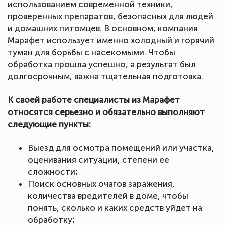
использованием современной техники,
проверенных препаратов, безопасных для людей
и домашних питомцев. В основном, компания
Марафет использует именно холодный и горячий
туман для борьбы с насекомыми. Чтобы
обработка прошла успешно, а результат был
долгосрочным, важна тщательная подготовка.
К своей работе специалисты из Марафет
относятся серьезно и обязательно выполняют
следующие пункты:
Выезд для осмотра помещений или участка,
оценивания ситуации, степени ее
сложности;
Поиск основных очагов заражения,
количества вредителей в доме, чтобы
понять, сколько и каких средств уйдет на
обработку;