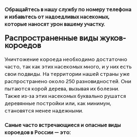
Обращайтесь в нашу службу по номеру телефона
и избавьтесь от надоедливых насекомых,
которые наносят урон вашему участку.
Распространенные виды жуков-
короедов
Уничтожение короеда необходимо достаточно
часто, так как этих насекомых много, и у них есть
свои подвиды. На территории нашей страны уже
распространено около 250 разновидностей. Они
пытаются корой дерева, вызывая их болезни.
Также из-за этих насекомых буквально рушатся
деревянные постройки или, как минимум,
становятся менее надежными.
Самые часто встречающиеся и опасные виды
короедов в России — это: