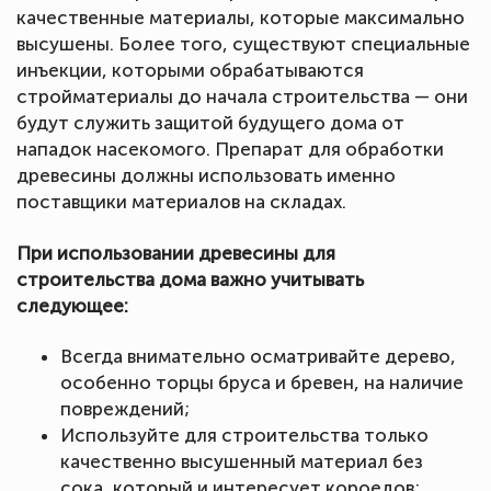
качественные материалы, которые максимально
высушены. Более того, существуют специальные
инъекции, которыми обрабатываются
стройматериалы до начала строительства — они
будут служить защитой будущего дома от
нападок насекомого. Препарат для обработки
древесины должны использовать именно
поставщики материалов на складах.
При использовании древесины для
строительства дома важно учитывать
следующее:
Всегда внимательно осматривайте дерево,
особенно торцы бруса и бревен, на наличие
повреждений;
Используйте для строительства только
качественно высушенный материал без
сока, который и интересует короедов;