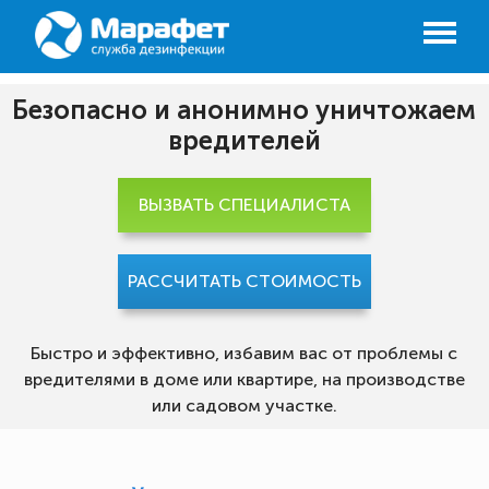
Безопасно и анонимно уничтожаем
вредителей
ВЫЗВАТЬ СПЕЦИАЛИСТА
РАССЧИТАТЬ СТОИМОСТЬ
Быстро и эффективно, избавим вас от проблемы с
вредителями в доме или квартире, на производстве
или садовом участке.