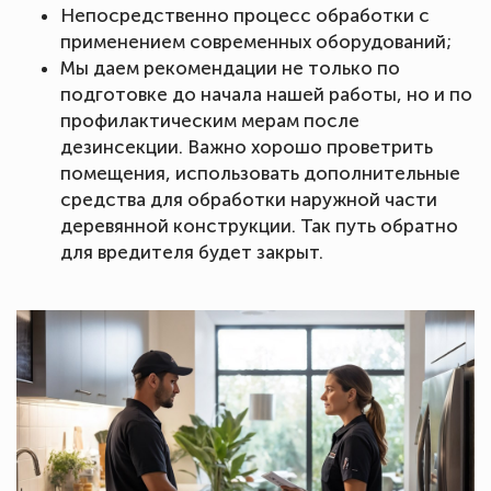
Непосредственно процесс обработки с
применением современных оборудований;
Мы даем рекомендации не только по
подготовке до начала нашей работы, но и по
профилактическим мерам после
дезинсекции. Важно хорошо проветрить
помещения, использовать дополнительные
средства для обработки наружной части
деревянной конструкции. Так путь обратно
для вредителя будет закрыт.