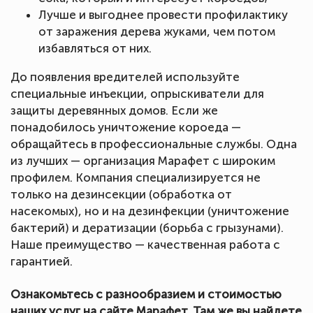
Лучше и выгоднее провести профилактику
от заражения дерева жуками, чем потом
избавляться от них.
До появления вредителей используйте
специальные инъекции, опрыскиватели для
защиты деревянных домов. Если же
понадобилось уничтожение короеда —
обращайтесь в профессиональные службы. Одна
из лучших — организация Марафет с широким
профилем. Компания специализируется не
только на дезинсекции (обработка от
насекомых), но и на дезинфекции (уничтожение
бактерий) и дератизации (борьба с грызунами).
Наше преимущество — качественная работа с
гарантией.
Ознакомьтесь с разнообразием и стоимостью
наших услуг на сайте Марафет. Там же вы найдете