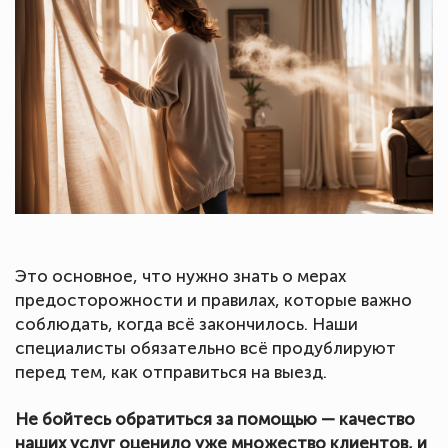
Это основное, что нужно знать о мерах
предосторожности и правилах, которые важно
соблюдать, когда всё закончилось. Наши
специалисты обязательно всё продублируют
перед тем, как отправиться на выезд.
Не бойтесь обратиться за помощью — качество
наших услуг оценило уже множество клиентов, и