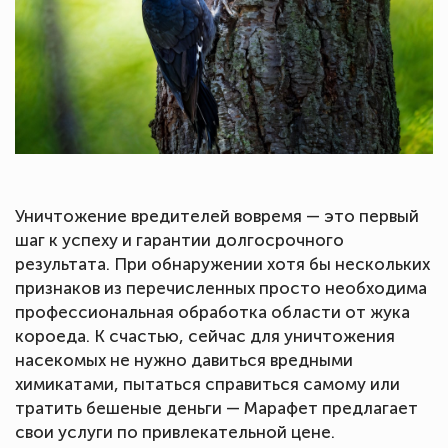
Уничтожение вредителей вовремя — это первый
шаг к успеху и гарантии долгосрочного
результата. При обнаружении хотя бы нескольких
признаков из перечисленных просто необходима
профессиональная обработка области от жука
короеда. К счастью, сейчас для уничтожения
насекомых не нужно давиться вредными
химикатами, пытаться справиться самому или
тратить бешеные деньги — Марафет предлагает
свои услуги по привлекательной цене.