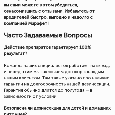
вы сами можете в этом убедиться,
ознакомившись с отзывами. Избавьтесь от
вредителей быстро, выгодно и надолго с
компанией Марафет!
Часто Задаваемые Вопросы
Действие препаратов гарантирует 100%
результат?
Команда наших специалистов работает на выезд,
и перед этим мы заключаем договор с каждым
нашим клиентом. Там также указано про наличие
гарантии на долгосрочность нашей дезинсекции.
Гарантия обычно длится до полугода — в
зависимости от условий.
Безопасна ли дезинсекция для детей и домашних
питомцев?