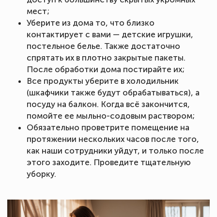
мест;
Уберите из дома то, что близко
контактирует с вами — детские игрушки,
постельное белье. Также достаточно
спрятать их в плотно закрытые пакеты.
После обработки дома постирайте их;
Все продукты уберите в холодильник
(шкафчики также будут обрабатываться), а
посуду на балкон. Когда всё закончится,
помойте ее мыльно-содовым раствором;
Обязательно проветрите помещение на
протяжении нескольких часов после того,
как наши сотрудники уйдут, и только после
этого заходите. Проведите тщательную
уборку.