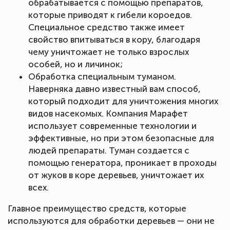
обрабатывается с помощью препаратов,
которые приводят к гибели короедов.
Специальное средство также имеет
свойство впитываться в кору, благодаря
чему уничтожает не только взрослых
особей, но и личинок;
Обработка специальным туманом.
Наверняка давно известный вам способ,
который подходит для уничтожения многих
видов насекомых. Компания Марафет
использует современные технологии и
эффективные, но при этом безопасные для
людей препараты. Туман создается с
помощью генератора, проникает в проходы
от жуков в коре деревьев, уничтожает их
всех.
Главное преимущество средств, которые
используются для обработки деревьев — они не