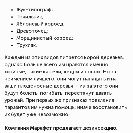
Жук-типограф;
Точильник;
Яблоневый короед;
Древоточец;
Морщинистый короед;
Трухляк.
Каждый из этих видов питается корой деревьев,
однако больше всего им нравятся именно
хвойные, такие как ели, кедры и сосны. Но за
неимением лучшего, они могут нападать и на
ваши плодоносные деревья — из-за этого они
будут болеть, погибать, перестанут давать
урожай. При первых же признаках появления
паразитов им нужна помощь, иначе восстановить
их будет уже невозможно.
Компания Марафет предлагает дезинсекцию,