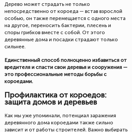
Дерево может страдать не только
непосредственно от короеда — встав взрослой
особью, он также перемещается с одного места
на другое, переносить бактерии, плесень и
споры грибков вместе с собой. От этого
деревянные дома и посадки страдают только
сильнее.
Единственный способ полноценно избавиться от
вредителя и спасти свои деревья и сооружения —
это профессиональные методы борьбы с
короедами.
Профилактика от короедов:
защита домов и деревьев
Как мы уже упоминали, потенциал заражения
деревянного дома короедами также сильно
зависит и от работы строителей. Важно выбирать