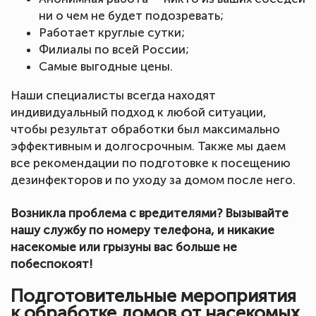
ни о чем не будет подозревать;
Работает круглые сутки;
Филиалы по всей России;
Самые выгодные цены.
Наши специалисты всегда находят
индивидуальный подход к любой ситуации,
чтобы результат обработки был максимально
эффективным и долгосрочным. Также мы даем
все рекомендации по подготовке к посещению
дезинфекторов и по уходу за домом после него.
Возникла проблема с вредителями? Вызывайте
нашу службу по номеру телефона, и никакие
насекомые или грызуны вас больше не
побеспокоят!
Подготовительные мероприятия
к обработке домов от насекомых