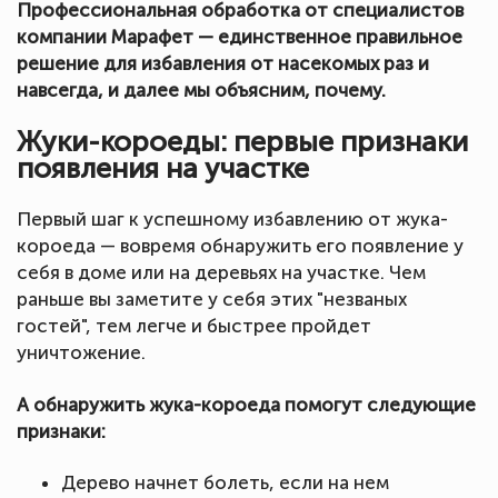
Профессиональная обработка от специалистов
компании Марафет — единственное правильное
решение для избавления от насекомых раз и
навсегда, и далее мы объясним, почему.
Жуки-короеды: первые признаки
появления на участке
Первый шаг к успешному избавлению от жука-
короеда — вовремя обнаружить его появление у
себя в доме или на деревьях на участке. Чем
раньше вы заметите у себя этих "незваных
гостей", тем легче и быстрее пройдет
уничтожение.
А обнаружить жука-короеда помогут следующие
признаки:
Дерево начнет болеть, если на нем