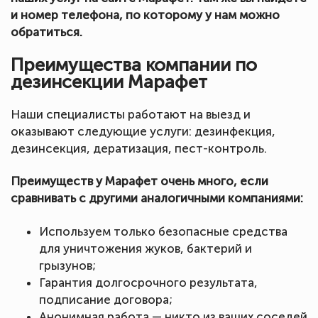
и номер телефона, по которому у нам можно
обратиться.
Преимущества компании по
дезинсекции Марафет
Наши специалисты работают на выезд и
оказывают следующие услуги: дезинфекция,
дезинсекция, дератизация, пест-контроль.
Преимуществ у Марафет очень много, если
сравнивать с другими аналогичными компаниями:
Используем только безопасные средства
для уничтожения жуков, бактерий и
грызунов;
Гарантия долгосрочного результата,
подписание договора;
Анонимная работа — никто из ваших соседей