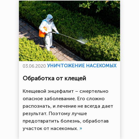
УНИЧТОЖЕНИЕ НАСЕКОМЫХ
03.06.2020
Обработка от клещей
Клещевой энцефалит – смертельно
опасное заболевание. Его сложно
распознать, и лечение не всегда дает
результат. Поэтому лучше
предотвратить болезнь, обработав
участок от насекомых.
»