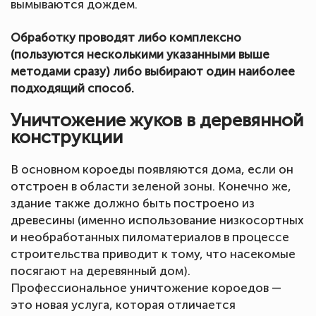
вымываются дождем.
Обработку проводят либо комплексно
(пользуются несколькими указанными выше
методами сразу) либо выбирают один наиболее
подходящий способ.
Уничтожение жуков в деревянной
конструкции
В основном короеды появляются дома, если он
отстроен в области зеленой зоны. Конечно же,
здание также должно быть построено из
древесины (именно использование низкосортных
и необработанных пиломатериалов в процессе
строительства приводит к тому, что насекомые
посягают на деревянный дом).
Профессиональное уничтожение короедов —
это новая услуга, которая отличается