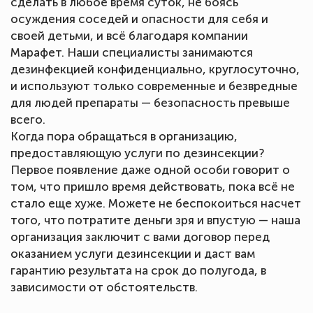
сделать в любое время суток, не боясь
осуждения соседей и опасности для себя и
своей детьми, и всё благодаря компании
Марафет. Наши специалисты занимаются
дезинфекцией конфиденциально, круглосуточно,
и используют только современные и безвредные
для людей препараты — безопасность превыше
всего.
Когда пора обращаться в организацию,
предоставляющую услуги по дезинсекции?
Первое появление даже одной особи говорит о
том, что пришло время действовать, пока всё не
стало еще хуже. Можете не беспокоиться насчет
того, что потратите деньги зря и впустую — наша
организация заключит с вами договор перед
оказанием услуги дезинсекции и даст вам
гарантию результата на срок до полугода, в
зависимости от обстоятельств.