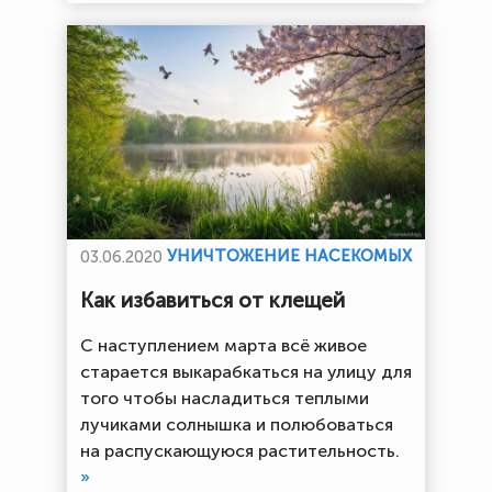
УНИЧТОЖЕНИЕ НАСЕКОМЫХ
03.06.2020
Как избавиться от клещей
С наступлением марта всё живое
старается выкарабкаться на улицу для
того чтобы насладиться теплыми
лучиками солнышка и полюбоваться
на распускающуюся растительность.
»