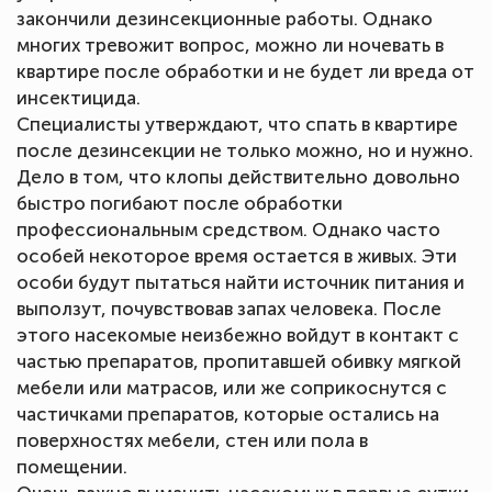
закончили дезинсекционные работы. Однако
многих тревожит вопрос, можно ли ночевать в
квартире после обработки и не будет ли вреда от
инсектицида.
Специалисты утверждают, что спать в квартире
после дезинсекции не только можно, но и нужно.
Дело в том, что клопы действительно довольно
быстро погибают после обработки
профессиональным средством. Однако часто
особей некоторое время остается в живых. Эти
особи будут пытаться найти источник питания и
выползут, почувствовав запах человека. После
этого насекомые неизбежно войдут в контакт с
частью препаратов, пропитавшей обивку мягкой
мебели или матрасов, или же соприкоснутся с
частичками препаратов, которые остались на
поверхностях мебели, стен или пола в
помещении.