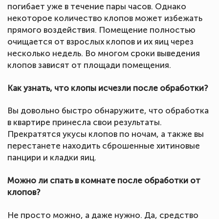
погибает уже в течение пары часов. Однако
некоторое количество клопов может избежать
прямого воздействия. Помещение полностью
очищается от взрослых клопов и их яиц через
несколько недель. Во многом сроки выведения
клопов зависят от площади помещения.
Как узнать, что клопы исчезли после обработки?
Вы довольно быстро обнаружите, что обработка
в квартире принесла свои результаты.
Прекратятся укусы клопов по ночам, а также вы
перестанете находить сброшенные хитиновые
панцири и кладки яиц.
Можно ли спать в комнате после обработки от
клопов?
Не просто можно, а даже нужно. Да, средство