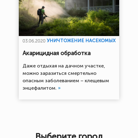
УНИЧТОЖЕНИЕ НАСЕКОМЫХ
03.06.2020
Акарицидная обработка
Даже отдыхая на дачном участке,
можно заразиться смертельно
опасным заболеванием – клещевым
энцефалитом.
»
Выберите город