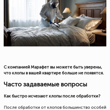
С компанией Марафет вы можете быть уверены,
что клопы в вашей квартире больше не появятся.
Часто задаваемые вопросы
Как быстро исчезают клопы после обработки?
После обработки от клопов большинство особей