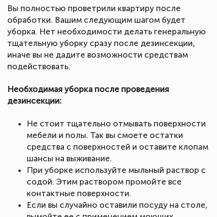
Вы полностью проветрили квартиру после
обработки. Вашим следующим шагом будет
уборка. Нет необходимости делать генеральную
тщательную уборку сразу после дезинсекции,
иначе вы не дадите возможности средствам
подействовать.
Необходимая уборка после проведения
дезинсекции:
Не стоит тщательно отмывать поверхности
мебели и полы. Так вы смоете остатки
средства с поверхностей и оставите клопам
шансы на выживание.
При уборке используйте мыльный раствор с
содой. Этим раствором промойте все
контактные поверхности.
Если вы случайно оставили посуду на столе,
вымойте ее с применением моющих