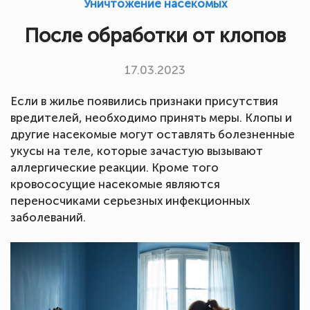
Уничтожение насекомых
После обработки от клопов
17.03.2023
Если в жилье появились признаки присутствия
вредителей, необходимо принять меры. Клопы и
другие насекомые могут оставлять болезненные
укусы на теле, которые зачастую вызывают
аллергические реакции. Кроме того
кровососущие насекомые являются
переносчиками серьезных инфекционных
заболеваний.