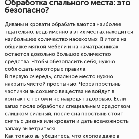
Обработка спального места: это
безопасно?
Диваны и кровати обрабатываются наиболее
тщательно, ведь именно в этих местах находится
наибольшее количество насекомых. В итоге на
обшивке мягкой мебели и на наматрасниках
остается довольно большое количество
средства. Чтобы обезопасить себя, нужно
соблюдать некоторые правила.
В первую очередь, спальное место нужно
накрыть чистой простынью. Через простынь
частички высохшего вещества не войдут в
контакт с телом и не навредят здоровью. Если
запах после обработки специальным средством
слишком сильный, после сна простынь стоит
снять с дивана или кровати и дать возможность
запаху выветриться.
Как только вы убедитесь, что клопов даже в