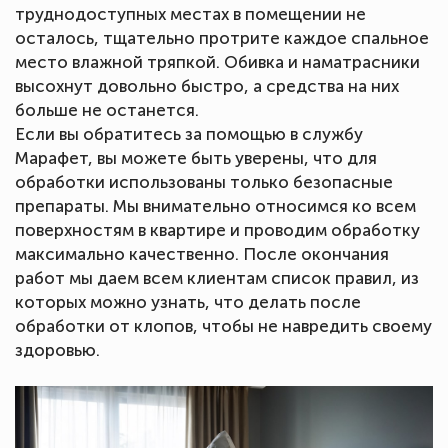
труднодоступных местах в помещении не
осталось, тщательно протрите каждое спальное
место влажной тряпкой. Обивка и наматрасники
высохнут довольно быстро, а средства на них
больше не останется.
Если вы обратитесь за помощью в службу
Марафет, вы можете быть уверены, что для
обработки использованы только безопасные
препараты. Мы внимательно относимся ко всем
поверхностям в квартире и проводим обработку
максимально качественно. После окончания
работ мы даем всем клиентам список правил, из
которых можно узнать, что делать после
обработки от клопов, чтобы не навредить своему
здоровью.