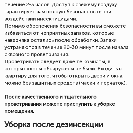
течение 2-3 часов. Доступ к свежему воздуху
гарантирует вам полную безопасность при
воздействии инсектицидами.
Помимо обеспечения безопасности вы сможете
избавиться от неприятных запахов, которые
наверняка остались после обработки. Запахи
устраняются в течение 20-30 минут после начала
сквозного проветривания.
Проветривать следует даже те комнаты, в
которых клопы обнаружены не были. Входить в
квартиру для того, чтобы открыть двери и окна,
можно без защитных средств (маски и перчаток).
После качественного и тщательного
проветривания можете приступить к уборке
помещения.
Уборка после дезинсекции