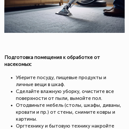
Подготовка помещения к обработке от
насекомых:
Уберите посуду, пищевые продукты и
личные вещи в шкаф.
Сделайте влажную уборку, очистите все
поверхности от пыли, вымойте пол.
Отодвиньте мебель (столы, шкафы, диваны,
кровати и пр.) от стены, снимите ковры и
картины.
Оргтехнику и бытовую технику накройте