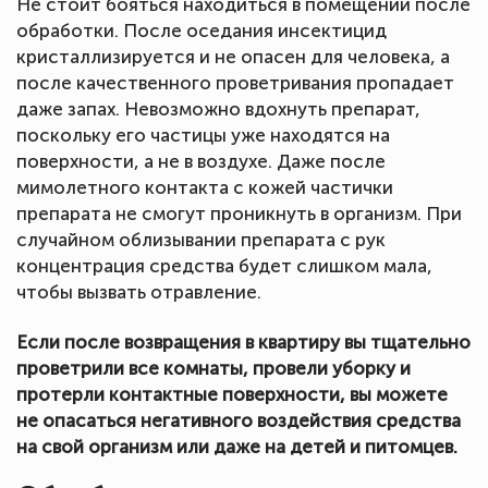
Не стоит бояться находиться в помещении после
обработки. После оседания инсектицид
кристаллизируется и не опасен для человека, а
после качественного проветривания пропадает
даже запах. Невозможно вдохнуть препарат,
поскольку его частицы уже находятся на
поверхности, а не в воздухе. Даже после
мимолетного контакта с кожей частички
препарата не смогут проникнуть в организм. При
случайном облизывании препарата с рук
концентрация средства будет слишком мала,
чтобы вызвать отравление.
Если после возвращения в квартиру вы тщательно
проветрили все комнаты, провели уборку и
протерли контактные поверхности, вы можете
не опасаться негативного воздействия средства
на свой организм или даже на детей и питомцев.