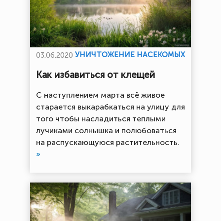
УНИЧТОЖЕНИЕ НАСЕКОМЫХ
03.06.2020
Как избавиться от клещей
С наступлением марта всё живое
старается выкарабкаться на улицу для
того чтобы насладиться теплыми
лучиками солнышка и полюбоваться
на распускающуюся растительность.
»