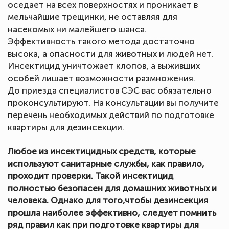
оседает на всех поверхностях и проникает в
мельчайшие трещинки, не оставляя для
насекомых ни малейшего шанса.
Эффективность такого метода достаточно
высока, а опасности для животных и людей нет.
Инсектицид уничтожает клопов, а выживших
особей лишает возможности размножения.
До приезда специалистов СЭС вас обязательно
проконсультируют. На консультации вы получите
перечень необходимых действий по подготовке
квартиры для дезинсекции.
Любое из инсектицидных средств, которые
используют санитарные службы, как правило,
проходит проверки. Такой инсектицид
полностью безопасен для домашних животных и
человека. Однако для того,чтобы дезинсекция
прошла наиболее эффективно, следует помнить
ряд правил как при подготовке квартиры для