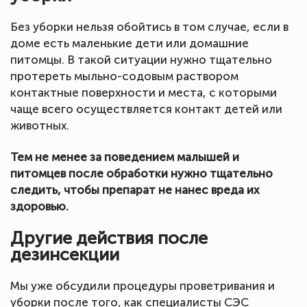
Без уборки нельзя обойтись в том случае, если в
доме есть маленькие дети или домашние
питомцы. В такой ситуации нужно тщательно
протереть мыльно-содовым раствором
контактные поверхности и места, с которыми
чаще всего осуществляется контакт детей или
животных.
Тем не менее за поведением малышей и
питомцев после обработки нужно тщательно
следить, чтобы препарат не нанес вреда их
здоровью.
Другие действия после
дезинсекции
Мы уже обсудили процедуры проветривания и
уборки после того, как специалисты СЭС