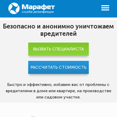
Безопасно и анонимно уничтожаем
вредителей
ВЫЗВАТЬ СПЕЦИАЛИСТА
РАССЧИТАТЬ СТОИМОСТЬ
Быстро и эффективно, избавим вас от проблемы с
вредителями в доме или квартире, на производстве
или садовом участке.