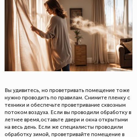
Вы удивитесь, но проветривать помещение тоже
нужно проводить по правилам. Снимите пленку с
техники и обеспечьте проветривание сквозным
потоком воздуха. Если вы проводили обработку в
летнее время,оставьте двери и окна открытыми
на весь день. Если же специалисты проводили
обработку зимой, проветривайте помещение в