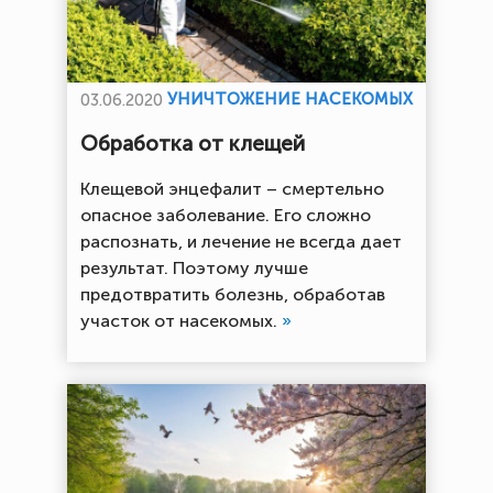
УНИЧТОЖЕНИЕ НАСЕКОМЫХ
03.06.2020
Обработка от клещей
Клещевой энцефалит – смертельно
опасное заболевание. Его сложно
распознать, и лечение не всегда дает
результат. Поэтому лучше
предотвратить болезнь, обработав
участок от насекомых.
»