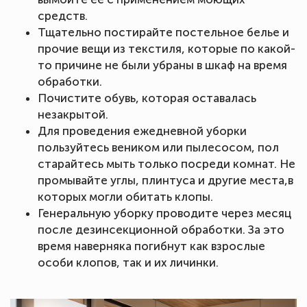
средств.
Тщательно постирайте постельное белье и
прочие вещи из текстиля, которые по какой-
то причине не были убраны в шкаф на время
обработки.
Почистите обувь, которая оставалась
незакрытой.
Для проведения ежедневной уборки
пользуйтесь веником или пылесосом, пол
старайтесь мыть только посреди комнат. Не
промывайте углы, плинтуса и другие места,в
которых могли обитать клопы.
Генеральную уборку проводите через месяц
после дезинсекционной обработки. За это
время наверняка погибнут как взрослые
особи клопов, так и их личинки.