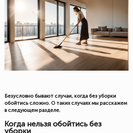
Безусловно бывают случаи, когда без уборки
обойтись сложно. О таких случаях мы расскажем
в следующем разделе.
Когда нельзя обойтись без
уборки