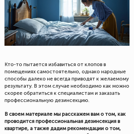
Кто-то пытается избавиться от клопов в
помещениях самостоятельно, однако народные
способы далеко не всегда приводят к желаемому
результату. В этом случае необходимо как можно
скорее обратиться к специалистам и заказать
профессиональную дезинсекцию.
В своем материале мы расскажем вам о том, как
проводится профессиональная дезинсекция в
квартире, а также дадим рекомендации о том,