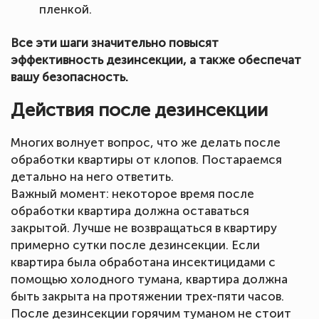
пленкой.
Все эти шаги значительно повысят
эффективность дезинсекции, а также обеспечат
вашу безопасность.
Действия после дезинсекции
Многих волнует вопрос, что же делать после
обработки квартиры от клопов. Постараемся
детально на него ответить.
Важный момент: некоторое время после
обработки квартира должна оставаться
закрытой. Лучше не возвращаться в квартиру
примерно сутки после дезинсекции. Если
квартира была обработана инсектицидами с
помощью холодного тумана, квартира должна
быть закрыта на протяжении трех-пяти часов.
После дезинсекции горячим туманом не стоит