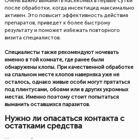
Очень важно выманить насекомых в первые сутки
после обработки, когда инсектицид максимально
активен. Это повысит эффективность действия
препаратов, приведет к более быстрому
результату и поможет избежать повторного
визита специалистов.
Специалисты также рекомендуют ночевать
именно в той комнате, где ранее были
обнаружены клопы. При качественной обработке
на спальном месте клопов наверняка уже не
осталось, однако живые особи могут прятаться
под плинтусами, обоями или в других укромных
местах. Именно поэтому стоит попытаться
выманить оставшихся паразитов.
Нужно ли опасаться контакта с
остатками средства