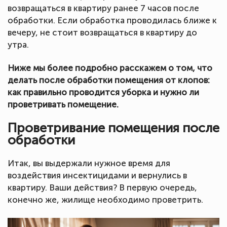
возвращаться в квартиру ранее 7 часов после
обработки. Если обработка проводилась ближе к
вечеру, не стоит возвращаться в квартиру до
утра.
Ниже мы более подробно расскажем о том, что
делать после обработки помещения от клопов:
как правильно проводится уборка и нужно ли
проветривать помещение.
Проветривание помещения после
обработки
Итак, вы выдержали нужное время для
воздействия инсектицидами и вернулись в
квартиру. Ваши действия? В первую очередь,
конечно же, жилище необходимо проветрить.