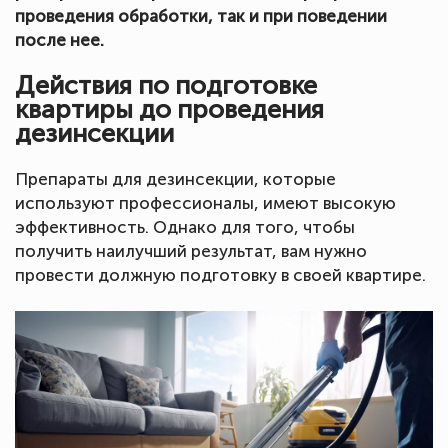
проведения обработки, так и при поведении
после нее.
Действия по подготовке
квартиры до проведения
дезинсекции
Препараты для дезинсекции, которые
используют профессионалы, имеют высокую
эффективность. Однако для того, чтобы
получить наилучший результат, вам нужно
провести должную подготовку в своей квартире.