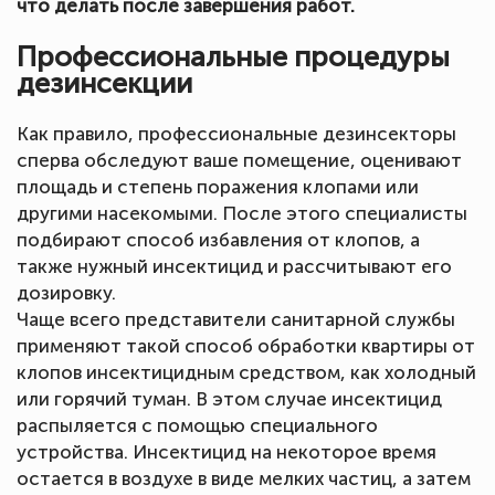
что делать после завершения работ.
Профессиональные процедуры
дезинсекции
Как правило, профессиональные дезинсекторы
сперва обследуют ваше помещение, оценивают
площадь и степень поражения клопами или
другими насекомыми. После этого специалисты
подбирают способ избавления от клопов, а
также нужный инсектицид и рассчитывают его
дозировку.
Чаще всего представители санитарной службы
применяют такой способ обработки квартиры от
клопов инсектицидным средством, как холодный
или горячий туман. В этом случае инсектицид
распыляется с помощью специального
устройства. Инсектицид на некоторое время
остается в воздухе в виде мелких частиц, а затем