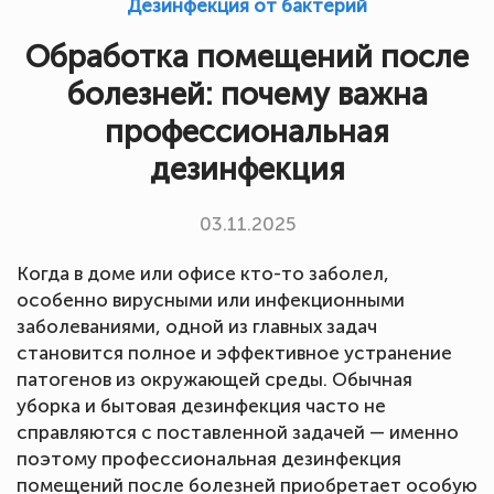
Дезинфекция от бактерий
Обработка помещений после
болезней: почему важна
профессиональная
дезинфекция
03.11.2025
Когда в доме или офисе кто-то заболел,
особенно вирусными или инфекционными
заболеваниями, одной из главных задач
становится полное и эффективное устранение
патогенов из окружающей среды. Обычная
уборка и бытовая дезинфекция часто не
справляются с поставленной задачей — именно
поэтому профессиональная дезинфекция
помещений после болезней приобретает особую