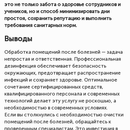
это не только забота о здоровье сотрудников и
учеников, но и способ минимизировать дни
простоя, сохранить репутацию и выполнить
требования санитарных норм.
Выводы
Обработка помещений после болезней — задача
непростая и ответственная. Профессиональная
дезинфекция обеспечивает безопасность
окружающих, предотвращает распространение
инфекций и сохраняет здоровье. Оптимальное
сочетание сертифицированных средств,
квалифицированного персонала и современных
технологий делает эту услугу не роскошью, а
необходимостью в современных условиях.
Если вы столкнулись с необходимостью очистки
помещений после болезней, обращайтесь к
проверенным специалистам. Это инвестиция в