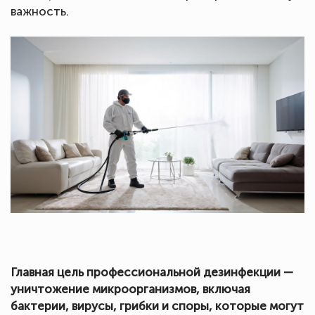
важность.
Главная цель профессиональной дезинфекции —
уничтожение микроорганизмов, включая
бактерии, вирусы, грибки и споры, которые могут