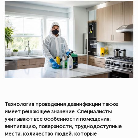
Технология проведения дезинфекции также
имеет решающее значение. Специалисты
учитывают все особенности помещения:
вентиляцию, поверхности, труднодоступные
места, количество людей, которые