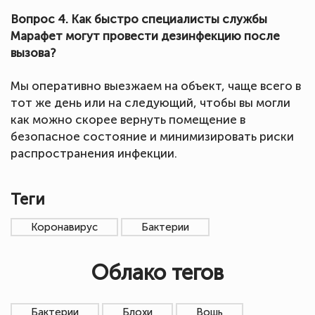
Вопрос 4. Как быстро специалисты службы
Марафет могут провести дезинфекцию после
вызова?
Мы оперативно выезжаем на объект, чаще всего в
тот же день или на следующий, чтобы вы могли
как можно скорее вернуть помещение в
безопасное состояние и минимизировать риски
распространения инфекции.
Теги
Коронавирус
Бактерии
Облако тегов
Бактерии
Блохи
Вошь