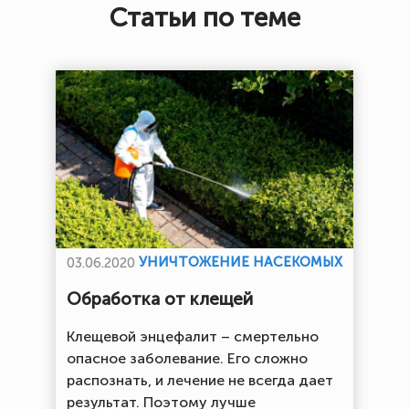
Статьи по теме
УНИЧТОЖЕНИЕ НАСЕКОМЫХ
03.06.2020
Обработка от клещей
Клещевой энцефалит – смертельно
опасное заболевание. Его сложно
распознать, и лечение не всегда дает
результат. Поэтому лучше