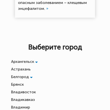
опасным заболеванием – клещевым
энцефалитом.
»
Выберите город
Архангельск
Астрахань
Белгород
Брянск
Владивосток
Владикавказ
Владимир