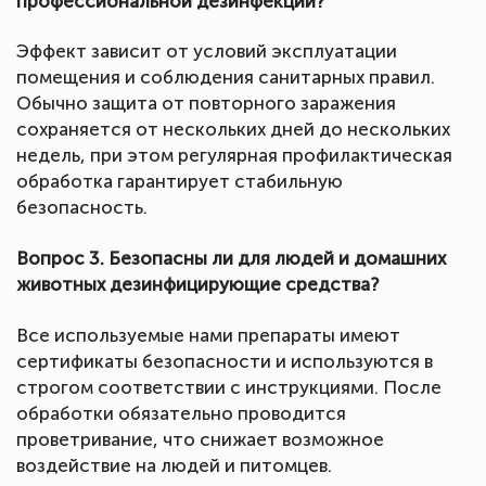
профессиональной дезинфекции?
Эффект зависит от условий эксплуатации
помещения и соблюдения санитарных правил.
Обычно защита от повторного заражения
сохраняется от нескольких дней до нескольких
недель, при этом регулярная профилактическая
обработка гарантирует стабильную
безопасность.
Вопрос 3. Безопасны ли для людей и домашних
животных дезинфицирующие средства?
Все используемые нами препараты имеют
сертификаты безопасности и используются в
строгом соответствии с инструкциями. После
обработки обязательно проводится
проветривание, что снижает возможное
воздействие на людей и питомцев.