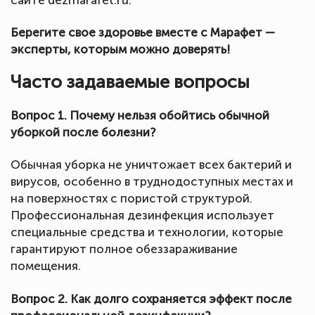
Берегите свое здоровье вместе с Марафет —
эксперты, которым можно доверять!
Часто задаваемые вопросы
Вопрос 1. Почему нельзя обойтись обычной
уборкой после болезни?
Обычная уборка не уничтожает всех бактерий и
вирусов, особенно в труднодоступных местах и
на поверхностях с пористой структурой.
Профессиональная дезинфекция использует
специальные средства и технологии, которые
гарантируют полное обеззараживание
помещения.
Вопрос 2. Как долго сохраняется эффект после