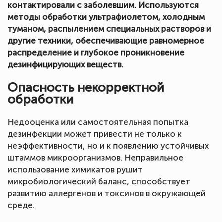
контактировали с заболевшим. Используются
методы обработки ультрафиолетом, холодным
туманом, распылением специальных растворов и
другие техники, обеспечивающие равномерное
распределение и глубокое проникновение
дезинфицирующих веществ.
Опасность некорректной
обработки
Недооценка или самостоятельная попытка
дезинфекции может привести не только к
неэффективности, но и к появлению устойчивых
штаммов микроорганизмов. Неправильное
использование химикатов рушит
микробиологический баланс, способствует
развитию аллергенов и токсинов в окружающей
среде.