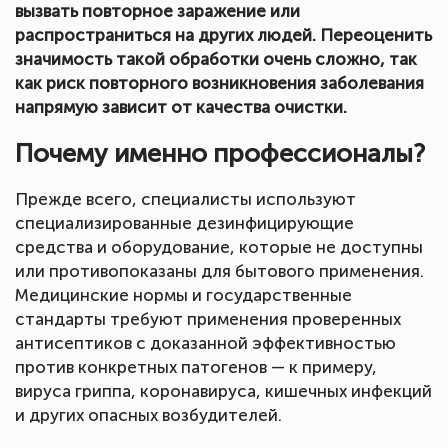
вызвать повторное заражение или
распространиться на других людей. Переоценить
значимость такой обработки очень сложно, так
как риск повторного возникновения заболевания
напрямую зависит от качества очистки.
Почему именно профессионалы?
Прежде всего, специалисты используют
специализированные дезинфицирующие
средства и оборудование, которые не доступны
или противопоказаны для бытового применения.
Медицинские нормы и государственные
стандарты требуют применения проверенных
антисептиков с доказанной эффективностью
против конкретных патогенов — к примеру,
вируса гриппа, коронавируса, кишечных инфекций
и других опасных возбудителей.