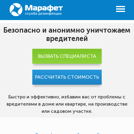
Безопасно и анонимно уничтожаем
вредителей
ВЫЗВАТЬ СПЕЦИАЛИСТА
РАССЧИТАТЬ СТОИМОСТЬ
Быстро и эффективно, избавим вас от проблемы с
вредителями в доме или квартире, на производстве
или садовом участке.