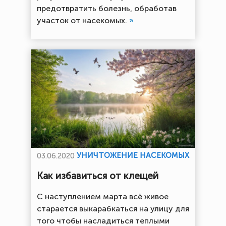
предотвратить болезнь, обработав
участок от насекомых.
»
УНИЧТОЖЕНИЕ НАСЕКОМЫХ
03.06.2020
Как избавиться от клещей
С наступлением марта всё живое
старается выкарабкаться на улицу для
того чтобы насладиться теплыми