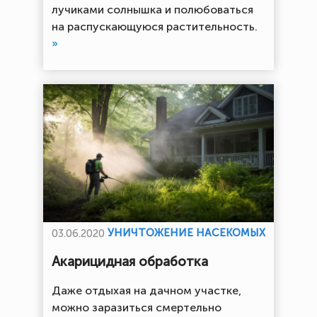
лучиками солнышка и полюбоваться
на распускающуюся растительность.
»
УНИЧТОЖЕНИЕ НАСЕКОМЫХ
03.06.2020
Акарицидная обработка
Даже отдыхая на дачном участке,
можно заразиться смертельно