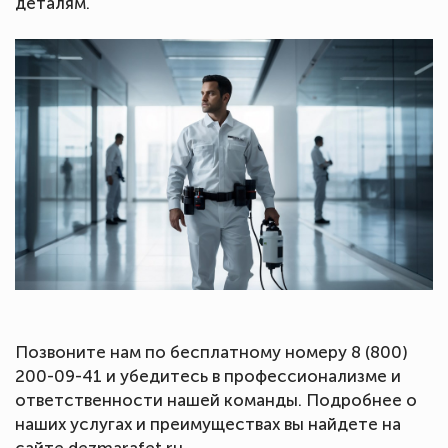
деталям.
Позвоните нам по бесплатному номеру 8 (800)
200-09-41 и убедитесь в профессионализме и
ответственности нашей команды. Подробнее о
наших услугах и преимуществах вы найдете на
сайте dezmarafet.ru.