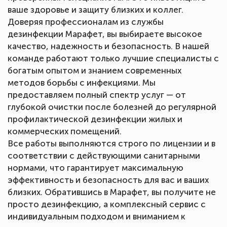
ваше здоровье и защиту близких и коллег.
Доверяя профессионалам из службы
дезинфекции Марафет, вы выбираете высокое
качество, надежность и безопасность. В нашей
команде работают только лучшие специалисты с
богатым опытом и знанием современных
методов борьбы с инфекциями. Мы
предоставляем полный спектр услуг — от
глубокой очистки после болезней до регулярной
профилактической дезинфекции жилых и
коммерческих помещений.
Все работы выполняются строго по лицензии и в
соответствии с действующими санитарными
нормами, что гарантирует максимальную
эффективность и безопасность для вас и ваших
близких. Обратившись в Марафет, вы получите не
просто дезинфекцию, а комплексный сервис с
индивидуальным подходом и вниманием к