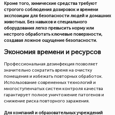
Кроме того, химические средства требуют
строгого соблюдения дозировок и времени
экспозиции для безопасности людей и домашних
животных. Без навыков и специального
оборудования легко превысить норму или
нестрого обработать ключевые поверхности,
создавая ложное ощущение безопасности.
Экономия времени и ресурсов
Профессиональная дезинфекция позволяет
значительно сократить время на очистку
помещения и избежать повторных обработок.
Использование современных технологий и
многоступенчатых систем контроля качества
гарантирует полное уничтожение патогенов и
снижение риска повторного заражения.
Для компаний и образовательных учреждений