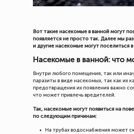
Вот такие насекомые в ванной могут поя
появляется не просто так. Далее мы ра
и другие насекомые могут поселиться в
Насекомые в ванной: что м
Внутри любого помещения, так или инач
паразиты в виде насекомых, так как их к
предотвращения их появления важно со
что может привлечь вредителей.
Так, насекомые могут появиться на пов
по следующим причинам:
На трубах водоснабжения может ска