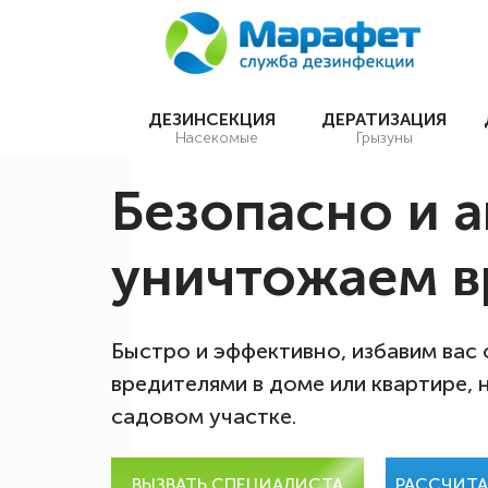
ДЕЗИНСЕКЦИЯ
ДЕРАТИЗАЦИЯ
Насекомые
Грызуны
Безопасно и 
уничтожаем в
Быстро и эффективно, избавим вас
вредителями в доме или квартире, 
садовом участке.
ВЫЗВАТЬ СПЕЦИАЛИСТА
РАССЧИТ