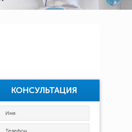
КОНСУЛЬТАЦИЯ