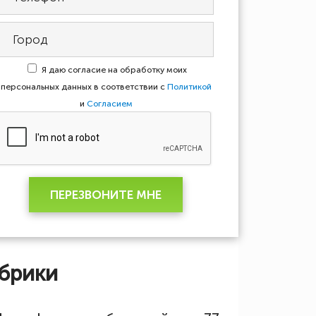
Я даю согласие на обработку моих
персональных данных в соответствии с
Политикой
и
Согласием
ПЕРЕЗВОНИТЕ МНЕ
брики