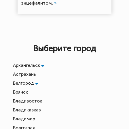
энцефалитом.
»
Выберите город
Архангельск
Астрахань
Белгород
Брянск
Владивосток
Владикавказ
Владимир
Волгоград