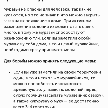
Муравьи не опасны для человека, так как не
кусаются, но это не значит, что можно закрыть
глаза на их появление в доме. При активном
размножении колонии их может стать очень
много, к тому же муравьи способствуют
размножению тли. Если вы заметили особи
муравьев у себя дома, а то и целый муравейник,
необходимо сразу принимать меры.
Для борьбы можно принять следующие меры:
Если вы уже заметили на своей территории
один, а то и несколько муравейников, то
можно попробовать использовать
древесную золу, известь, молотый перец,
сухую горчицу (засыпать муравейник сверху),
а также кукурузную муку — ее достаточно
всего 3-4 горсточки;