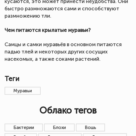
кусаются, это может принести неудобства. Они
быстро размножаются сами и способствуют
размножению тли.
Чем питаются крылатые муравьи?
Самцы и самки муравьёв в основном питаются
падью тлей и некоторых других сосущих
насекомых, а также соками растений.
Теги
Муравьи
Облако тегов
Бактерии
Блохи
Вошь