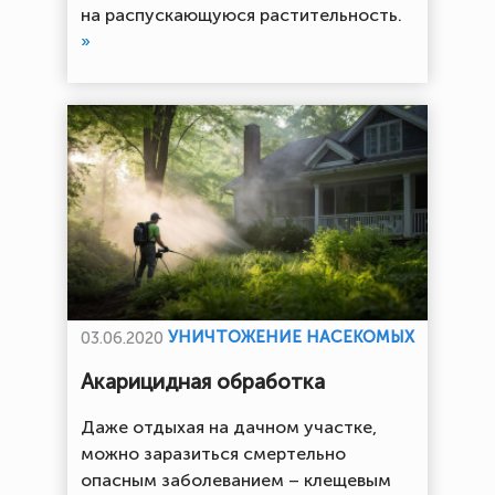
на распускающуюся растительность.
»
УНИЧТОЖЕНИЕ НАСЕКОМЫХ
03.06.2020
Акарицидная обработка
Даже отдыхая на дачном участке,
можно заразиться смертельно
опасным заболеванием – клещевым