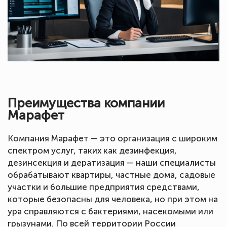
Преимущества компании
Марафет
Компания Марафет — это организация с широким
спектром услуг, таких как дезинфекция,
дезинсекция и дератизация — наши специалисты
обрабатывают квартиры, частные дома, садовые
участки и большие предприятия средствами,
которые безопасны для человека, но при этом на
ура справляются с бактериями, насекомыми или
грызунами. По всей территории России