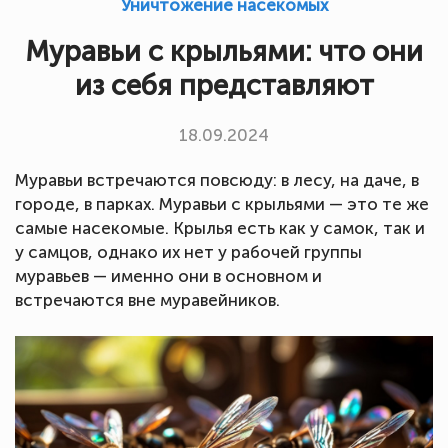
Уничтожение насекомых
Муравьи с крыльями: что они
из себя представляют
18.09.2024
Муравьи встречаются повсюду: в лесу, на даче, в
городе, в парках. Муравьи с крыльями — это те же
самые насекомые. Крылья есть как у самок, так и
у самцов, однако их нет у рабочей группы
муравьев — именно они в основном и
встречаются вне муравейников.