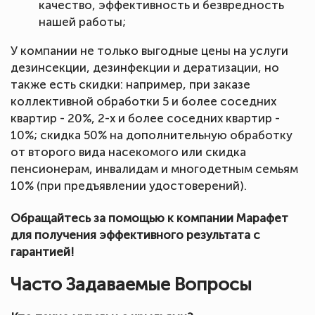
качество, эффективность и безвредность
нашей работы;
У компании не только выгодные цены на услуги
дезинсекции, дезинфекции и дератизации, но
также есть скидки: например, при заказе
коллективной обработки 5 и более соседних
квартир - 20%, 2-х и более соседних квартир -
10%; скидка 50% на дополнительную обработку
от второго вида насекомого или скидка
пенсионерам, инвалидам и многодетным семьям
10% (при предъявлении удостоверений).
Обращайтесь за помощью к компании Марафет
для получения эффективного результата с
гарантией!
Часто Задаваемые Вопросы