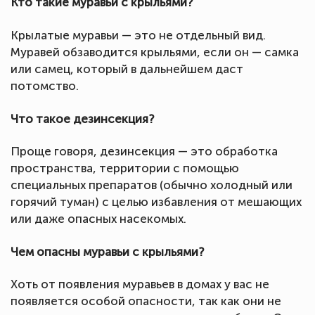
Кто такие муравьи с крыльями?
Крылатые муравьи — это не отдельный вид.
Муравей обзаводится крыльями, если он — самка
или самец, который в дальнейшем даст
потомство.
Что такое дезинсекция?
Проще говоря, дезинсекция — это обработка
пространства, территории с помощью
специальных препаратов (обычно холодный или
горячий туман) с целью избавления от мешающих
или даже опасных насекомых.
Чем опасны муравьи с крыльями?
Хоть от появления муравьев в домах у вас не
появляется особой опасности, так как они не