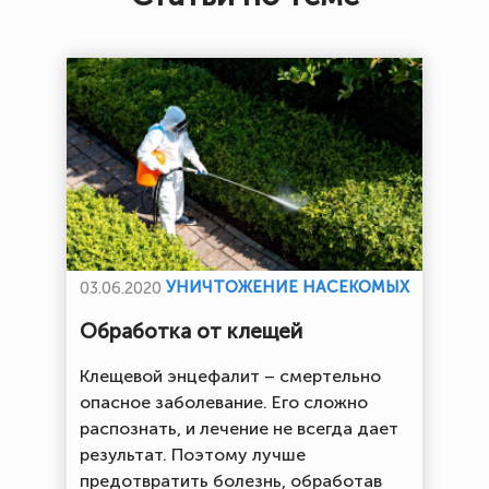
УНИЧТОЖЕНИЕ НАСЕКОМЫХ
03.06.2020
Обработка от клещей
Клещевой энцефалит – смертельно
опасное заболевание. Его сложно
распознать, и лечение не всегда дает
результат. Поэтому лучше
предотвратить болезнь, обработав