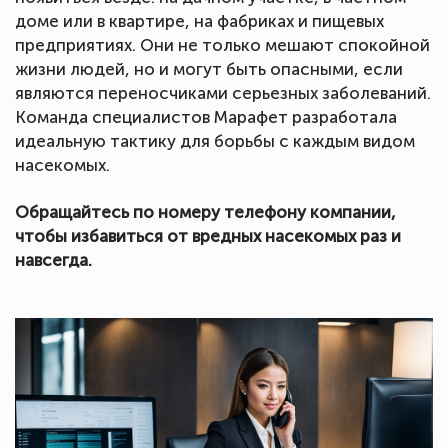
доме или в квартире, на фабриках и пищевых
предприятиях. Они не только мешают спокойной
жизни людей, но и могут быть опасными, если
являются переносчиками серьезных заболеваний.
Команда специалистов Марафет разработала
идеальную тактику для борьбы с каждым видом
насекомых.
Обращайтесь по номеру телефону компании,
чтобы избавиться от вредных насекомых раз и
навсегда.