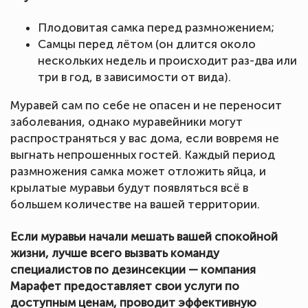
Плодовитая самка перед размножением;
Самцы перед лётом (он длится около
нескольких недель и происходит раз-два или
три в год, в зависимости от вида).
Муравей сам по себе не опасен и не переносит
заболевания, однако муравейники могут
распространяться у вас дома, если вовремя не
выгнать непрошенных гостей. Каждый период
размножения самка может отложить яйца, и
крылатые муравьи будут появляться всё в
большем количестве на вашей территории.
Если муравьи начали мешать вашей спокойной
жизни, лучше всего вызвать команду
специалистов по дезинсекции — компания
Марафет предоставляет свои услуги по
доступным ценам, проводит эффективную