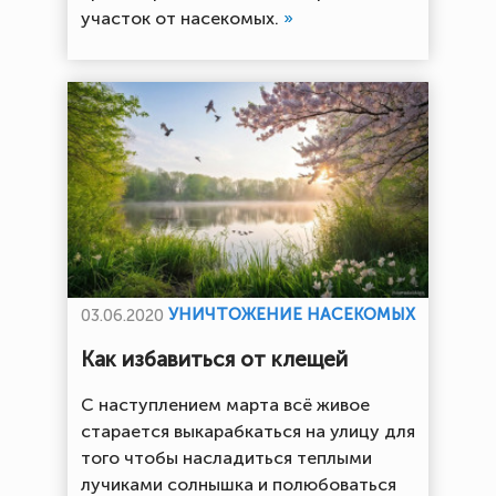
участок от насекомых.
»
УНИЧТОЖЕНИЕ НАСЕКОМЫХ
03.06.2020
Как избавиться от клещей
С наступлением марта всё живое
старается выкарабкаться на улицу для
того чтобы насладиться теплыми
лучиками солнышка и полюбоваться