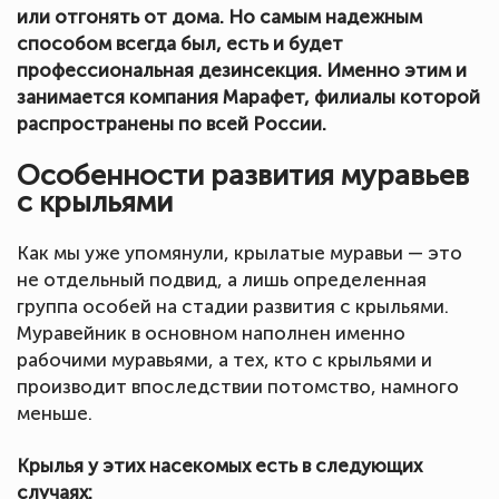
или отгонять от дома. Но самым надежным
способом всегда был, есть и будет
профессиональная дезинсекция. Именно этим и
занимается компания Марафет, филиалы которой
распространены по всей России.
Особенности развития муравьев
с крыльями
Как мы уже упомянули, крылатые муравьи — это
не отдельный подвид, а лишь определенная
группа особей на стадии развития с крыльями.
Муравейник в основном наполнен именно
рабочими муравьями, а тех, кто с крыльями и
производит впоследствии потомство, намного
меньше.
Крылья у этих насекомых есть в следующих
случаях: