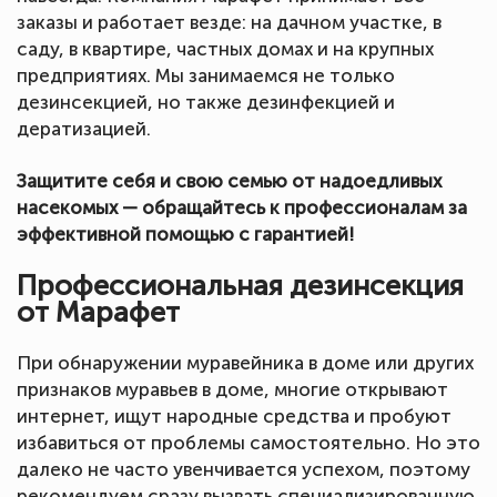
заказы и работает везде: на дачном участке, в
саду, в квартире, частных домах и на крупных
предприятиях. Мы занимаемся не только
дезинсекцией, но также дезинфекцией и
дератизацией.
Защитите себя и свою семью от надоедливых
насекомых — обращайтесь к профессионалам за
эффективной помощью с гарантией!
Профессиональная дезинсекция
от Марафет
При обнаружении муравейника в доме или других
признаков муравьев в доме, многие открывают
интернет, ищут народные средства и пробуют
избавиться от проблемы самостоятельно. Но это
далеко не часто увенчивается успехом, поэтому
рекомендуем сразу вызвать специализированную