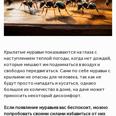
Крылатые муравьи показываются на глаза с
наступлением теплой погоды, когда нет дождей,
которые мешают им подниматься в воздух и
свободно передвигаться. Сами по себе муравьи с
крыльями не опасны для человека, так как не
будут просто нападать и кусаться, однако
большое их количество в доме, на даче может
приносить некоторый дискомфорт.
Если появление муравьев вас беспокоит, можно
попробовать своими силами избавиться от них