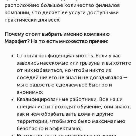
расположено большое количество филиалов
компании, что делает ее услуги доступными
практически для всех.
Почему стоит выбрать именно компанию
Марафет? На то есть множество причин:
Строгая конфиденциальность. Если у вас
завелись насекомые или грызуны и вы хотите
от них избавиться, но чтобы никто из
соседей ничего не знал и не догадывался —
мы с радостью сделаем всё быстро и
анонимно;
Квалифицированные работники. Все наши
специалисты проходят обучение, они знают,
как и чем обрабатывать дома и другие
территории, чтобы это было максимально
безопасно и эффективно;
Выгодные цены по сравнению со всеми