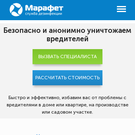
Безопасно и анонимно уничтожаем
вредителей
ВЫЗВАТЬ СПЕЦИАЛИСТА
РАССЧИТАТЬ СТОИМОСТЬ
Быстро и эффективно, избавим вас от проблемы с
вредителями в доме или квартире, на производстве
или садовом участке.