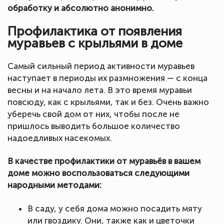
обработку и абсолютно анонимно.
Профилактика от появления
муравьев с крыльями в доме
Самый сильный период активности муравьев
наступает в периоды их размножения — с конца
весны и на начало лета. В это время муравьи
повсюду, как с крыльями, так и без. Очень важно
уберечь свой дом от них, чтобы после не
пришлось выводить большое количество
надоедливых насекомых.
В качестве профилактики от муравьёв в вашем
доме можно воспользоваться следующими
народными методами:
В саду, у себя дома можно посадить мяту
или гвоздику. Они, также как и цветочки