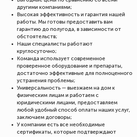
другими компаниями;
Высокая эффективность и гарантия нашей
работы. Мы готовы предоставить вам
гарантию до полугода, в зависимости от
обстоятельств;
Наши специалисты работают
круглосуточно;
Команда использует современное
проверенное оборудование и препараты,
достаточно эффективные для полноценного
устранения проблемы;
Универсальность — выезжаем на дом к
физическим лицам и работаем с
юридическими лицами, предоставляем
любой удобный способ оплаты наших услуг,
заключаем договоры;
У компании есть все необходимые
сертификаты, которые подтверждают