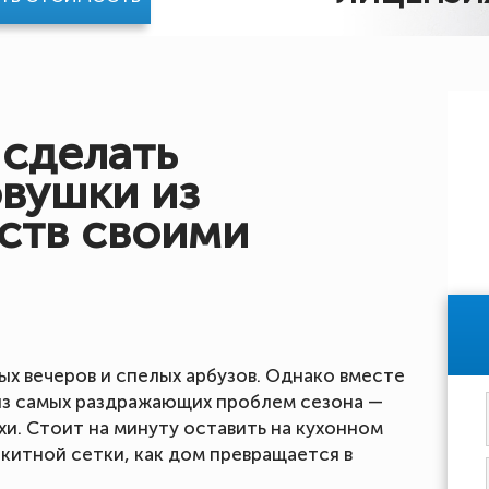
 сделать
вушки из
ств своими
ых вечеров и спелых арбузов. Однако вместе
из самых раздражающих проблем сезона —
и. Стоит на минуту оставить на кухонном
китной сетки, как дом превращается в