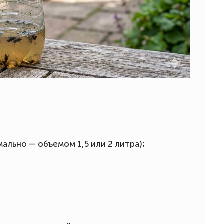
ально — объемом 1,5 или 2 литра);