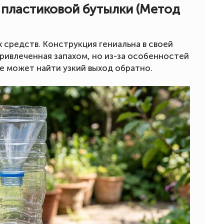
з пластиковой бутылки (Метод
средств. Конструкция гениальна в своей
привлеченная запахом, но из-за особенностей
е может найти узкий выход обратно.