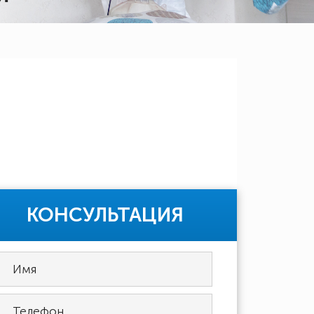
КОНСУЛЬТАЦИЯ