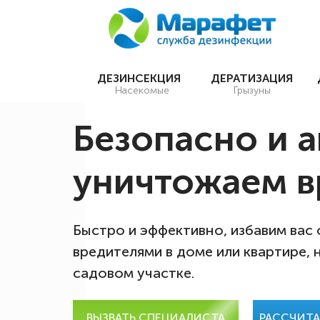
ДЕЗИНСЕКЦИЯ
ДЕРАТИЗАЦИЯ
Насекомые
Грызуны
Безопасно и 
уничтожаем в
Быстро и эффективно, избавим вас
вредителями в доме или квартире, 
садовом участке.
ВЫЗВАТЬ СПЕЦИАЛИСТА
РАССЧИТ