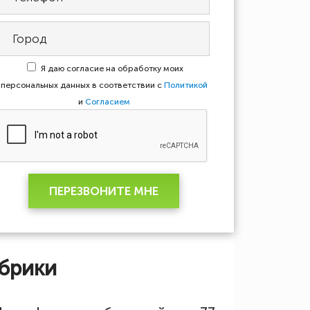
Я даю согласие на обработку моих
персональных данных в соответствии с
Политикой
и
Согласием
ПЕРЕЗВОНИТЕ МНЕ
брики