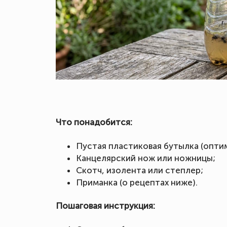
Что понадобится:
Пустая пластиковая бутылка (оптим
Канцелярский нож или ножницы;
Скотч, изолента или степлер;
Приманка (о рецептах ниже).
Пошаговая инструкция: