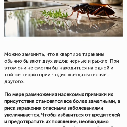
Можно заменить, что в квартире тараканы
обычно бывают двух видов: черные и рыжие. При
этом они не смогли бы находиться на одной и
той же территории - один всегда вытесняет
другого.
По мере размножения насекомых признаки их
присутствия становятся все более заметными, а
риск заражения опасными заболеваниями
увеличивается. Чтобы избавиться от вредителей
и предотвратить их появление, необходимо