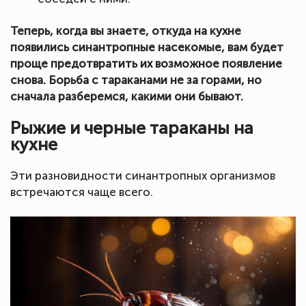
Теперь, когда вы знаете, откуда на кухне
появились синантропные насекомые, вам будет
проще предотвратить их возможное появление
снова. Борьба с тараканами не за горами, но
сначала разберемся, какими они бывают.
Рыжие и черные тараканы на
кухне
Эти разновидности синантропных организмов
встречаются чаще всего.