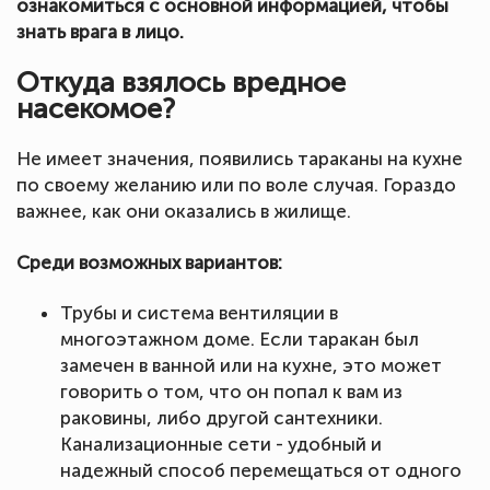
ознакомиться с основной информацией, чтобы
знать врага в лицо.
Откуда взялось вредное
насекомое?
Не имеет значения, появились тараканы на кухне
по своему желанию или по воле случая. Гораздо
важнее, как они оказались в жилище.
Среди возможных вариантов:
Трубы и система вентиляции в
многоэтажном доме. Если таракан был
замечен в ванной или на кухне, это может
говорить о том, что он попал к вам из
раковины, либо другой сантехники.
Канализационные сети - удобный и
надежный способ перемещаться от одного