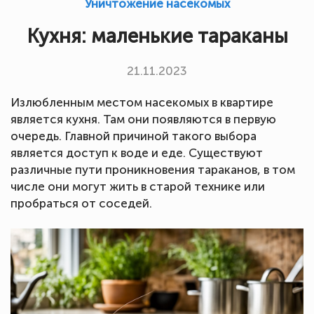
Уничтожение насекомых
Кухня: маленькие тараканы
21.11.2023
Излюбленным местом насекомых в квартире
является кухня. Там они появляются в первую
очередь. Главной причиной такого выбора
является доступ к воде и еде. Существуют
различные пути проникновения тараканов, в том
числе они могут жить в старой технике или
пробраться от соседей.