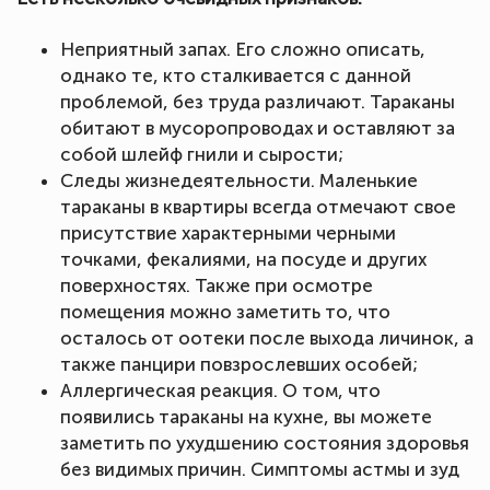
Неприятный запах. Его сложно описать,
однако те, кто сталкивается с данной
проблемой, без труда различают. Тараканы
обитают в мусоропроводах и оставляют за
собой шлейф гнили и сырости;
Следы жизнедеятельности. Маленькие
тараканы в квартиры всегда отмечают свое
присутствие характерными черными
точками, фекалиями, на посуде и других
поверхностях. Также при осмотре
помещения можно заметить то, что
осталось от оотеки после выхода личинок, а
также панцири повзрослевших особей;
Аллергическая реакция. О том, что
появились тараканы на кухне, вы можете
заметить по ухудшению состояния здоровья
без видимых причин. Симптомы астмы и зуд