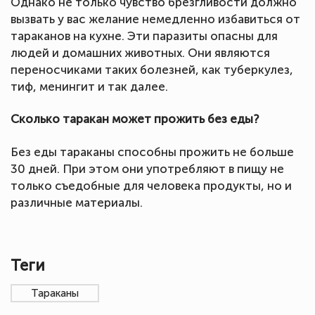
Однако не только чувство брезгливости должно
вызвать у вас желание немедленно избавиться от
тараканов на кухне. Эти паразиты опасны для
людей и домашних животных. Они являются
переносчиками таких болезней, как туберкулез,
тиф, менингит и так далее.
Сколько таракан может прожить без еды?
Без еды тараканы способны прожить не больше
30 дней. При этом они употребляют в пищу не
только съедобные для человека продукты, но и
различные материалы.
Теги
Тараканы