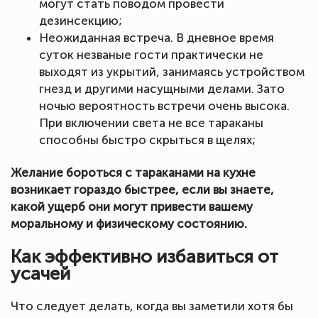
могут стать поводом провести
дезинсекцию;
Неожиданная встреча. В дневное время
суток незваные гости практически не
выходят из укрытий, занимаясь устройством
гнезд и другими насущными делами. Зато
ночью вероятность встречи очень высока.
При включении света не все тараканы
способны быстро скрыться в щелях;
Желание бороться с тараканами на кухне
возникает гораздо быстрее, если вы знаете,
какой ущерб они могут привести вашему
моральному и физическому состоянию.
Как эффективно избавиться от
усачей
Что следует делать, когда вы заметили хотя бы