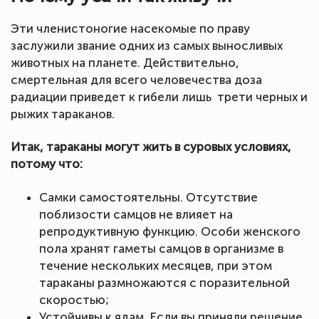
Эти членистоногие насекомые по праву
заслужили звание одних из самых выносливых
животных на планете. Действительно,
смертельная для всего человечества доза
радиации приведет к гибели лишь трети черных и
рыжих тараканов.
Итак, тараканы могут жить в суровых условиях,
потому что:
Самки самостоятельны. Отсутствие
поблизости самцов не влияет на
репродуктивную функцию. Особи женского
пола хранят гаметы самцов в организме в
течение нескольких месяцев, при этом
тараканы размножаются с поразительной
скоростью;
Устойчивы к ядам. Если вы приняли решение