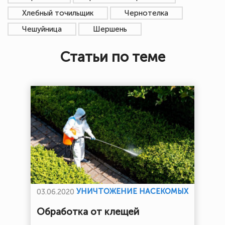
Хлебный точильщик
Чернотелка
Чешуйница
Шершень
Статьи по теме
УНИЧТОЖЕНИЕ НАСЕКОМЫХ
03.06.2020
Обработка от клещей