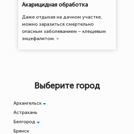
Акарицидная обработка
Даже отдыхая на дачном участке,
можно заразиться смертельно
опасным заболеванием – клещевым
энцефалитом.
»
Выберите город
Архангельск
Астрахань
Белгород
Брянск