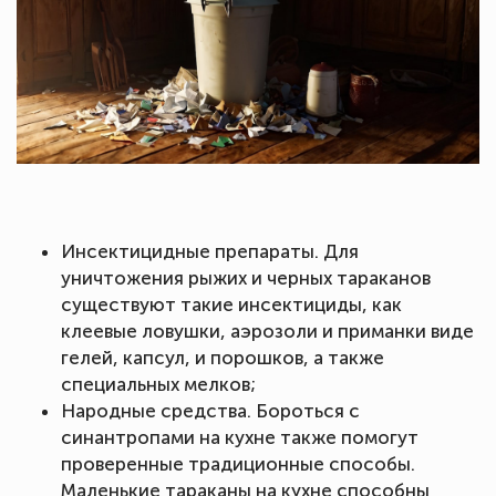
Инсектицидные препараты. Для
уничтожения рыжих и черных тараканов
существуют такие инсектициды, как
клеевые ловушки, аэрозоли и приманки виде
гелей, капсул, и порошков, а также
специальных мелков;
Народные средства. Бороться с
синантропами на кухне также помогут
проверенные традиционные способы.
Маленькие тараканы на кухне способны