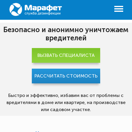
Безопасно и анонимно уничтожаем
вредителей
ВЫЗВАТЬ СПЕЦИАЛИСТА
РАССЧИТАТЬ СТОИМОСТЬ
Быстро и эффективно, избавим вас от проблемы с
вредителями в доме или квартире, на производстве
или садовом участке.