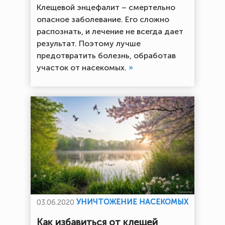
Клещевой энцефалит – смертельно
опасное заболевание. Его сложно
распознать, и лечение не всегда дает
результат. Поэтому лучше
предотвратить болезнь, обработав
участок от насекомых.
»
УНИЧТОЖЕНИЕ НАСЕКОМЫХ
03.06.2020
Как избавиться от клещей