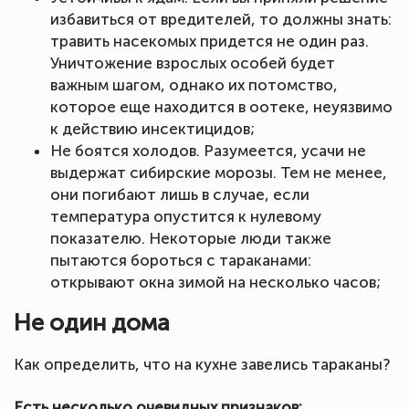
избавиться от вредителей, то должны знать:
травить насекомых придется не один раз.
Уничтожение взрослых особей будет
важным шагом, однако их потомство,
которое еще находится в оотеке, неуязвимо
к действию инсектицидов;
Не боятся холодов. Разумеется, усачи не
выдержат сибирские морозы. Тем не менее,
они погибают лишь в случае, если
температура опустится к нулевому
показателю. Некоторые люди также
пытаются бороться с тараканами:
открывают окна зимой на несколько часов;
Не один дома
Как определить, что на кухне завелись тараканы?
Есть несколько очевидных признаков: