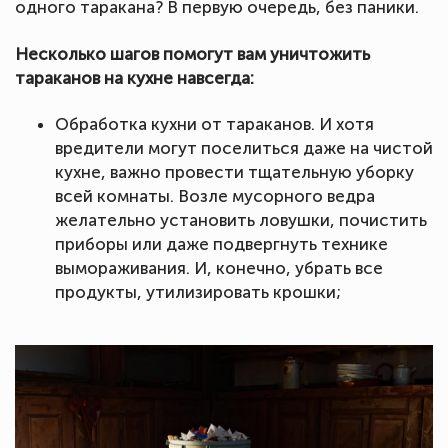
одного таракана? В первую очередь, без паники.
Несколько шагов помогут вам уничтожить
тараканов на кухне навсегда:
Обработка кухни от тараканов. И хотя
вредители могут поселиться даже на чистой
кухне, важно провести тщательную уборку
всей комнаты. Возле мусорного ведра
желательно установить ловушки, почистить
приборы или даже подвергнуть технике
вымораживания. И, конечно, убрать все
продукты, утилизировать крошки;