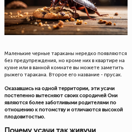
Маленькие черные тараканы нередко появляются
без предупреждения, но кроме них в квартире на
кухне или в ванной комнате вы можете заметить
рыжего таракана. Второе его название - прусак.
Оказавшись на одной территории, эти усачи
постепенно вытесняют своих сородичей Они
являются более заботливыми родителями по
отношению к потомству и отличаются высокой
плодовитостью.
Почему усачи так живучи