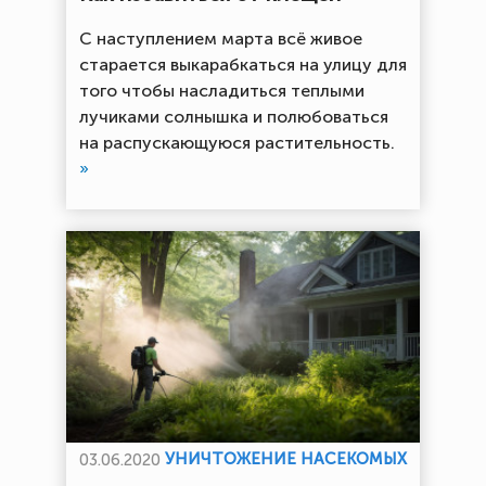
С наступлением марта всё живое
старается выкарабкаться на улицу для
того чтобы насладиться теплыми
лучиками солнышка и полюбоваться
на распускающуюся растительность.
»
УНИЧТОЖЕНИЕ НАСЕКОМЫХ
03.06.2020