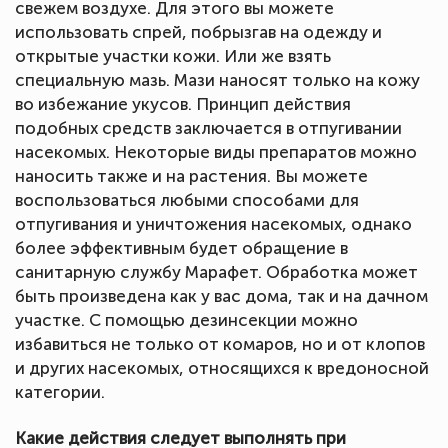
свежем воздухе. Для этого вы можете
использовать спрей, побрызгав на одежду и
открытые участки кожи. Или же взять
специальную мазь. Мази наносят только на кожу
во избежание укусов. Принцип действия
подобных средств заключается в отпугивании
насекомых. Некоторые виды препаратов можно
наносить также и на растения. Вы можете
воспользоваться любыми способами для
отпугивания и уничтожения насекомых, однако
более эффективным будет обращение в
санитарную службу Марафет. Обработка может
быть произведена как у вас дома, так и на дачном
участке. С помощью дезинсекции можно
избавиться не только от комаров, но и от клопов
и других насекомых, относящихся к вредоносной
категории.
Какие действия следует выполнять при