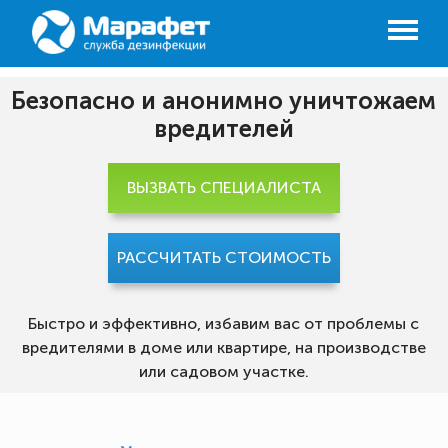
Безопасно и анонимно уничтожаем
вредителей
ВЫЗВАТЬ СПЕЦИАЛИСТА
РАССЧИТАТЬ СТОИМОСТЬ
Быстро и эффективно, избавим вас от проблемы с
вредителями в доме или квартире, на производстве
или садовом участке.