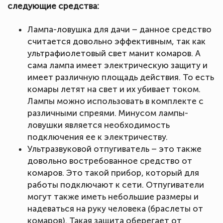
следующие средства:
Лампа-ловушка для дачи – данное средство
считается довольно эффективным, так как
ультрафиолетовый свет манит комаров. А
сама лампа имеет электрическую защиту и
имеет различную площадь действия. То есть
комары летят на свет и их убивает током.
Лампы можно использовать в комплекте с
различными спреями. Минусом лампы-
ловушки является необходимость
подключения ее к электричеству.
Ультразвуковой отпугиватель – это также
довольно востребованное средство от
комаров. Это такой прибор, который для
работы подключают к сети. Отпугиватели
могут также иметь небольшие размеры и
надеваться на руку человека (браслеты от
комаров). Такая защита оберегает от