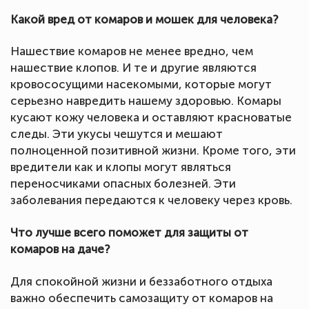
Какой вред от комаров и мошек для человека?
Нашествие комаров не менее вредно, чем
нашествие клопов. И те и другие являются
кровососущими насекомыми, которые могут
серьезно навредить нашему здоровью. Комары
кусают кожу человека и оставляют красноватые
следы. Эти укусы чешутся и мешают
полноценной позитивной жизни. Кроме того, эти
вредители как и клопы могут являться
переносчиками опасных болезней. Эти
заболевания передаются к человеку через кровь.
Что лучше всего поможет для защиты от
комаров на даче?
Для спокойной жизни и беззаботного отдыха
важно обеспечить самозащиту от комаров на