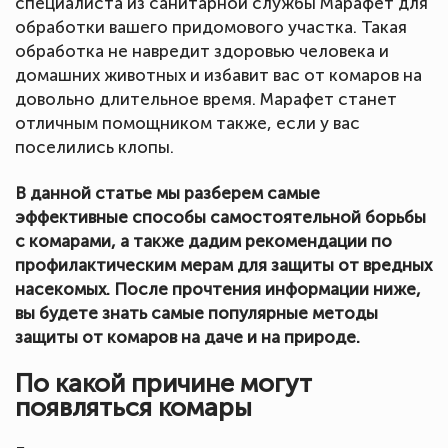
специалиста из санитарной службы Марафет для
обработки вашего придомового участка. Такая
обработка не навредит здоровью человека и
домашних животных и избавит вас от комаров на
довольно длительное время. Марафет станет
отличным помощником также, если у вас
поселились клопы.
В данной статье мы разберем самые
эффективные способы самостоятельной борьбы
с комарами, а также дадим рекомендации по
профилактическим мерам для защиты от вредных
насекомых. После прочтения информации ниже,
вы будете знать самые популярные методы
защиты от комаров на даче и на природе.
По какой причине могут
появляться комары