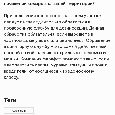
появлении комаров на вашей территории?
При появлении кровососов на вашем участке
следует незамедлительно обратиться в
проверенную службу для дезинсекции. Данная
обработка обязательна, если вы живете в
частном доме у воды или около леса. Обращение
в санитарную службу – это самый действенный
способ по избавлению от вредных насекомых и
мошки. Компания Марафет поможет также, если
у вас завелись клопы, муравьи, грызуны и прочие
вредители, относящиеся к вредоносному
классу.
Теги
Комары