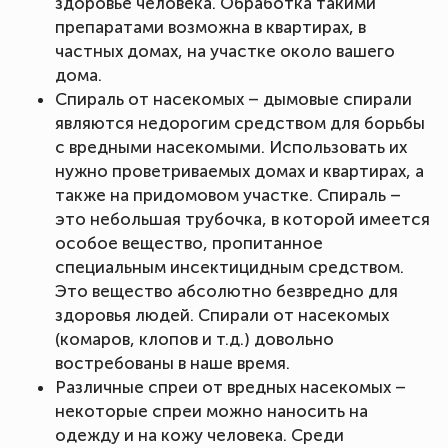
здоровье человека. Обработка такими
препаратами возможна в квартирах, в
частных домах, на участке около вашего
дома.
Спираль от насекомых – дымовые спирали
являются недорогим средством для борьбы
с вредными насекомыми. Использовать их
нужно проветриваемых домах и квартирах, а
также на придомовом участке. Спираль –
это небольшая трубочка, в которой имеется
особое вещество, пропитанное
специальным инсектицидным средством.
Это вещество абсолютно безвредно для
здоровья людей. Спирали от насекомых
(комаров, клопов и т.д.) довольно
востребованы в наше время.
Различные спреи от вредных насекомых –
некоторые спреи можно наносить на
одежду и на кожу человека. Среди