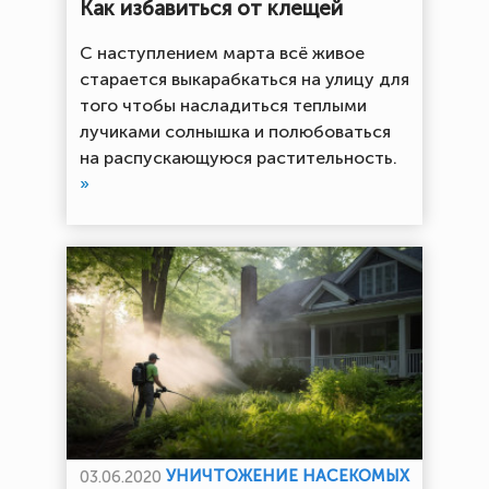
Как избавиться от клещей
С наступлением марта всё живое
старается выкарабкаться на улицу для
того чтобы насладиться теплыми
лучиками солнышка и полюбоваться
на распускающуюся растительность.
»
УНИЧТОЖЕНИЕ НАСЕКОМЫХ
03.06.2020