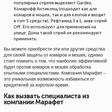
популярных спреев выделяют Gardex,
Комарофф Антиклещ (подходит как для
комаров и мошек, так и для клопов и входит
в топ-5 средств), Рефтамид 3 в 1, аква-спрей
Off. Его используют для применения на
улице. Дома такой спрей не рекомендуют
применять.
Вы можете приобрести эти или другие средства
для своей защиты от комаров и мошек, однако
стоит помнить о том, что наиболее эффективной
будет против комаров и мошек обработка
опытными специалистами. Компания Марафет –
это уникальная возможность избавиться от
вредителей за короткое время.
Как вызвать специалиста из
компании Марафет