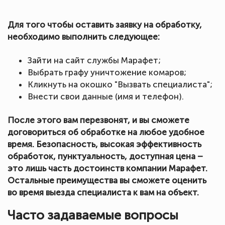
Для того чтобы оставить заявку на обработку,
необходимо выполнить следующее:
Зайти на сайт службы Марафет;
Выбрать графу уничтожение комаров;
Кликнуть на окошко "Вызвать специалиста";
Внести свои данные (имя и телефон).
После этого вам перезвонят, и вы сможете
договориться об обработке на любое удобное
время. Безопасность, высокая эффективность
обработок, пунктуальность, доступная цена –
это лишь часть достоинств компании Марафет.
Остальные преимущества вы сможете оценить
во время выезда специалиста к вам на объект.
Часто задаваемые вопросы