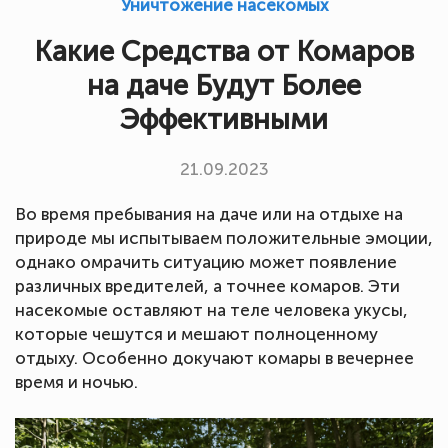
Уничтожение насекомых
Какие Средства от Комаров
на даче Будут Более
Эффективными
21.09.2023
Во время пребывания на даче или на отдыхе на
природе мы испытываем положительные эмоции,
однако омрачить ситуацию может появление
различных вредителей, а точнее комаров. Эти
насекомые оставляют на теле человека укусы,
которые чешутся и мешают полноценному
отдыху. Особенно докучают комары в вечернее
время и ночью.