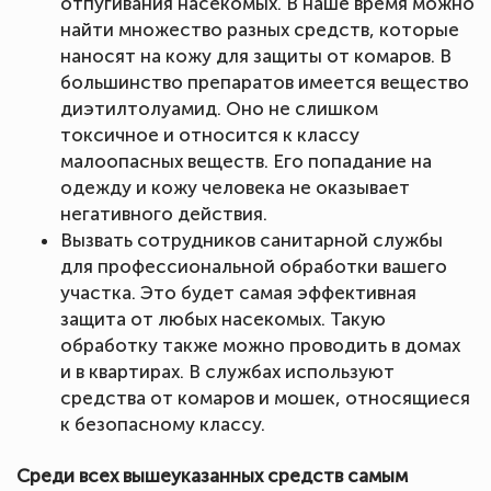
отпугивания насекомых. В наше время можно
найти множество разных средств, которые
наносят на кожу для защиты от комаров. В
большинство препаратов имеется вещество
диэтилтолуамид. Оно не слишком
токсичное и относится к классу
малоопасных веществ. Его попадание на
одежду и кожу человека не оказывает
негативного действия.
Вызвать сотрудников санитарной службы
для профессиональной обработки вашего
участка. Это будет самая эффективная
защита от любых насекомых. Такую
обработку также можно проводить в домах
и в квартирах. В службах используют
средства от комаров и мошек, относящиеся
к безопасному классу.
Среди всех вышеуказанных средств самым