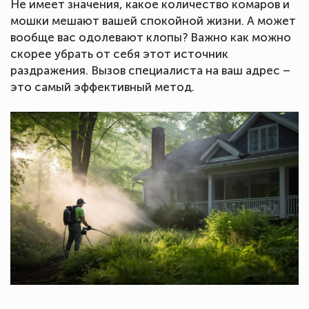
Не имеет значения, какое количество комаров и
мошки мешают вашей спокойной жизни. А может
вообще вас одолевают клопы? Важно как можно
скорее убрать от себя этот источник
раздражения. Вызов специалиста на ваш адрес –
это самый эффективный метод.