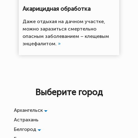
Акарицидная обработка
Даже отдыхая на дачном участке,
можно заразиться смертельно
опасным заболеванием – клещевым
энцефалитом.
»
Выберите город
Архангельск
Астрахань
Белгород