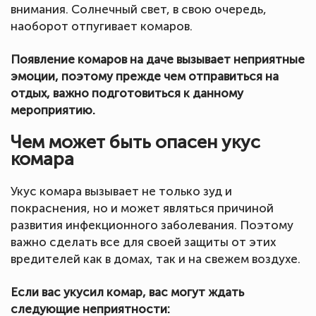
внимания. Солнечный свет, в свою очередь,
наоборот отпугивает комаров.
Появление комаров на даче вызывает неприятные
эмоции, поэтому прежде чем отправиться на
отдых, важно подготовиться к данному
мероприятию.
Чем может быть опасен укус
комара
Укус комара вызывает не только зуд и
покраснения, но и может являться причиной
развития инфекционного заболевания. Поэтому
важно сделать все для своей защиты от этих
вредителей как в домах, так и на свежем воздухе.
Если вас укусил комар, вас могут ждать
следующие неприятности: