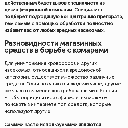
действенным будет вызов специалиста из
дезинфекционной компании. Специалист
подберет подходящую концентрацию препарата,
тем самым с помощью обработки полностью
избавит вас от любых вредных насекомых.
Разновидности магазинных
средств в борьбе с комарами
Для уничтожения кровососов и других
насекомых, относящихся к вредоносной
категории, существует множество различных
средств. Одни покупаются людьми чаще, другие
же являются менее востребованными в России.
Чтобы определиться с фирмой, вы можете
поискать в интернете топ средств, которые
используют другие.
Самыми часто используемыми являются