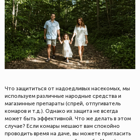
Что защититься от надоедливых насекомых, мы
используем различные народные средства и
магазинные препараты (спрей, отпугиватель
комаров и т.д.). Однако их защита не всегда
может быть эффективной. Что же делать в этом
случае? Если комары мешают вам спокойно
проводить время на даче, вы можете пригласить