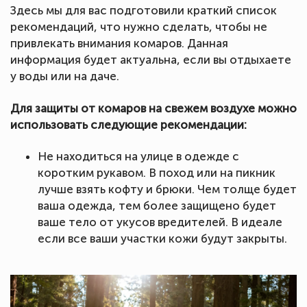
Здесь мы для вас подготовили краткий список
рекомендаций, что нужно сделать, чтобы не
привлекать внимания комаров. Данная
информация будет актуальна, если вы отдыхаете
у воды или на даче.
Для защиты от комаров на свежем воздухе можно
использовать следующие рекомендации:
Не находиться на улице в одежде с
коротким рукавом. В поход или на пикник
лучше взять кофту и брюки. Чем толще будет
ваша одежда, тем более защищено будет
ваше тело от укусов вредителей. В идеале
если все ваши участки кожи будут закрыты.