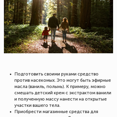
Подготовить своими руками средство
против насекомых. Это могут быть эфирные
масла (ваниль, полынь). К примеру, можно
смешать детский крем с экстрактом ванили
и полученную массу нанести на открытые
участки вашего тела.
Приобрести магазинные средства для