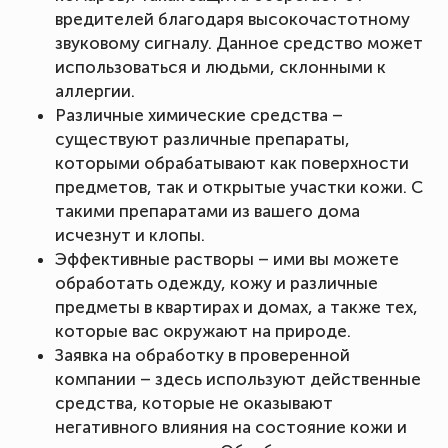
вредителей благодаря высокочастотному
звуковому сигналу. Данное средство может
использоваться и людьми, склонными к
аллергии.
Различные химические средства –
существуют различные препараты,
которыми обрабатывают как поверхности
предметов, так и открытые участки кожи. С
такими препаратами из вашего дома
исчезнут и клопы.
Эффективные растворы – ими вы можете
обработать одежду, кожу и различные
предметы в квартирах и домах, а также тех,
которые вас окружают на природе.
Заявка на обработку в проверенной
компании – здесь используют действенные
средства, которые не оказывают
негативного влияния на состояние кожи и