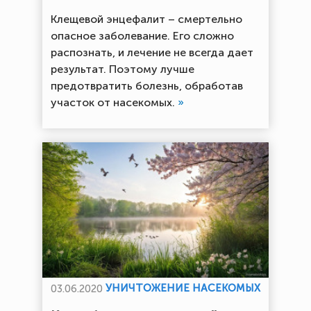
Клещевой энцефалит – смертельно
опасное заболевание. Его сложно
распознать, и лечение не всегда дает
результат. Поэтому лучше
предотвратить болезнь, обработав
участок от насекомых.
»
УНИЧТОЖЕНИЕ НАСЕКОМЫХ
03.06.2020