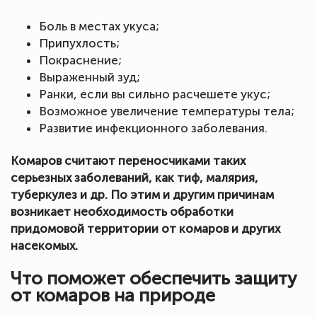
Боль в местах укуса;
Припухлость;
Покраснение;
Выраженный зуд;
Ранки, если вы сильно расчешете укус;
Возможное увеличение температуры тела;
Развитие инфекционного заболевания.
Комаров считают переносчиками таких
серьезных заболеваний, как тиф, малярия,
туберкулез и др. По этим и другим причинам
возникает необходимость обработки
придомовой территории от комаров и других
насекомых.
Что поможет обеспечить защиту
от комаров на природе