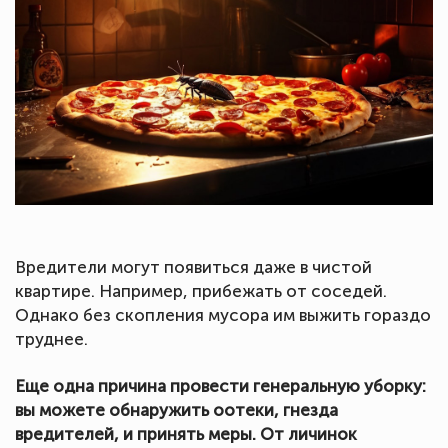
Вредители могут появиться даже в чистой
квартире. Например, прибежать от соседей.
Однако без скопления мусора им выжить гораздо
труднее.
Еще одна причина провести генеральную уборку:
вы можете обнаружить оотеки, гнезда
вредителей, и принять меры. От личинок