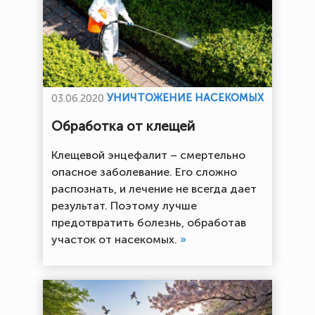
УНИЧТОЖЕНИЕ НАСЕКОМЫХ
03.06.2020
Обработка от клещей
Клещевой энцефалит – смертельно
опасное заболевание. Его сложно
распознать, и лечение не всегда дает
результат. Поэтому лучше
предотвратить болезнь, обработав
участок от насекомых.
»