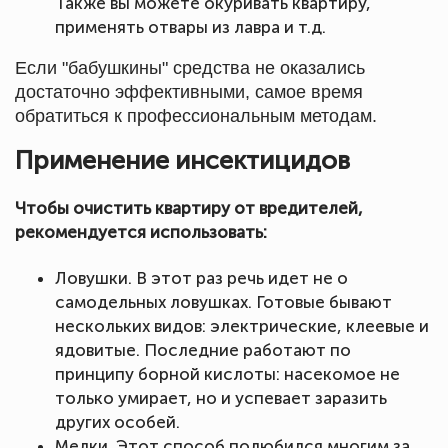
Также вы можете окуривать квартиру,
применять отвары из лавра и т.д.
Если "бабушкины" средства не оказались
достаточно эффективными, самое время
обратиться к профессиональным методам.
Применение инсектицидов
Чтобы очистить квартиру от вредителей,
рекомендуется использовать:
Ловушки. В этот раз речь идет не о
самодельных ловушках. Готовые бывают
нескольких видов: электрические, клеевые и
ядовитые. Последние работают по
принципу борной кислоты: насекомое не
только умирает, но и успевает заразить
других особей.
Мелки. Этот способ полюбился многим за