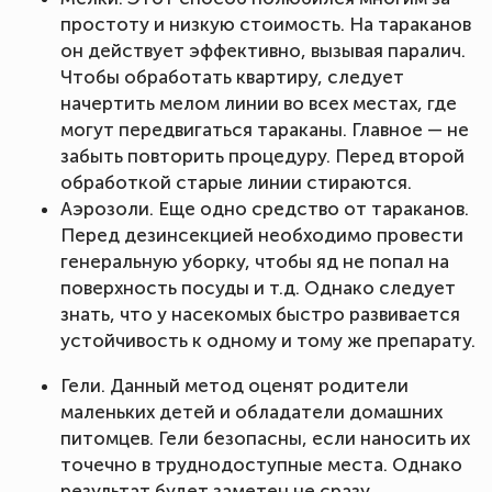
простоту и низкую стоимость. На тараканов
он действует эффективно, вызывая паралич.
Чтобы обработать квартиру, следует
начертить мелом линии во всех местах, где
могут передвигаться тараканы. Главное — не
забыть повторить процедуру. Перед второй
обработкой старые линии стираются.
Аэрозоли. Еще одно средство от тараканов.
Перед дезинсекцией необходимо провести
генеральную уборку, чтобы яд не попал на
поверхность посуды и т.д. Однако следует
знать, что у насекомых быстро развивается
устойчивость к одному и тому же препарату.
Гели. Данный метод оценят родители
маленьких детей и обладатели домашних
питомцев. Гели безопасны, если наносить их
точечно в труднодоступные места. Однако
результат будет заметен не сразу.