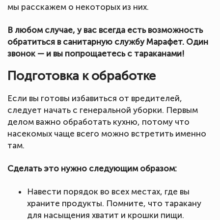
мы расскажем о некоторых из них.
В любом случае, у вас всегда есть возможность
обратиться в санитарную службу Марафет. Один
звонок — и вы попрощаетесь с тараканами!
Подготовка к обработке
Если вы готовы избавиться от вредителей,
следует начать с генеральной уборки. Первым
делом важно обработать кухню, потому что
насекомых чаще всего можно встретить именно
там.
Сделать это нужно следующим образом:
Навести порядок во всех местах, где вы
храните продукты. Помните, что таракану
для насыщения хватит и крошки пищи.