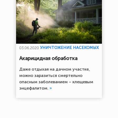
УНИЧТОЖЕНИЕ НАСЕКОМЫХ
03.06.2020
Акарицидная обработка
Даже отдыхая на дачном участке,
можно заразиться смертельно
опасным заболеванием – клещевым
энцефалитом.
»