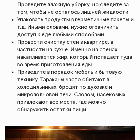
Проведите влажную уборку, но следите за
тем, чтобы не осталось лишней жидкости.
Упаковать продукты в герметичные пакеты и
т.д. Иными словами, нужно ограничить
доступ к еде любыми способами.
Провести очистку стен в квартире, в
частности на кухне. Именно на стенах
накапливается жир, который попадает туда
во время приготовления еды.
Приведите в порядок мебель и бытовую
технику. Тараканы часто обитают в
холодильниках, бродят по духовке и
микроволновой печи. Словом, насекомых
привлекают все места, где можно
обнаружить остатки пищи.