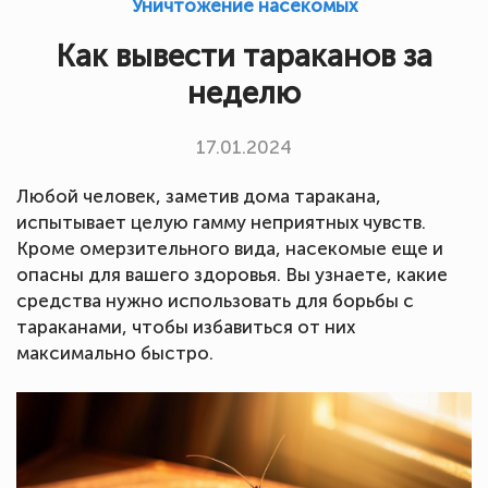
Уничтожение насекомых
Как вывести тараканов за
неделю
17.01.2024
Любой человек, заметив дома таракана,
испытывает целую гамму неприятных чувств.
Кроме омерзительного вида, насекомые еще и
опасны для вашего здоровья. Вы узнаете, какие
средства нужно использовать для борьбы с
тараканами, чтобы избавиться от них
максимально быстро.