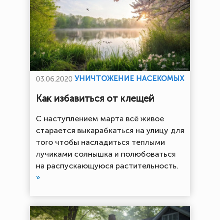
УНИЧТОЖЕНИЕ НАСЕКОМЫХ
03.06.2020
Как избавиться от клещей
С наступлением марта всё живое
старается выкарабкаться на улицу для
того чтобы насладиться теплыми
лучиками солнышка и полюбоваться
на распускающуюся растительность.
»