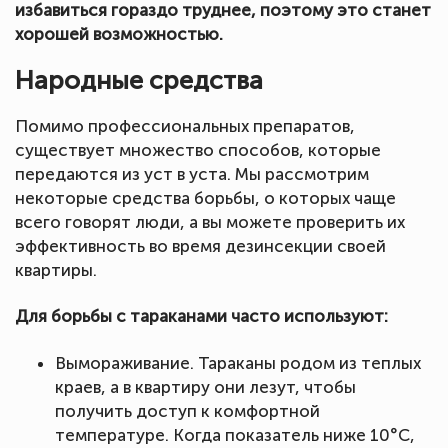
избавиться гораздо труднее, поэтому это станет
хорошей возможностью.
Народные средства
Помимо профессиональных препаратов,
существует множество способов, которые
передаются из уст в уста. Мы рассмотрим
некоторые средства борьбы, о которых чаще
всего говорят люди, а вы можете проверить их
эффективность во время дезинсекции своей
квартиры.
Для борьбы с тараканами часто используют:
Вымораживание. Тараканы родом из теплых
краев, а в квартиру они лезут, чтобы
получить доступ к комфортной
температуре. Когда показатель ниже 10°C,