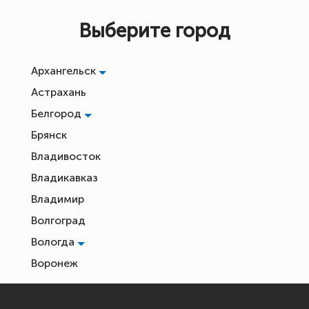
Выберите город
Архангельск
Астрахань
Белгород
Брянск
Владивосток
Владикавказ
Владимир
Волгоград
Вологда
Воронеж
Екатеринбург
Иваново