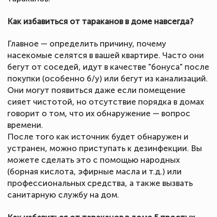
Как избавиться от тараканов в доме навсегда?
Главное — определить причину, почему
насекомые селятся в вашей квартире. Часто они
бегут от соседей, идут в качестве "бонуса" после
покупки (особенно б/у) или бегут из канализаций.
Они могут появиться даже если помещение
сияет чистотой, но отсутствие порядка в домах
говорит о том, что их обнаружение — вопрос
времени.
После того как источник будет обнаружен и
устранен, можно приступать к дезинфекции. Вы
можете сделать это с помощью народных
(борная кислота, эфирные масла и т.д.) или
профессиональных средства, а также вызвать
санитарную службу на дом.