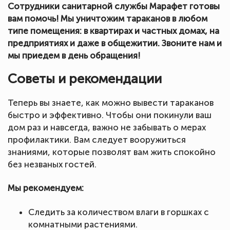
Сотрудники санитарной службы Марафет готовы
вам помочь! Мы уничтожим тараканов в любом
типе помещения: в квартирах и частных домах, на
предприятиях и даже в общежитии. Звоните нам и
мы приедем в день обращения!
Советы и рекомендации
Теперь вы знаете, как можно вывести тараканов
быстро и эффективно. Чтобы они покинули ваш
дом раз и навсегда, важно не забывать о мерах
профилактики. Вам следует вооружиться
знаниями, которые позволят вам жить спокойно
без незваных гостей.
Мы рекомендуем:
Следить за количеством влаги в горшках с
комнатными растениями.