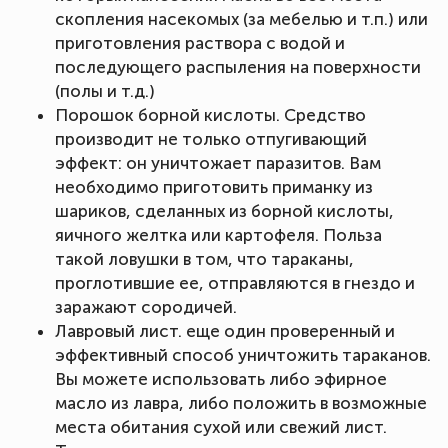
скопления насекомых (за мебелью и т.п.) или
приготовления раствора с водой и
последующего распыления на поверхности
(полы и т.д.)
Порошок борной кислоты. Средство
производит не только отпугивающий
эффект: он уничтожает паразитов. Вам
необходимо приготовить приманку из
шариков, сделанных из борной кислоты,
яичного желтка или картофеля. Польза
такой ловушки в том, что тараканы,
проглотившие ее, отправляются в гнездо и
заражают сородичей.
Лавровый лист. еще один проверенный и
эффективный способ уничтожить тараканов.
Вы можете использовать либо эфирное
масло из лавра, либо положить в возможные
места обитания сухой или свежий лист.