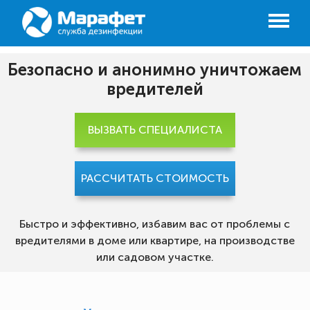
Безопасно и анонимно уничтожаем
вредителей
ВЫЗВАТЬ СПЕЦИАЛИСТА
РАССЧИТАТЬ СТОИМОСТЬ
Быстро и эффективно, избавим вас от проблемы с
вредителями в доме или квартире, на производстве
или садовом участке.