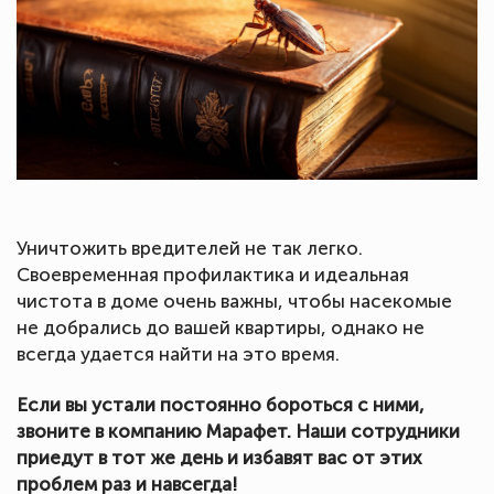
Уничтожить вредителей не так легко.
Своевременная профилактика и идеальная
чистота в доме очень важны, чтобы насекомые
не добрались до вашей квартиры, однако не
всегда удается найти на это время.
Если вы устали постоянно бороться с ними,
звоните в компанию Марафет. Наши сотрудники
приедут в тот же день и избавят вас от этих
проблем раз и навсегда!