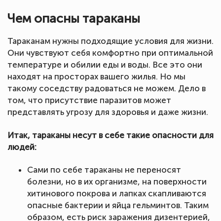
Чем опасны тараканы
Тараканам нужны подходящие условия для жизни.
Они чувствуют себя комфортно при оптимальной
температуре и обилии еды и воды. Все это они
находят на просторах вашего жилья. Но мы
такому соседству радоваться не можем. Дело в
том, что присутствие паразитов может
представлять угрозу для здоровья и даже жизни.
Итак, тараканы несут в себе такие опасности для
людей:
Сами по себе тараканы не переносят
болезни, но в их организме, на поверхности
хитинового покрова и лапках скапливаются
опасные бактерии и яйца гельминтов. Таким
образом, есть риск заражения дизентерией,