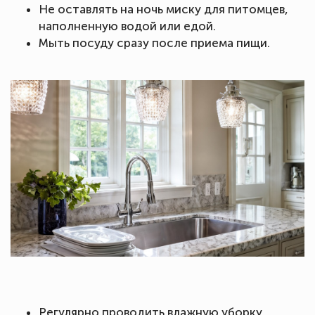
Не оставлять на ночь миску для питомцев,
наполненную водой или едой.
Мыть посуду сразу после приема пищи.
Регулярно проводить влажную уборку.