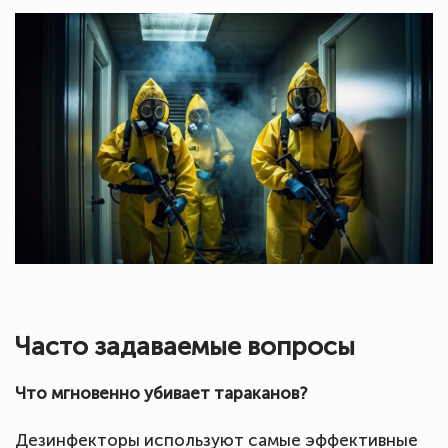
Часто задаваемые вопросы
Что мгновенно убивает тараканов?
Дезинфекторы используют самые эффективные