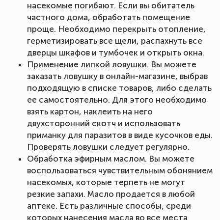
насекомые погибают. Если вы обитатель
частного дома, обработать помещение
проще. Необходимо перекрыть отопление,
герметизировать все щели, распахнуть все
дверцы шкафов и тумбочек и открыть окна.
Применение липкой ловушки. Вы можете
заказать ловушку в онлайн-магазине, выбрав
подходящую в списке товаров, либо сделать
ее самостоятельно. Для этого необходимо
взять картон, наклеить на него
двухсторонний скотч и использовать
приманку для паразитов в виде кусочков еды.
Проверять ловушки следует регулярно.
Обработка эфирным маслом. Вы можете
воспользоваться чувствительным обонянием
насекомых, которые терпеть не могут
резкие запахи. Масло продается в любой
аптеке. Есть различные способы, среди
которых нанесения масла во все места