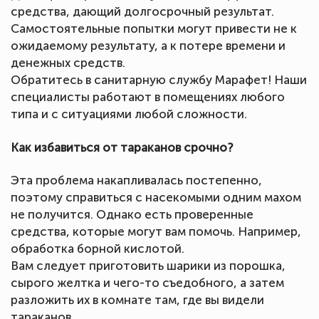
средства, дающий долгосрочный результат.
Самостоятельные попытки могут привести не к
ожидаемому результату, а к потере времени и
денежных средств.
Обратитесь в санитарную службу Марафет! Наши
специалисты работают в помещениях любого
типа и с ситуациями любой сложности.
Как избавиться от тараканов срочно?
Эта проблема накапливалась постепенно,
поэтому справиться с насекомыми одним махом
не получится. Однако есть проверенные
средства, которые могут вам помочь. Например,
обработка борной кислотой.
Вам следует приготовить шарики из порошка,
сырого желтка и чего-то съедобного, а затем
разложить их в комнате там, где вы видели
тараканов.