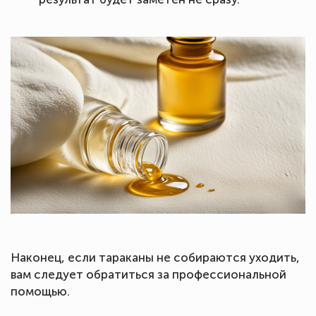
Наконец, если тараканы не собираются уходить,
вам следует обратиться за профессиональной
помощью.