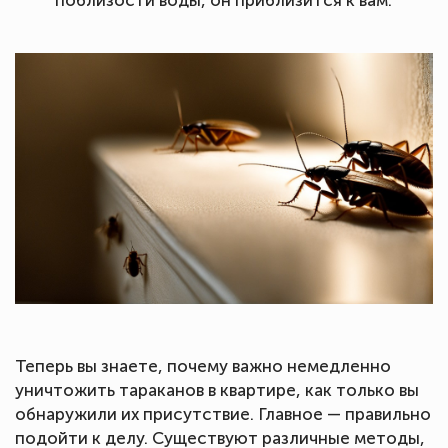
поблизости воды, он приблизится к вам.
Теперь вы знаете, почему важно немедленно
уничтожить тараканов в квартире, как только вы
обнаружили их присутствие. Главное — правильно
подойти к делу. Существуют различные методы,