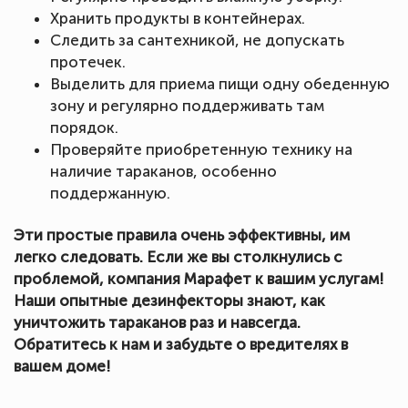
Хранить продукты в контейнерах.
Следить за сантехникой, не допускать
протечек.
Выделить для приема пищи одну обеденную
зону и регулярно поддерживать там
порядок.
Проверяйте приобретенную технику на
наличие тараканов, особенно
поддержанную.
Эти простые правила очень эффективны, им
легко следовать. Если же вы столкнулись с
проблемой, компания Марафет к вашим услугам!
Наши опытные дезинфекторы знают, как
уничтожить тараканов раз и навсегда.
Обратитесь к нам и забудьте о вредителях в
вашем доме!