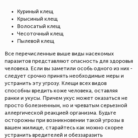
Куриный клещ
Крысиный клещ
Волосатый клещ
Чесоточный клещ
Пылевой клещ
Все перечисленные выше виды насекомых
паразитов представляют опасность для здоровья
человека. Если вы заметили особь одного из них -
следует срочно принять необходимые меры и
устранить эту угрозу. Клещи всех видов
способны вредить коже человека, оставляя
ранки и укусы. Причем укус может оказаться не
просто болезненным, но и чреватым серьезной
аллергической реакцией организма. Будьте
осторожны при возникновении такой угрозы в
вашем жилище, старайтесь как можно скорее
устранить вредителей и обеззаразить