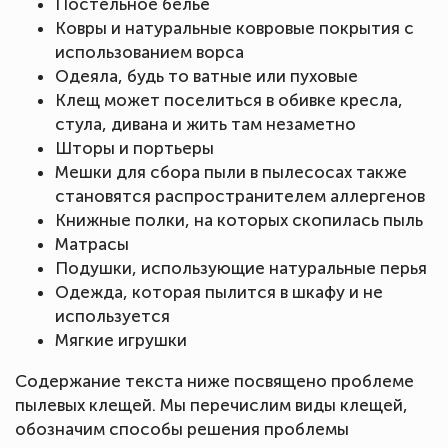
Постельное белье
Ковры и натуральные ковровые покрытия с
использованием ворса
Одеяла, будь то ватные или пуховые
Клещ может поселиться в обивке кресла,
стула, дивана и жить там незаметно
Шторы и портьеры
Мешки для сбора пыли в пылесосах также
становятся распространителем аллергенов
Книжные полки, на которых скопилась пыль
Матрасы
Подушки, использующие натуральные перья
Одежда, которая пылится в шкафу и не
используется
Мягкие игрушки
Содержание текста ниже посвящено проблеме
пылевых клещей. Мы перечислим виды клещей,
обозначим способы решения проблемы