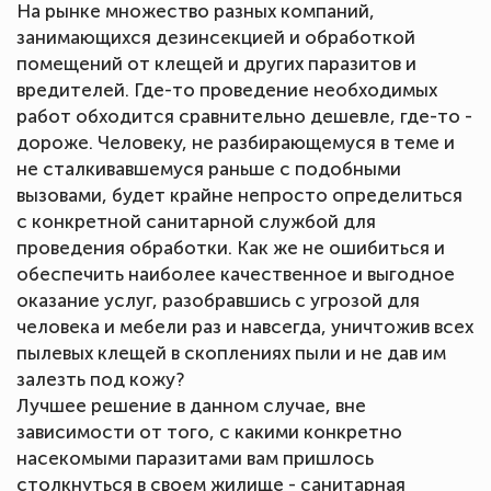
На рынке множество разных компаний,
занимающихся дезинсекцией и обработкой
помещений от клещей и других паразитов и
вредителей. Где-то проведение необходимых
работ обходится сравнительно дешевле, где-то -
дороже. Человеку, не разбирающемуся в теме и
не сталкивавшемуся раньше с подобными
вызовами, будет крайне непросто определиться
с конкретной санитарной службой для
проведения обработки. Как же не ошибиться и
обеспечить наиболее качественное и выгодное
оказание услуг, разобравшись с угрозой для
человека и мебели раз и навсегда, уничтожив всех
пылевых клещей в скоплениях пыли и не дав им
залезть под кожу?
Лучшее решение в данном случае, вне
зависимости от того, с какими конкретно
насекомыми паразитами вам пришлось
столкнуться в своем жилище - санитарная