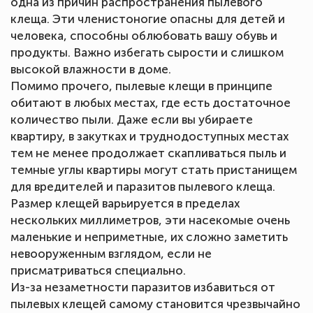
одна из причин распространения пылевого
клеща. Эти членистоногие опасны для детей и
человека, способны облюбовать вашу обувь и
продукты. Важно избегать сырости и слишком
высокой влажности в доме.
Помимо прочего, пылевые клещи в принципе
обитают в любых местах, где есть достаточное
количество пыли. Даже если вы убираете
квартиру, в закутках и труднодоступных местах
тем не менее продолжает скапливаться пыль и
темные углы квартиры могут стать пристанищем
для вредителей и паразитов пылевого клеща.
Размер клещей варьируется в пределах
нескольких миллиметров, эти насекомые очень
маленькие и неприметные, их сложно заметить
невооруженным взглядом, если не
присматриваться специально.
Из-за незаметности паразитов избавиться от
пылевых клещей самому становится чрезвычайно