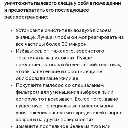
уничтожить пылевого клеща у себя в помещении
и предотвратить его последующее
распространение:
Установите очиститель воздуха в своем
жилище. Лучше, чтобы он мог реагировать на
все частицы более 30 микрон.
Избавьтесь от тяжелого, ворсистого
текстиля на ваших окнах. Лучше
предпочесть тюль и более легкий текстиль,
чтобы залетевшие из окон клещи не
облюбовали ваше жилище.
Покупайте пылесос со специальным
фильтром для уменьшения выброса пыли,
которую тот всасывает. Более того, давно
существуют специальные пылесосы для
уничтожения насекомых вредителей в ворсе
ковров и на других поверхностях.
Замените постельное белье из пуха или