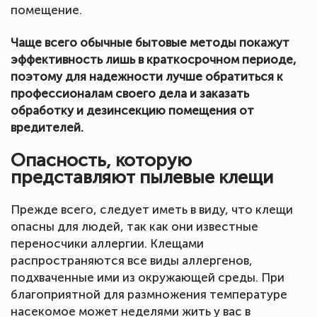
помещение.
Чаще всего обычные бытовые методы покажут
эффективность лишь в краткосрочном периоде,
поэтому для надежности лучше обратиться к
профессионалам своего дела и заказать
обработку и дезинсекцию помещения от
вредителей.
Опасность, которую
представляют пылевые клещи
Прежде всего, следует иметь в виду, что клещи
опасны для людей, так как они известные
переносчики аллергии. Клещами
распространяются все виды аллергенов,
подхваченные ими из окружающей среды. При
благоприятной для размножения температуре
насекомое может неделями жить у вас в