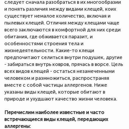
следует сначала разобраться в их многообразии
и понять различия между видами клещей, коих
существует немалое количество, включая и
пылевых клещей. Отличия между клещами чаще
всего заключаются в комфортной для них среди
обитания, где обживается паразит, и
особенностями строения тела и
жизнедеятельности. Какие-то клещи
предпочитают селиться внутри подушек, другие
- забираться внутрь ковров, прячась в ворсе. Цель
всех видов клещей - остаться незамеченными
человеком и размножиться, распространяя
вместе с собой частицы аллергенов. Ниже
указаны виды клещей, которые обитают в
природе и ухудшают качество жизни человека.
Перечислим наиболее известные и часто
встречающиеся виды клещей, передающих
аллергены: