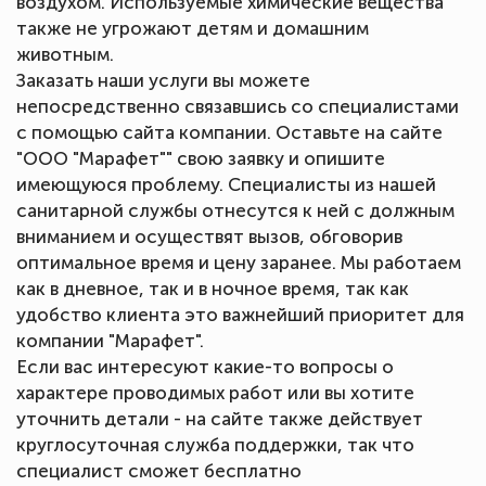
воздухом. Используемые химические вещества
также не угрожают детям и домашним
животным.
Заказать наши услуги вы можете
непосредственно связавшись со специалистами
с помощью сайта компании. Оставьте на сайте
"ООО "Марафет"" свою заявку и опишите
имеющуюся проблему. Специалисты из нашей
санитарной службы отнесутся к ней с должным
вниманием и осуществят вызов, обговорив
оптимальное время и цену заранее. Мы работаем
как в дневное, так и в ночное время, так как
удобство клиента это важнейший приоритет для
компании "Марафет".
Если вас интересуют какие-то вопросы о
характере проводимых работ или вы хотите
уточнить детали - на сайте также действует
круглосуточная служба поддержки, так что
специалист сможет бесплатно