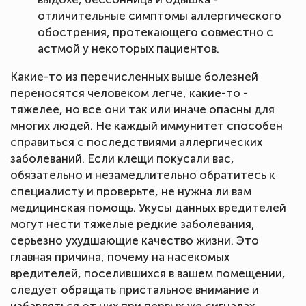
отличительные симптомы аллергического
обострения, протекающего совместно с
астмой у некоторых пациентов.
Какие-то из перечисленных выше болезней
переносятся человеком легче, какие-то -
тяжелее, но все они так или иначе опасны для
многих людей. Не каждый иммунитет способен
справиться с последствиями аллергических
заболеваний. Если клещи покусали вас,
обязательно и незамедлительно обратитесь к
специалисту и проверьте, не нужна ли вам
медицинская помощь. Укусы данных вредителей
могут нести тяжелые редкие заболевания,
серьезно ухудшающие качество жизни. Это
главная причина, почему на насекомых
вредителей, поселившихся в вашем помещении,
следует обращать пристальное внимание и