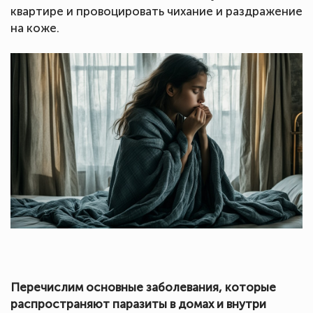
квартире и провоцировать чихание и раздражение
на коже.
Перечислим основные заболевания, которые
распространяют паразиты в домах и внутри