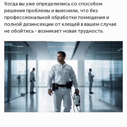
Когда вы уже определились со способом
решения проблемы и выяснили, что без
профессиональной обработки помещения и
полной дезинсекции от клещей в вашем случае
не обойтись - возникает новая трудность.