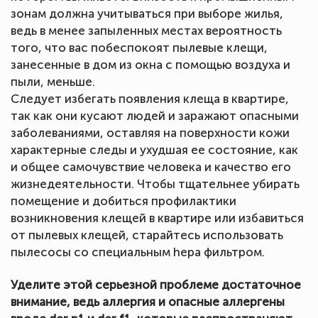
зонам должна учитываться при выборе жилья,
ведь в менее запыленных местах вероятность
того, что вас побеспокоят пылевые клещи,
занесенные в дом из окна с помощью воздуха и
пыли, меньше.
Следует избегать появления клеща в квартире,
так как они кусают людей и заражают опасными
заболеваниями, оставляя на поверхности кожи
характерные следы и ухудшая ее состояние, как
и общее самочувствие человека и качество его
жизнедеятельности. Чтобы тщательнее убирать
помещение и добиться профилактики
возникновения клещей в квартире или избавиться
от пылевых клещей, старайтесь использовать
пылесосы со специальным hepa фильтром.
Уделите этой серьезной проблеме достаточное
внимание, ведь аллергия и опасные аллергены