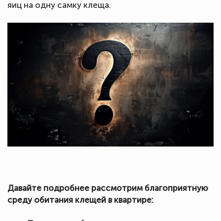
яиц на одну самку клеща.
Давайте подробнее рассмотрим благоприятную
среду обитания клещей в квартире: