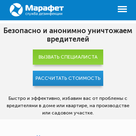
Безопасно и анонимно уничтожаем
вредителей
ВЫЗВАТЬ СПЕЦИАЛИСТА
РАССЧИТАТЬ СТОИМОСТЬ
Быстро и эффективно, избавим вас от проблемы с
вредителями в доме или квартире, на производстве
или садовом участке.