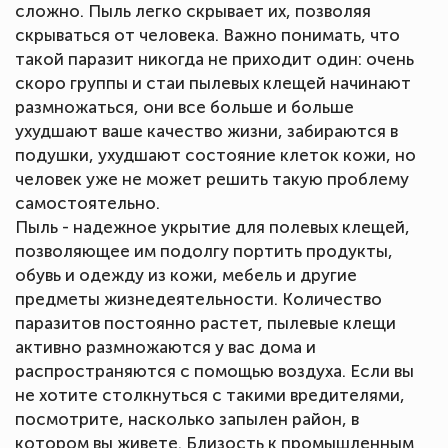
сложно. Пыль легко скрывает их, позволяя
скрываться от человека. Важно понимать, что
такой паразит никогда не приходит один: очень
скоро группы и стаи пылевых клещей начинают
размножаться, они все больше и больше
ухудшают ваше качество жизни, забираются в
подушки, ухудшают состояние клеток кожи, но
человек уже не может решить такую проблему
самостоятельно.
Пыль - надежное укрытие для полевых клещей,
позволяющее им подолгу портить продукты,
обувь и одежду из кожи, мебель и другие
предметы жизнедеятельности. Количество
паразитов постоянно растет, пылевые клещи
активно размножаются у вас дома и
распространяются с помощью воздуха. Если вы
не хотите столкнуться с такими вредителями,
посмотрите, насколько запылен район, в
котором вы живете. Близость к промышленным