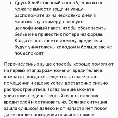
Другой действенный способ, если вы не
можете вынести вещи на улицу -
расположите их на несколько дней в
морозильную камеру, свернув в
целлофановый пакет, чтобы обезопасить
белье и не привести к потере им формы.
Когда вы достанете одежду, вредители
будут уничтожены холодом и больше вас не
побеспокоят.
Перечисленные выше способы хорошо помогают
на первых этапах размножения вредителей в
комнатах, когда тот еще только завелся в
помещении и еще не успел достаточно сильно
распространиться. Тогда вы еще можете
уничтожить единственный очаг скопления
вредителей и остановить их. Если же ситуация
зашла слишком далеко и от напасти нет покоя
даже после проведения описанных выше