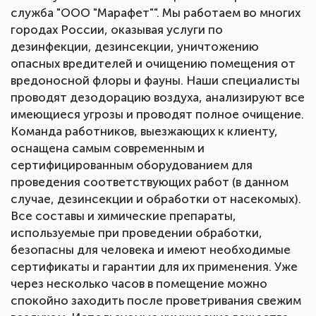
служба "ООО "Марафет"". Мы работаем во многих
городах России, оказывая услуги по
дезинфекции, дезинсекции, уничтожению
опасных вредителей и очищению помещения от
вредоносной флоры и фауны. Наши специалисты
проводят дезодорацию воздуха, анализируют все
имеющиеся угрозы и проводят полное очищение.
Команда работников, выезжающих к клиенту,
оснащена самым современным и
сертифицированным оборудованием для
проведения соответствующих работ (в данном
случае, дезинсекции и обработки от насекомых).
Все составы и химические препараты,
используемые при проведении обработки,
безопасны для человека и имеют необходимые
сертификаты и гарантии для их применения. Уже
через несколько часов в помещение можно
спокойно заходить после проветривания свежим