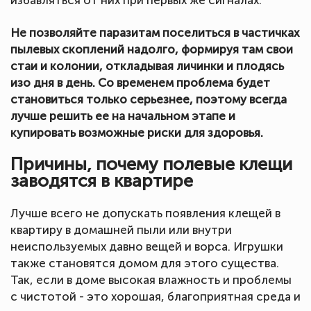
избавляться от них при первых же сигналах.
Не позволяйте паразитам поселиться в частичках
пылевых скоплений надолго, формируя там свои
стаи и колонии, откладывая личинки и плодясь
изо дня в день. Со временем проблема будет
становиться только серьезнее, поэтому всегда
лучше решить ее на начальном этапе и
купировать возможные риски для здоровья.
Причины, почему полевые клещи
заводятся в квартире
Лучше всего не допускать появления клещей в
квартиру в домашней пыли или внутри
неиспользуемых давно вещей и ворса. Игрушки
также становятся домом для этого существа.
Так, если в доме высокая влажность и проблемы
с чистотой - это хорошая, благоприятная среда и