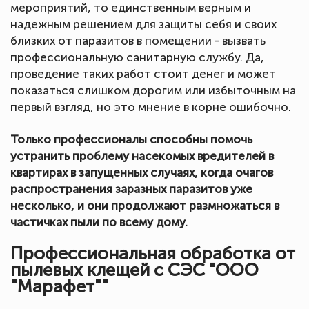
мероприятий, то единственным верным и
надежным решением для защиты себя и своих
близких от паразитов в помещении - вызвать
профессиональную санитарную службу. Да,
проведение таких работ стоит денег и может
показаться слишком дорогим или избыточным на
первый взгляд, но это мнение в корне ошибочно.
Только профессионалы способны помочь
устранить проблему насекомых вредителей в
квартирах в запущенных случаях, когда очагов
распространения заразных паразитов уже
несколько, и они продолжают размножаться в
частичках пыли по всему дому.
Профессиональная обработка от
пылевых клещей с СЭС "ООО
"Марафет""