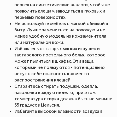
перьев на синтетические аналоги, чтобы не
позволить клещам заводиться в пуховых и
перьевых поверхностях.
Не используйте мебель с мягкой обивкой в
быту. Лучше заменить ее на похожую и не
менее удобную модель из кожзаменителя
или натуральной кожи.
Избавьтесь от старых мягких игрушек и
застарелого постельного белья, которое
может пылиться в шкафах. Эти вещи,
которыми не пользуются - потенциально
несут в себе опасность как место
распространения клещей.
Старайтесь стирать подушки, одеяла,
наволочки каждую неделю, при этом
температура стирка должна быть не меньше
55 градусов Цельсия.
Избегайте высокой влажности воздуха в