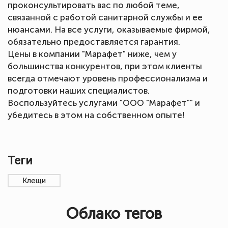
проконсультировать вас по любой теме,
связанной с работой санитарной службы и ее
нюансами. На все услуги, оказываемые фирмой,
обязательно предоставляется гарантия.
Цены в компании "Марафет" ниже, чем у
большинства конкурентов, при этом клиенты
всегда отмечают уровень профессионализма и
подготовки наших специалистов.
Воспользуйтесь услугами "ООО "Марафет"" и
убедитесь в этом на собственном опыте!
Теги
Клещи
Облако тегов