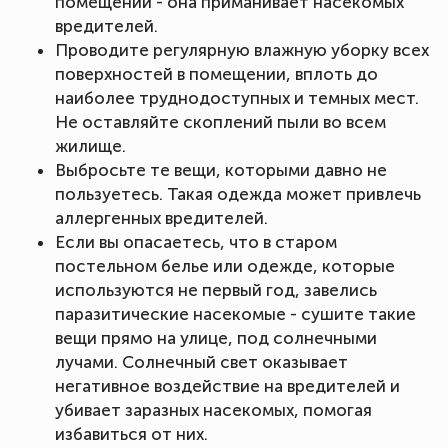
помещении - она приманивает насекомых
вредителей.
Проводите регулярную влажную уборку всех
поверхностей в помещении, вплоть до
наиболее труднодоступных и темных мест.
Не оставляйте скоплений пыли во всем
жилище.
Выбросьте те вещи, которыми давно не
пользуетесь. Такая одежда может привлечь
аллергенных вредителей.
Если вы опасаетесь, что в старом
постельном белье или одежде, которые
используются не первый год, завелись
паразитические насекомые - сушите такие
вещи прямо на улице, под солнечными
лучами. Солнечный свет оказывает
негативное воздействие на вредителей и
убивает заразных насекомых, помогая
избавиться от них.