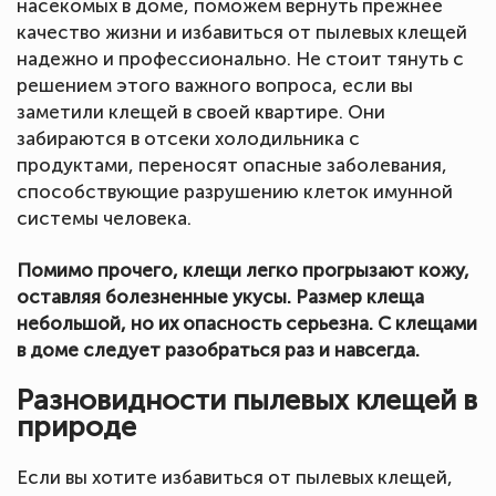
насекомых в доме, поможем вернуть прежнее
качество жизни и избавиться от пылевых клещей
надежно и профессионально. Не стоит тянуть с
решением этого важного вопроса, если вы
заметили клещей в своей квартире. Они
забираются в отсеки холодильника с
продуктами, переносят опасные заболевания,
способствующие разрушению клеток имунной
системы человека.
Помимо прочего, клещи легко прогрызают кожу,
оставляя болезненные укусы. Размер клеща
небольшой, но их опасность серьезна. С клещами
в доме следует разобраться раз и навсегда.
Разновидности пылевых клещей в
природе
Если вы хотите избавиться от пылевых клещей,