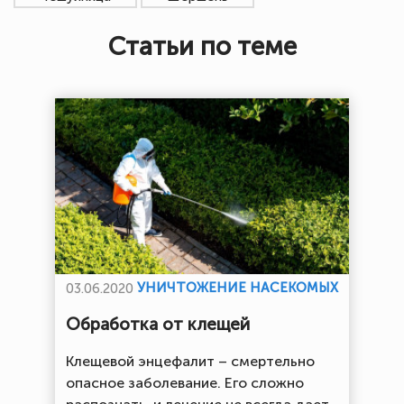
Статьи по теме
УНИЧТОЖЕНИЕ НАСЕКОМЫХ
03.06.2020
Обработка от клещей
Клещевой энцефалит – смертельно
опасное заболевание. Его сложно