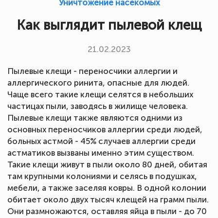
Уничтожение насекомых
Как выглядит пылевой клещ
21.02.2023
Пылевые клещи - переносчики аллергии и
аллергического ринита, опасные для людей.
Чаще всего такие клещи селятся в небольших
частицах пыли, заводясь в жилище человека.
Пылевые клещи также являются одними из
основных переносчиков аллергии среди людей,
больных астмой - 45% случаев аллергии среди
астматиков вызваны именно этим существом.
Такие клещи живут в пыли около 80 дней, обитая
там крупными колониями и селясь в подушках,
мебели, а также заселяя ковры. В одной колонии
обитает около двух тысяч клещей на грамм пыли.
Они размножаются, оставляя яйца в пыли - до 70