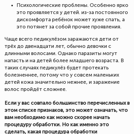
Психологические проблемы. Особенно ярко
это проявляется у детей. из-за постоянного
дискомфорта ребёнок может хуже спать, а
это потянет за собой прочие проявления.
Чаще всего педикулёзом заражаются дети от
трёх до двенадцати лет, обычно девочки с
длинными волосами. Однако паразиты могут
напасть и на детей более младшего возраста. В
таких случаях педикулёз будет протекать
болезненнее, потому что у совсем маленьких
детей кожа значительно нежнее, и заражение
волос пройдёт сложнее.
Если у вас совпало большинство перечисленных в
этом списке признаков, это может означать, что
вам необходимо как можно скорее начать
процедуру обработки. Но как именно это
сделать, какая процедура обработки