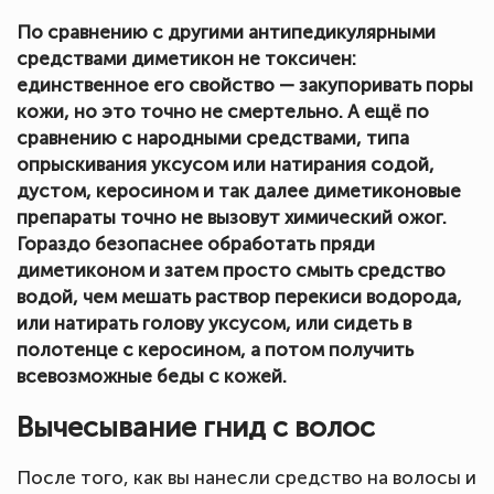
По сравнению с другими антипедикулярными
средствами диметикон не токсичен:
единственное его свойство — закупоривать поры
кожи, но это точно не смертельно. А ещё по
сравнению с народными средствами, типа
опрыскивания уксусом или натирания содой,
дустом, керосином и так далее диметиконовые
препараты точно не вызовут химический ожог.
Гораздо безопаснее обработать пряди
диметиконом и затем просто смыть средство
водой, чем мешать раствор перекиси водорода,
или натирать голову уксусом, или сидеть в
полотенце с керосином, а потом получить
всевозможные беды с кожей.
Вычесывание гнид с волос
После того, как вы нанесли средство на волосы и