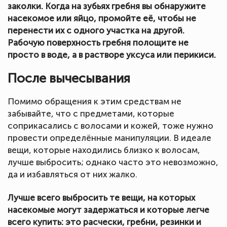
заколки. Когда на зубьях гребня вы обнаружите
насекомое или яйцо, промойте её, чтобы не
перенести их с одного участка на другой.
Рабочую поверхность гребня полощите не
просто в воде, а в растворе уксуса или перикиси.
После вычесывания
Помимо обращения к этим средствам не
забывайте, что с предметами, которые
соприкасались с волосами и кожей, тоже нужно
провести определённые манипуляции. В идеале
вещи, которые находились близко к волосам,
лучше выбросить; однако часто это невозможно,
да и избавляться от них жалко.
Лучше всего выбросить те вещи, на которых
насекомые могут задержаться и которые легче
всего купить: это расчески, гребни, резинки и