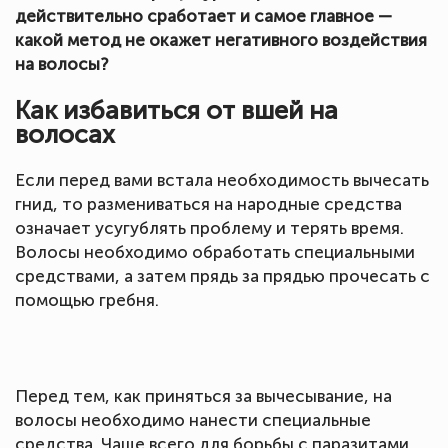
действительно сработает и самое главное —
какой метод не окажет негативного воздействия
на волосы?
Как избавиться от вшей на
волосах
Если перед вами встала необходимость вычесать
гнид, то размениваться на народные средства
означает усугублять проблему и терять время.
Волосы необходимо обработать специальными
средствами, а затем прядь за прядью прочесать с
помощью гребня.
Перед тем, как приняться за вычесывание, на
волосы необходимо нанести специальные
средства. Чаще всего для борьбы с паразитами