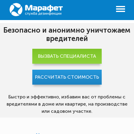
Безопасно и анонимно уничтожаем
вредителей
ВЫЗВАТЬ СПЕЦИАЛИСТА
РАССЧИТАТЬ СТОИМОСТЬ
Быстро и эффективно, избавим вас от проблемы с
вредителями в доме или квартире, на производстве
или садовом участке.