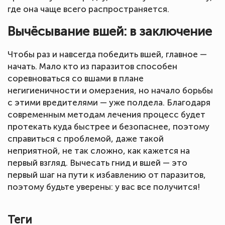
где она чаще всего распространяется.
Вычёсывание вшей: в заключение
Чтобы раз и навсегда победить вшей, главное —
начать. Мало кто из паразитов способен
соревноваться со вшами в плане
негигиеничности и омерзения, но начало борьбы
с этими вредителями — уже полдела. Благодаря
современным методам лечения процесс будет
протекать куда быстрее и безопаснее, поэтому
справиться с проблемой, даже такой
неприятной, не так сложно, как кажется на
первый взгляд. Вычесать гнид и вшей — это
первый шаг на пути к избавлению от паразитов,
поэтому будьте уверены: у вас все получится!
Теги