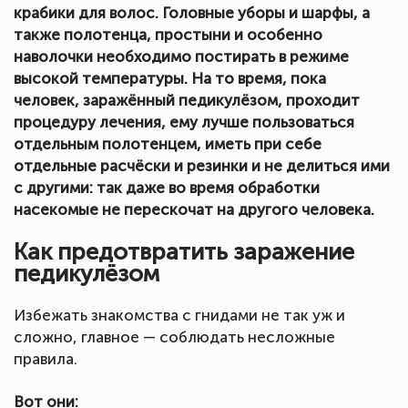
крабики для волос. Головные уборы и шарфы, а
также полотенца, простыни и особенно
наволочки необходимо постирать в режиме
высокой температуры. На то время, пока
человек, заражённый педикулёзом, проходит
процедуру лечения, ему лучше пользоваться
отдельным полотенцем, иметь при себе
отдельные расчёски и резинки и не делиться ими
с другими: так даже во время обработки
насекомые не перескочат на другого человека.
Как предотвратить заражение
педикулёзом
Избежать знакомства с гнидами не так уж и
сложно, главное — соблюдать несложные
правила.
Вот они: