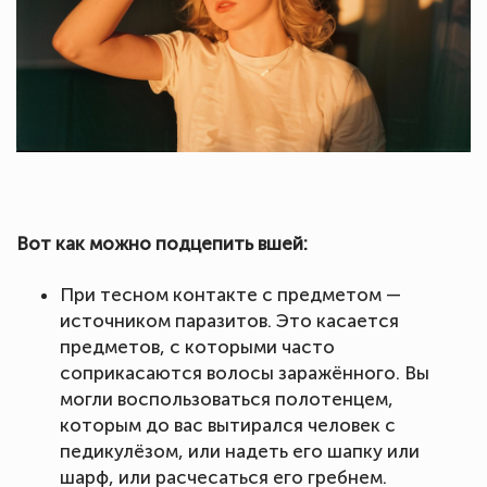
Вот как можно подцепить вшей:
При тесном контакте с предметом —
источником паразитов. Это касается
предметов, с которыми часто
соприкасаются волосы заражённого. Вы
могли воспользоваться полотенцем,
которым до вас вытирался человек с
педикулёзом, или надеть его шапку или
шарф, или расчесаться его гребнем.