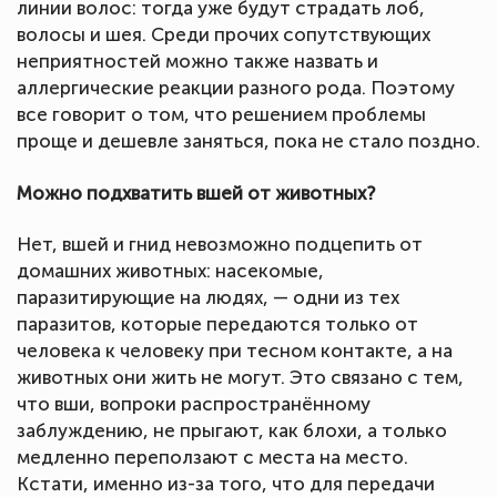
линии волос: тогда уже будут страдать лоб,
волосы и шея. Среди прочих сопутствующих
неприятностей можно также назвать и
аллергические реакции разного рода. Поэтому
все говорит о том, что решением проблемы
проще и дешевле заняться, пока не стало поздно.
Можно подхватить вшей от животных?
Нет, вшей и гнид невозможно подцепить от
домашних животных: насекомые,
паразитирующие на людях, — одни из тех
паразитов, которые передаются только от
человека к человеку при тесном контакте, а на
животных они жить не могут. Это связано с тем,
что вши, вопроки распространённому
заблуждению, не прыгают, как блохи, а только
медленно переползают с места на место.
Кстати, именно из-за того, что для передачи