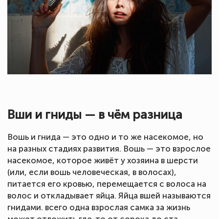
Вши и гниды — в чём разница
Вошь и гнида — это одно и то же насекомое, но
на разных стадиях развития. Вошь — это взрослое
насекомое, которое живёт у хозяина в шерсти
(или, если вошь человеческая, в волосах),
питается его кровью, перемещается с волоса на
волос и откладывает яйца. Яйца вшей называются
гнидами. всего одна взрослая самка за жизнь