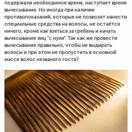
подержали необходимое время, наступает время
вычесывания. Но иногда при наличии
противопоказаний, которые не позволят нанести
специальные средства на волосы, не остаётся
ничего, кроме как взяться за гребень и начать
вычесывание яиц "с нуля". Так как же провести
вычесывание правильно, чтобы не выдирать
волосы и при этом не пропустить в основной
массе волос незваного гостя?