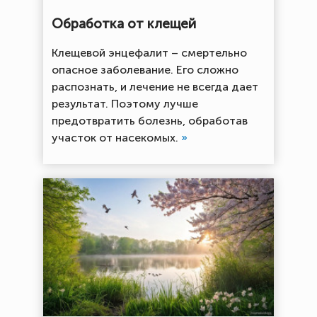
Обработка от клещей
Клещевой энцефалит – смертельно
опасное заболевание. Его сложно
распознать, и лечение не всегда дает
результат. Поэтому лучше
предотвратить болезнь, обработав
участок от насекомых.
»