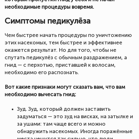
необходимые процедуры вовремя.
Симптомы педикулёза
Чем быстрее начать процедуры по уничтожению
этих насекомых, тем быстрее и эффективнее
окажется результат. Но для того, чтобы не
спутать педикулёз с обычным раздражением, а
гнид — с перхотью, приставшей к волосам,
необходимо его распознать.
Вот какие признаки могут сказать вам, что вам
необходимо вычесать гнид:
Зуд. Зуд, который должен заставить
задуматься — это зуд на висках, на затылке и
за ушами: там чаще всего и можно
обнаружить насекомых. Иногда поражённые
места чешутся так сильно, что люди