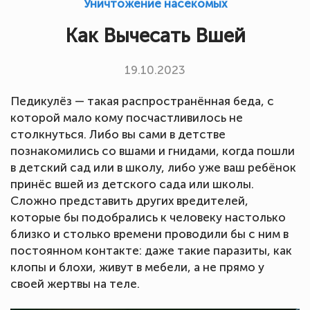
Уничтожение насекомых
Как Вычесать Вшей
19.10.2023
Педикулёз — такая распространённая беда, с
которой мало кому посчастливилось не
столкнуться. Либо вы сами в детстве
познакомились со вшами и гнидами, когда пошли
в детский сад или в школу, либо уже ваш ребёнок
принёс вшей из детского сада или школы.
Сложно представить других вредителей,
которые бы подобрались к человеку настолько
близко и столько времени проводили бы с ним в
постоянном контакте: даже такие паразиты, как
клопы и блохи, живут в мебели, а не прямо у
своей жертвы на теле.