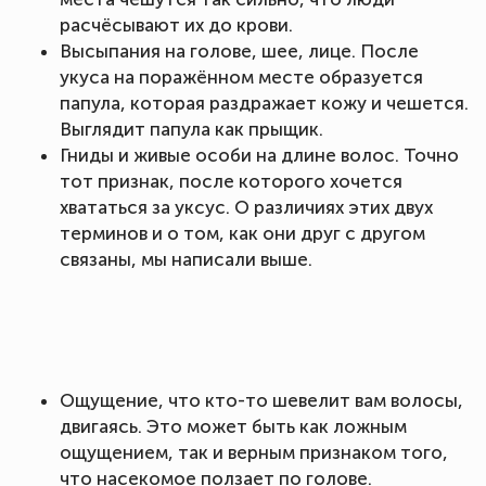
расчёсывают их до крови.
Высыпания на голове, шее, лице. После
укуса на поражённом месте образуется
папула, которая раздражает кожу и чешется.
Выглядит папула как прыщик.
Гниды и живые особи на длине волос. Точно
тот признак, после которого хочется
хвататься за уксус. О различиях этих двух
терминов и о том, как они друг с другом
связаны, мы написали выше.
Ощущение, что кто-то шевелит вам волосы,
двигаясь. Это может быть как ложным
ощущением, так и верным признаком того,
что насекомое ползает по голове.