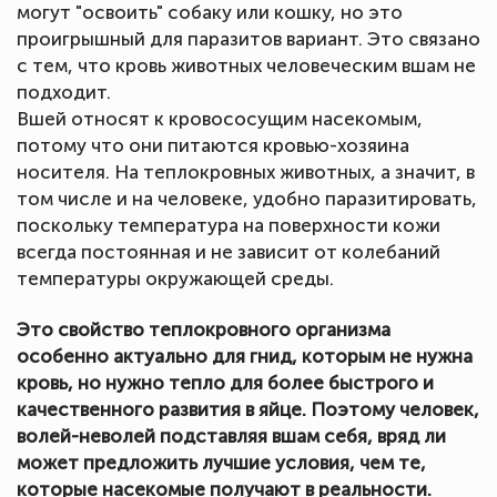
могут "освоить" собаку или кошку, но это
проигрышный для паразитов вариант. Это связано
с тем, что кровь животных человеческим вшам не
подходит.
Вшей относят к кровососущим насекомым,
потому что они питаются кровью-хозяина
носителя. На теплокровных животных, а значит, в
том числе и на человеке, удобно паразитировать,
поскольку температура на поверхности кожи
всегда постоянная и не зависит от колебаний
температуры окружающей среды.
Это свойство теплокровного организма
особенно актуально для гнид, которым не нужна
кровь, но нужно тепло для более быстрого и
качественного развития в яйце. Поэтому человек,
волей-неволей подставляя вшам себя, вряд ли
может предложить лучшие условия, чем те,
которые насекомые получают в реальности.