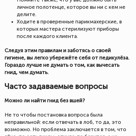
личное полотенце, которое вы ни с кем не
делите.
Ходите в проверенные парикмахерские, в
которых мастера стерилизуют приборы
после каждого клиента.
Следуя этим правилам и заботясь о своей
гигиене, вы легко убережёте себя от педикулёза.
Гораздо лучше не думать о том, как вычесать
гнид, чем думать.
Часто задаваемые вопросы
Можно ли найти гнид без вшей?
Не то чтобы постановка вопроса была
неправильной: если отвечать в лоб, то да, это
возможно. Но проблема заключается в том, что