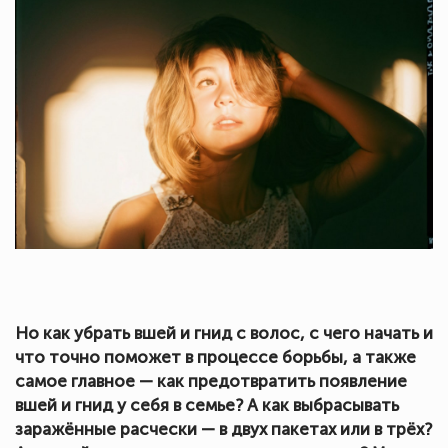
Но как убрать вшей и гнид с волос, с чего начать и
что точно поможет в процессе борьбы, а также
самое главное — как предотвратить появление
вшей и гнид у себя в семье? А как выбрасывать
заражённые расчески — в двух пакетах или в трёх?