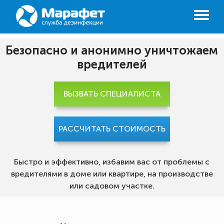
Безопасно и анонимно уничтожаем
вредителей
ВЫЗВАТЬ СПЕЦИАЛИСТА
РАССЧИТАТЬ СТОИМОСТЬ
Быстро и эффективно, избавим вас от проблемы с
вредителями в доме или квартире, на производстве
или садовом участке.