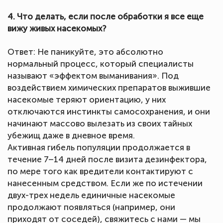
4. Что делать, если после обработки я все еще
вижу живых насекомых?
Ответ: Не паникуйте, это абсолютно
нормальный процесс, который специалисты
называют «эффектом выманивания». Под
воздействием химических препаратов выжившие
насекомые теряют ориентацию, у них
отключаются инстинкты самосохранения, и они
начинают массово вылезать из своих тайных
убежищ даже в дневное время.
Активная гибель популяции продолжается в
течение 7–14 дней после визита дезинфектора,
по мере того как вредители контактируют с
нанесенным средством. Если же по истечении
двух-трех недель единичные насекомые
продолжают появляться (например, они
приходят от соседей), свяжитесь с нами — мы