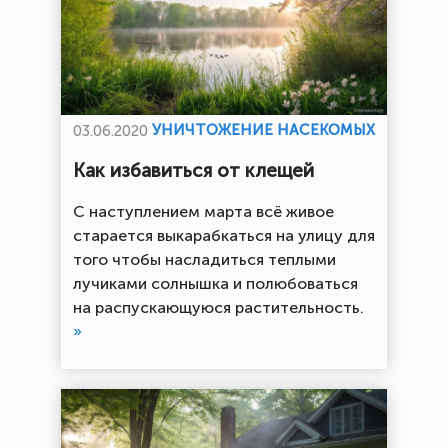
УНИЧТОЖЕНИЕ НАСЕКОМЫХ
03.06.2020
Как избавиться от клещей
С наступлением марта всё живое
старается выкарабкаться на улицу для
того чтобы насладиться теплыми
лучиками солнышка и полюбоваться
на распускающуюся растительность.
»