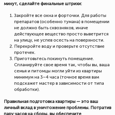
минут, сделайте финальные штрихи:
Закройте все окна и форточки. Для работы
препаратов (особенно тумана) в помещении
не должно быть сквозняков, иначе
действующее вещество просто выветрится
на улицу, не успев осесть на поверхности.
Перекройте воду и проверьте отсутствие
протечек.
Приготовьтесь покинуть помещение.
Спланируйте свое время так, чтобы вы, ваша
семья и питомцы могли уйти из квартиры
минимум на 3–4 часа (точное время вам
подскажет мастер в зависимости от типа
обработки).
Правильная подготовка квартиры — это ваш
личный вклад в уничтожение проблемы. Потратив
пару часов на сборы, вы обеспечите