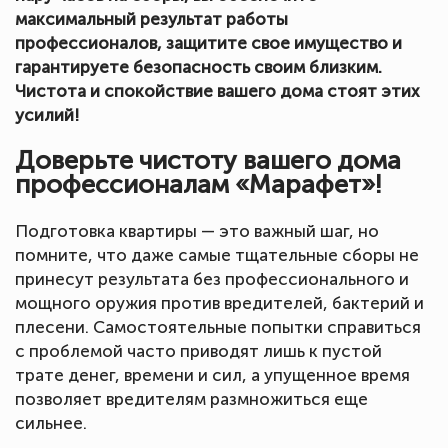
максимальный результат работы
профессионалов, защитите свое имущество и
гарантируете безопасность своим близким.
Чистота и спокойствие вашего дома стоят этих
усилий!
Доверьте чистоту вашего дома
профессионалам «Марафет»!
Подготовка квартиры — это важный шаг, но
помните, что даже самые тщательные сборы не
принесут результата без профессионального и
мощного оружия против вредителей, бактерий и
плесени. Самостоятельные попытки справиться
с проблемой часто приводят лишь к пустой
трате денег, времени и сил, а упущенное время
позволяет вредителям размножиться еще
сильнее.