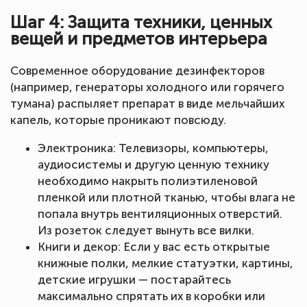
Шаг 4: Защита техники, ценных
вещей и предметов интерьера
Современное оборудование дезинфекторов
(например, генераторы холодного или горячего
тумана) распыляет препарат в виде мельчайших
капель, которые проникают повсюду.
Электроника: Телевизоры, компьютеры,
аудиосистемы и другую ценную технику
необходимо накрыть полиэтиленовой
пленкой или плотной тканью, чтобы влага не
попала внутрь вентиляционных отверстий.
Из розеток следует вынуть все вилки.
Книги и декор: Если у вас есть открытые
книжные полки, мелкие статуэтки, картины,
детские игрушки — постарайтесь
максимально спрятать их в коробки или