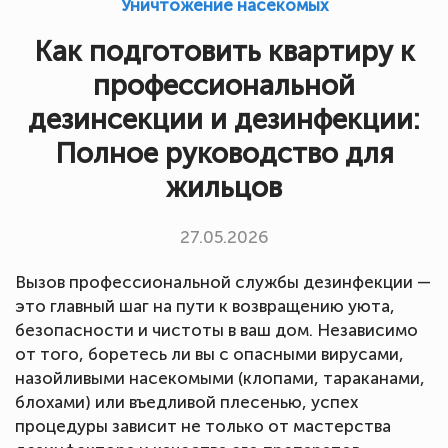
Уничтожение насекомых
Как подготовить квартиру к
профессиональной
дезинсекции и дезинфекции:
Полное руководство для
жильцов
27.05.2026
Вызов профессиональной службы дезинфекции —
это главный шаг на пути к возвращению уюта,
безопасности и чистоты в ваш дом. Независимо
от того, боретесь ли вы с опасными вирусами,
назойливыми насекомыми (клопами, тараканами,
блохами) или въедливой плесенью, успех
процедуры зависит не только от мастерства