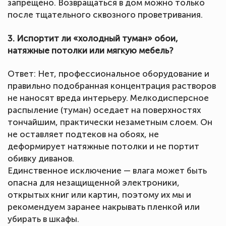
запрещено. Возвращаться в дом можно только
после тщательного сквозного проветривания.
3. Испортит ли «холодный туман» обои,
натяжные потолки или мягкую мебель?
Ответ: Нет, профессиональное оборудование и
правильно подобранная концентрация растворов
не наносят вреда интерьеру. Мелкодисперсное
распыление (туман) оседает на поверхностях
тончайшим, практически незаметным слоем. Он
не оставляет подтеков на обоях, не
деформирует натяжные потолки и не портит
обивку диванов.
Единственное исключение — влага может быть
опасна для незащищенной электроники,
открытых книг или картин, поэтому их мы и
рекомендуем заранее накрывать пленкой или
убирать в шкафы.