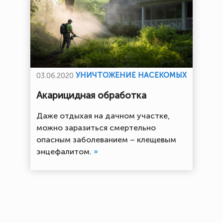
УНИЧТОЖЕНИЕ НАСЕКОМЫХ
03.06.2020
Акарицидная обработка
Даже отдыхая на дачном участке,
можно заразиться смертельно
опасным заболеванием – клещевым
энцефалитом.
»