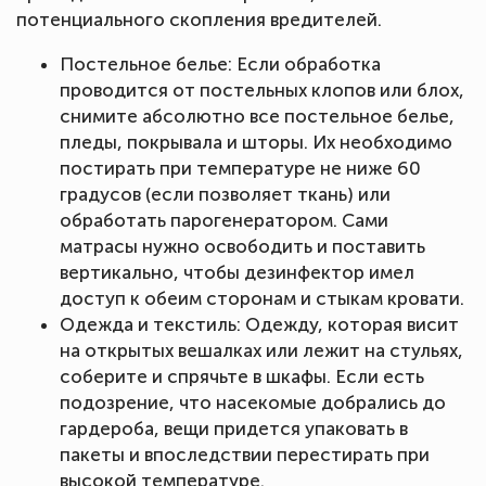
потенциального скопления вредителей.
Постельное белье: Если обработка
проводится от постельных клопов или блох,
снимите абсолютно все постельное белье,
пледы, покрывала и шторы. Их необходимо
постирать при температуре не ниже 60
градусов (если позволяет ткань) или
обработать парогенератором. Сами
матрасы нужно освободить и поставить
вертикально, чтобы дезинфектор имел
доступ к обеим сторонам и стыкам кровати.
Одежда и текстиль: Одежду, которая висит
на открытых вешалках или лежит на стульях,
соберите и спрячьте в шкафы. Если есть
подозрение, что насекомые добрались до
гардероба, вещи придется упаковать в
пакеты и впоследствии перестирать при
высокой температуре.