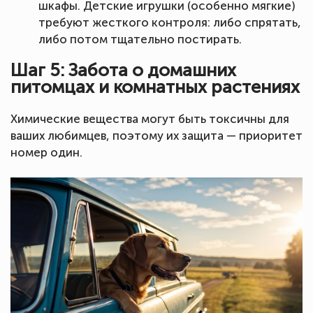
шкафы. Детские игрушки (особенно мягкие)
требуют жесткого контроля: либо спрятать,
либо потом тщательно постирать.
Шаг 5: Забота о домашних
питомцах и комнатных растениях
Химические вещества могут быть токсичны для
ваших любимцев, поэтому их защита — приоритет
номер один.