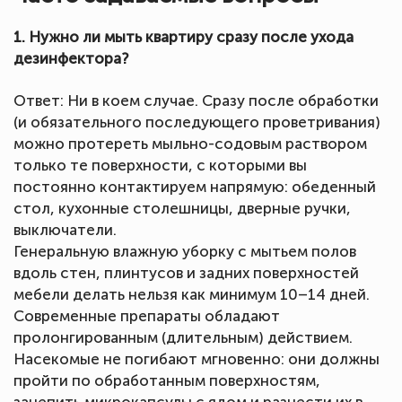
1. Нужно ли мыть квартиру сразу после ухода
дезинфектора?
Ответ: Ни в коем случае. Сразу после обработки
(и обязательного последующего проветривания)
можно протереть мыльно-содовым раствором
только те поверхности, с которыми вы
постоянно контактируем напрямую: обеденный
стол, кухонные столешницы, дверные ручки,
выключатели.
Генеральную влажную уборку с мытьем полов
вдоль стен, плинтусов и задних поверхностей
мебели делать нельзя как минимум 10–14 дней.
Современные препараты обладают
пролонгированным (длительным) действием.
Насекомые не погибают мгновенно: они должны
пройти по обработанным поверхностям,