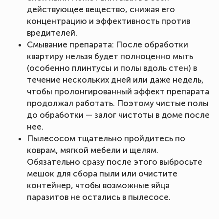
действующее вещество, снижая его
концентрацию и эффективность против
вредителей.
Смывание препарата: После обработки
квартиру нельзя будет полноценно мыть
(особенно плинтусы и полы вдоль стен) в
течение нескольких дней или даже недель,
чтобы пролонгированный эффект препарата
продолжал работать. Поэтому чистые полы
до обработки — залог чистоты в доме после
нее.
Пылесосом тщательно пройдитесь по
коврам, мягкой мебели и щелям.
Обязательно сразу после этого выбросьте
мешок для сбора пыли или очистите
контейнер, чтобы возможные яйца
паразитов не остались в пылесосе.