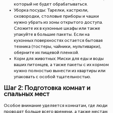
который не будет обрабатываться.
Уборка посуды: Тарелки, кастрюли,
сковородки, столовые приборы и чашки
нужно убрать из зоны открытого доступа.
Сложите их в кухонные шкафы или также
упакуйте в большие пакеты. Если на
кухонных поверхностях остается бытовая
техника (тостеры, чайники, мультиварки),
оберните их пищевой пленкой.
Корм для животных: Миски для еды и воды
ваших питомцев, а также пакеты с их кормом
нужно полностью вынести из квартиры или
упаковать с особой тщательностью.
Шаг 2: Подготовка комнат и
спальных мест
Особое внимание уделяется комнатам, где люди
проводят больше всего времени, а также местам