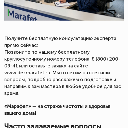
Получите бесплатную консультацию эксперта
прямо сейчас:
Позвоните по нашему бесплатному
круглосуточному номеру телефона: 8 (800) 200-
09-41 или оставьте заявку на сайте
www.dezmarafet.ru. Мы ответим на все ваши
вопросы, подробно расскажем о подготовке и
направим к вам мастера в любое удобное для вас
время.
«Марафет» — на страже чистоты и здоровья
вашего дома!
Часто задаваемые вопросы