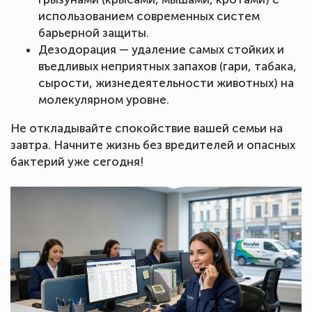
использованием современных систем
барьерной защиты.
Дезодорация — удаление самых стойких и
въедливых неприятных запахов (гари, табака,
сырости, жизнедеятельности животных) на
молекулярном уровне.
Не откладывайте спокойствие вашей семьи на
завтра. Начните жизнь без вредителей и опасных
бактерий уже сегодня!