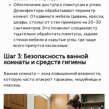
Обеспечение доступа к плинтусам и углам:
Дезинфекторы обрабатывают периметр
комнат. Отодвиньте мебель (диваны, кресла,
шкафы, столы) от стен примерно на 20–30
сантиметров. Это позволит специалисту
тщательно обработать плинтусы, задние
стенки мебели и скрытые углы, где чаще
всего прячутся насекомые.
Шаг 3: Безопасность ванной
комнаты и средств гигиены
Ванная комната — зона повышенной влажности,
которую часто атакуют тараканы, чешуйницы и
плесень.