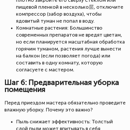
пищевой пленкой в несколько层, отключите
компрессор (забор воздуха), чтобы
ядовитый туман не попал в воду.
Комнатные растения: Большинство
современных препаратов не вредят цветам,
но если планируется масштабная обработка
горячим туманом, растения лучше вынести
на балкон (если позволяет погода) или
составить в одну комнату, которую
согласуете с мастером.
Шаг 6: Предварительная уборка
помещения
Перед приездом мастера обязательно проведите
влажную уборку. Почему это важно?
Пыль снижает эффективность: Толстый
слой пыли может впитывать в себя