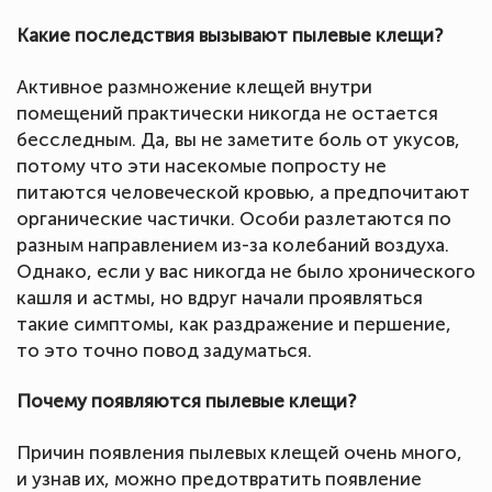
Какие последствия вызывают пылевые клещи?
Активное размножение клещей внутри
помещений практически никогда не остается
бесследным. Да, вы не заметите боль от укусов,
потому что эти насекомые попросту не
питаются человеческой кровью, а предпочитают
органические частички. Особи разлетаются по
разным направлением из-за колебаний воздуха.
Однако, если у вас никогда не было хронического
кашля и астмы, но вдруг начали проявляться
такие симптомы, как раздражение и першение,
то это точно повод задуматься.
Почему появляются пылевые клещи?
Причин появления пылевых клещей очень много,
и узнав их, можно предотвратить появление