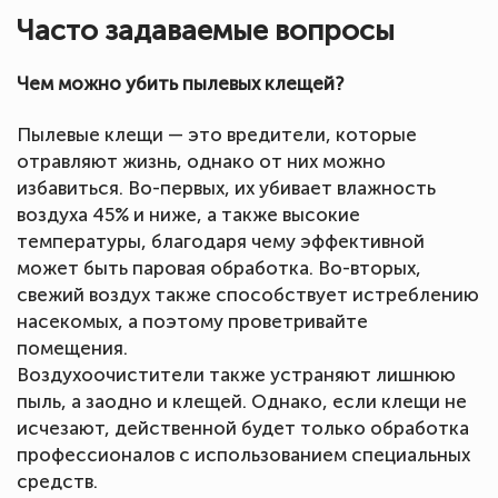
Часто задаваемые вопросы
Чем можно убить пылевых клещей?
Пылевые клещи — это вредители, которые
отравляют жизнь, однако от них можно
избавиться. Во-первых, их убивает влажность
воздуха 45% и ниже, а также высокие
температуры, благодаря чему эффективной
может быть паровая обработка. Во-вторых,
свежий воздух также способствует истреблению
насекомых, а поэтому проветривайте
помещения.
Воздухоочистители также устраняют лишнюю
пыль, а заодно и клещей. Однако, если клещи не
исчезают, действенной будет только обработка
профессионалов с использованием специальных
средств.