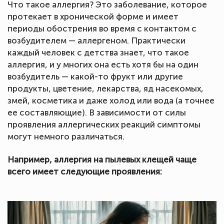
Что такое аллергия? Это заболевание, которое
протекает в хронической форме и имеет
периоды обострения во время с контактом с
возбудителем — аллергеном. Практически
каждый человек с детства знает, что такое
аллергия, и у многих она есть хотя бы на один
возбудитель — какой-то фрукт или другие
продукты, цветение, лекарства, яд насекомых,
змей, косметика и даже холод или вода (а точнее
ее составляющие). В зависимости от силы
проявления аллергических реакций симптомы
могут немного различаться.
Например, аллергия на пылевых клещей чаще
всего имеет следующие проявления: