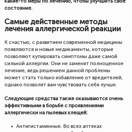
какие-то меры по лечению, чтобы улучшить свое
состояние.
Самые действенные методы
лечения аллергической реакции
К счастью, с развитием современной медицины
появляются и новые медикаменты, которые
позволяют купировать симптомы даже самой
сильной аллергии. Они не заменят полноценное
лечение, ведь решением данной проблемы
может стать только избавление от вредителей,
однако позволят вам чувствовать себя лучше.
Следующие средства также оказываются очень
эффективными в борьбе с проявлениями
аллергически на пылевых клещей:
Антигистаминные. Во всех аптеках