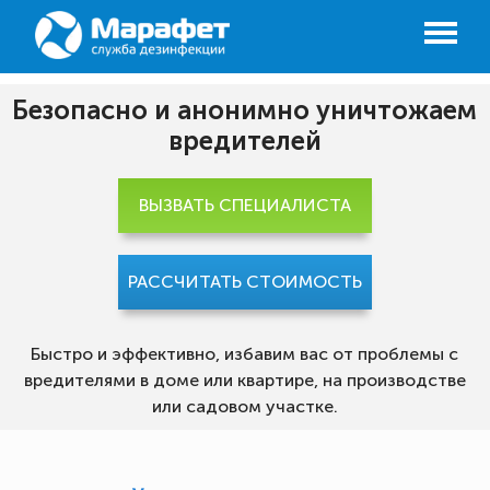
Безопасно и анонимно уничтожаем
вредителей
ВЫЗВАТЬ СПЕЦИАЛИСТА
РАССЧИТАТЬ СТОИМОСТЬ
Быстро и эффективно, избавим вас от проблемы с
вредителями в доме или квартире, на производстве
или садовом участке.