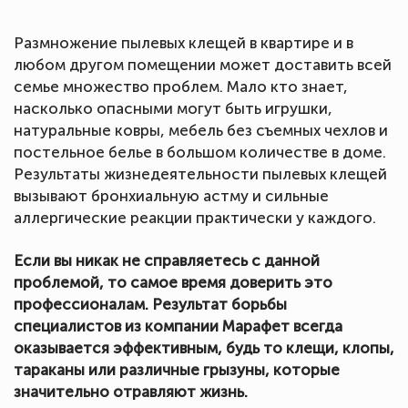
Размножение пылевых клещей в квартире и в
любом другом помещении может доставить всей
семье множество проблем. Мало кто знает,
насколько опасными могут быть игрушки,
натуральные ковры, мебель без съемных чехлов и
постельное белье в большом количестве в доме.
Результаты жизнедеятельности пылевых клещей
вызывают бронхиальную астму и сильные
аллергические реакции практически у каждого.
Если вы никак не справляетесь с данной
проблемой, то самое время доверить это
профессионалам. Результат борьбы
специалистов из компании Марафет всегда
оказывается эффективным, будь то клещи, клопы,
тараканы или различные грызуны, которые
значительно отравляют жизнь.