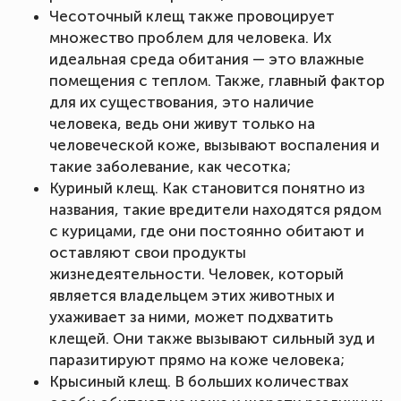
Чесоточный клещ также провоцирует
множество проблем для человека. Их
идеальная среда обитания — это влажные
помещения с теплом. Также, главный фактор
для их существования, это наличие
человека, ведь они живут только на
человеческой коже, вызывают воспаления и
такие заболевание, как чесотка;
Куриный клещ. Как становится понятно из
названия, такие вредители находятся рядом
с курицами, где они постоянно обитают и
оставляют свои продукты
жизнедеятельности. Человек, который
является владельцем этих животных и
ухаживает за ними, может подхватить
клещей. Они также вызывают сильный зуд и
паразитируют прямо на коже человека;
Крысиный клещ. В больших количествах