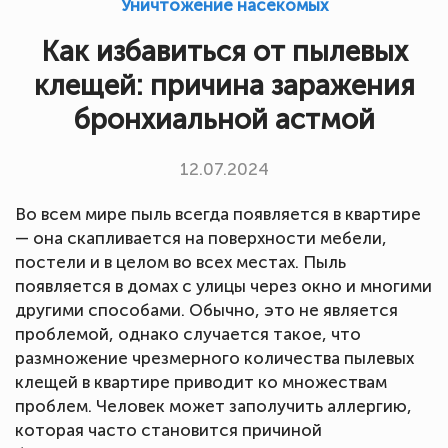
Уничтожение насекомых
Как избавиться от пылевых
клещей: причина заражения
бронхиальной астмой
12.07.2024
Во всем мире пыль всегда появляется в квартире
— она скапливается на поверхности мебели,
постели и в целом во всех местах. Пыль
появляется в домах с улицы через окно и многими
другими способами. Обычно, это не является
проблемой, однако случается такое, что
размножение чрезмерного количества пылевых
клещей в квартире приводит ко множествам
проблем. Человек может заполучить аллергию,
которая часто становится причиной