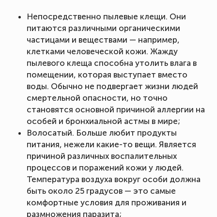
Непосредственно пылевые клещи. Они
питаются различными органическими
частицами и веществами — например,
клетками человеческой кожи. Жажду
пылевого клеща способна утолить влага в
помещении, которая выступает вместо
воды. Обычно не подвергает жизни людей
смертельной опасности, но точно
становятся основной причиной аллергии на
особей и бронхиальной астмы в мире;
Волосатый. Больше любит продукты
питания, нежели какие-то вещи. Является
причиной различных воспалительных
процессов и поражений кожи у людей.
Температура воздуха вокруг особи должна
быть около 25 градусов — это самые
комфортные условия для проживания и
размножения паразита;