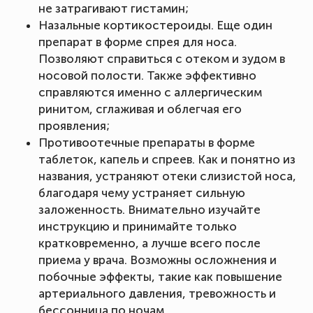
не затрагивают гистамин;
Назальные кортикостероиды. Еще один
препарат в форме спрея для носа.
Позволяют справиться с отеком и зудом в
носовой полости. Также эффективно
справляются именно с аллергическим
ринитом, сглаживая и облегчая его
проявления;
Противоотечные препараты в форме
таблеток, капель и спреев. Как и понятно из
названия, устраняют отеки слизистой носа,
благодаря чему устраняет сильную
заложенность. Внимательно изучайте
инструкцию и принимайте только
кратковременно, а лучше всего после
приема у врача. Возможны осложнения и
побочные эффекты, такие как повышение
артериального давления, тревожность и
бессонница по ночам.