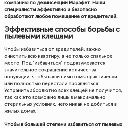
компанию по дезинсекции Марафет. Наши
специалисты эффективно и безопасно
обработают любое помещение от вредителей.
Эффективные способы борьбы с
пылевыми клещами
Чтобы избавиться от вредителей, важно
очистить всю квартиру, а не только спальное
место. Под "избавиться" подразумевается
значительное сокращение количества
популяции, чтобы ваши симптомы практически
или полностью перестали проявляться.
Устранить абсолютно всех клещей не получится,
так как это возможно лишь в максимально
стерильных условиях, чего никак не добиться в
жилых домах.
Чтобы в большей степени избавиться от пылевых