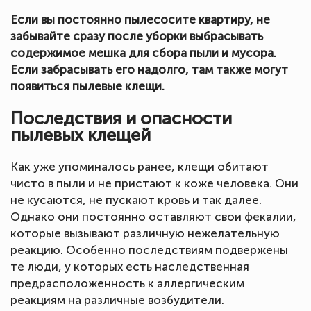
Если вы постоянно пылесосите квартиру, не
забывайте сразу после уборки выбрасывать
содержимое мешка для сбора пыли и мусора.
Если забрасывать его надолго, там также могут
появиться пылевые клещи.
Последствия и опасности
пылевых клещей
Как уже упоминалось ранее, клещи обитают
чисто в пыли и не пристают к коже человека. Они
не кусаются, не пускают кровь и так далее.
Однако они постоянно оставляют свои фекалии,
которые вызывают различную нежелательную
реакцию. Особенно последствиям подвержены
те люди, у которых есть наследственная
предрасположенность к аллергическим
реакциям на различные возбудители.