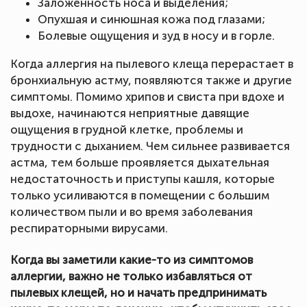
Заложенность носа и выделения;
Опухшая и синюшная кожа под глазами;
Болевые ощущения и зуд в носу и в горле.
Когда аллергия на пылевого клеща перерастает в
бронхиальную астму, появляются также и другие
симптомы. Помимо хрипов и свиста при вдохе и
выдохе, начинаются неприятные давящие
ощущения в грудной клетке, проблемы и
трудности с дыханием. Чем сильнее развивается
астма, тем больше проявляется дыхательная
недостаточность и приступы кашля, которые
только усиливаются в помещении с большим
количеством пыли и во время заболевания
респираторными вирусами.
Когда вы заметили какие-то из симптомов
аллергии, важно не только избавляться от
пылевых клещей, но и начать предпринимать