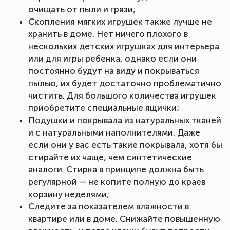
очищать от пыли и грязи;
Скопления мягких игрушек также лучше не
хранить в доме. Нет ничего плохого в
нескольких детских игрушках для интерьера
или для игры ребенка, однако если они
постоянно будут на виду и покрываться
пылью, их будет достаточно проблематично
чистить. Для большого количества игрушек
приобретите специальные ящички;
Подушки и покрывала из натуральных тканей
и с натуральными наполнителями. Даже
если они у вас есть такие покрывала, хотя бы
стирайте их чаще, чем синтетические
аналоги. Стирка в принципе должна быть
регулярной — не копите полную до краев
корзину неделями;
Следите за показателем влажности в
квартире или в доме. Снижайте повышенную