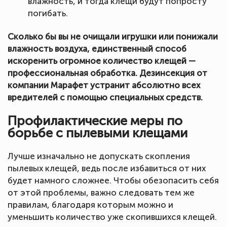
влажность, и тогда клещи будут попросту
погибать.
Сколько бы вы не очищали игрушки или понижали
влажность воздуха, единственный способ
искоренить огромное количество клещей —
профессиональная обработка. Дезинсекция от
компании Марафет устранит абсолютно всех
вредителей с помощью специальных средств.
Профилактические меры по
борьбе с пылевыми клещами
Лучше изначально не допускать скопления
пылевых клещей, ведь после избавиться от них
будет намного сложнее. Чтобы обезопасить себя
от этой проблемы, важно следовать тем же
правилам, благодаря которым можно и
уменьшить количество уже скопившихся клещей.