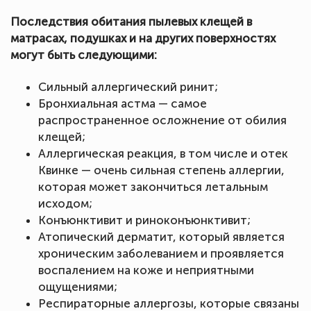
Последствия обитания пылевых клещей в
матрасах, подушках и на других поверхностях
могут быть следующими:
Сильный аллергический ринит;
Бронхиальная астма — самое
распространенное осложнение от обилия
клещей;
Аллергическая реакция, в том числе и отек
Квинке — очень сильная степень аллергии,
которая может закончиться летальным
исходом;
Конъюнктивит и риноконъюнктивит;
Атопический дерматит, который является
хроническим заболеванием и проявляется
воспалением на коже и неприятными
ощущениями;
Респираторные аллергозы, которые связаны