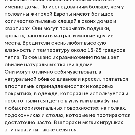
именно дома. По исследованиям больше, чем у
половины жителей Европы имеют большое
количество пылевых клещей в своих домах и
квартирах. Они могут покрывать подушки,
кровать, заполнять матрас и многие другие
места. Вредители очень любят высокую
влажность и температуру около 18-25 градусов
тепла. Также шанс их размножения повышает
обилие натуральных тканей в доме.
Они могут отлично себя чувствовать в
натуральной обивке диванов и кресел, прятаться
в постельных принадлежностях и ковровых
покрытиях, в одежде, которая не используется и
просто пылится где-то в углу или в шкафу, на
любых горизонтальных поверхностях: на полках,
подоконниках и столах, которые не протираются
достаточно часто. В шторах и мягких игрушках
эти паразиты также селятся.