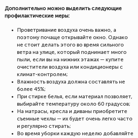
Дополнительно можно выделить следующие
профилактические меры:
Проветривание воздуха очень важно, а
поэтому почаще открывайте окно. Однако
не стоит делать этого во время сильного
ветра на улице, который поднимает много
пыли, если вы на нижних этажах — купите
очистители воздуха или кондиционеры с
климат-контролем;
Влажность воздуха должна составлять не
более 45%;
При стирке белья, если материал позволяет,
выбирайте температуру около 60 градусов;
На матрасы, кресла и диваны приобретите
съемные чехлы — их будет очень легко часто
и регулярно стирать;
Во время уборки каждую неделю добавляйте