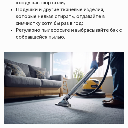
в воду раствор соли;
Подушки и другие тканевые изделия,
которые нельзя стирать, отдавайте в
химчистку хотя бы раз в год;
Регулярно пылесосьте и выбрасывайте бак с
собравшейся пылью.