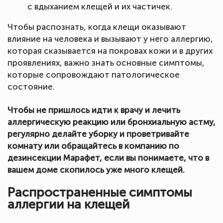
с вдыханием клещей и их частичек.
Чтобы распознать, когда клещи оказывают
влияние на человека и вызывают у него аллергию,
которая сказывается на покровах кожи и в других
проявлениях, важно знать основные симптомы,
которые сопровождают патологическое
состояние.
Чтобы не пришлось идти к врачу и лечить
аллергическую реакцию или бронхиальную астму,
регулярно делайте уборку и проветривайте
комнату или обращайтесь в компанию по
дезинсекции Марафет, если вы понимаете, что в
вашем доме скопилось уже много клещей.
Распространенные симптомы
аллергии на клещей