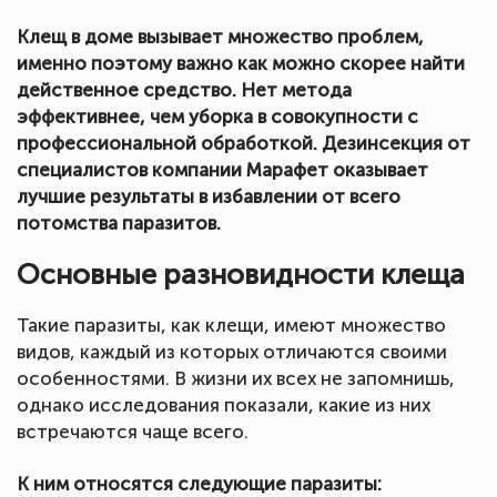
Клещ в доме вызывает множество проблем,
именно поэтому важно как можно скорее найти
действенное средство. Нет метода
эффективнее, чем уборка в совокупности с
профессиональной обработкой. Дезинсекция от
специалистов компании Марафет оказывает
лучшие результаты в избавлении от всего
потомства паразитов.
Основные разновидности клеща
Такие паразиты, как клещи, имеют множество
видов, каждый из которых отличаются своими
особенностями. В жизни их всех не запомнишь,
однако исследования показали, какие из них
встречаются чаще всего.
К ним относятся следующие паразиты: