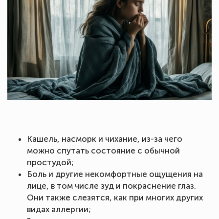
Кашель, насморк и чихание, из-за чего
можно спутать состояние с обычной
простудой;
Боль и другие некомфортные ощущения на
лице, в том числе зуд и покраснение глаз.
Они также слезятся, как при многих других
видах аллергии;