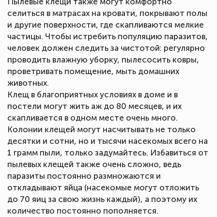
Пылевые клещи также могут комфортно
селиться в матрасах на кровати, покрывают полы
и другие поверхности, где скапливаются мелкие
частицы. Чтобы истребить популяцию паразитов,
человек должен следить за чистотой: регулярно
проводить влажную уборку, пылесосить ковры,
проветривать помещение, мыть домашних
животных.
Клещ в благоприятных условиях в доме и в
постели могут жить аж до 80 месяцев, и их
скапливается в одном месте очень много.
Колонии клещей могут насчитывать не только
десятки и сотни, но и тысячи насекомых всего на
1 грамм пыли, только задумайтесь. Избавиться от
пылевых клещей также очень сложно, ведь
паразиты постоянно размножаются и
откладывают яйца (насекомые могут отложить
до 70 яиц за свою жизнь каждый), а поэтому их
количество постоянно пополняется.