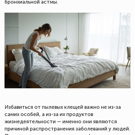
бронхиальной астмы.
Избавиться от пылевых клещей важно не из-за
самих особей, а из-за их продуктов
жизнедеятельности — именно они являются
причиной распространения заболеваний у людей.