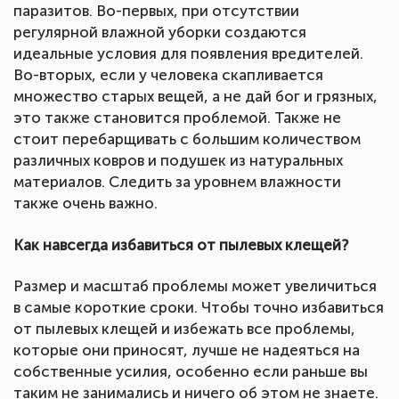
паразитов. Во-первых, при отсутствии
регулярной влажной уборки создаются
идеальные условия для появления вредителей.
Во-вторых, если у человека скапливается
множество старых вещей, а не дай бог и грязных,
это также становится проблемой. Также не
стоит перебарщивать с большим количеством
различных ковров и подушек из натуральных
материалов. Следить за уровнем влажности
также очень важно.
Как навсегда избавиться от пылевых клещей?
Размер и масштаб проблемы может увеличиться
в самые короткие сроки. Чтобы точно избавиться
от пылевых клещей и избежать все проблемы,
которые они приносят, лучше не надеяться на
собственные усилия, особенно если раньше вы
таким не занимались и ничего об этом не знаете.