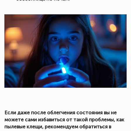
Если даже после облегчения состояния вы не
можете сами избавиться от такой проблемы, как
пылевые клещи, рекомендуем обратиться в