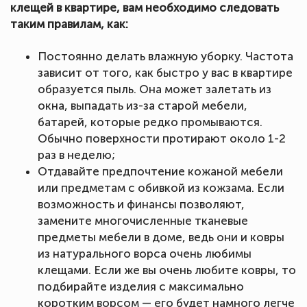
клещей в квартире, вам необходимо следовать
таким правилам, как:
Постоянно делать влажную уборку. Частота
зависит от того, как быстро у вас в квартире
образуется пыль. Она может залетать из
окна, выпадать из-за старой мебели,
батарей, которые редко промываются.
Обычно поверхности протирают около 1-2
раз в неделю;
Отдавайте предпочтение кожаной мебели
или предметам с обивкой из кожзама. Если
возможность и финансы позволяют,
замените многочисленные тканевые
предметы мебели в доме, ведь они и ковры
из натурального ворса очень любимы
клещами. Если же вы очень любите ковры, то
подбирайте изделия с максимально
коротким ворсом — его будет намного легче