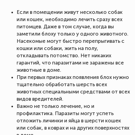
Если в помещении живут несколько собак
или кошек, необходимо лечить сразу всех
питомцев. Даже в том случае, когда вы
заметили блоху только у одного животного.
Насекомые могут быстро перепрыгивать с
кошки или собаки, жить на полу,
откладывать потомство. Нет никаких
гарантий, что паразитами не заражены все
животные в доме.
При первых признаках появления блох нужно
тщательно обработать шерсть всех
животных специальными средствами от всех
видов вредителей.
Важно не только лечение, но и
профилактика. Паразиты могут успеть
отложить личинки и яйца в шерсти кошек
или собак, в коврах и на других поверхностях
в доме.