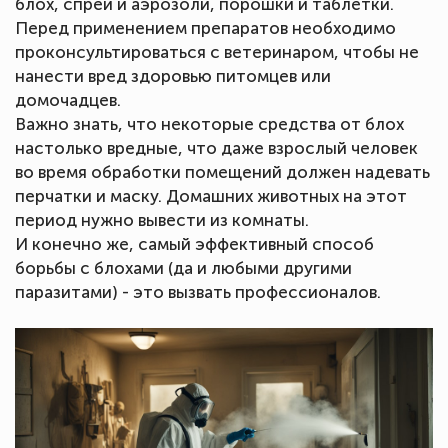
блох, спреи и аэрозоли, порошки и таблетки.
Перед применением препаратов необходимо
проконсультироваться с ветеринаром, чтобы не
нанести вред здоровью питомцев или
домочадцев.
Важно знать, что некоторые средства от блох
настолько вредные, что даже взрослый человек
во время обработки помещений должен надевать
перчатки и маску. Домашних животных на этот
период нужно вывести из комнаты.
И конечно же, самый эффективный способ
борьбы с блохами (да и любыми другими
паразитами) - это вызвать профессионалов.