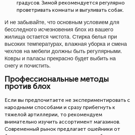
градусов. Зимой рекомендуется регулярно
проветривать комнаты и выгуливать собак.
И не забывайте, что основным условием для
бесследного исчезновения блох из вашего
жилища остается чистота. Стирка белья при
высоких температурах, влажная уборка и смена
чехлов на мебели должны быть регулярными.
Ковры и паласы прекрасно будет выбить на
снегу и почистить.
Профессиональные методы
против блох
Если вы предпочитаете не экспериментировать с
народными способами и сразу прибегнуть к
тяжелой артиллерии, то рекомендуем
внимательно изучить ассортимент магазинов.
Современный рынок предлагает ошейники от