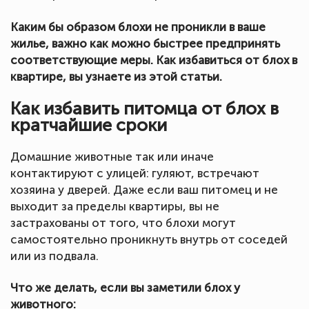
Каким бы образом блохи не проникли в ваше
жилье, важно как можно быстрее предпринять
соответствующие меры. Как избавиться от блох в
квартире, вы узнаете из этой статьи.
Как избавить питомца от блох в
кратчайшие сроки
Домашние животные так или иначе
контактируют с улицей: гуляют, встречают
хозяина у дверей. Даже если ваш питомец и не
выходит за пределы квартиры, вы не
застрахованы от того, что блохи могут
самостоятельно проникнуть внутрь от соседей
или из подвала.
Что же делать, если вы заметили блох у
животного: