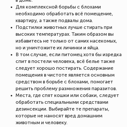
Для комплексной борьбы с блохами
необходимо обработать всё помещение,
квартиру, а также подвалы дома.
Подстилки животных лучше стирать при
высоких температурах. Таким образом вы
избавитесь не только от самих насекомых,
но и уничтожите их личинки и яйца.
В том случае, если питомец хотя бы изредка
спит в постели человека, всё белье также
следует хорошо постирать. Содержание
помещения в чистоте является основным
средством в борьбе с блохами, помогает
решить проблему размножения паразитов.
Места, где спят кошки или собаки, следует
обработать специальными средствами
дезинсекции. Выбирайте те препараты,
которые не наносят вред домашним
животным и человеку.