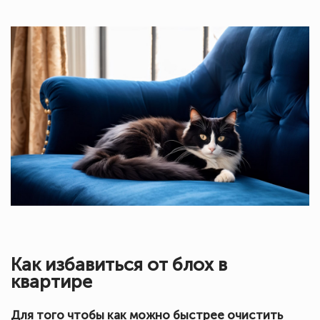
Как избавиться от блох в
квартире
Для того чтобы как можно быстрее очистить