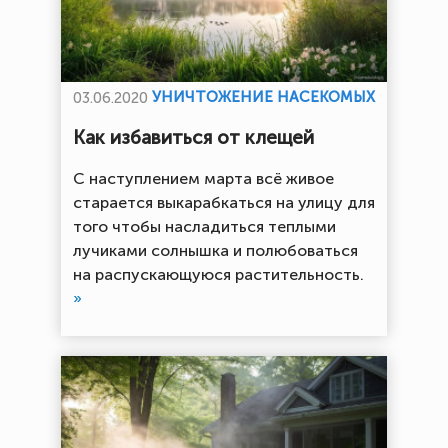
УНИЧТОЖЕНИЕ НАСЕКОМЫХ
03.06.2020
Как избавиться от клещей
С наступлением марта всё живое
старается выкарабкаться на улицу для
того чтобы насладиться теплыми
лучиками солнышка и полюбоваться
на распускающуюся растительность.
»