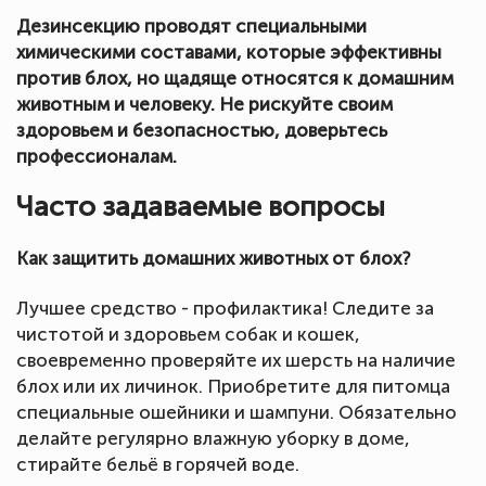
Дезинсекцию проводят специальными
химическими составами, которые эффективны
против блох, но щадяще относятся к домашним
животным и человеку. Не рискуйте своим
здоровьем и безопасностью, доверьтесь
профессионалам.
Часто задаваемые вопросы
Как защитить домашних животных от блох?
Лучшее средство - профилактика! Следите за
чистотой и здоровьем собак и кошек,
своевременно проверяйте их шерсть на наличие
блох или их личинок. Приобретите для питомца
специальные ошейники и шампуни. Обязательно
делайте регулярно влажную уборку в доме,
стирайте бельё в горячей воде.