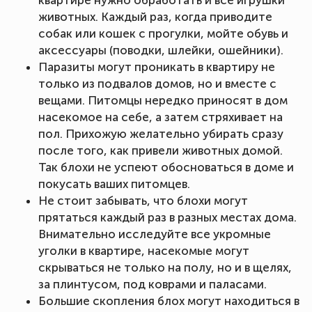
квартире нужно обработать и все игрушки
животных. Каждый раз, когда приводите
собак или кошек с прогулки, мойте обувь и
аксессуары (поводки, шлейки, ошейники).
Паразиты могут проникать в квартиру не
только из подвалов домов, но и вместе с
вещами. Питомцы нередко приносят в дом
насекомое на себе, а затем стряхивает на
пол. Прихожую желательно убирать сразу
после того, как привели животных домой.
Так блохи не успеют обосноваться в доме и
покусать ваших питомцев.
Не стоит забывать, что блохи могут
прятаться каждый раз в разных местах дома.
Внимательно исследуйте все укромные
уголки в квартире, насекомые могут
скрываться не только на полу, но и в щелях,
за плинтусом, под коврами и паласами.
Большие скопления блох могут находиться в