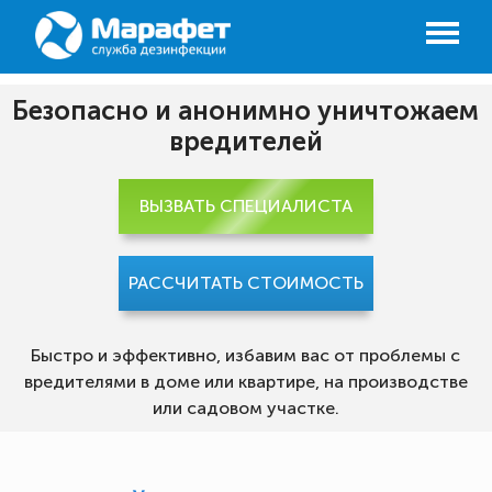
Безопасно и анонимно уничтожаем
вредителей
ВЫЗВАТЬ СПЕЦИАЛИСТА
РАССЧИТАТЬ СТОИМОСТЬ
Быстро и эффективно, избавим вас от проблемы с
вредителями в доме или квартире, на производстве
или садовом участке.