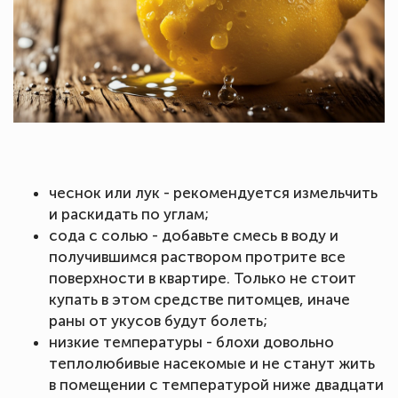
чеснок или лук - рекомендуется измельчить
и раскидать по углам;
сода с солью - добавьте смесь в воду и
получившимся раствором протрите все
поверхности в квартире. Только не стоит
купать в этом средстве питомцев, иначе
раны от укусов будут болеть;
низкие температуры - блохи довольно
теплолюбивые насекомые и не станут жить
в помещении с температурой ниже двадцати