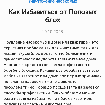
Уничтожение насекомых
Как Избавиться от Половых
блох
10.10.2023
Появление насекомых в доме или квартире - это
серьезная проблема как для животных, так и для
людей. Укусы блох достаточно болезненны и
приносят массу неудобств всем жителям дома.
Народные средства не всегда эффективны в
борьбе с блохами. Каждый раз обрабатывать всю
мебель в квартире или доме при первых признаках
появления насекомых - это довольно
проблематично. Гораздо проще взять на заметку
способы профилактики. Таким образом можно
раз и навсегда избавиться от блох в квартире,
получив безопасный и чистый дом.