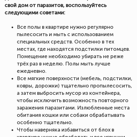
свой дом от паразитов, воспользуйтесь
следующими советами:
Все полы в квартире нужно регулярно
пылесосить и мыть с использованием
специальных средств. Особенно в тех
местах, где находятся подстилки питомцев.
Помещение необходимо убирать не реже
трёх раз в неделю. Полы мыть лучше
ежедневно.
Все мягкие поверхности (мебель, подстилки,
ковры, дорожки) тщательно пропылесосить,
а затем выбросить мусор из контейнера,
чтобы исключить возможность повторного
заражения паразитами. Излюбленные места
обитания кошки или собаки обрабатывать
особенно тщательно.
Чтобы наверняка избавиться от блох в