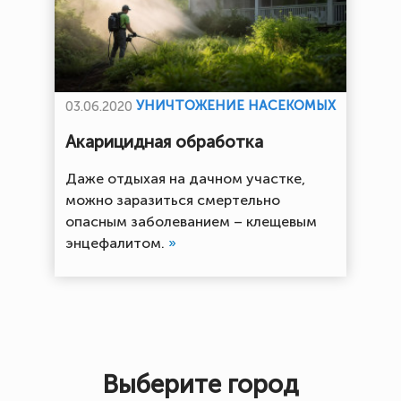
УНИЧТОЖЕНИЕ НАСЕКОМЫХ
03.06.2020
Акарицидная обработка
Даже отдыхая на дачном участке,
можно заразиться смертельно
опасным заболеванием – клещевым
энцефалитом.
»
Выберите город