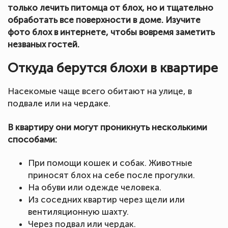
только лечить питомца от блох, но и тщательно
обработать все поверхности в доме. Изучите
фото блох в интернете, чтобы вовремя заметить
незваных гостей.
Откуда берутся блохи в квартире
Насекомые чаще всего обитают на улице, в
подвале или на чердаке.
В квартиру они могут проникнуть несколькими
способами:
При помощи кошек и собак. Животные
приносят блох на себе после прогулки.
На обуви или одежде человека.
Из соседних квартир через щели или
вентиляционную шахту.
Через подвал или чердак.