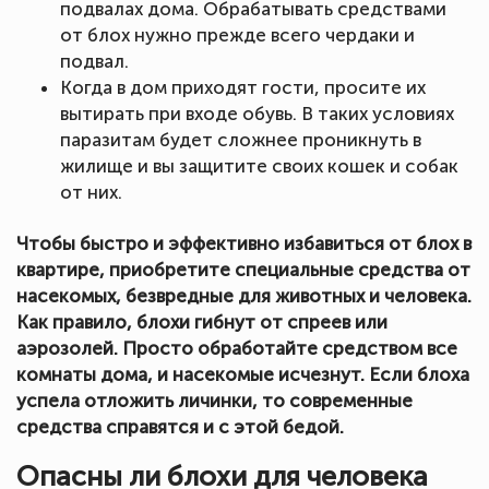
подвалах дома. Обрабатывать средствами
от блох нужно прежде всего чердаки и
подвал.
Когда в дом приходят гости, просите их
вытирать при входе обувь. В таких условиях
паразитам будет сложнее проникнуть в
жилище и вы защитите своих кошек и собак
от них.
Чтобы быстро и эффективно избавиться от блох в
квартире, приобретите специальные средства от
насекомых, безвредные для животных и человека.
Как правило, блохи гибнут от спреев или
аэрозолей. Просто обработайте средством все
комнаты дома, и насекомые исчезнут. Если блоха
успела отложить личинки, то современные
средства справятся и с этой бедой.
Опасны ли блохи для человека