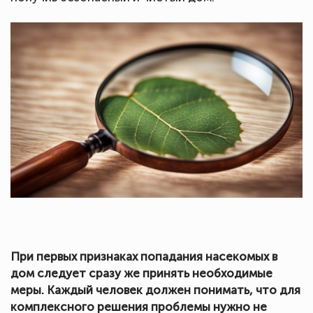
При первых признаках попадания насекомых в
дом следует сразу же принять необходимые
меры. Каждый человек должен понимать, что для
комплексного решения проблемы нужно не