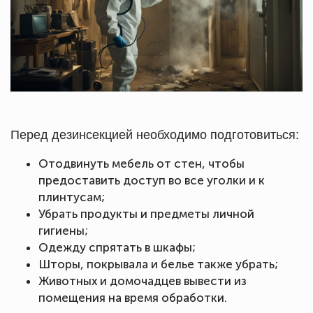
Перед дезинсекцией необходимо подготовиться:
Отодвинуть мебель от стен, чтобы
предоставить доступ во все уголки и к
плинтусам;
Убрать продукты и предметы личной
гигиены;
Одежду спрятать в шкафы;
Шторы, покрывала и белье также убрать;
Животных и домочадцев вывести из
помещения на время обработки.