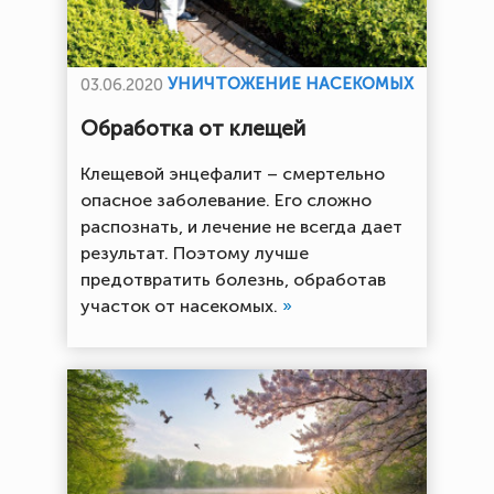
УНИЧТОЖЕНИЕ НАСЕКОМЫХ
03.06.2020
Обработка от клещей
Клещевой энцефалит – смертельно
опасное заболевание. Его сложно
распознать, и лечение не всегда дает
результат. Поэтому лучше
предотвратить болезнь, обработав
участок от насекомых.
»