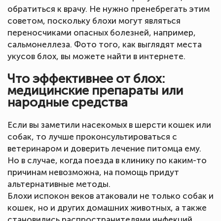
обратиться к врачу. Не нужно пренебрегать этим
советом, поскольку блохи могут являться
переносчиками опасных болезней, например,
сальмонеллеза. Фото того, как выглядят места
укусов блох, вы можете найти в интернете.
Что эффективнее от блох:
медицинские препараты или
народные средства
Если вы заметили насекомых в шерсти кошек или
собак, то лучше проконсультироваться с
ветеринаром и доверить лечение питомца ему.
Но в случае, когда поезда в клинику по каким-то
причинам невозможна, на помощь придут
альтернативные методы.
Блохи испокон веков атаковали не только собак и
кошек, но и других домашних животных, а также
становились распространителями инфекций.