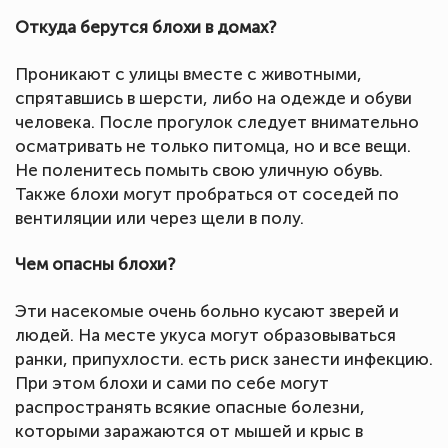
Откуда берутся блохи в домах?
Проникают с улицы вместе с животными,
спрятавшись в шерсти, либо на одежде и обуви
человека. После прогулок следует внимательно
осматривать не только питомца, но и все вещи.
Не поленитесь помыть свою уличную обувь.
Также блохи могут пробраться от соседей по
вентиляции или через щели в полу.
Чем опасны блохи?
Эти насекомые очень больно кусают зверей и
людей. На месте укуса могут образовываться
ранки, припухлости. есть риск занести инфекцию.
При этом блохи и сами по себе могут
распространять всякие опасные болезни,
которыми заражаются от мышей и крыс в