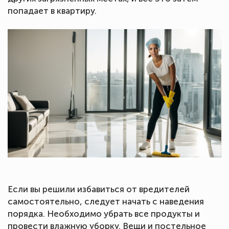
попадает в квартиру.
Если вы решили избавиться от вредителей
самостоятельно, следует начать с наведения
порядка. Необходимо убрать все продукты и
провести влажную уборку. Вещи и постельное