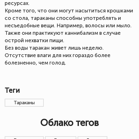
ресурсах.
Кроме того, что они могут насытиться крошками
со стола, тараканы способны употреблять и
несъедобные вещи. Например, волосы или мыло.
Также они практикуют каннибализм в случае
острой нехватки пищи.
Без воды таракан живет лишь неделю.
Отсутствие влаги для них гораздо более
болезненно, чем голод.
Теги
Тараканы
Облако тегов