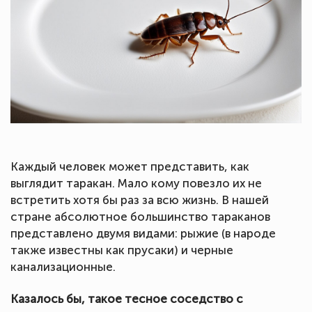
Каждый человек может представить, как
выглядит таракан. Мало кому повезло их не
встретить хотя бы раз за всю жизнь. В нашей
стране абсолютное большинство тараканов
представлено двумя видами: рыжие (в народе
также известны как прусаки) и черные
канализационные.
Казалось бы, такое тесное соседство с