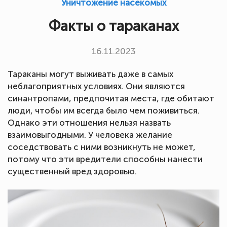
Уничтожение насекомых
Факты о тараканах
16.11.2023
Тараканы могут выживать даже в самых
неблагоприятных условиях. Они являются
синантропами, предпочитая места, где обитают
люди, чтобы им всегда было чем поживиться.
Однако эти отношения нельзя назвать
взаимовыгодными. У человека желание
соседствовать с ними возникнуть не может,
потому что эти вредители способны нанести
существенный вред здоровью.