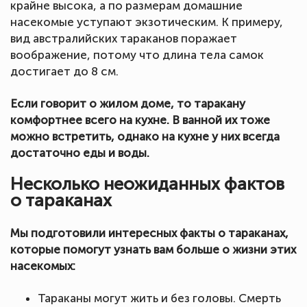
крайне высока, а по размерам домашние
насекомые уступают экзотическим. К примеру,
вид австралийских тараканов поражает
воображение, потому что длина тела самок
достигает до 8 см.
Если говорит о жилом доме, то таракану
комфортнее всего на кухне. В ванной их тоже
можно встретить, однако на кухне у них всегда
достаточно еды и воды.
Несколько неожиданных фактов
о тараканах
Мы подготовили интересных факты о тараканах,
которые помогут узнать вам больше о жизни этих
насекомых:
Тараканы могут жить и без головы. Смерть