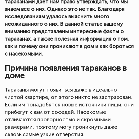
тараканами дает нам право утверждать, что мы
знаем все о них. Однако это не так. Благодаря
исследованиям удалось выяснить много
неожиданного о них. В данной статье вашему
вниманию представлены интересные факты о
тараканах, а также полезная информация о том,
как и почему они проникают в дом и как бороться
с насекомыми.
Причина появления тараканов в
доме
Тараканы могут появиться даже в идеально
чистой квартире, от этого никто не застрахован.
Если им понадобятся новые источники пищи, они
прибегут к вам от соседей. Насекомые
отличаются проворностью и скромными
размерами, поэтому могу проникнуть даже
сквозь самые узкие отверстия.