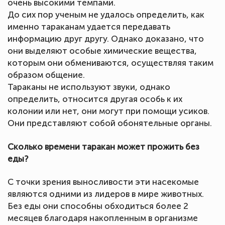
очень высокими темпами.
До сих пор ученым не удалось определить, как
именно тараканам удается передавать
информацию друг другу. Однако доказано, что
они выделяют особые химические вещества,
которым они обмениваются, осуществляя таким
образом общение.
Тараканы не используют звуки, однако
определить, относится другая особь к их
колонии или нет, они могут при помощи усиков.
Они представляют собой обонятельные органы.
Сколько времени таракан может прожить без
еды?
С точки зрения выносливости эти насекомые
являются одними из лидеров в мире животных.
Без еды они способны обходиться более 2
месяцев благодаря накопленным в организме