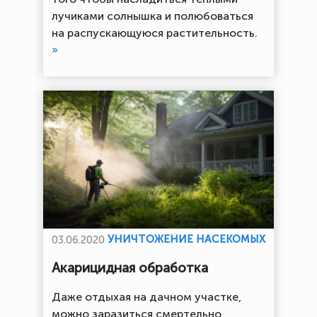
лучиками солнышка и полюбоваться
на распускающуюся растительность.
»
УНИЧТОЖЕНИЕ НАСЕКОМЫХ
03.06.2020
Акарицидная обработка
Даже отдыхая на дачном участке,
можно заразиться смертельно