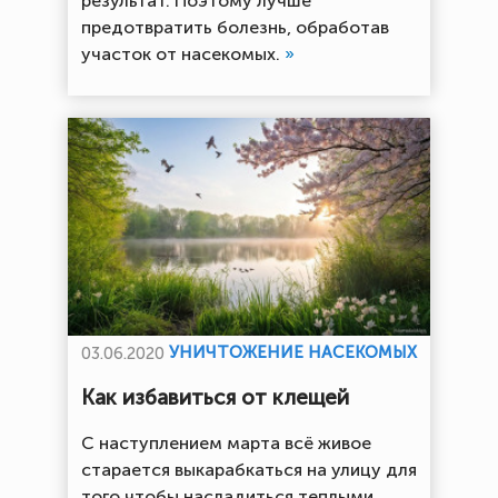
результат. Поэтому лучше
предотвратить болезнь, обработав
участок от насекомых.
»
УНИЧТОЖЕНИЕ НАСЕКОМЫХ
03.06.2020
Как избавиться от клещей
С наступлением марта всё живое
старается выкарабкаться на улицу для
того чтобы насладиться теплыми