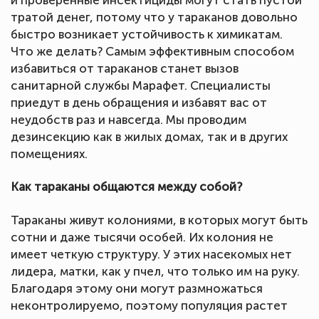
тратой денег, потому что у тараканов довольно
быстро возникает устойчивость к химикатам.
Что же делать? Самым эффективным способом
избавиться от тараканов станет вызов
санитарной службы Марафет. Специалисты
приедут в день обращения и избавят вас от
неудобств раз и навсегда. Мы проводим
дезинсекцию как в жилых домах, так и в других
помещениях.
Как тараканы общаются между собой?
Тараканы живут колониями, в которых могут быть
сотни и даже тысячи особей. Их колония не
имеет четкую структуру. У этих насекомых нет
лидера, матки, как у пчел, что только им на руку.
Благодаря этому они могут размножаться
неконтролируемо, поэтому популяция растет