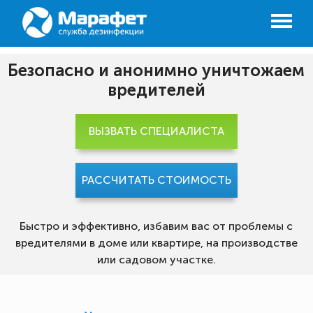
Безопасно и анонимно уничтожаем
вредителей
ВЫЗВАТЬ СПЕЦИАЛИСТА
РАССЧИТАТЬ СТОИМОСТЬ
Быстро и эффективно, избавим вас от проблемы с
вредителями в доме или квартире, на производстве
или садовом участке.