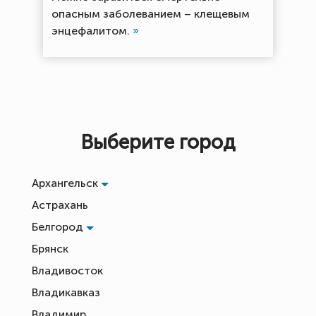
опасным заболеванием – клещевым
энцефалитом.
»
Выберите город
Архангельск
Астрахань
Белгород
Брянск
Владивосток
Владикавказ
Владимир