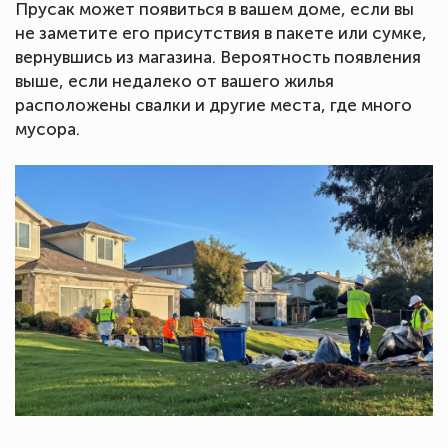
Прусак может появиться в вашем доме, если вы
не заметите его присутствия в пакете или сумке,
вернувшись из магазина. Вероятность появления
выше, если недалеко от вашего жилья
расположены свалки и другие места, где много
мусора.