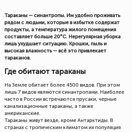
Тараканы — синантропы. Им удобно проживать
рядом с людьми, которые в избытке содержат
продукты, а температура жилого помещения
составляет больше 20°C. Нерегулярная уборка
лишь ухудшает ситуацию. Крошки, пыль и
высокая влажность — всё это привлекает
тараканов.
Где обитают тараканы
На Земле обитает более 4500 видов. При этом
лишь 7 видов являются синантропами. Наиболее
часто в России встречаются прусаки, черные
канализационные тараканы, а также
американские.
Тараканы живут везде, кроме Антарктиды. В
странах с тропическим климатом их популяция