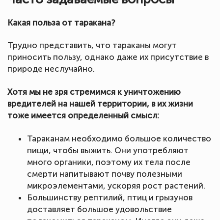
Какая польза от таракана?
Трудно представить, что тараканы могут
приносить пользу, однако даже их присутствие в
природе неслучайно.
Хотя мы не зря стремимся к уничтожению
вредителей на нашей территории, в их жизни
тоже имеется определенный смысл:
Тараканам необходимо большое количество
пищи, чтобы выжить. Они употребляют
много органики, поэтому их тела после
смерти напитывают почву полезными
микроэлементами, ускоряя рост растений.
Большинству рептилий, птиц и грызунов
доставляет большое удовольствие