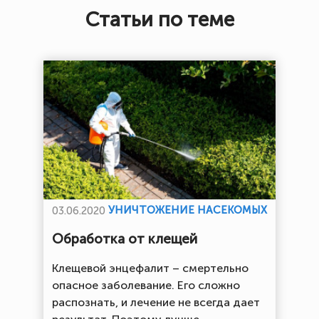
Статьи по теме
УНИЧТОЖЕНИЕ НАСЕКОМЫХ
03.06.2020
Обработка от клещей
Клещевой энцефалит – смертельно
опасное заболевание. Его сложно
распознать, и лечение не всегда дает