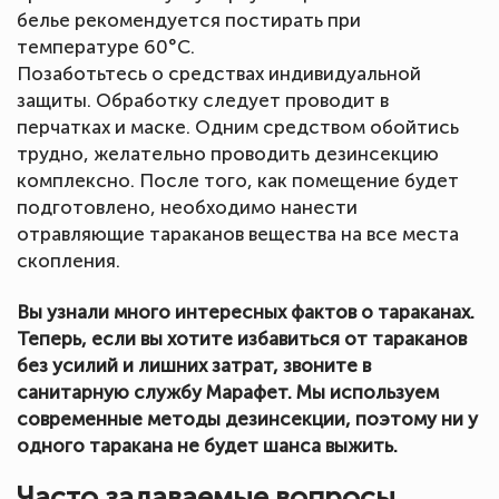
белье рекомендуется постирать при
температуре 60°C.
Позаботьтесь о средствах индивидуальной
защиты. Обработку следует проводит в
перчатках и маске. Одним средством обойтись
трудно, желательно проводить дезинсекцию
комплексно. После того, как помещение будет
подготовлено, необходимо нанести
отравляющие тараканов вещества на все места
скопления.
Вы узнали много интересных фактов о тараканах.
Теперь, если вы хотите избавиться от тараканов
без усилий и лишних затрат, звоните в
санитарную службу Марафет. Мы используем
современные методы дезинсекции, поэтому ни у
одного таракана не будет шанса выжить.
Часто задаваемые вопросы