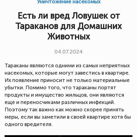
Уничтожение насекомых
Есть ли вред Ловушек от
Тараканов для Домашних
Животных
04.07.2024
Тараканы являются одними из самых неприятных
насекомых, которые могут завестись в квартире.
Их появление приносит не только материальные
убытки. Помимо того, что тараканы портят
продукты и имущество жильцов, они являются
еще и переносчиками различных инфекций.
Поэтому так важно как можно скорее принять
меры, если вы заметили в своей квартире хотя бы
одного вредителя.