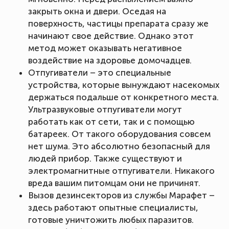
закрыть окна и двери. Оседая на
поверхность, частицы препарата сразу же
начинают свое действие. Однако этот
метод может оказывать негативное
воздействие на здоровье домочадцев.
Отпугиватели – это специальные
устройства, которые вынуждают насекомых
держаться подальше от конкретного места.
Ультразвуковые отпугиватели могут
работать как от сети, так и с помощью
батареек. От такого оборудования совсем
нет шума. Это абсолютно безопасный для
людей прибор. Также существуют и
электромагнитные отпугиватели. Никакого
вреда вашим питомцам они не причинят.
Вызов дезинсекторов из службы Марафет –
здесь работают опытные специалисты,
готовые уничтожить любых паразитов.