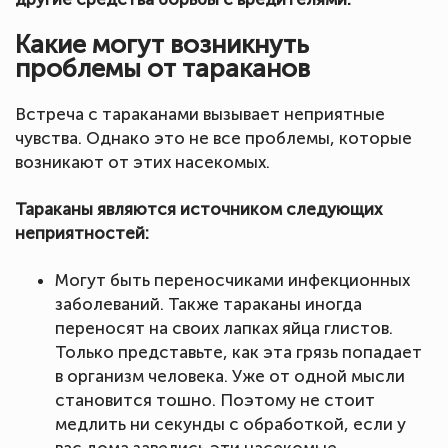
Какие могут возникнуть
проблемы от тараканов
Встреча с тараканами вызывает неприятные
чувства. Однако это не все проблемы, которые
возникают от этих насекомых.
Тараканы являются источником следующих
неприятностей:
Могут быть переносчиками инфекционных
заболеваний. Также тараканы иногда
переносят на своих лапках яйца глистов.
Только представьте, как эта грязь попадает
в организм человека. Уже от одной мысли
становится тошно. Поэтому не стоит
медлить ни секунды с обработкой, если у
вас дома завелись эти насекомые.