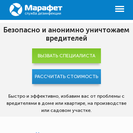
Безопасно и анонимно уничтожаем
вредителей
ВЫЗВАТЬ СПЕЦИАЛИСТА
РАССЧИТАТЬ СТОИМОСТЬ
Быстро и эффективно, избавим вас от проблемы с
вредителями в доме или квартире, на производстве
или садовом участке.