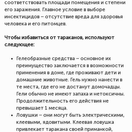
соответствовать площади помещения и степени
его заражения. Главное условие в выборе
инсектицидов – отсутствие вреда для здоровья
человека и его питомцев.
Чтобы избавиться от тараканов, используют
следующее:
Гелеобразные средства – основное их
преимущество заключается в возможности
применения в доме, где проживают дети и
домашние животные. Гель нужно нанести в
те места, где его не достанут домочадцы.
Гели обычно не имеют запаха и нетоксичны.
Продолжительность его действия не
превышает 1 месяца.
Ловушки – они могут быть электрическими,
клеевыми, ядовитыми. Клеевая ловушка
привлекает таракана своей приманкой,