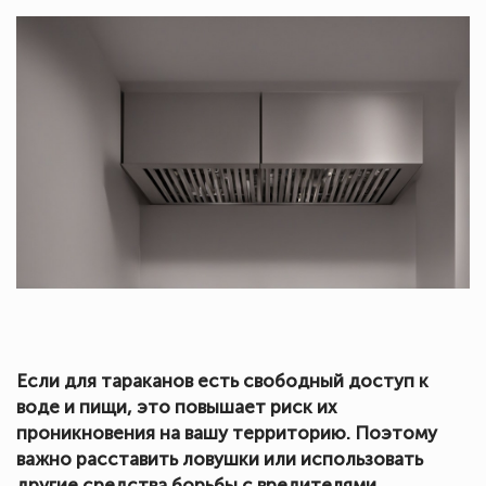
Если для тараканов есть свободный доступ к
воде и пищи, это повышает риск их
проникновения на вашу территорию. Поэтому
важно расставить ловушки или использовать
другие средства борьбы с вредителями.