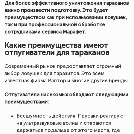
Для более эффективного уничтожения тараканов
важно произвести подготовку. Это будет
преимуществом как при использовании ловушек,
так и при профессиональной обработке
сотрудниками сервиса Марафет.
Какие преимущества имеют
отпугиватели для тараканов
Современный рынок предоставляет огромный
выбор ловушек для паразитов. Это всем
известная фирма Раптор и многие другие бренды.
Отпугиватели насекомых обладают следующими
преимуществами:
Бесшумность действия. Прусаки реагируют
на ультразвуковые волны и стараются
держаться подальше от этого места, где