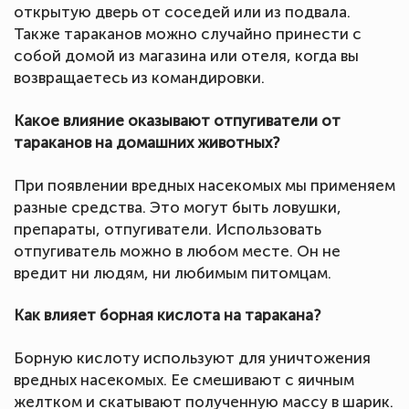
открытую дверь от соседей или из подвала.
Также тараканов можно случайно принести с
собой домой из магазина или отеля, когда вы
возвращаетесь из командировки.
Какое влияние оказывают отпугиватели от
тараканов на домашних животных?
При появлении вредных насекомых мы применяем
разные средства. Это могут быть ловушки,
препараты, отпугиватели. Использовать
отпугиватель можно в любом месте. Он не
вредит ни людям, ни любимым питомцам.
Как влияет борная кислота на таракана?
Борную кислоту используют для уничтожения
вредных насекомых. Ее смешивают с яичным
желтком и скатывают полученную массу в шарик.