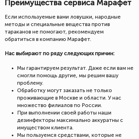
Преимущества сервиса Марафет
Если используемые вами ловушки, народные
методы и специальные вещества против
тараканов не помогают, рекомендуем
обратиться в компанию Марафет.
Нас выбирают по ряду следующих причин:
Мы гарантируем результат. Даже если вам не
смогли помощь другие, мы решим вашу
проблему.
Обработку могут заказать не только
проживающие в Москве и области. У нас
множество филиалов по России.
При выполнении своей работы наши
дезинфекторы максимально аккуратны с
имуществом клиента.
Мы пользуемся средствами, которые не