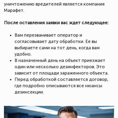
уничтожению вредителей является компания
Марафет.
После оставления заявки вас ждет следующее:
Вам перезванивает оператор и
согласовывает дату обработки. Ее вы
выбираете сами на тот день, когда вам
удобно.
В назначенный день на объект приезжает
один или несколько дезинфекторов. Это
зависит от площади зараженного объекта.
Перед обработкой составляется договор,
где подробно описываются все нюансы
дезинсекции.