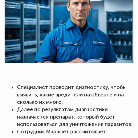
Специалист проводит диагностику, чтобы
выявить, какие вредители на объекте и на
сколько их много.
Далее по результатам диагностики
назначается препарат, который будет
использоваться для уничтожения паразитов.
Сотрудник Марафет рассчитывает