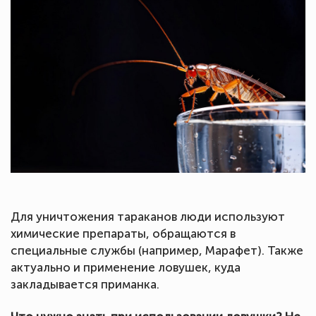
Для уничтожения тараканов люди используют
химические препараты, обращаются в
специальные службы (например, Марафет). Также
актуально и применение ловушек, куда
закладывается приманка.