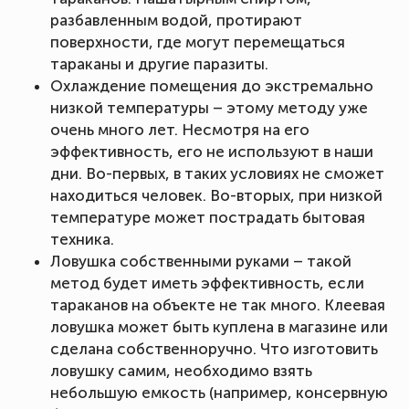
разбавленным водой, протирают
поверхности, где могут перемещаться
тараканы и другие паразиты.
Охлаждение помещения до экстремально
низкой температуры – этому методу уже
очень много лет. Несмотря на его
эффективность, его не используют в наши
дни. Во-первых, в таких условиях не сможет
находиться человек. Во-вторых, при низкой
температуре может пострадать бытовая
техника.
Ловушка собственными руками – такой
метод будет иметь эффективность, если
тараканов на объекте не так много. Клеевая
ловушка может быть куплена в магазине или
сделана собственноручно. Что изготовить
ловушку самим, необходимо взять
небольшую емкость (например, консервную