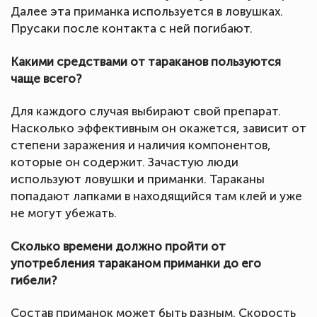
Далее эта приманка используется в ловушках.
Прусаки после контакта с ней погибают.
Какими средствами от тараканов пользуются
чаще всего?
Для каждого случая выбирают свой препарат.
Насколько эффективным он окажется, зависит от
степени заражения и наличия компонентов,
которые он содержит. Зачастую люди
используют ловушки и приманки. Тараканы
попадают лапками в находящийся там клей и уже
не могут убежать.
Сколько времени должно пройти от
употребления тараканом приманки до его
гибели?
Состав приманок может быть разным. Скорость