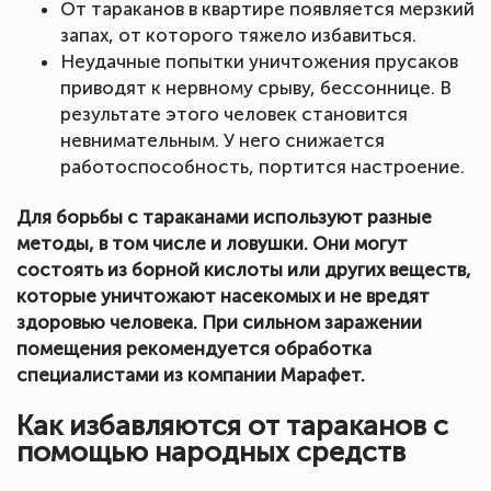
От тараканов в квартире появляется мерзкий
запах, от которого тяжело избавиться.
Неудачные попытки уничтожения прусаков
приводят к нервному срыву, бессоннице. В
результате этого человек становится
невнимательным. У него снижается
работоспособность, портится настроение.
Для борьбы с тараканами используют разные
методы, в том числе и ловушки. Они могут
состоять из борной кислоты или других веществ,
которые уничтожают насекомых и не вредят
здоровью человека. При сильном заражении
помещения рекомендуется обработка
специалистами из компании Марафет.
Как избавляются от тараканов с
помощью народных средств