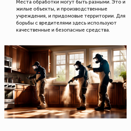
Места обработки могут быть разными. Это и
жилые объекты, и производственные
учреждения, и придомовые территории. Для
борьбы с вредителями здесь используют
качественные и безопасные средства.