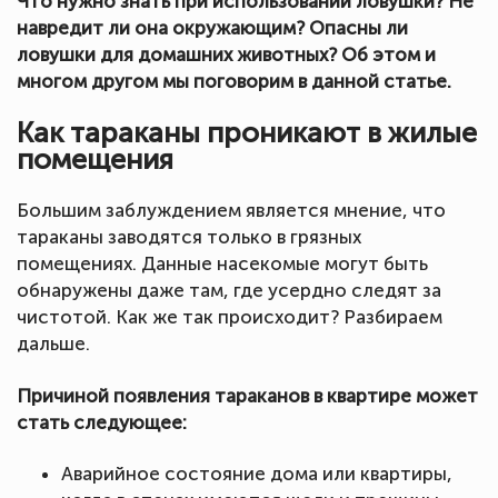
Что нужно знать при использовании ловушки? Не
навредит ли она окружающим? Опасны ли
ловушки для домашних животных? Об этом и
многом другом мы поговорим в данной статье.
Как тараканы проникают в жилые
помещения
Большим заблуждением является мнение, что
тараканы заводятся только в грязных
помещениях. Данные насекомые могут быть
обнаружены даже там, где усердно следят за
чистотой. Как же так происходит? Разбираем
дальше.
Причиной появления тараканов в квартире может
стать следующее:
Аварийное состояние дома или квартиры,