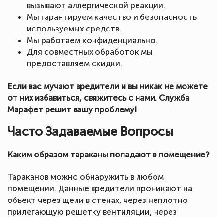
вызывают аллергической реакции.
Мы гарантируем качество и безопасность
используемых средств.
Мы работаем конфиденциально.
Для совместных обработок мы
предоставляем скидки.
Если вас мучают вредители и вы никак не можете
от них избавиться, свяжитесь с нами. Служба
Марафет решит вашу проблему!
Часто Задаваемые Вопросы
Каким образом тараканы попадают в помещение?
Тараканов можно обнаружить в любом
помещении. Данные вредители проникают на
объект через щели в стенах, через неплотно
прилегающую решетку вентиляции, через