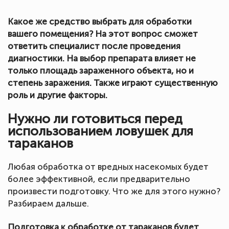
Какое же средство выбрать для обработки
вашего помещения? На этот вопрос сможет
ответить специалист после проведения
диагностики. На выбор препарата влияет не
только площадь зараженного объекта, но и
степень заражения. Также играют существенную
роль и другие факторы.
Нужно ли готовиться перед
использованием ловушек для
тараканов
Любая обработка от вредных насекомых будет
более эффективной, если предварительно
произвести подготовку. Что же для этого нужно?
Разбираем дальше.
Подготовка к обработке от тараканов будет