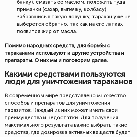
банку), смазать ее маслом, положить туда
приманки (сахар, выпечку, колбасу).
Забравшись в такую ловушку, таракан уже не
выберется обратно, так как на его лапках
появится жир от масла.
Помимо народных средств, для борьбы с
тараканами используют и другие устройства и
препараты. О них мы и поговорим далее.
Какими средствами пользуются
люди для уничтожения тараканов
В современном мире представлено множество
способов и препаратов для уничтожения
паразитов. Каждый из них может иметь свои
преимущества и недостатки. Для получения
максимального результата важно выбрать такие
средства, где дозировка активных веществ будет