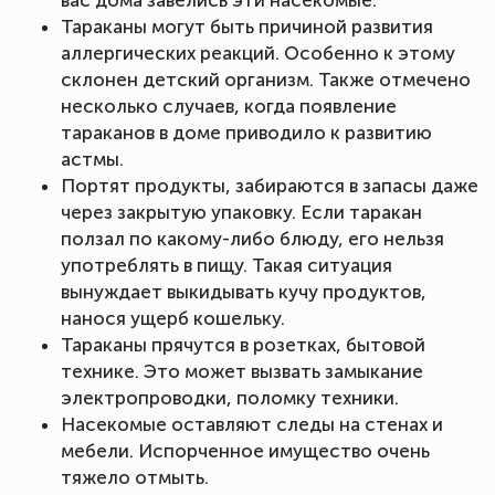
Тараканы могут быть причиной развития
аллергических реакций. Особенно к этому
склонен детский организм. Также отмечено
несколько случаев, когда появление
тараканов в доме приводило к развитию
астмы.
Портят продукты, забираются в запасы даже
через закрытую упаковку. Если таракан
ползал по какому-либо блюду, его нельзя
употреблять в пищу. Такая ситуация
вынуждает выкидывать кучу продуктов,
нанося ущерб кошельку.
Тараканы прячутся в розетках, бытовой
технике. Это может вызвать замыкание
электропроводки, поломку техники.
Насекомые оставляют следы на стенах и
мебели. Испорченное имущество очень
тяжело отмыть.