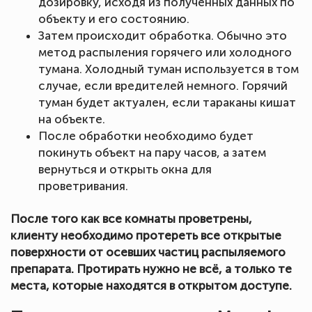
дозировку, исходя из полученных данных по
объекту и его состоянию.
Затем происходит обработка. Обычно это
метод распыления горячего или холодного
тумана. Холодный туман используется в том
случае, если вредителей немного. Горячий
туман будет актуален, если тараканы кишат
на объекте.
После обработки необходимо будет
покинуть объект на пару часов, а затем
вернуться и открыть окна для
проветривания.
После того как все комнаты проветрены,
клиенту необходимо протереть все открытые
поверхности от осевших частиц распыляемого
препарата. Протирать нужно не всё, а только те
места, которые находятся в открытом доступе.