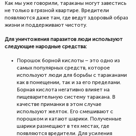
Как мы уже говорили, тараканы могут завестись
не только в грязной квартире. Вредители
появляются даже там, где ведут здоровый образ
жизни и поддерживают чистоту.
Для уничтожения паразитов люди используют
следующие народные средства:
Порошок борной кислоты – это одно из
самых популярных средств, которое
используют люди для борьбы с тараканами
как в помещении, так и за его пределами.
Борная кислота негативно влияет на
пищеварительную систему таракана. В
качестве приманки в этом случае
используют желток. Его смешивают с
порошком и катают шарики. Полученные
шарики размещают в тех местах, где
появляются вредители. Для усиления