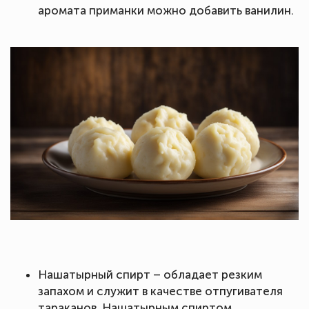
аромата приманки можно добавить ванилин.
Нашатырный спирт – обладает резким
запахом и служит в качестве отпугивателя
тараканов. Нашатырным спиртом,