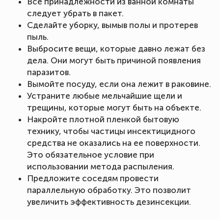
Все принадлежности из ванной комнаты
следует убрать в пакет.
Сделайте уборку, вымыв полы и протерев
пыль.
Выбросите вещи, которые давно лежат без
дела. Они могут быть причиной появления
паразитов.
Вымойте посуду, если она лежит в раковине.
Устраните любые мельчайшие щели и
трещины, которые могут быть на объекте.
Накройте плотной пленкой бытовую
технику, чтобы частицы инсектицидного
средства не оказались на ее поверхности.
Это обязательное условие при
использовании метода распыления.
Предложите соседям провести
параллельную обработку. Это позволит
увеличить эффективность дезинсекции.