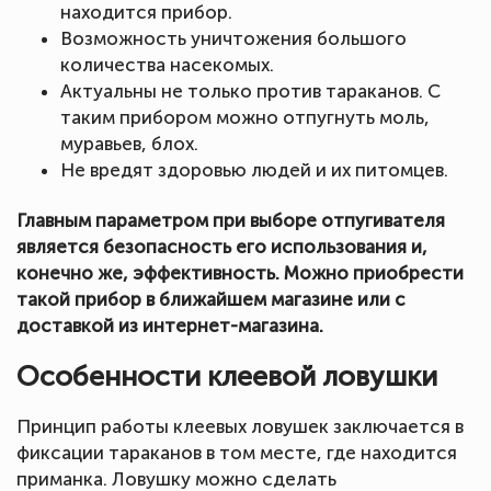
находится прибор.
Возможность уничтожения большого
количества насекомых.
Актуальны не только против тараканов. С
таким прибором можно отпугнуть моль,
муравьев, блох.
Не вредят здоровью людей и их питомцев.
Главным параметром при выборе отпугивателя
является безопасность его использования и,
конечно же, эффективность. Можно приобрести
такой прибор в ближайшем магазине или с
доставкой из интернет-магазина.
Особенности клеевой ловушки
Принцип работы клеевых ловушек заключается в
фиксации тараканов в том месте, где находится
приманка. Ловушку можно сделать