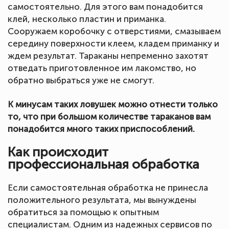
самостоятельно. Для этого вам понадобится
клей, несколько пластин и приманка.
Сооружаем коробочку с отверстиями, смазываем
середину поверхности клеем, кладем приманку и
ждем результат. Тараканы непременно захотят
отведать приготовленное им лакомство, но
обратно выбраться уже не смогут.
К минусам таких ловушек можно отнести только
то, что при большом количестве тараканов вам
понадобится много таких приспособлений.
Как происходит
профессиональная обработка
Если самостоятельная обработка не принесла
положительного результата, мы вынуждены
обратиться за помощью к опытным
специалистам. Одним из надежных сервисов по