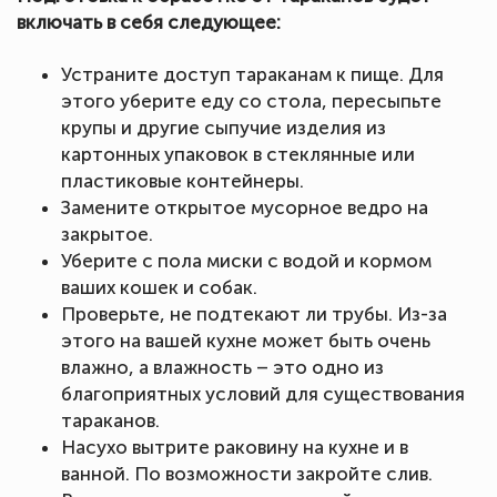
включать в себя следующее:
Устраните доступ тараканам к пище. Для
этого уберите еду со стола, пересыпьте
крупы и другие сыпучие изделия из
картонных упаковок в стеклянные или
пластиковые контейнеры.
Замените открытое мусорное ведро на
закрытое.
Уберите с пола миски с водой и кормом
ваших кошек и собак.
Проверьте, не подтекают ли трубы. Из-за
этого на вашей кухне может быть очень
влажно, а влажность – это одно из
благоприятных условий для существования
тараканов.
Насухо вытрите раковину на кухне и в
ванной. По возможности закройте слив.