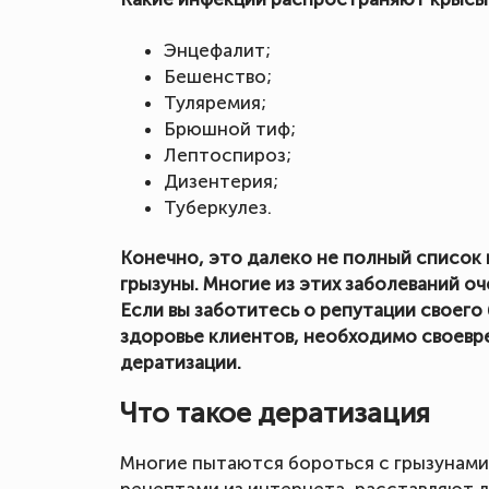
Энцефалит;
Бешенство;
Туляремия;
Брюшной тиф;
Лептоспироз;
Дизентерия;
Туберкулез.
Конечно, это далеко не полный список
грызуны. Многие из этих заболеваний оч
Если вы заботитесь о репутации своего 
здоровье клиентов, необходимо своевр
дератизации.
Что такое дератизация
Многие пытаются бороться с грызунами