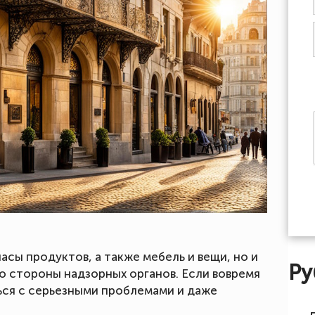
асы продуктов, а также мебель и вещи, но и
Ру
со стороны надзорных органов. Если вовремя
ься с серьезными проблемами и даже