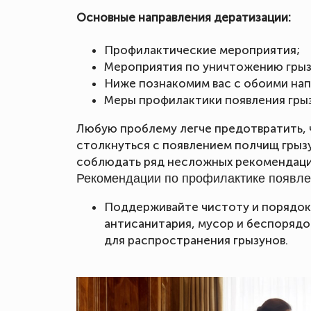
Основные направления дератизации:
Профилактические мероприятия;
Мероприятия по уничтожению грыз
Ниже познакомим вас с обоими на
Меры профилактики появления гры
Любую проблему легче предотвратить, 
столкнуться с появлением полчищ грыз
соблюдать ряд несложных рекомендаци
Рекомендации по профилактике появле
Поддерживайте чистоту и порядок 
антисанитария, мусор и беспорядо
для распространения грызунов.