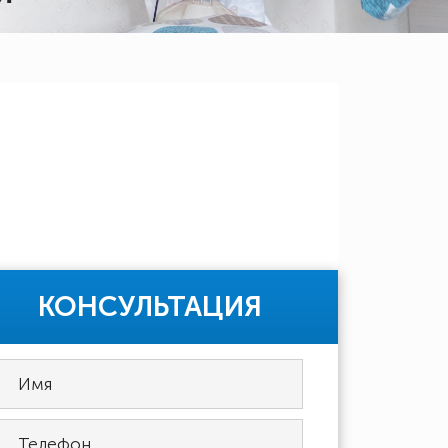
КОНСУЛЬТАЦИЯ