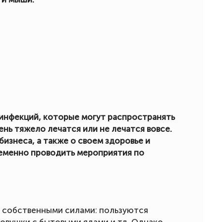
 инфекций, которые могут распространять
ень тяжело лечатся или не лечатся вовсе.
бизнеса, а также о своем здоровье и
еменно проводить мероприятия по
 собственными силами: пользуются