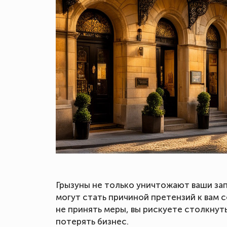
Грызуны не только уничтожают ваши зап
могут стать причиной претензий к вам 
не принять меры, вы рискуете столкнут
потерять бизнес.