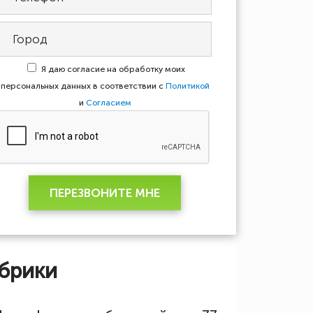
Я даю согласие на обработку моих
персональных данных в соответствии с
Политикой
и
Согласием
ПЕРЕЗВОНИТЕ МНЕ
брики