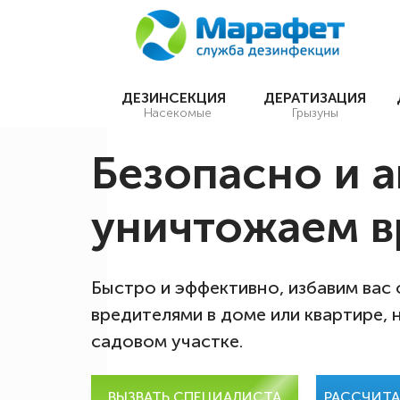
ДЕЗИНСЕКЦИЯ
ДЕРАТИЗАЦИЯ
Насекомые
Грызуны
Безопасно и 
уничтожаем в
Быстро и эффективно, избавим вас
вредителями в доме или квартире, 
садовом участке.
ВЫЗВАТЬ СПЕЦИАЛИСТА
РАССЧИТ