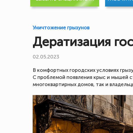
Уничтожение грызунов
Дератизация го
02.05.2023
В комфортных городских условиях грыз
С проблемой появления крыс и мышей с
многоквартирных домов, так и владельцы