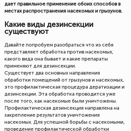
дает правильное применение обоих способов в
местах распространения насекомых и грызунов.
Какие виды дезинсекции
существуют
Давайте попробуем разобраться что из себя
представляет обработка против насекомых,
какого вида она бывает и какие препараты
применяют для дезинсекции.
Существует два основных направления
обработки помещений от грызунов и насекомых,
это профилактическая процедура дератизации и
дезинсекции. Эта обработка проводится уже
после того, как насекомые были уничтожены.
Профилактическая дезинсекция направлена на
закрепление результатов уничтожения
насекомых. Для успешной борьбы с насекомыми,
проведение профилактической обработки