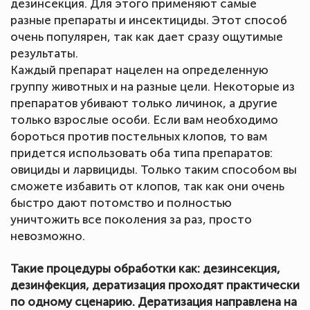
дезинсекция. Для этого применяют самые
разные препараты и инсектициды. Этот способ
очень популярен, так как дает сразу ощутимые
результаты.
Каждый препарат нацелен на определенную
группу животных и на разные цели. Некоторые из
препаратов убивают только личинок, а другие
только взрослые особи. Если вам необходимо
бороться против постельных клопов, то вам
придется использовать оба типа препаратов:
овициды и ларвициды. Только таким способом вы
сможете избавить от клопов, так как они очень
быстро дают потомство и полностью
уничтожить все поколения за раз, просто
невозможно.
Такие процедуры обработки как: дезинсекция,
дезинфекция, дератизация проходят практически
по одному сценарию. Дератизация направлена на