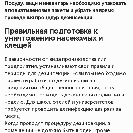
Посуду, вещи и инвентарь необходимо упаковать
в полиэтиленовые пакеты и убрать на время
проведения процедур дезинсекции.
Правильная подготовка к
уничтожению насекомых и
клещей
В зависимости от вида производства или
предприятия, устанавливают свои правила и
периоды для дезинсекции. Если вам необходимо
провести работы по дезинсекции на
предприятии общественного питания, то тут
необходимо проводить дезинсекцию один раз в
неделю. Для школ, отелей и университетов
требуется проводить дезинфекцию два раза за
месяц.
Когда проводят процедуру дезинсекции, в
помещении не должно быть людей, кроме