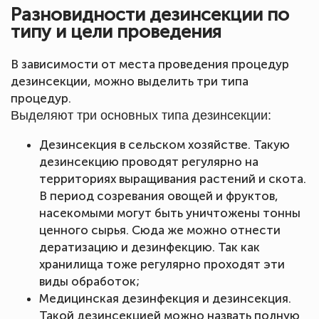
Разновидности дезинсекции по
типу и цели проведения
В зависимости от места проведения процедур
дезинсекции, можно выделить три типа
процедур.
Выделяют три основных типа дезинсекции:
Дезинсекция в сельском хозяйстве. Такую
дезинсекцию проводят регулярно на
территориях выращивания растений и скота.
В период созревания овощей и фруктов,
насекомыми могут быть уничтожены тонны
ценного сырья. Сюда же можно отнести
дератизацию и дезинфекцию. Так как
хранилища тоже регулярно проходят эти
виды обработок;
Медицинская дезинфекция и дезинсекция.
Такой дезинсекцией можно назвать полную