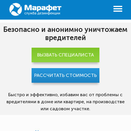
Безопасно и анонимно уничтожаем
вредителей
ВЫЗВАТЬ СПЕЦИАЛИСТА
РАССЧИТАТЬ СТОИМОСТЬ
Быстро и эффективно, избавим вас от проблемы с
вредителями в доме или квартире, на производстве
или садовом участке.