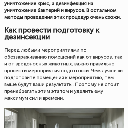
уничтожение крыс, а дезинфекция на
уничтожение бактерий и вирусов. В остальном
методы проведения этих процедур очень схожи.
Как провести подготовку к
дезинсекции
Перед любыми мероприятиями по
обеззараживанию помещений как от вирусов, так
и от вредоносных животных, важно правильно
провести мероприятия подготовки. Чем лучше вы
подготовите помещения к мероприятию, тем
выше будут ваши результаты. Поэтому не стоит
пренебрегать этим этапом и уделить ему
максимум сил и времени.