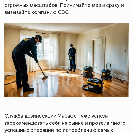
огромных масштабов. Принимайте меры сразу и
вызывайте компанию СЭС.
Служба дезинсекции Марафет уже успела
зарекомендовать себя на рынке и провела много
успешных операций по истреблению самых