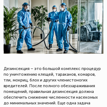
Дезинсекция – это большой комплекс процедур
по уничтожению клещей, тараканов, комаров,
тли, мокриц, блох и других членистоногих
вредителей. После полного обеззараживания
помещений, правильная дезинсекция должна
обеспечить снижение численности насекомых
до минимальных значений. Еще одна задача