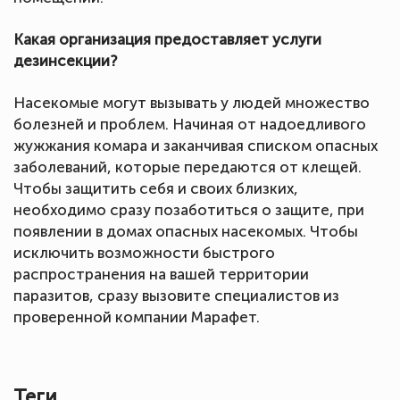
Какая организация предоставляет услуги
дезинсекции?
Насекомые могут вызывать у людей множество
болезней и проблем. Начиная от надоедливого
жужжания комара и заканчивая списком опасных
заболеваний, которые передаются от клещей.
Чтобы защитить себя и своих близких,
необходимо сразу позаботиться о защите, при
появлении в домах опасных насекомых. Чтобы
исключить возможности быстрого
распространения на вашей территории
паразитов, сразу вызовите специалистов из
проверенной компании Марафет.
Теги