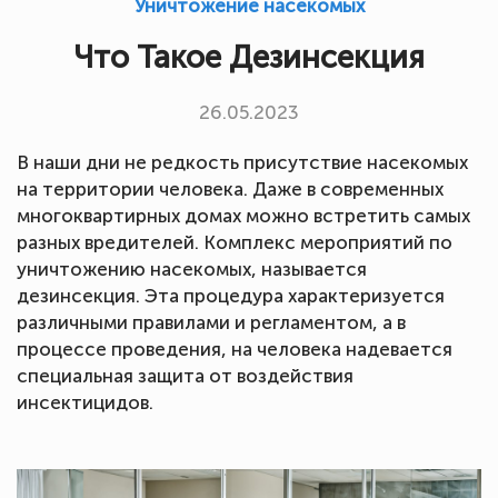
Уничтожение насекомых
Что Такое Дезинсекция
26.05.2023
В наши дни не редкость присутствие насекомых
на территории человека. Даже в современных
многоквартирных домах можно встретить самых
разных вредителей. Комплекс мероприятий по
уничтожению насекомых, называется
дезинсекция. Эта процедура характеризуется
различными правилами и регламентом, а в
процессе проведения, на человека надевается
специальная защита от воздействия
инсектицидов.