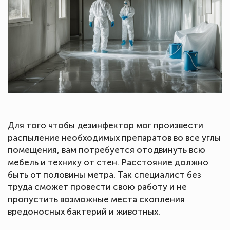
Для того чтобы дезинфектор мог произвести
распыление необходимых препаратов во все углы
помещения, вам потребуется отодвинуть всю
мебель и технику от стен. Расстояние должно
быть от половины метра. Так специалист без
труда сможет провести свою работу и не
пропустить возможные места скопления
вредоносных бактерий и животных.