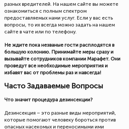
разных вредителей. На нашем сайте вы можете
ознакомиться с полным спектром
предоставляемых нами услуг. Если у вас есть
вопросы, то их всегда можно задать на нашем
сайте в чате или по телефону.
Не ждите пока незваные гости расплодятся в
большую колонию. Принимайте меры сразу и
вызывайте сотрудников компании Марафет. Они
проведут все необходимые мероприятия и
избавят вас от проблемы раз и навсегда!
Часто Задаваемые Вопросы
Что значит процедура дезинсекции?
Дезинсекция – это разные виды мероприятий,
которые помогают человеку бороться против
опасных насекомых и переносимыми ими