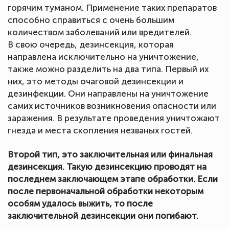
горячим туманом. Применение таких препаратов
способно справиться с очень большим
количеством заболеваний или вредителей.
В свою очередь, дезинсекция, которая
направлена исключительно на уничтожение,
также можно разделить на два типа. Первый их
них, это методы очаговой дезинсекции и
дезинфекции. Они направлены на уничтожение
самих источников возникновения опасности или
заражения. В результате проведения уничтожают
гнезда и места скопления незваных гостей.
Второй тип, это заключительная или финальная
дезинсекция. Такую дезинсекцию проводят на
последнем заключающем этапе обработки. Если
после первоначальной обработки некоторым
особям удалось выжить, то после
заключительной дезинсекции они погибают.