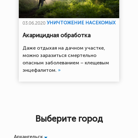
УНИЧТОЖЕНИЕ НАСЕКОМЫХ
03.06.2020
Акарицидная обработка
Даже отдыхая на дачном участке,
можно заразиться смертельно
опасным заболеванием – клещевым
энцефалитом.
»
Выберите город
Архангельск