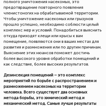
полного уничтожения насекомых, это
предотвращение повторного появления
членистоногих на обрабатываемой территории.
Чтобы уничтожение насекомых или грызунов
прошло успешно, необходимо соблюсти целый
комплекс мер и условий. Понадобиться выяснить
откуда приходят клещи или крысы к вам
помещение, появляются они в ваших местах для
развития и размножения или по другим причинам.
Выяснение этих нюансов поможет достичь
более высокого уровня обработки помещений и
как следствие, более высоких результатов.
Дезинсекция помещений – это комплекс
мероприятий по борьбе с распространением и
размножением насекомых на территории
человека. Всего существует два основных
метода борьбы, это химический метод и
механический метод. Самые лучше результаты