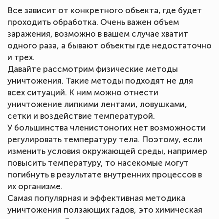
Все зависит от конкретного объекта, где будет
проходить обработка. Очень важен объем
заражения, возможно в вашем случае хватит
одного раза, а бывают объекты где недостаточно
и трех.
Давайте рассмотрим физические методы
уничтожения. Такие методы подходят не для
всех ситуаций. К ним можно отнести
уничтожение липкими лентами, ловушками,
сетки и воздействие температурой.
У большинства членистоногих нет возможности
регулировать температуру тела. Поэтому, если
изменить условия окружающей среды, например
повысить температуру, то насекомые могут
погибнуть в результате внутренних процессов в
их организме.
Самая популярная и эффективная методика
уничтожения ползающих гадов, это химическая