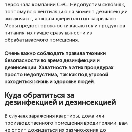
персонала компании СЭС. Недопустим сквозняк,
поэтому всю вентиляцию на момент дезинсекции
выключают, а окна и двери плотно закрывают.
Меры предосторожности касаются и продуктов
питания, их лучше сразу вынести из
обрабатываемого помещения.
Очень важно соблюдать правила техники
безопасности во время дезинфекции и
дезинсекции. Халатность в этих процедурах
просто недопустима, так как под угрозой
находиться жизнь и здоровье людей.
Куда обратиться за
дезинфекцией и дезинсекцией
В случаях заражения квартиры, дома или
производственного помещения вредителями, вам
не стоит дожидаться их размножения до