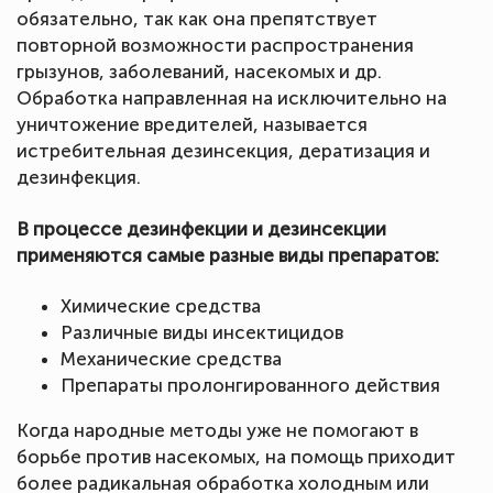
обязательно, так как она препятствует
повторной возможности распространения
грызунов, заболеваний, насекомых и др.
Обработка направленная на исключительно на
уничтожение вредителей, называется
истребительная дезинсекция, дератизация и
дезинфекция.
В процессе дезинфекции и дезинсекции
применяются самые разные виды препаратов:
Химические средства
Различные виды инсектицидов
Механические средства
Препараты пролонгированного действия
Когда народные методы уже не помогают в
борьбе против насекомых, на помощь приходит
более радикальная обработка холодным или