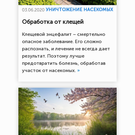
УНИЧТОЖЕНИЕ НАСЕКОМЫХ
03.06.2020
Обработка от клещей
Клещевой энцефалит – смертельно
опасное заболевание. Его сложно
распознать, и лечение не всегда дает
результат. Поэтому лучше
предотвратить болезнь, обработав
участок от насекомых.
»