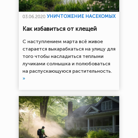
УНИЧТОЖЕНИЕ НАСЕКОМЫХ
03.06.2020
Как избавиться от клещей
С наступлением марта всё живое
старается выкарабкаться на улицу для
того чтобы насладиться теплыми
лучиками солнышка и полюбоваться
на распускающуюся растительность.
»