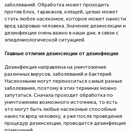
заболеваний. Обработка может проходить
против блох, тараканов, клещей, целью может
стать любое насекомое, которое может нанести
вред здоровью человека. Значение дезинсекции и
дезинфекции очень важно в наши дни, в связи с
эпидемиологической ситуацией.
Главные отличия дезинсекции от дезинфекции
Дезинфекция направлена на уничтожение
различных вирусов, заболеваний и бактерий.
Насекомыми могут переноситься самые разные
заболевания, поэтому в этих терминах можно
запутаться. Сначала проходит обработка по
уничтожению возможного источника, то есть
это могут быть любые насекомые способные
нанести вред человеку, а уже после проведения
процедур дезинсекции, проводится дезинфекция
помещений.