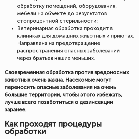
обработку помещений, оборудования,
мебели на объекте до результатов
стопроцентной стерильности;
Ветеринарная обработка проходит в
клиниках для домашних животных и приютах.
Направлена на предотвращение
распространения опасных заболеваний
через братьев наших меньших.
Своевременная обработка против вредоносных
животных очень важна. Насекомые могут
переносить опасные заболевания на очень
большие территории, чтобы этого избежать,
лучше всего позаботиться о дезинсекции
заранее.
Как проходят процедуры
обработки