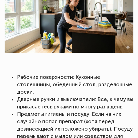
Рабочие поверхности: Кухонные
столешницы, обеденный стол, разделочные
доски.
Дверные ручки и выключатели: Всё, к чему вы
прикасаетесь руками по многу раз в день.
Предметы гигиены и посуду: Если на них
случайно попал препарат (хотя перед
дезинсекцией их положено убирать). Посуду
перемывают с мылом или средством для