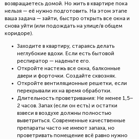
возвращаетесь домой. Но жить в квартире пока
нельзя — её нужно подготовить. На этом этапе
ваша задача — зайти, быстро открыть все окна и
снова уйти (или подождать на улице/в общем
коридоре).
Заходите в квартиру, стараясь делать
неглубокие вдохи. Если есть бытовой
респиратор — наденьте его.
Откройте настежь все окна, балконные
двери и форточки. Создайте сквозняк.
Откройте вентиляционные решетки, если
перекрывали их на время обработки.
Длительность проветривания: Не менее 1,5–
2 часов. Запах (если он есть) и остатки
взвеси в воздухе должны полностью
выветриться. Современные качественные
препараты часто не имеют запаха, но
проветривать помещение всё равно нужно