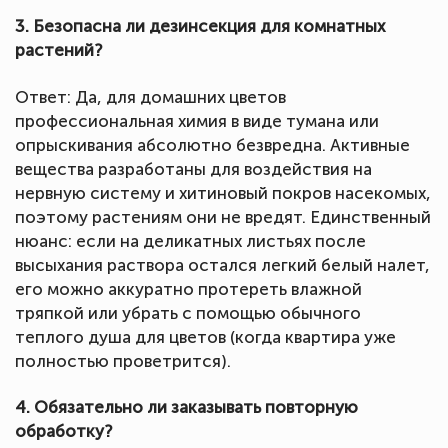
3. Безопасна ли дезинсекция для комнатных
растений?
Ответ: Да, для домашних цветов
профессиональная химия в виде тумана или
опрыскивания абсолютно безвредна. Активные
вещества разработаны для воздействия на
нервную систему и хитиновый покров насекомых,
поэтому растениям они не вредят. Единственный
нюанс: если на деликатных листьях после
высыхания раствора остался легкий белый налет,
его можно аккуратно протереть влажной
тряпкой или убрать с помощью обычного
теплого душа для цветов (когда квартира уже
полностью проветрится).
4. Обязательно ли заказывать повторную
обработку?