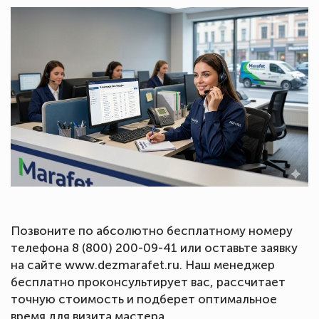
Позвоните по абсолютно бесплатному номеру
телефона 8 (800) 200-09-41 или оставьте заявку
на сайте www.dezmarafet.ru. Наш менеджер
бесплатно проконсультирует вас, рассчитает
точную стоимость и подберет оптимальное
время для визита мастера.