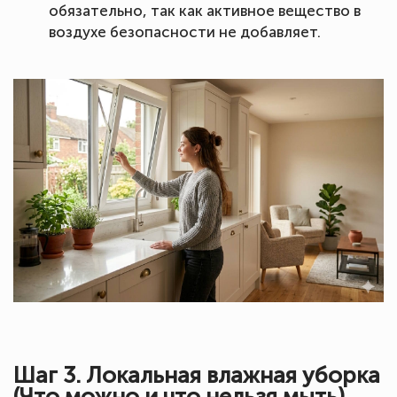
обязательно, так как активное вещество в
воздухе безопасности не добавляет.
Шаг 3. Локальная влажная уборка
(Что можно и что нельзя мыть)