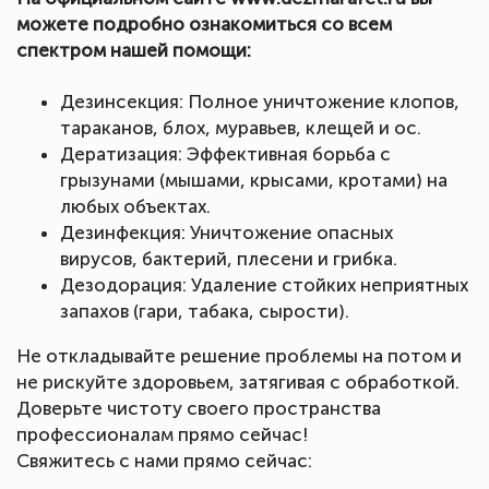
можете подробно ознакомиться со всем
спектром нашей помощи:
Дезинсекция: Полное уничтожение клопов,
тараканов, блох, муравьев, клещей и ос.
Дератизация: Эффективная борьба с
грызунами (мышами, крысами, кротами) на
любых объектах.
Дезинфекция: Уничтожение опасных
вирусов, бактерий, плесени и грибка.
Дезодорация: Удаление стойких неприятных
запахов (гари, табака, сырости).
Не откладывайте решение проблемы на потом и
не рискуйте здоровьем, затягивая с обработкой.
Доверьте чистоту своего пространства
профессионалам прямо сейчас!
Свяжитесь с нами прямо сейчас: