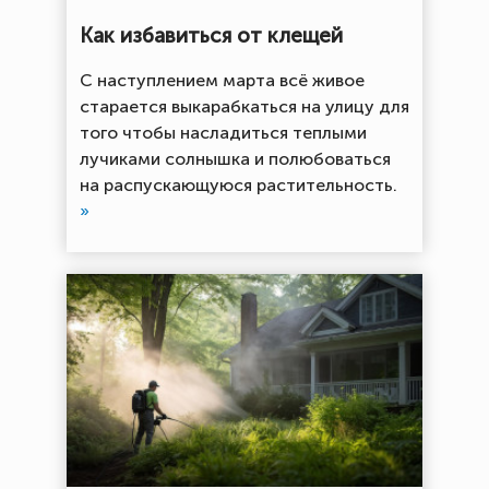
Как избавиться от клещей
С наступлением марта всё живое
старается выкарабкаться на улицу для
того чтобы насладиться теплыми
лучиками солнышка и полюбоваться
на распускающуюся растительность.
»