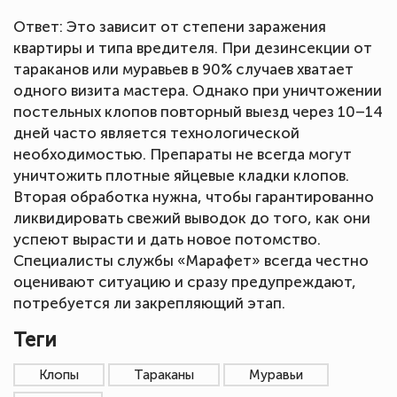
Ответ: Это зависит от степени заражения
квартиры и типа вредителя. При дезинсекции от
тараканов или муравьев в 90% случаев хватает
одного визита мастера. Однако при уничтожении
постельных клопов повторный выезд через 10–14
дней часто является технологической
необходимостью. Препараты не всегда могут
уничтожить плотные яйцевые кладки клопов.
Вторая обработка нужна, чтобы гарантированно
ликвидировать свежий выводок до того, как они
успеют вырасти и дать новое потомство.
Специалисты службы «Марафет» всегда честно
оценивают ситуацию и сразу предупреждают,
потребуется ли закрепляющий этап.
Теги
Клопы
Тараканы
Муравьи