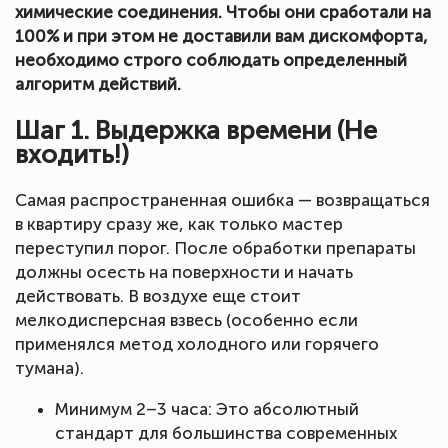
химические соединения. Чтобы они сработали на
100% и при этом не доставили вам дискомфорта,
необходимо строго соблюдать определенный
алгоритм действий.
Шаг 1. Выдержка времени (Не
входить!)
Самая распространенная ошибка — возвращаться
в квартиру сразу же, как только мастер
переступил порог. После обработки препараты
должны осесть на поверхности и начать
действовать. В воздухе еще стоит
мелкодисперсная взвесь (особенно если
применялся метод холодного или горячего
тумана).
Минимум 2–3 часа: Это абсолютный
стандарт для большинства современных