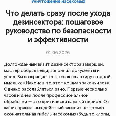
Уничтожение насекомых
Что делать сразу после ухода
дезинсектора: пошаговое
руководство по безопасности
и эффективности
01.06.2026
Долгожданный визит дезинсектора завершен,
мастер собрал вещи, заполнил документы и
ушел. Вы возвращаетесь в свою квартиру с одной
мыслью: «Наконец-то этот кошмар закончился».
Однако расслабляться рано. Первые несколько
часов и дней после профессиональной
обработки — это критически важный период. От
ваших правильных действий зависит не только
окончательная гибель насекомых (будь то клопы,