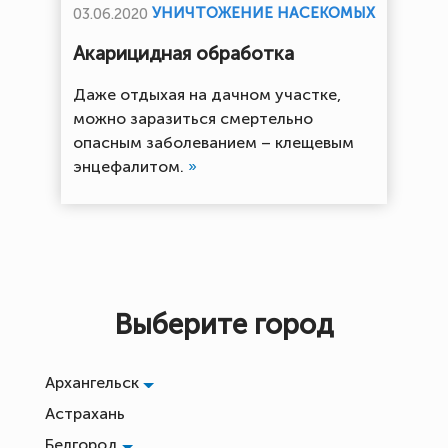
УНИЧТОЖЕНИЕ НАСЕКОМЫХ
03.06.2020
Акарицидная обработка
Даже отдыхая на дачном участке,
можно заразиться смертельно
опасным заболеванием – клещевым
энцефалитом.
»
Выберите город
Архангельск
Астрахань
Белгород