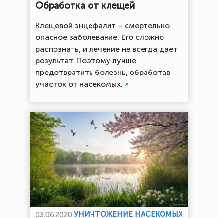
Обработка от клещей
Клещевой энцефалит – смертельно
опасное заболевание. Его сложно
распознать, и лечение не всегда дает
результат. Поэтому лучше
предотвратить болезнь, обработав
участок от насекомых.
»
УНИЧТОЖЕНИЕ НАСЕКОМЫХ
03.06.2020