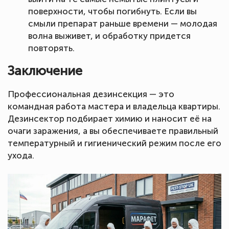
поверхности, чтобы погибнуть. Если вы
смыли препарат раньше времени — молодая
волна выживет, и обработку придется
повторять.
Заключение
Профессиональная дезинсекция — это
командная работа мастера и владельца квартиры.
Дезинсектор подбирает химию и наносит её на
очаги заражения, а вы обеспечиваете правильный
температурный и гигиенический режим после его
ухода.