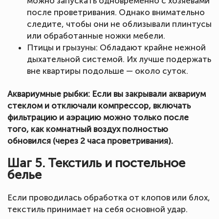
можно запускать одновременно с хозяевами
после проветривания. Однако внимательно
следите, чтобы они не облизывали плинтусы
или обработанные ножки мебели.
Птицы и грызуны: Обладают крайне нежной
дыхательной системой. Их лучше подержать
вне квартиры подольше — около суток.
Аквариумные рыбки: Если вы закрывали аквариум
стеклом и отключали компрессор, включать
фильтрацию и аэрацию можно только после
того, как комнатный воздух полностью
обновился (через 2 часа проветривания).
Шаг 5. Текстиль и постельное
белье
Если проводилась обработка от клопов или блох,
текстиль принимает на себя основной удар.