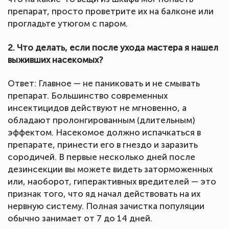
препарат, просто проветрите их на балконе или
прогладьте утюгом с паром.
2. Что делать, если после ухода мастера я нашел
выживших насекомых?
Ответ: Главное — не паниковать и не смывать
препарат. Большинство современных
инсектицидов действуют не мгновенно, а
обладают пролонгированным (длительным)
эффектом. Насекомое должно испачкаться в
препарате, принести его в гнездо и заразить
сородичей. В первые несколько дней после
дезинсекции вы можете видеть заторможенных
или, наоборот, гиперактивных вредителей — это
признак того, что яд начал действовать на их
нервную систему. Полная зачистка популяции
обычно занимает от 7 до 14 дней.