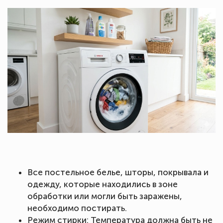
Все постельное белье, шторы, покрывала и
одежду, которые находились в зоне
обработки или могли быть заражены,
необходимо постирать.
Режим стирки: Температура должна быть не