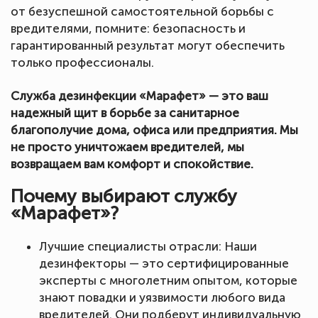
от безуспешной самостоятельной борьбы с
вредителями, помните: безопасность и
гарантированный результат могут обеспечить
только профессионалы.
Служба дезинфекции «Марафет» — это ваш
надежный щит в борьбе за санитарное
благополучие дома, офиса или предприятия. Мы
не просто уничтожаем вредителей, мы
возвращаем вам комфорт и спокойствие.
Почему выбирают службу
«Марафет»?
Лучшие специалисты отрасли: Наши
дезинфекторы — это сертифицированные
эксперты с многолетним опытом, которые
знают повадки и уязвимости любого вида
вредителей. Они подберут индивидуальную