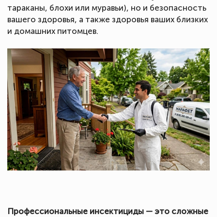
тараканы, блохи или муравьи), но и безопасность
вашего здоровья, а также здоровья ваших близких
и домашних питомцев.
Профессиональные инсектициды — это сложные