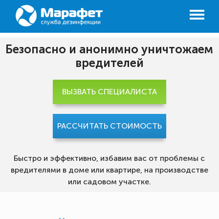
Безопасно и анонимно уничтожаем
вредителей
ВЫЗВАТЬ СПЕЦИАЛИСТА
РАССЧИТАТЬ СТОИМОСТЬ
Быстро и эффективно, избавим вас от проблемы с
вредителями в доме или квартире, на производстве
или садовом участке.