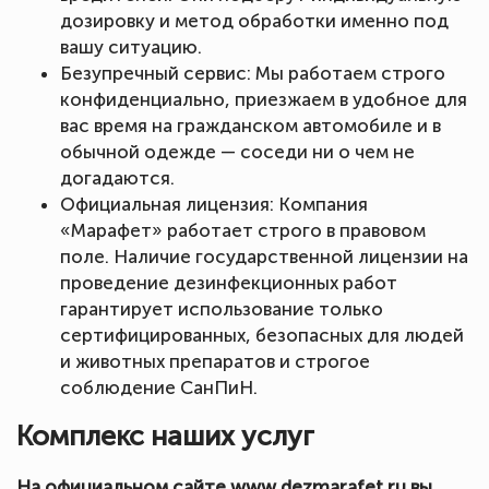
дозировку и метод обработки именно под
вашу ситуацию.
Безупречный сервис: Мы работаем строго
конфиденциально, приезжаем в удобное для
вас время на гражданском автомобиле и в
обычной одежде — соседи ни о чем не
догадаются.
Официальная лицензия: Компания
«Марафет» работает строго в правовом
поле. Наличие государственной лицензии на
проведение дезинфекционных работ
гарантирует использование только
сертифицированных, безопасных для людей
и животных препаратов и строгое
соблюдение СанПиН.
Комплекс наших услуг
На официальном сайте www.dezmarafet.ru вы