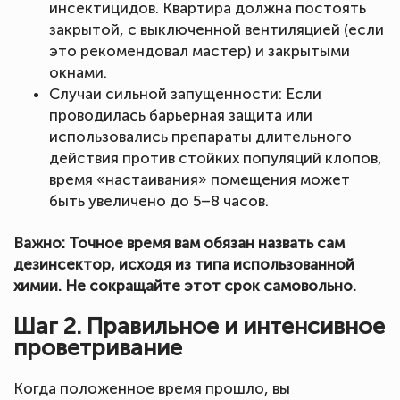
инсектицидов. Квартира должна постоять
закрытой, с выключенной вентиляцией (если
это рекомендовал мастер) и закрытыми
окнами.
Случаи сильной запущенности: Если
проводилась барьерная защита или
использовались препараты длительного
действия против стойких популяций клопов,
время «настаивания» помещения может
быть увеличено до 5–8 часов.
Важно: Точное время вам обязан назвать сам
дезинсектор, исходя из типа использованной
химии. Не сокращайте этот срок самовольно.
Шаг 2. Правильное и интенсивное
проветривание
Когда положенное время прошло, вы