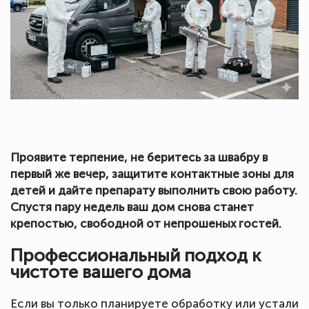
Проявите терпение, не беритесь за швабру в
первый же вечер, защитите контактные зоны для
детей и дайте препарату выполнить свою работу.
Спустя пару недель ваш дом снова станет
крепостью, свободной от непрошеных гостей.
Профессиональный подход к
чистоте вашего дома
Если вы только планируете обработку или устали