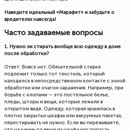
Наведите идеальный «Марафет» и забудьте о
вредителях навсегда!
Часто задаваемые вопросы
1. Нужно ли стирать вообще всю одежду в доме
после обработки?
Ответ: Вовсе нет. Обязательной стирке
подлежит только тот текстиль, который
находился в непосредственном контакте с зоной
обработки или очагом заражения. Например, при
борьбе с клопами — это постельное белье,
пледы, шторы и вещи, которые лежали в
открытом виде. Одежду, которая хранилась в
плотно закрытых шкафах или вакуумных пакетах,
перестирывать не нужно. Если вы переживаете,
что на какие-то вещи из шкафа мог попасть