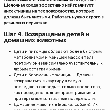
Щелочная среда эффективно нейтрализует
инсектициды на тех поверхностях, которые
должны быть чистыми. Работать нужно строго в
резиновых перчатках.
Шаг 4. Возвращение детей и
домашних животных
Дети и питомцы обладают более быстрым
метаболизмом и меньшей массой тела,
поэтому они максимально чувствительны к
любым остаткам химии.
Дети и беременные женщины: Должны
возвращаться в квартиру в самую
последнюю очередь — только после того,
как проведено полное проветривание и
протерты все контактные поверхности.
Домашние животные (кошки, собаки): Их