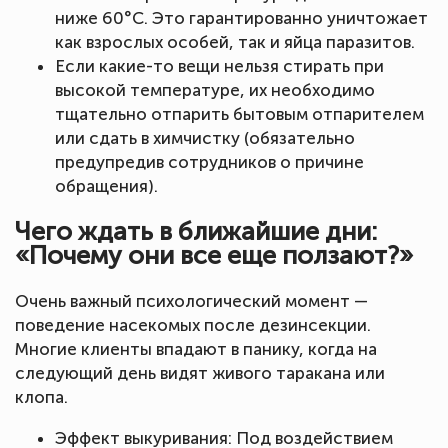
ниже 60°C. Это гарантированно уничтожает
как взрослых особей, так и яйца паразитов.
Если какие-то вещи нельзя стирать при
высокой температуре, их необходимо
тщательно отпарить бытовым отпарителем
или сдать в химчистку (обязательно
предупредив сотрудников о причине
обращения).
Чего ждать в ближайшие дни:
«Почему они все еще ползают?»
Очень важный психологический момент —
поведение насекомых после дезинсекции.
Многие клиенты впадают в панику, когда на
следующий день видят живого таракана или
клопа.
Эффект выкуривания: Под воздействием