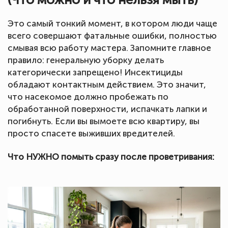
Это самый тонкий момент, в котором люди чаще
всего совершают фатальные ошибки, полностью
смывая всю работу мастера. Запомните главное
правило: генеральную уборку делать
категорически запрещено! Инсектициды
обладают контактным действием. Это значит,
что насекомое должно пробежать по
обработанной поверхности, испачкать лапки и
погибнуть. Если вы вымоете всю квартиру, вы
просто спасете выживших вредителей.
Что НУЖНО помыть сразу после проветривания: