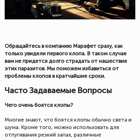
Обращайтесь в компанию Марафет сразу, как
только увидели первого клопа. В таком случае
вам не придется долго страдать от нашествия
этих паразитов. Мы поможем избавиться от
проблемы клопов в кратчайшие сроки.
Часто Задаваемые Вопросы
Чего очень боятся клопы?
Многие знают, что боятся клопы обычно света и
шума. Кроме того, можно использовать для
отпугивания резкий запах, различные