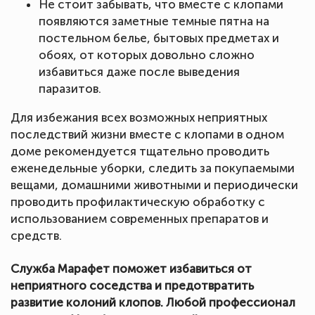
Не стоит забывать, что вместе с клопами
появляются заметные темные пятна на
постельном белье, бытовых предметах и
обоях, от которых довольно сложно
избавиться даже после выведения
паразитов.
Для избежания всех возможных неприятных
последствий жизни вместе с клопами в одном
доме рекомендуется тщательно проводить
еженедельные уборки, следить за покупаемыми
вещами, домашними животными и периодически
проводить профилактическую обработку с
использованием современных препаратов и
средств.
Служба Марафет поможет избавиться от
неприятного соседства и предотвратить
развитие колоний клопов. Любой профессионал