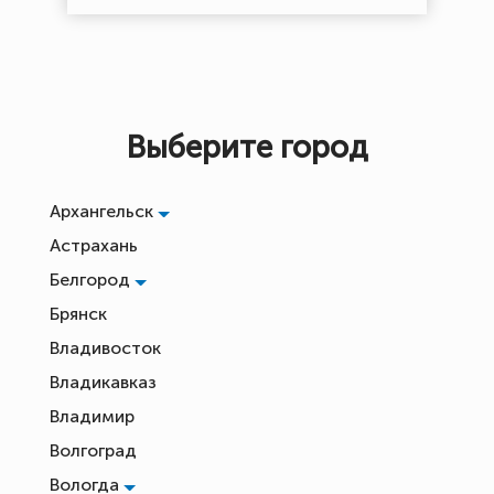
Выберите город
Архангельск
Астрахань
Белгород
Брянск
Владивосток
Владикавказ
Владимир
Волгоград
Вологда