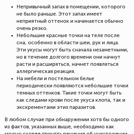
Непривычный запах в помещении, которого
не было раньше. Этот запах имеет
неприятный оттенок и начинается обычно
очень резко.
Небольшие красные точки на теле после
сна, особенно в области шеи, рук и лица.
Эти укусы могут быть сначала незаметными,
но в течение долгого времени они начнут
расти и расширяться, начнет появляться
аллергическая реакция.
На мебели и постельном белье
периодически появляются небольшие точки
темных оттенков. Такие точки могут быть
как следами крови после укуса клопа, так и
экскрементами этих паразитов.
В любом случае при обнаружении хотя бы одного
из фактов, указанных выше, необходимо как
можно скорее принять решение об уничтожении