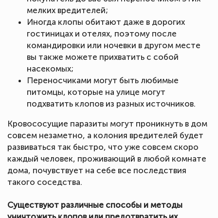
мелких вредителей;
Иногда клопы обитают даже в дорогих
гостиницах и отелях, поэтому после
командировки или ночевки в другом месте
вы также можете прихватить с собой
насекомых;
Переносчиками могут быть любимые
питомцы, которые на улице могут
подхватить клопов из разных источников.
Кровососущие паразиты могут проникнуть в дом
совсем незаметно, а колония вредителей будет
развиваться так быстро, что уже совсем скоро
каждый человек, проживающий в любой комнате
дома, почувствует на себе все последствия
такого соседства.
Существуют различные способы и методы
уничтожить клопов или предотвратить их