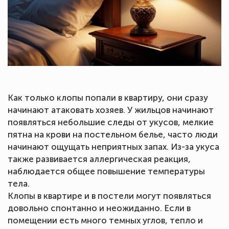
Как только клопы попали в квартиру, они сразу
начинают атаковать хозяев. У жильцов начинают
появляться небольшие следы от укусов, мелкие
пятна на крови на постельном белье, часто люди
начинают ощущать неприятных запах. Из-за укуса
также развивается аллергическая реакция,
наблюдается общее повышение температуры
тела.
Клопы в квартире и в постели могут появляться
довольно спонтанно и неожиданно. Если в
помещении есть много темных углов, тепло и