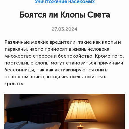
Уничтожение насекомых
Боятся ли Клопы Света
27.03.2024
Различные мелкие вредители, такие как клопы и
тараканы, часто приносят в жизнь человека
множество стресса и беспокойство. Кроме того,
постельные клопы могут становиться причинами
бессонницы, так как активизируются они в
основном ночью, когда человек ложится в
кровать.