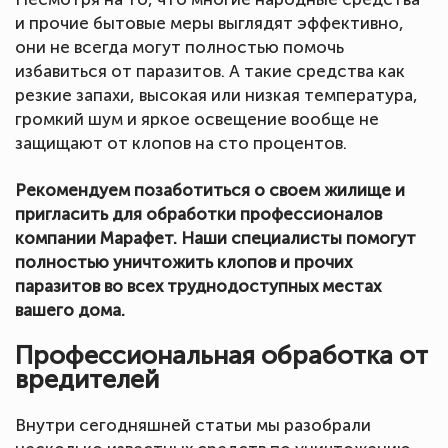
и прочие бытовые меры выглядят эффективно,
они не всегда могут полностью помочь
избавиться от паразитов. А такие средства как
резкие запахи, высокая или низкая температура,
громкий шум и яркое освещение вообще не
защищают от клопов на сто процентов.
Рекомендуем позаботиться о своем жилище и
пригласить для обработки профессионалов
компании Марафет. Наши специалисты помогут
полностью уничтожить клопов и прочих
паразитов во всех труднодоступных местах
вашего дома.
Профессиональная обработка от
вредителей
Внутри сегодняшней статьи мы разобрали