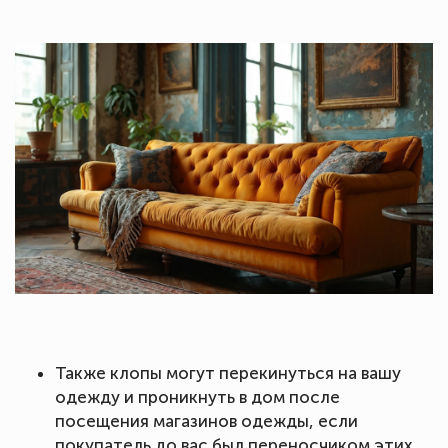
Также клопы могут перекинуться на вашу
одежду и проникнуть в дом после
посещения магазинов одежды, если
покупатель до вас был переносчиком этих