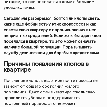
питание, то они поселятся в доме с большим
удовольствием.
Сегодня мы разберемся, боятся ли клопы света,
какие еще фобии есть у этих кровососов и как
спасти свою квартиру от проникновения в нее
неприятных вредителей. Если хотя бы один клоп
поселился в квартире, то это может означать
наличие большой популяции. Пора вызывать
службу дезинсекции для борьбы с вредителями.
Причины появления клопов в
квартире
Появление клопов в квартире почти никогда не
зависит от общего состояния жилого
помещения. Даже если в квартире ежедневно
проводится уборка и поддерживается
постоянный порядок, это не может