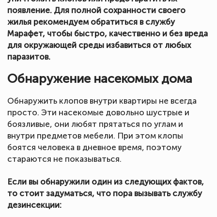
появление. Для полной сохранности своего
жилья рекомендуем обратиться в службу
Марафет, чтобы быстро, качественно и без вреда
для окружающей среды избавиться от любых
паразитов.
Обнаружение насекомых дома
Обнаружить клопов внутри квартиры не всегда
просто. Эти насекомые довольно шустрые и
боязливые, они любят прятаться по углам и
внутри предметов мебели. При этом клопы
боятся человека в дневное время, поэтому
стараются не показываться.
Если вы обнаружили один из следующих фактов,
то стоит задуматься, что пора вызывать службу
дезинсекции: