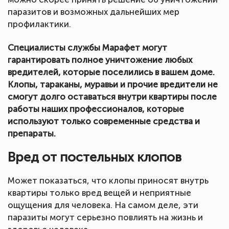
паразитов и возможных дальнейших мер
профилактики.
Специалисты службы Марафет могут
гарантировать полное уничтожение любых
вредителей, которые поселились в вашем доме.
Клопы, тараканы, муравьи и прочие вредители не
смогут долго оставаться внутри квартиры после
работы наших профессионалов, которые
используют только современные средства и
препараты.
Вред от постельных клопов
Может показаться, что клопы приносят внутрь
квартиры только вред вещей и неприятные
ощущения для человека. На самом деле, эти
паразиты могут серьезно повлиять на жизнь и