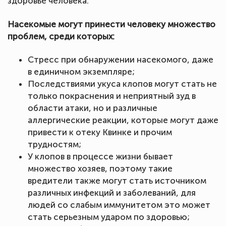
здоровье человека.
Насекомые могут принести человеку множество
проблем, среди которых:
Стресс при обнаружении насекомого, даже
в единичном экземпляре;
Последствиями укуса клопов могут стать не
только покраснения и неприятный зуд в
области атаки, но и различные
аллергические реакции, которые могут даже
привести к отеку Квинке и прочим
трудностям;
У клопов в процессе жизни бывает
множество хозяев, поэтому такие
вредители также могут стать источником
различных инфекций и заболеваний, для
людей со слабым иммунитетом это может
стать серьезным ударом по здоровью;