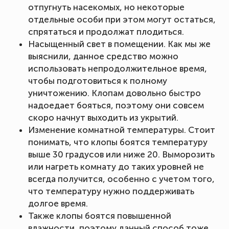
отпугнуть насекомых, но некоторые
отдельные особи при этом могут остаться,
спрятаться и продолжат плодиться.
Насыщенный свет в помещении. Как мы же
выяснили, данное средство можно
использовать непродолжительное время,
чтобы подготовиться к полному
уничтожению. Клопам довольно быстро
надоедает бояться, поэтому они совсем
скоро начнут выходить из укрытий.
Изменение комнатной температуры. Стоит
понимать, что клопы боятся температуру
выше 30 градусов или ниже 20. Выморозить
или нагреть комнату до таких уровней не
всегда получится, особенно с учетом того,
что температуру нужно поддерживать
долгое время.
Также клопы боятся повышенной
влажности, поэтому данный способ тоже