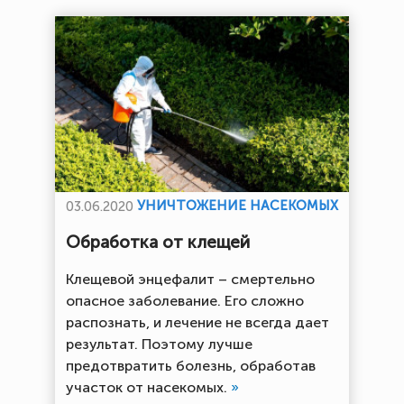
УНИЧТОЖЕНИЕ НАСЕКОМЫХ
03.06.2020
Обработка от клещей
Клещевой энцефалит – смертельно
опасное заболевание. Его сложно
распознать, и лечение не всегда дает
результат. Поэтому лучше
предотвратить болезнь, обработав
участок от насекомых.
»