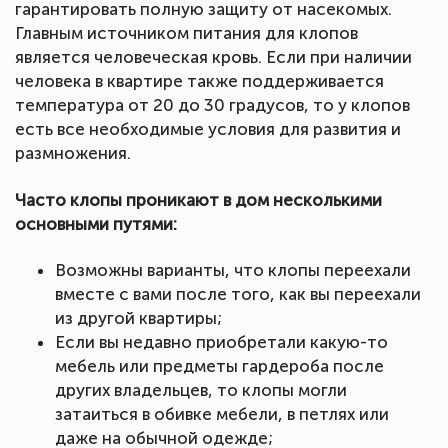
гарантировать полную защиту от насекомых.
Главным источником питания для клопов
является человеческая кровь. Если при наличии
человека в квартире также поддерживается
температура от 20 до 30 градусов, то у клопов
есть все необходимые условия для развития и
размножения.
Часто клопы проникают в дом несколькими
основными путями:
Возможны варианты, что клопы переехали
вместе с вами после того, как вы переехали
из другой квартиры;
Если вы недавно приобретали какую-то
мебель или предметы гардероба после
других владельцев, то клопы могли
затаиться в обивке мебели, в петлях или
даже на обычной одежде;