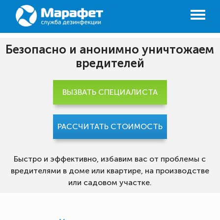
Безопасно и анонимно уничтожаем
вредителей
ВЫЗВАТЬ СПЕЦИАЛИСТА
РАССЧИТАТЬ СТОИМОСТЬ
Быстро и эффективно, избавим вас от проблемы с
вредителями в доме или квартире, на производстве
или садовом участке.