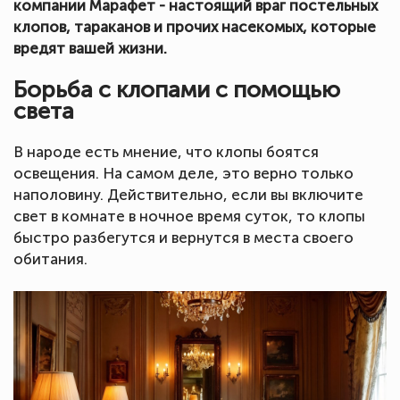
компании Марафет - настоящий враг постельных
клопов, тараканов и прочих насекомых, которые
вредят вашей жизни.
Борьба с клопами с помощью
света
В народе есть мнение, что клопы боятся
освещения. На самом деле, это верно только
наполовину. Действительно, если вы включите
свет в комнате в ночное время суток, то клопы
быстро разбегутся и вернутся в места своего
обитания.