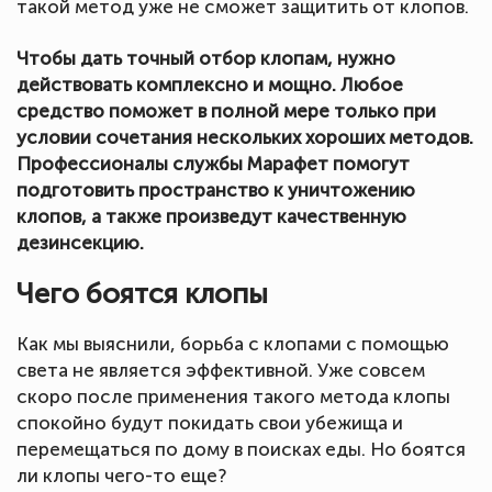
такой метод уже не сможет защитить от клопов.
Чтобы дать точный отбор клопам, нужно
действовать комплексно и мощно. Любое
средство поможет в полной мере только при
условии сочетания нескольких хороших методов.
Профессионалы службы Марафет помогут
подготовить пространство к уничтожению
клопов, а также произведут качественную
дезинсекцию.
Чего боятся клопы
Как мы выяснили, борьба с клопами с помощью
света не является эффективной. Уже совсем
скоро после применения такого метода клопы
спокойно будут покидать свои убежища и
перемещаться по дому в поисках еды. Но боятся
ли клопы чего-то еще?