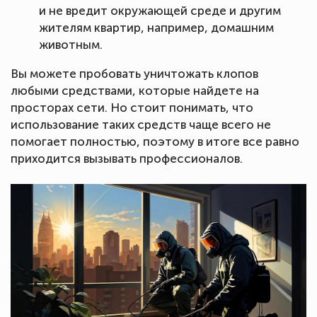
и не вредит окружающей среде и другим
жителям квартир, например, домашним
животным.
Вы можете пробовать уничтожать клопов
любыми средствами, которые найдете на
просторах сети. Но стоит понимать, что
использование таких средств чаще всего не
помогает полностью, поэтому в итоге все равно
приходится вызывать профессионалов.