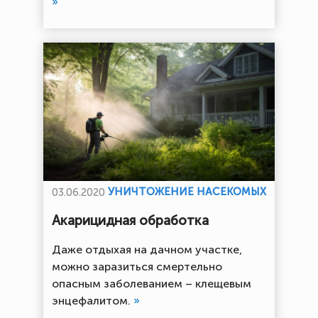
»
УНИЧТОЖЕНИЕ НАСЕКОМЫХ
03.06.2020
Акарицидная обработка
Даже отдыхая на дачном участке,
можно заразиться смертельно
опасным заболеванием – клещевым
энцефалитом.
»