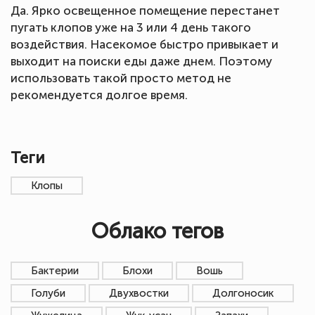
Да. Ярко освещенное помещение перестанет
пугать клопов уже на 3 или 4 день такого
воздействия. Насекомое быстро привыкает и
выходит на поиски еды даже днем. Поэтому
использовать такой просто метод не
рекомендуется долгое время.
Теги
Клопы
Облако тегов
Бактерии
Блохи
Вошь
Голуби
Двухвостки
Долгоносик