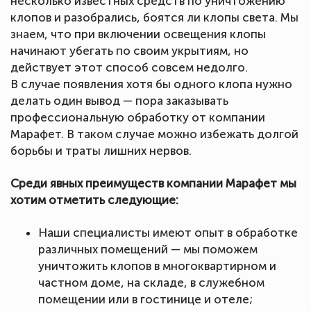
несколько известных средств по уничтожению
клопов и разобрались, боятся ли клопы света. Мы
знаем, что при включении освещения клопы
начинают убегать по своим укрытиям, но
действует этот способ совсем недолго.
В случае появления хотя бы одного клопа нужно
делать один вывод — пора заказывать
профессиональную обработку от компании
Марафет. В таком случае можно избежать долгой
борьбы и траты лишних нервов.
Среди явных преимуществ компании Марафет мы
хотим отметить следующие:
Наши специалисты имеют опыт в обработке
различных помещений — мы поможем
уничтожить клопов в многоквартирном и
частном доме, на складе, в служебном
помещении или в гостинице и отеле;