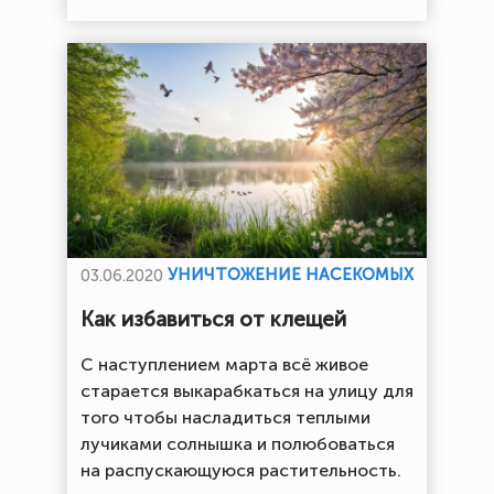
УНИЧТОЖЕНИЕ НАСЕКОМЫХ
03.06.2020
Как избавиться от клещей
С наступлением марта всё живое
старается выкарабкаться на улицу для
того чтобы насладиться теплыми
лучиками солнышка и полюбоваться
на распускающуюся растительность.