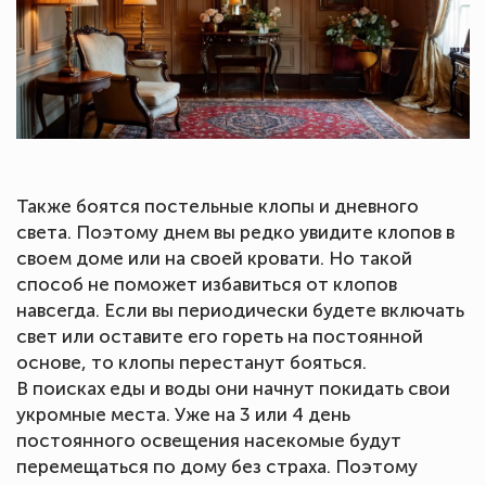
Также боятся постельные клопы и дневного
света. Поэтому днем вы редко увидите клопов в
своем доме или на своей кровати. Но такой
способ не поможет избавиться от клопов
навсегда. Если вы периодически будете включать
свет или оставите его гореть на постоянной
основе, то клопы перестанут бояться.
В поисках еды и воды они начнут покидать свои
укромные места. Уже на 3 или 4 день
постоянного освещения насекомые будут
перемещаться по дому без страха. Поэтому