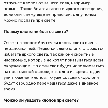
отпугнет клопов от вашего тела, например,
полынь. Также боятся клопы и яркого освещения,
если они к нему еще не привыкли, одну ночью
можно поспать при свете.
Почему клопы не боятся света?
Ответ на вопрос боятся ли клопы света очень
неоднозначный. Первоначально клопы стараются
избегать яркого света, так как они скрытные
насекомые, которые не хотят показываться всем
окружающим. Но если свет будет использоваться
на постоянной основе, как одно из средств для
уничтожения клопов, то уже совсем скоро они
будут свободно перемещаться даже в дневное
время.
Можно ли увидеть клопов при свете?