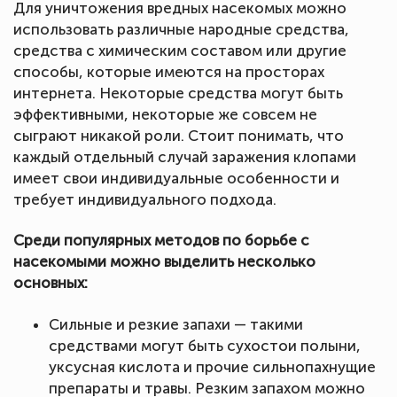
Для уничтожения вредных насекомых можно
использовать различные народные средства,
средства с химическим составом или другие
способы, которые имеются на просторах
интернета. Некоторые средства могут быть
эффективными, некоторые же совсем не
сыграют никакой роли. Стоит понимать, что
каждый отдельный случай заражения клопами
имеет свои индивидуальные особенности и
требует индивидуального подхода.
Среди популярных методов по борьбе с
насекомыми можно выделить несколько
основных:
Сильные и резкие запахи — такими
средствами могут быть сухостои полыни,
уксусная кислота и прочие сильнопахнущие
препараты и травы. Резким запахом можно