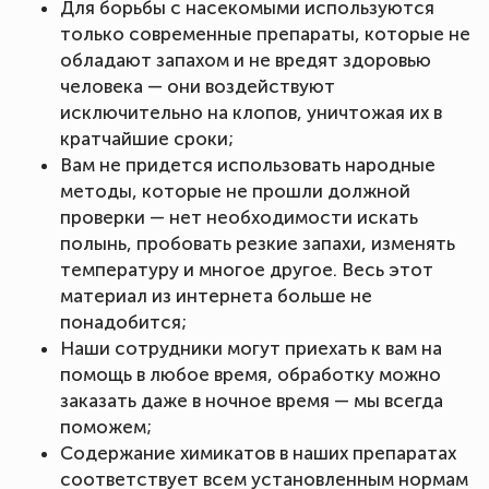
Для борьбы с насекомыми используются
только современные препараты, которые не
обладают запахом и не вредят здоровью
человека — они воздействуют
исключительно на клопов, уничтожая их в
кратчайшие сроки;
Вам не придется использовать народные
методы, которые не прошли должной
проверки — нет необходимости искать
полынь, пробовать резкие запахи, изменять
температуру и многое другое. Весь этот
материал из интернета больше не
понадобится;
Наши сотрудники могут приехать к вам на
помощь в любое время, обработку можно
заказать даже в ночное время — мы всегда
поможем;
Содержание химикатов в наших препаратах
соответствует всем установленным нормам