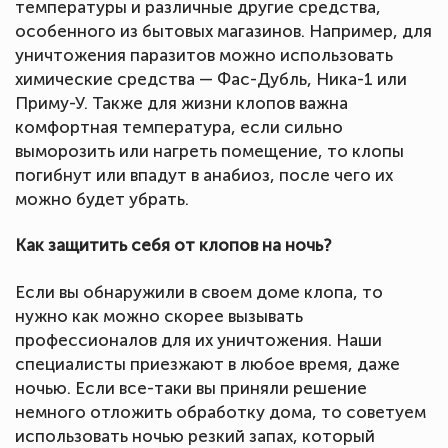
температуры и различные другие средства,
особенного из бытовых магазинов. Например, для
уничтожения паразитов можно использовать
химические средства — Фас-Дубль, Ника-1 или
Приму-У. Также для жизни клопов важна
комфортная температура, если сильно
выморозить или нагреть помещение, то клопы
погибнут или впадут в анабиоз, после чего их
можно будет убрать.
Как защитить себя от клопов на ночь?
Если вы обнаружили в своем доме клопа, то
нужно как можно скорее вызывать
профессионалов для их уничтожения. Наши
специалисты приезжают в любое время, даже
ночью. Если все-таки вы приняли решение
немного отложить обработку дома, то советуем
использовать ночью резкий запах, который