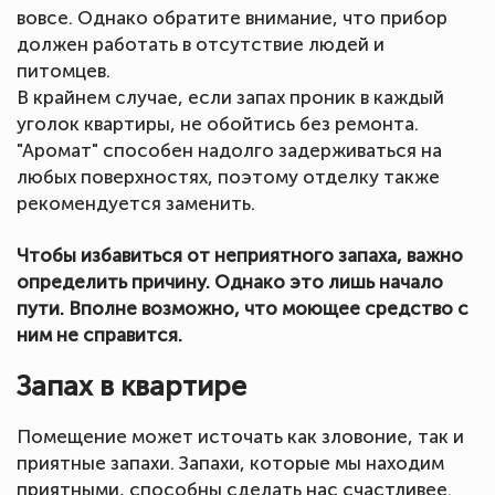
вовсе. Однако обратите внимание, что прибор
должен работать в отсутствие людей и
питомцев.
В крайнем случае, если запах проник в каждый
уголок квартиры, не обойтись без ремонта.
"Аромат" способен надолго задерживаться на
любых поверхностях, поэтому отделку также
рекомендуется заменить.
Чтобы избавиться от неприятного запаха, важно
определить причину. Однако это лишь начало
пути. Вполне возможно, что моющее средство с
ним не справится.
Запах в квартире
Помещение может источать как зловоние, так и
приятные запахи. Запахи, которые мы находим
приятными, способны сделать нас счастливее.