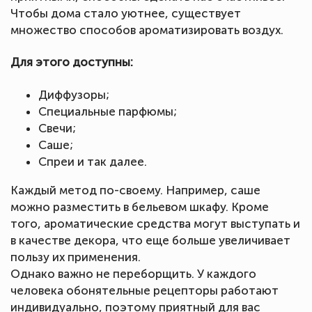
Чтобы дома стало уютнее, существует
множество способов ароматизировать воздух.
Для этого доступны:
Диффузоры;
Специальные парфюмы;
Свечи;
Саше;
Спреи и так далее.
Каждый метод по-своему. Например, саше
можно разместить в бельевом шкафу. Кроме
того, ароматические средства могут выступать и
в качестве декора, что еще больше увеличивает
пользу их применения.
Однако важно не переборщить. У каждого
человека обонятельные рецепторы работают
индивидуально, поэтому приятный для вас