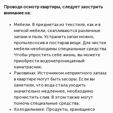
Проводя осмотр квартиры, следует заострить
внимание на:
Мебели. В предметах из текстиля, как и в
мягкой мебели, скапливаются различные
запахи и пыль. Устранить запах можно,
пропылесосив и постирав вещи. Для чистки
мебели необходимы специальные средства.
Чтобы упростить себе жизнь, вы можете
приобрести водонепроницаемый
наматрасник;
Раковинах. Источником неприятного запаха
в квартире могут быть засоры. Если вы
заметили, что вода стала уходить
значительно медленнее, необходимо
прочистить слив. В этом также могут
помочь специальные средства;
Холодильнике. Продукты, хранящиеся