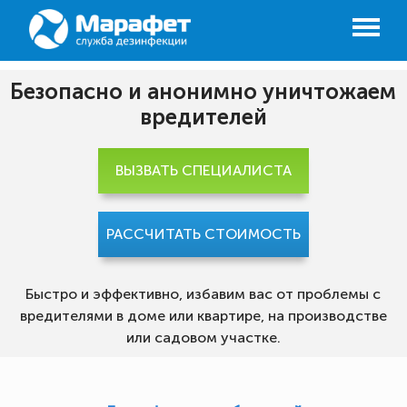
Безопасно и анонимно уничтожаем
вредителей
ВЫЗВАТЬ СПЕЦИАЛИСТА
РАССЧИТАТЬ СТОИМОСТЬ
Быстро и эффективно, избавим вас от проблемы с
вредителями в доме или квартире, на производстве
или садовом участке.