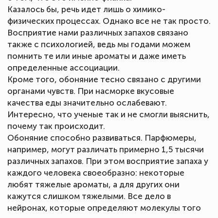
Казалось бы, речь идет лишь о химико-
физических процессах. Однако все не так просто.
Восприятие нами различных запахов связано
также с психологией, ведь мы годами можем
помнить те или иные ароматы и даже иметь
определенные ассоциации.
Кроме того, обоняние тесно связано с другими
органами чувств. При насморке вкусовые
качества еды значительно ослабевают.
Интересно, что ученые так и не смогли выяснить,
почему так происходит.
Обоняние способно развиваться. Парфюмеры,
например, могут различать примерно 1,5 тысячи
различных запахов. При этом восприятие запаха у
каждого человека своеобразно: некоторые
любят тяжелые ароматы, а для других они
кажутся слишком тяжелыми. Все дело в
нейронах, которые определяют молекулы того