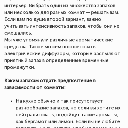
интерьер. Выбрать один из множества запахов
или несколько для разных комнат — решать вам.
Если вам по душе второй вариант, важно
учитывать интенсивность запахов, чтобы они не
смешались.
Мы уже упомянули различные ароматические
средства. Также можем посоветовать
электрические диффузоры, которые распыляют
приятный запах в определенные временные
промежутки.
Каким запахам отдать предпочтение в
зависимости от комнаты:
На кухне обычно и так присутствует
разнообразие запахов, но если вы хотите их
нейтрализовать, подойдут такие ароматы,
как бергамот или лимон. Если вы не любите