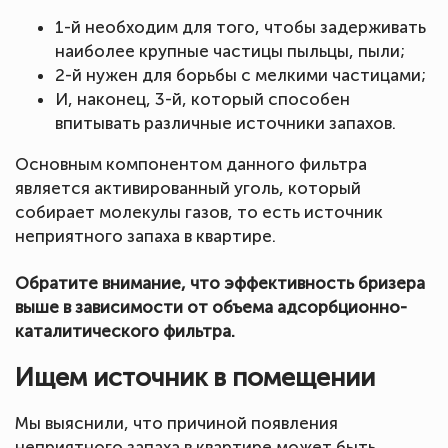
1-й необходим для того, чтобы задерживать
наиболее крупные частицы пыльцы, пыли;
2-й нужен для борьбы с мелкими частицами;
И, наконец, 3-й, который способен
впитывать различные источники запахов.
Основным компонентом данного фильтра
является активированный уголь, который
собирает молекулы газов, то есть источник
неприятного запаха в квартире.
Обратите внимание, что эффективность бризера
выше в зависимости от объема адсорбционно-
каталитического фильтра.
Ищем источник в помещении
Мы выяснили, что причиной появления
неприятного запаха в квартире может быть