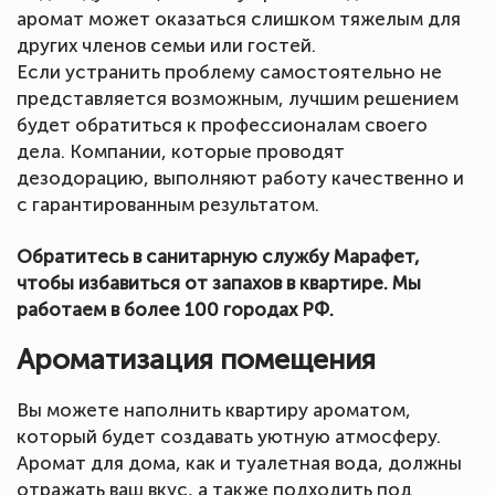
аромат может оказаться слишком тяжелым для
других членов семьи или гостей.
Если устранить проблему самостоятельно не
представляется возможным, лучшим решением
будет обратиться к профессионалам своего
дела. Компании, которые проводят
дезодорацию, выполняют работу качественно и
с гарантированным результатом.
Обратитесь в санитарную службу Марафет,
чтобы избавиться от запахов в квартире. Мы
работаем в более 100 городах РФ.
Ароматизация помещения
Вы можете наполнить квартиру ароматом,
который будет создавать уютную атмосферу.
Аромат для дома, как и туалетная вода, должны
отражать ваш вкус, а также подходить под