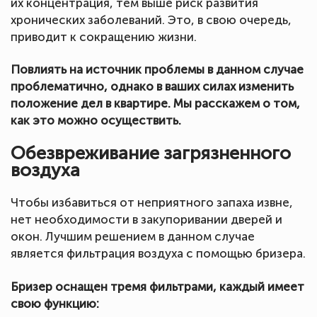
их концентрация, тем выше риск развития
хронических заболеваний. Это, в свою очередь,
приводит к сокращению жизни.
Повлиять на источник проблемы в данном случае
проблематично, однако в ваших силах изменить
положение дел в квартире. Мы расскажем о том,
как это можно осуществить.
Обезвреживание загрязненного
воздуха
Чтобы избавиться от неприятного запаха извне,
нет необходимости в закупоривании дверей и
окон. Лучшим решением в данном случае
является фильтрация воздуха с помощью бризера.
Бризер оснащен тремя фильтрами, каждый имеет
свою функцию: