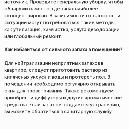
источник. Проведите генеральную уборку, чтобы
обнаружить место, где запах наиболее
сконцентрирован. В зависимости от сложности
ситуации могут потребоваться такие методы,
как утилизация, химчистка, услуга дезодорации
или глобальный ремонт.
Как избавиться от сильного запаха в помещении?
Для нейтрализации неприятных запахов в
квартире, следует приготовить раствор из
кипяченых уксуса и воды и протереть пол. В
помещении необходимо регулярно открывать
окна для проветривания. Также рекомендуем
приобрести диффузоры и другие ароматические
средства. Если запах не поддается устранению,
вы можете обратиться в санитарную службу.