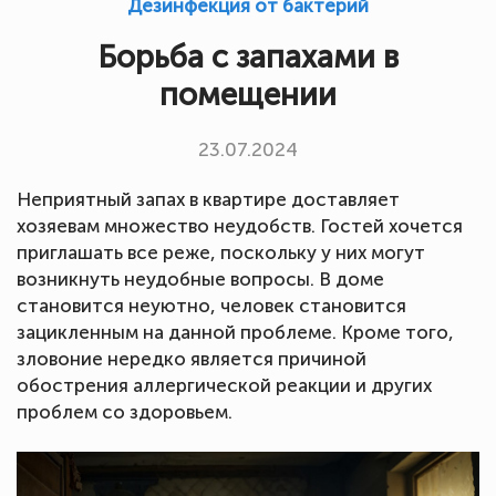
Дезинфекция от бактерий
Борьба с запахами в
помещении
23.07.2024
Неприятный запах в квартире доставляет
хозяевам множество неудобств. Гостей хочется
приглашать все реже, поскольку у них могут
возникнуть неудобные вопросы. В доме
становится неуютно, человек становится
зацикленным на данной проблеме. Кроме того,
зловоние нередко является причиной
обострения аллергической реакции и других
проблем со здоровьем.