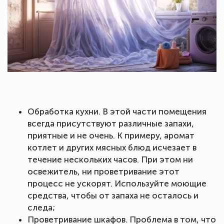
Обработка кухни. В этой части помещения
всегда присутствуют различные запахи,
приятные и не очень. К примеру, аромат
котлет и других мясных блюд исчезает в
течение нескольких часов. При этом ни
освежитель, ни проветривание этот
процесс не ускорят. Используйте моющие
средства, чтобы от запаха не осталось и
следа;
Проветривание шкафов. Проблема в том, что