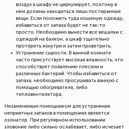
воздух в шкафу не циркулирует, поэтому в
нем должны находиться лишь постиранные
вещи. Если положить туда ношеную одежду,
избавиться от запаха будет не так-то
просто. Необходимо вынести все вешалки с
одеждой на балкон, а шкаф тщательно
протереть изнутри и затем проветрить;
Устранение сырости. В ванной комнате
часто присутствует высокая влажность, что
способствует появлению плесени и
различных бактерий. Чтобы избавиться от
запаха, необходимо просушивать ванную с
помощью обогревателя, либо
тепловентилятора.
Незаменимым помощником для устранения
неприятных запахов в помещениях является
озонатор. При регулярном использовании
зловоние либо сильно ослабевает, либо исчезает