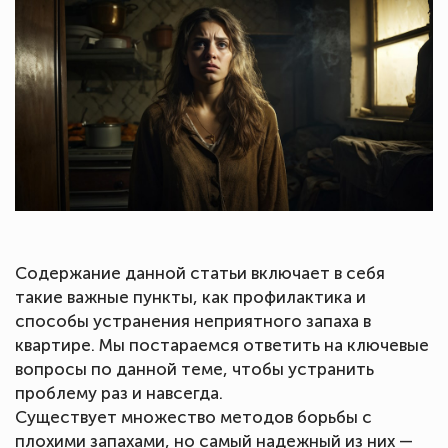
Содержание данной статьи включает в себя
такие важные пункты, как профилактика и
способы устранения неприятного запаха в
квартире. Мы постараемся ответить на ключевые
вопросы по данной теме, чтобы устранить
проблему раз и навсегда.
Существует множество методов борьбы с
плохими запахами, но самый надежный из них —