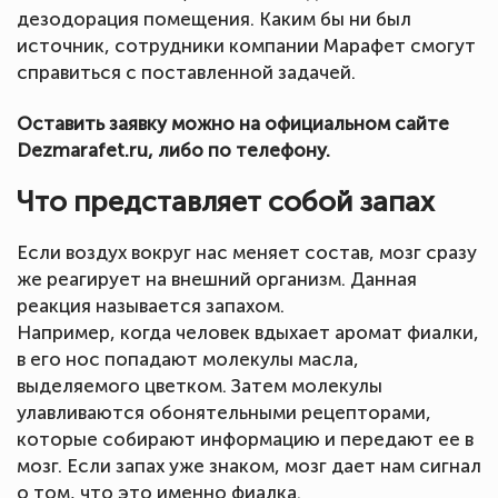
дезодорация помещения. Каким бы ни был
источник, сотрудники компании Марафет смогут
справиться с поставленной задачей.
Оставить заявку можно на официальном сайте
Dezmarafet.ru, либо по телефону.
Что представляет собой запах
Если воздух вокруг нас меняет состав, мозг сразу
же реагирует на внешний организм. Данная
реакция называется запахом.
Например, когда человек вдыхает аромат фиалки,
в его нос попадают молекулы масла,
выделяемого цветком. Затем молекулы
улавливаются обонятельными рецепторами,
которые собирают информацию и передают ее в
мозг. Если запах уже знаком, мозг дает нам сигнал
о том, что это именно фиалка.