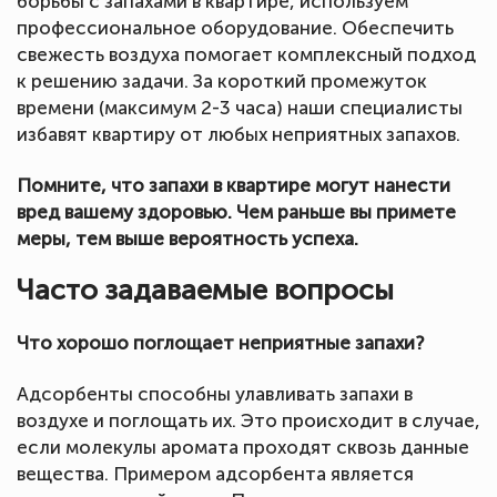
борьбы с запахами в квартире, используем
профессиональное оборудование. Обеспечить
свежесть воздуха помогает комплексный подход
к решению задачи. За короткий промежуток
времени (максимум 2-3 часа) наши специалисты
избавят квартиру от любых неприятных запахов.
Помните, что запахи в квартире могут нанести
вред вашему здоровью. Чем раньше вы примете
меры, тем выше вероятность успеха.
Часто задаваемые вопросы
Что хорошо поглощает неприятные запахи?
Адсорбенты способны улавливать запахи в
воздухе и поглощать их. Это происходит в случае,
если молекулы аромата проходят сквозь данные
вещества. Примером адсорбента является