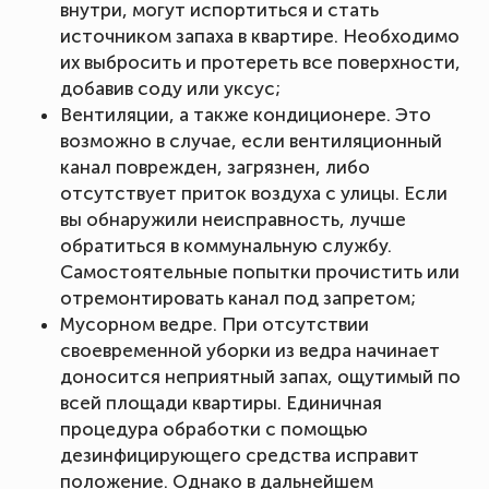
внутри, могут испортиться и стать
источником запаха в квартире. Необходимо
их выбросить и протереть все поверхности,
добавив соду или уксус;
Вентиляции, а также кондиционере. Это
возможно в случае, если вентиляционный
канал поврежден, загрязнен, либо
отсутствует приток воздуха с улицы. Если
вы обнаружили неисправность, лучше
обратиться в коммунальную службу.
Самостоятельные попытки прочистить или
отремонтировать канал под запретом;
Мусорном ведре. При отсутствии
своевременной уборки из ведра начинает
доносится неприятный запах, ощутимый по
всей площади квартиры. Единичная
процедура обработки с помощью
дезинфицирующего средства исправит
положение. Однако в дальнейшем