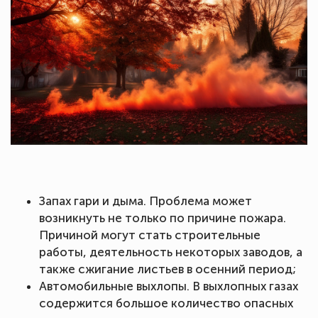
Запах гари и дыма. Проблема может
возникнуть не только по причине пожара.
Причиной могут стать строительные
работы, деятельность некоторых заводов, а
также сжигание листьев в осенний период;
Автомобильные выхлопы. В выхлопных газах
содержится большое количество опасных