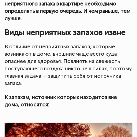
неприятного запаха в квартире необходимо
определять в первую очередь. И чем раньше, тем
лучше.
Виды неприятных запахов извне
В отличие от неприятных запахов, которые
возникают в доме, внешние чаще всего куда
опаснее для здоровья. Повлиять на свежесть
поступающего воздуха никто не в силах, поэтому
главная задача — защитить себя от источника
запаха.
К запахам, источник которых находится вне
дома, относятся: