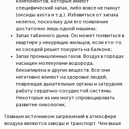
компонентов, которые имеют
специфический запах, либо вовсе не пахнут
(оксиды азота и т.д.). Избавиться от запаха
нелегко, поскольку для его появления
достаточно лишь одной машины;
Запах табачного дыма. Он может появиться в
квартире у некурящих жильцов, если кто-то
из соседей решит покурить на балконе;
Запах промышленных газов. Воздух в городах
насыщен молекулами водорода,
бензапирена и других веществ. Все они
негативно влияют на здоровье людей,
повреждая дыхательные органы и затрудняя
работу сердечно-сосудистой системы.
Некоторые из них могут спровоцировать
развитие онкологии;
Главным источником загрязнений в атмосфере
воздуха являются заводы и транспорт. Чем выше