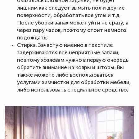
оказалось сложной задачей, не будет
лишним как следует вымыть пол и другие
поверхности, обработать все углы и т.д.
После уборки запах может уйти не сразу, а
через пару часов, поэтому стоит немного
подождать;
Стирка. Зачастую именно в текстиле
задерживаются все неприятные запахи,
поэтому хозяевам нужно в первую очередь
обратить внимание на ковры и шторы. Вы
также можете либо воспользоваться
услугами химчистки для обработки мебели,
либо использовать специальное средство;