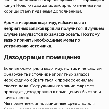
канун Нового года запах имбирного печенья или
корицы станут удачным дополнением.
Ароматизировав квартиру, избавиться от
неприятных запахов вряд ли получится. В лучшем
случае вам удастся их замаскировать. Поэтому
важно принять необходимые меры по
устранению источника.
Дезодорация помещения
Если вы осмотрели квартиру, но так и не смогли
обнаружить источник неприятных запахов,
необходимо обратиться к профессионалам
своего дела. Сотрудники компании Марафет
проводят дезодорацию в помещениях быстро и
качественно.
Мы применяем инновационные средства для