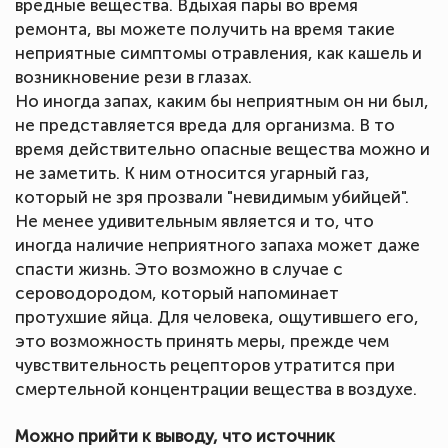
вредные вещества. Вдыхая пары во время
ремонта, вы можете получить на время такие
неприятные симптомы отравления, как кашель и
возникновение рези в глазах.
Но иногда запах, каким бы неприятным он ни был,
не представляется вреда для организма. В то
время действительно опасные вещества можно и
не заметить. К ним относится угарный газ,
который не зря прозвали "невидимым убийцей".
Не менее удивительным является и то, что
иногда наличие неприятного запаха может даже
спасти жизнь. Это возможно в случае с
сероводородом, который напоминает
протухшие яйца. Для человека, ощутившего его,
это возможность принять меры, прежде чем
чувствительность рецепторов утратится при
смертельной концентрации вещества в воздухе.
Можно прийти к выводу, что источник