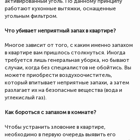
активированный уголь. По данному принципу
работают кухонные вытяжки, оснащенные
угольным фильтром.
Что убивает неприятный запах в квартире?
Многое зависит от того, с каким именно запахом
в квартире вам пришлось столкнуться. Иногда
требуется лишь генеральная уборка, но бывают
случаи, когда без специалистов не обойтись. Вы
можете приобрести воздухоочиститель,
который впитывает неприятные запахи, а затем
разлагает их на безопасные вещества (вода и
углекислый газ).
Как бороться с запахом в комнате?
Чтобы устранить зловоние в квартире,
необходимо в первую очередь выявить его