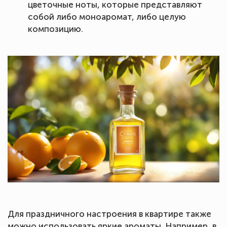
цветочные ноты, которые представляют
собой либо моноаромат, либо целую
композицию.
Для праздничного настроения в квартире также
можно использовать яркие ароматы. Например, в