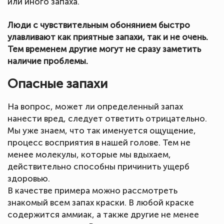
или иного запаха.
Люди с чувствительным обонянием быстро
улавливают как приятные запахи, так и не очень.
Тем временем другие могут не сразу заметить
наличие проблемы.
Опасные запахи
На вопрос, может ли определенный запах
нанести вред, следует ответить отрицательно.
Мы уже знаем, что так именуется ощущение,
процесс восприятия в нашей голове. Тем не
менее молекулы, которые мы вдыхаем,
действительно способны причинить ущерб
здоровью.
В качестве примера можно рассмотреть
знакомый всем запах краски. В любой краске
содержится аммиак, а также другие не менее