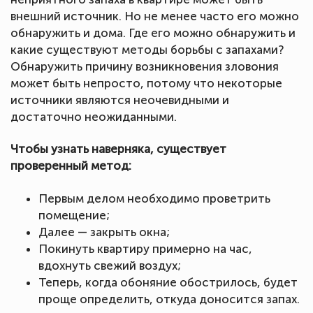
внешний источник. Но не менее часто его можно
обнаружить и дома. Где его можно обнаружить и
какие существуют методы борьбы с запахами?
Обнаружить причину возникновения зловония
может быть непросто, потому что некоторые
источники являются неочевидными и
достаточно неожиданными.
Чтобы узнать наверняка, существует
проверенный метод:
Первым делом необходимо проветрить
помещение;
Далее — закрыть окна;
Покинуть квартиру примерно на час,
вдохнуть свежий воздух;
Теперь, когда обоняние обострилось, будет
проще определить, откуда доносится запах.