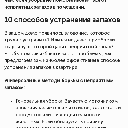
неприятных запахов в помещении.
10 способов устранения запахов
В вашем доме появилось зловоние, которое
трудно устранить? Или вы недавно приобрели
квартиру, в которой царит неприятный запах?
Чтобы помочь избавить вас от проблемы, мы
предлагаем вам наиболее эффективные способы
устранения запахов в квартире.
Универсальные методы борьбы с неприятным
запахом:
Генеральная уборка. Зачастую источником
зловония является не что иное, как остатки
продуктов или жизнедеятельности
животных. Если обнаружить причину