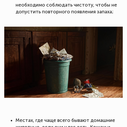
необходимо соблюдать чистоту, чтобы не
допустить повторного появления запаха;
Местах, где чаще всего бывают домашние