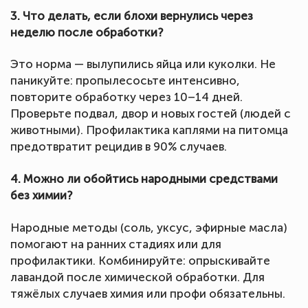
3. Что делать, если блохи вернулись через
неделю после обработки?
Это норма — вылупились яйца или куколки. Не
паникуйте: пропылесосьте интенсивно,
повторите обработку через 10–14 дней.
Проверьте подвал, двор и новых гостей (людей с
животными). Профилактика каплями на питомца
предотвратит рецидив в 90% случаев.
4. Можно ли обойтись народными средствами
без химии?
Народные методы (соль, уксус, эфирные масла)
помогают на ранних стадиях или для
профилактики. Комбинируйте: опрыскивайте
лавандой после химической обработки. Для
тяжёлых случаев химия или профи обязательны.