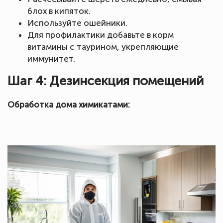
блох в кипяток.
Используйте ошейники.
Для профилактики добавьте в корм
витамины с таурином, укрепляющие
иммунитет.
Шаг 4: Дезинсекция помещений
Обработка дома химикатами: