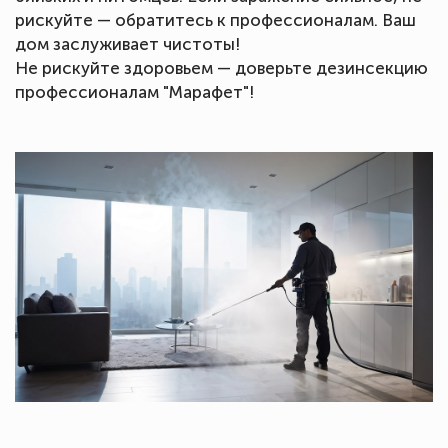
рискуйте — обратитесь к профессионалам. Ваш
дом заслуживает чистоты!
Не рискуйте здоровьем — доверьте дезинсекцию
профессионалам "Марафет"!