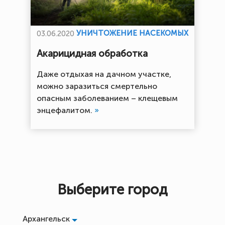
УНИЧТОЖЕНИЕ НАСЕКОМЫХ
03.06.2020
Акарицидная обработка
Даже отдыхая на дачном участке,
можно заразиться смертельно
опасным заболеванием – клещевым
энцефалитом.
»
Выберите город
Архангельск