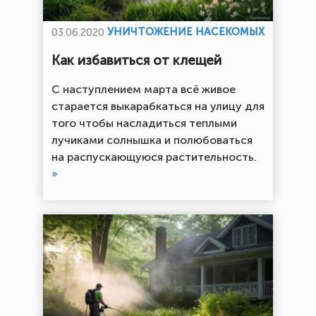
УНИЧТОЖЕНИЕ НАСЕКОМЫХ
03.06.2020
Как избавиться от клещей
С наступлением марта всё живое
старается выкарабкаться на улицу для
того чтобы насладиться теплыми
лучиками солнышка и полюбоваться
на распускающуюся растительность.
»