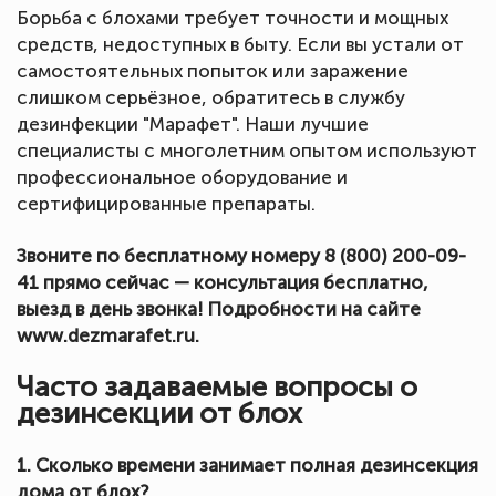
Борьба с блохами требует точности и мощных
средств, недоступных в быту. Если вы устали от
самостоятельных попыток или заражение
слишком серьёзное, обратитесь в службу
дезинфекции "Марафет". Наши лучшие
специалисты с многолетним опытом используют
профессиональное оборудование и
сертифицированные препараты.
Звоните по бесплатному номеру 8 (800) 200-09-
41 прямо сейчас — консультация бесплатно,
выезд в день звонка! Подробности на сайте
www.dezmarafet.ru.
Часто задаваемые вопросы о
дезинсекции от блох
1. Сколько времени занимает полная дезинсекция
дома от блох?