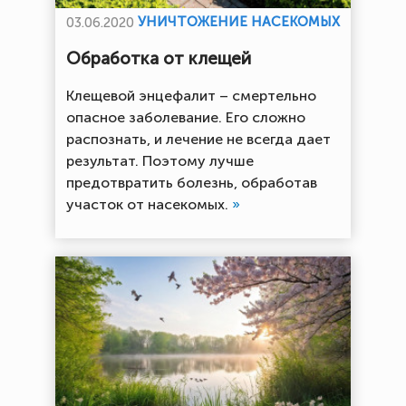
УНИЧТОЖЕНИЕ НАСЕКОМЫХ
03.06.2020
Обработка от клещей
Клещевой энцефалит – смертельно
опасное заболевание. Его сложно
распознать, и лечение не всегда дает
результат. Поэтому лучше
предотвратить болезнь, обработав
участок от насекомых.
»