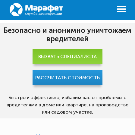
Безопасно и анонимно уничтожаем
вредителей
ВЫЗВАТЬ СПЕЦИАЛИСТА
РАССЧИТАТЬ СТОИМОСТЬ
Быстро и эффективно, избавим вас от проблемы с
вредителями в доме или квартире, на производстве
или садовом участке.