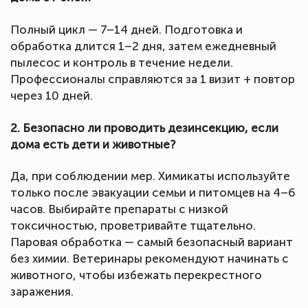
Полный цикл — 7–14 дней. Подготовка и
обработка длится 1–2 дня, затем ежедневный
пылесос и контроль в течение недели.
Профессионалы справляются за 1 визит + повтор
через 10 дней.
2. Безопасно ли проводить дезинсекцию, если
дома есть дети и животные?
Да, при соблюдении мер. Химикаты используйте
только после эвакуации семьи и питомцев на 4–6
часов. Выбирайте препараты с низкой
токсичностью, проветривайте тщательно.
Паровая обработка — самый безопасный вариант
без химии. Ветеринары рекомендуют начинать с
животного, чтобы избежать перекрестного
заражения.