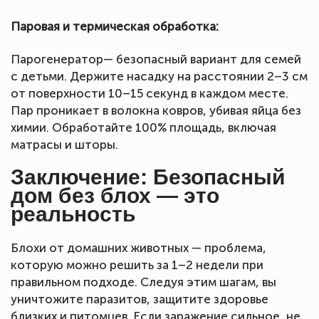
Паровая и термическая обработка:
Парогенератор— безопасный вариант для семей
с детьми. Держите насадку на расстоянии 2–3 см
от поверхности 10–15 секунд в каждом месте.
Пар проникает в волокна ковров, убивая яйца без
химии. Обработайте 100% площадь, включая
матрасы и шторы.
Заключение: Безопасный
дом без блох — это
реальность
Блохи от домашних животных — проблема,
которую можно решить за 1–2 недели при
правильном подходе. Следуя этим шагам, вы
уничтожите паразитов, защитите здоровье
близких и питомцев. Если заражение сильное, не