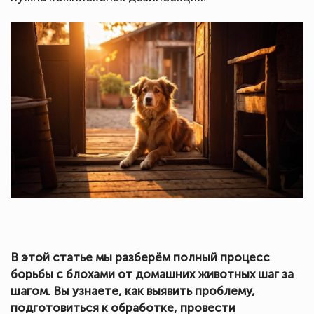
В этой статье мы разберём полный процесс
борьбы с блохами от домашних животных шаг за
шагом. Вы узнаете, как выявить проблему,
подготовиться к обработке, провести