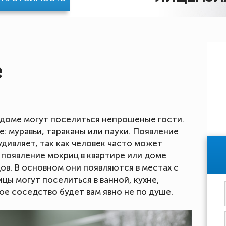
е
и доме могут поселиться непрошеные гости.
: муравьи, тараканы или пауки. Появление
удивляет, так как человек часто может
 появление мокриц в квартире или доме
ов. В основном они появляются в местах с
ы могут поселиться в ванной, кухне,
ое соседство будет вам явно не по душе.