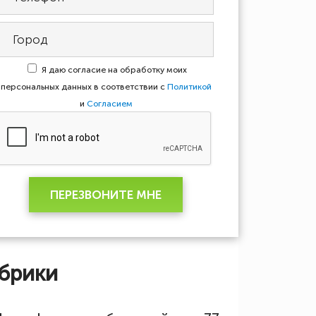
Я даю согласие на обработку моих
персональных данных в соответствии с
Политикой
и
Согласием
ПЕРЕЗВОНИТЕ МНЕ
брики