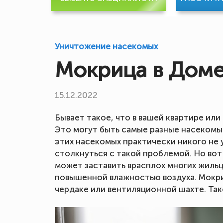
Уничтожение насекомых
Мокрица в Дом
15.12.2022
Бывает такое, что в вашей квартире ил
Это могут быть самые разные насекомые
этих насекомых практически никого не 
столкнуться с такой проблемой. Но вот
может заставить врасплох многих жильц
повышенной влажностью воздуха. Мокриц
чердаке или вентиляционной шахте. Так