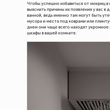
Чтобы успешно избавиться от мокриц в 
выяснить причины их появления у вас в
ванной, ведь именно там могут быть ут
мусора и места под коврами или плинту
днем они чаще всего находят укромное 
шкафы в вашей комнате.