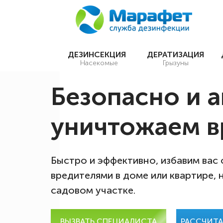
ДЕЗИНСЕКЦИЯ
ДЕРАТИЗАЦИЯ
Насекомые
Грызуны
Безопасно и 
уничтожаем в
Быстро и эффективно, избавим вас
вредителями в доме или квартире, 
садовом участке.
ВЫЗВАТЬ СПЕЦИАЛИСТА
РАССЧИТ