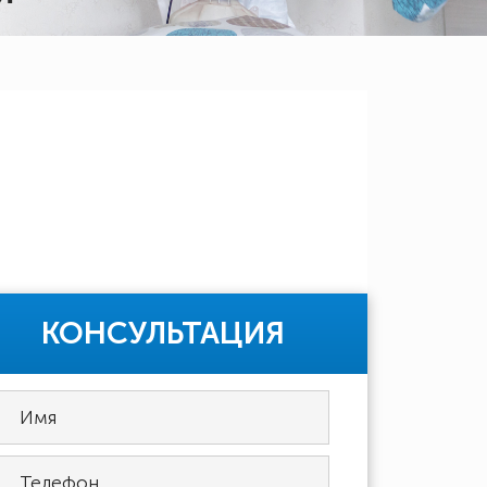
КОНСУЛЬТАЦИЯ