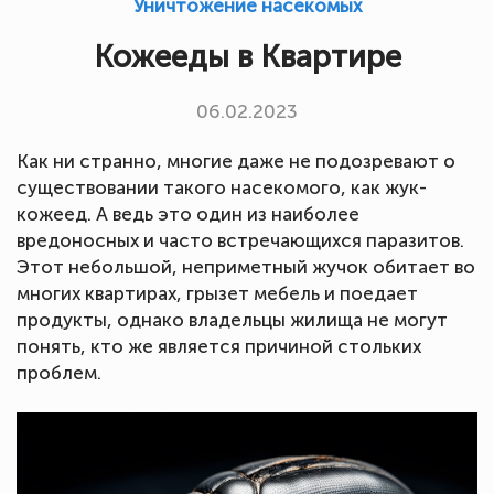
Уничтожение насекомых
Кожееды в Квартире
06.02.2023
Как ни странно, многие даже не подозревают о
существовании такого насекомого, как жук-
кожеед. А ведь это один из наиболее
вредоносных и часто встречающихся паразитов.
Этот небольшой, неприметный жучок обитает во
многих квартирах, грызет мебель и поедает
продукты, однако владельцы жилища не могут
понять, кто же является причиной стольких
проблем.