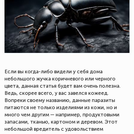
Если вы когда-либо видели у себя дома
небольшого жучка коричневого или черного
цвета, данная статья будет вам очень полезна.
Ведь, скорее всего, у вас завелся кожеед.
Вопреки своему названию, данные паразиты
питаются не только изделиями из кожи, но и
много чем другим — например, продуктовыми
запасами, тканью, картоном и деревом. Этот
небольшой вредитель с удовольствием