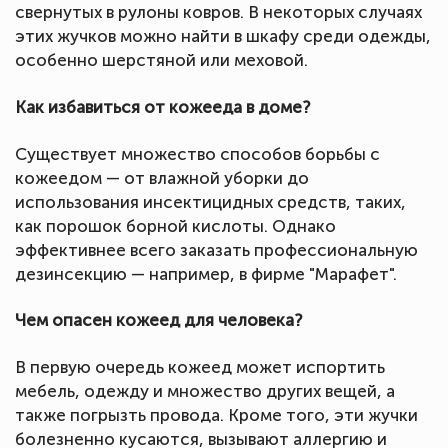
свернутых в рулоны ковров. В некоторых случаях
этих жучков можно найти в шкафу среди одежды,
особенно шерстяной или меховой.
Как избавиться от кожееда в доме?
Существует множество способов борьбы с
кожеедом — от влажной уборки до
использования инсектицидных средств, таких,
как порошок борной кислоты. Однако
эффективнее всего заказать профессиональную
дезинсекцию — например, в фирме "Марафет".
Чем опасен кожеед для человека?
В первую очередь кожеед может испортить
мебель, одежду и множество других вещей, а
также погрызть провода. Кроме того, эти жучки
болезненно кусаются, вызывают аллергию и