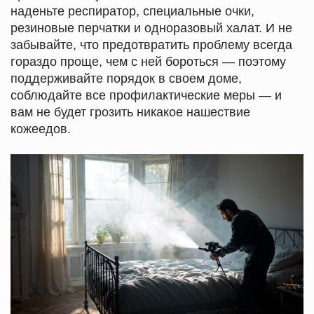
наденьте респиратор, специальные очки,
резиновые перчатки и одноразовый халат. И не
забывайте, что предотвратить проблему всегда
гораздо проще, чем с ней бороться — поэтому
поддерживайте порядок в своем доме,
соблюдайте все профилактические меры — и
вам не будет грозить никакое нашествие
кожеедов.