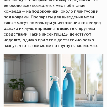
ее около всех возможных мест обитания
кожееда — на подоконники, около плинтусов и
под коврами. Препараты для выведения моли
также могут помочь при уничтожении кожеедов,
однако их лучше применять вместе с другими
средствами. Такие инсектициды действуют
недолго, однако при этом достаточно резко
пахнут, что также может отпугнуть насекомых.