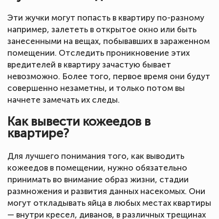
Эти жучки могут попасть в квартиру по-разному
например, залететь в открытое окно или быть
занесенными на вещах, побывавших в зараженном
помещении. Отследить проникновение этих
вредителей в квартиру зачастую бывает
невозможно. Более того, первое время они будут
совершенно незаметны, и только потом вы
начнете замечать их следы.
Как вывести кожеедов в
квартире?
Для лучшего понимания того, как выводить
кожеедов в помещении, нужно обязательно
принимать во внимание образ жизни, стадии
размножения и развития данных насекомых. Они
могут откладывать яйца в любых местах квартиры
— внутри кресел, диванов, в различных трещинах