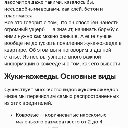
лакомится даже такими, казалось бы,
несъедобными вещами, как клей, бетон и
пластмасса.
Все это говорит о том, что он способен нанести
огромный ущерб — а значит, начинать борьбу с
ними нужно как можно раньше. А еще лучше
вообще не допускать появления жука-кожееда в
квартире. Об этом мы и поговорим в данной
статье. Из нее вы узнаете много важной
информации о кожееде и о том, как его вывести.
Жуки-кожееды. Основные виды
Существует множество видов жуков-кожеедов.
Ниже мы перечислим самых распространенных
из этих вредителей.
Ковровые — коричневатые насекомые
маленького размера (всего от 2 до 4