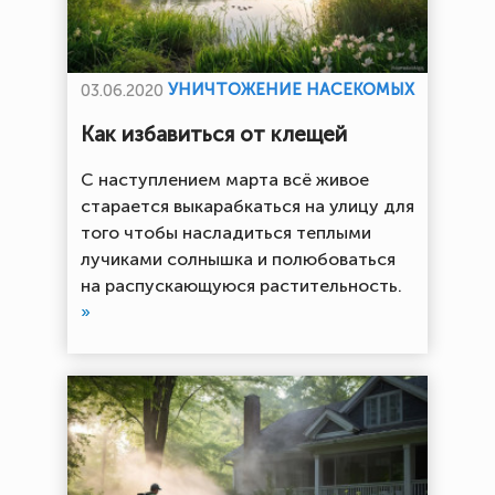
УНИЧТОЖЕНИЕ НАСЕКОМЫХ
03.06.2020
Как избавиться от клещей
С наступлением марта всё живое
старается выкарабкаться на улицу для
того чтобы насладиться теплыми
лучиками солнышка и полюбоваться
на распускающуюся растительность.
»