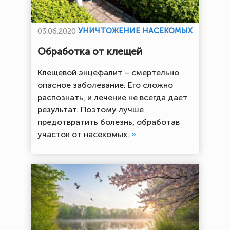
УНИЧТОЖЕНИЕ НАСЕКОМЫХ
03.06.2020
Обработка от клещей
Клещевой энцефалит – смертельно
опасное заболевание. Его сложно
распознать, и лечение не всегда дает
результат. Поэтому лучше
предотвратить болезнь, обработав
участок от насекомых.
»