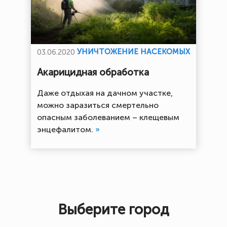
УНИЧТОЖЕНИЕ НАСЕКОМЫХ
03.06.2020
Акарицидная обработка
Даже отдыхая на дачном участке,
можно заразиться смертельно
опасным заболеванием – клещевым
энцефалитом.
»
Выберите город