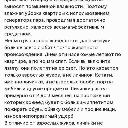
выносят повышенной влажности. Поэтому
влажная уборка квартиры с использованием
генератора пара, проводимая достаточно
регулярно, является весьма эффективным
средством.
Несмотря на свою всеядность, данные жуки
больше всего любят что-то животного
происхождения. Днем эти насекомые летают по
квартире, а по ночам спят. Если вы включите
лампу, они полетят на ее свет. Но это касается
только взрослых жуков, а не личинок. Кстати,
именно личинки, а не взрослые особи, портят
мебель и другие предметы. Личинки растут
примерно от 2 до 3 месяцев, на протяжении
которых кожеед будет с большим аппетитом
пожирать обувь, обивку мебели и прочие вещи,
нанося непоправимый ущерб.
В отличие от взрослых жуков, личинки не