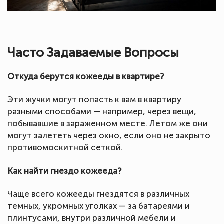
Часто Задаваемые Вопросы
Откуда берутся кожееды в квартире?
Эти жучки могут попасть к вам в квартиру
разными способами — например, через вещи,
побывавшие в зараженном месте. Летом же они
могут залететь через окно, если оно не закрыто
противомоскитной сеткой.
Как найти гнездо кожееда?
Чаще всего кожееды гнездятся в различных
темных, укромных уголках — за батареями и
плинтусами, внутри различной мебели и