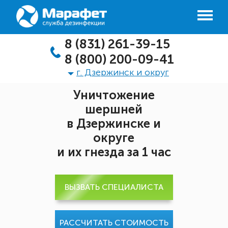
8 (831) 261-39-15
8 (800) 200-09-41
г. Дзержинск и округ
Уничтожение
шершней
в Дзержинске и
округе
и их гнезда за 1 час
ВЫЗВАТЬ СПЕЦИАЛИСТА
РАССЧИТАТЬ СТОИМОСТЬ