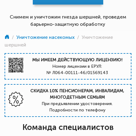
Снимем и уничтожим гнезда шершней, проведем
барьерно-защитную обработку
/
Уничтожение насекомых
/
Уничтожение
шершней
МЫ ИМЕЕМ ДЕЙСТВУЮЩУЮ ЛИЦЕНЗИЮ!
Номер лицензии в ЕРУЛ:
№ Л064-00111-46/01569143
СКИДКА 10% ПЕНСИОНЕРАМ, ИНВАЛИДАМ,
МНОГОДЕТНЫМ СЕМЬЯМ
При предъявлении удостоверения.
Подробности по телефону
Команда специалистов