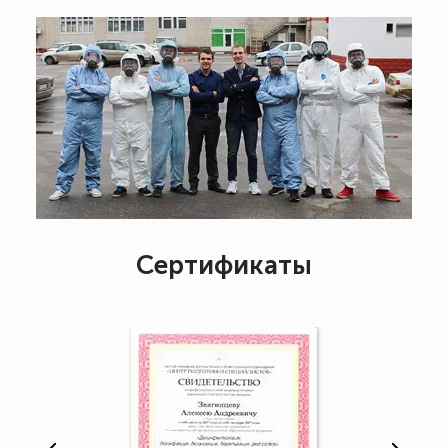
Сертификаты