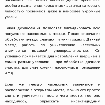
особого назначения, крохотные частички которых с
легкостью проникают даже в наиболее укромные
уголки.
Такая дезинсекция позволяет ликвидировать всю
популяцию насекомых в гнезде. После окончания
обработки гнездо снимают и уничтожают. Данный
метод работы по уничтожению насекомых
отличается высокой универсальностью. Он
успешно применяется для истребления шершней в
самых разных условиях — при обработке дачного
участка, для уничтожения насекомых в помещении
и т.д.
Если же гнездо насекомых маленькое и
расположено в открытом месте, можно его просто
снять и уничтожить, после чего место, где оно
находилось, опрыскать инсектицидным