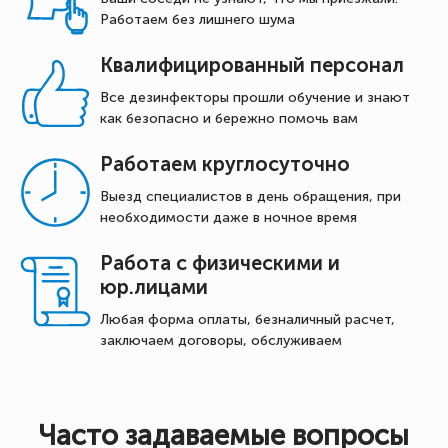
Работаем без лишнего шума
Квалифицированный персонал
Все дезинфекторы прошли обучение и знают
как безопасно и бережно помочь вам
Работаем круглосуточно
Выезд специалистов в день обращения, при
необходимости даже в ночное время
Работа с физическими и
юр.лицами
Любая форма оплаты, безналичный расчет,
заключаем договоры, обслуживаем
Часто задаваемые вопросы