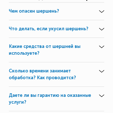
Чем опасен шершень?
Что делать, если укусил шершень?
Какие средства от шершней вы
используете?
Сколько времени занимает
обработка? Как проводится?
Даете ли вы гарантию на оказанные
услуги?