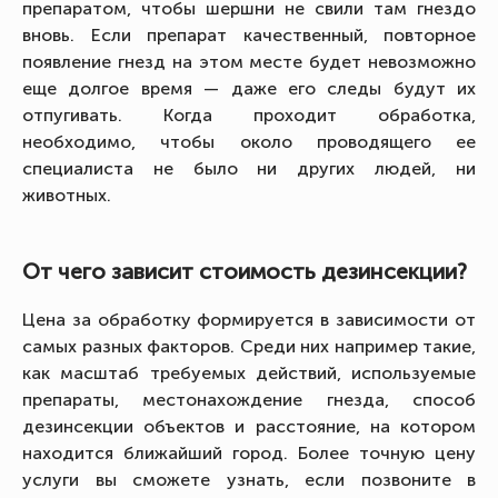
препаратом, чтобы шершни не свили там гнездо
вновь. Если препарат качественный, повторное
появление гнезд на этом месте будет невозможно
еще долгое время — даже его следы будут их
отпугивать. Когда проходит обработка,
необходимо, чтобы около проводящего ее
специалиста не было ни других людей, ни
животных.
От чего зависит стоимость дезинсекции?
Цена за обработку формируется в зависимости от
самых разных факторов. Среди них например такие,
как масштаб требуемых действий, используемые
препараты, местонахождение гнезда, способ
дезинсекции объектов и расстояние, на котором
находится ближайший город. Более точную цену
услуги вы сможете узнать, если позвоните в