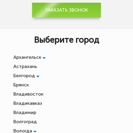
ЗАКАЗАТЬ ЗВОНОК
Выберите город
Архангельск
Астрахань
Белгород
Брянск
Владивосток
Владикавказ
Владимир
Волгоград
Вологда