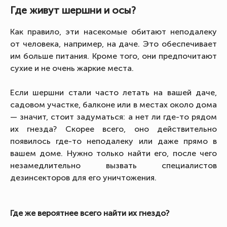
Где живут шершни и осы?
Как правило, эти насекомые обитают неподалеку
от человека, например, на даче. Это обеспечивает
им больше питания. Кроме того, они предпочитают
сухие и не очень жаркие места.
Если шершни стали часто летать на вашей даче,
садовом участке, балконе или в местах около дома
— значит, стоит задуматься: а нет ли где-то рядом
их гнезда? Скорее всего, оно действительно
появилось где-то неподалеку или даже прямо в
вашем доме. Нужно только найти его, после чего
незамедлительно вызвать специалистов
дезинсекторов для его уничтожения.
Где же вероятнее всего найти их гнездо?