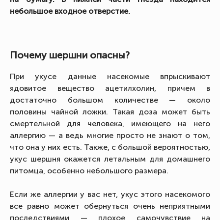
небольшое входное отверстие.
Почему шершни опасны?
При укусе данные насекомые впрыскивают
ядовитое вещество ацетилхолин, причем в
достаточно большом количестве — около
половины чайной ложки. Такая доза может быть
смертельной для человека, имеющего на него
аллергию — а ведь многие просто не знают о том,
что она у них есть. Также, с большой вероятностью,
укус шершня окажется летальным для домашнего
питомца, особенно небольшого размера.
Если же аллергии у вас нет, укус этого насекомого
все равно может обернуться очень неприятными
последствиями — плохое самочувствие на