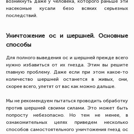
возникнуть даже у человека, которого раньше эти
насекомые кусали безо всяких серьезных
последствий.
Уничтожение ос и шершней. Основные
способы
Для полного выведения ос и шершней прежде всего
нужно избавиться от их гнезда. Этим вы решите
главную проблему. Даже если при этом какое-то
количество шершней останется в живых, они,
скорее всего, улетят от вас как можно дальше.
Мы не рекомендуем пытаться проводить обработку
против шершней своими силами. Это может быть
попросту небезопасно. Но тем не менее, в
ознакомительных целях приведем несколько
способов самостоятельного уничтожения гнезд ос