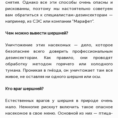
снятия. Однако все эти способы очень опасны и
рискованны, поэтому мы настоятельно советуем
вам обратиться к специалистам-дезинсекторам —
например, из СЭС или компании "Марафет".
Чем можно вывести шершней?
Уничтожение этих насекомых — дело, которое
безопаснее всего доверить профессиональным
дезинсекторам. Как правило, они проводят
обработку методом горячего или холодного
тумана. Проникая в гнёзда, он уничтожает там все
живое, не оставляя ни одного шершня или осы.
Кто враг шершней?
Естественных врагов у шершня в природе очень
мало. Немногие рискнут включить такое опасное
насекомое в свое меню. Основной из них — птица-