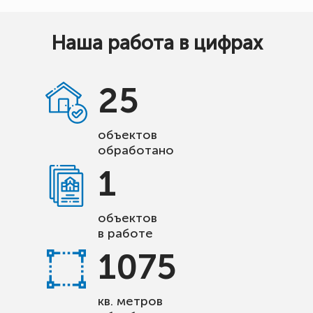
Наша работа в цифрах
25
объектов
обработано
1
объектов
в работе
1075
кв. метров