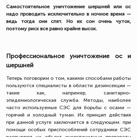
Самостоятельное уничтожение шершней или ос
надо проводить исключительно в ночное время —
ведь тогда они спят. Но их сон очень чуток,
поэтому риск все равно крайне высок.
Профессиональное уничтожение ос и
шершней
Теперь поговорим о том, какими способами работы
пользуются специалисты в области дезинсекции —
такие как, например, санитарно-
эпидемиологическая служба. Методы, наиболее
часто используемые СЭС для борьбы с осами —
горячий и холодный туман. Их принцип действия
при данной услуге заключается в следующем: при
помощи особых приспособлений сотрудники СЭС
распыляют на объект инсектицидные препараты