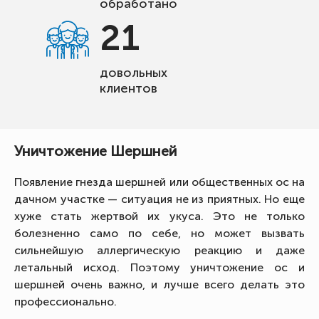
обработано
21
довольных
клиентов
Уничтожение Шершней
Появление гнезда шершней или общественных ос на
дачном участке — ситуация не из приятных. Но еще
хуже стать жертвой их укуса. Это не только
болезненно само по себе, но может вызвать
сильнейшую аллергическую реакцию и даже
летальный исход. Поэтому уничтожение ос и
шершней очень важно, и лучше всего делать это
профессионально.