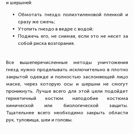
и шершней:
Обмотать гнездо полиэтиленовой пленкой и
сразу же сжечь;
Утопить гнездо в ведре с водой;
Поджечь его, не снимая, если это не несет за
собой риска возгорания.
Все вышеперечисленные методы уничтожения
гнезд нужно проделывать исключительно в плотно
закрытой одежде и полностью заслоняющей лицо
маске, через которую осы и шершни не смогут
проникнуть. Лучше всего для этой цели подойдет
герметичный костюм наподобие костюма
химической или биологической защиты.
Тщательнее всего необходимо закрыть области
рук, туловища, шеи и головы.