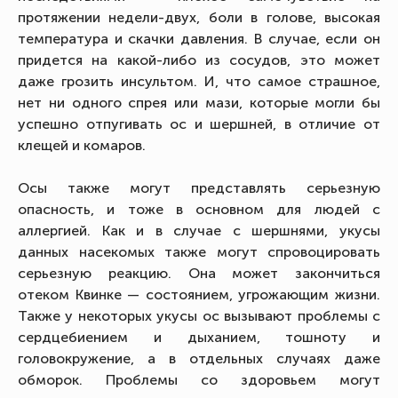
протяжении недели-двух, боли в голове, высокая
температура и скачки давления. В случае, если он
придется на какой-либо из сосудов, это может
даже грозить инсультом. И, что самое страшное,
нет ни одного спрея или мази, которые могли бы
успешно отпугивать ос и шершней, в отличие от
клещей и комаров.
Осы также могут представлять серьезную
опасность, и тоже в основном для людей с
аллергией. Как и в случае с шершнями, укусы
данных насекомых также могут спровоцировать
серьезную реакцию. Она может закончиться
отеком Квинке — состоянием, угрожающим жизни.
Также у некоторых укусы ос вызывают проблемы с
сердцебиением и дыханием, тошноту и
головокружение, а в отдельных случаях даже
обморок. Проблемы со здоровьем могут