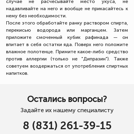
случае не расчесывайте место укуса, не
надавливайте на него и вообще не прикасайтесь к
нему без необходимости.
После этого обработайте ранку раствором спирта,
перекисью водорода или марганцем. Затем
приложите смоченный кубик рафинада — он
впитает в себя остатки яда. Поверх него положите
влажное полотенце. Примите какое-либо средство
против аллергии (только не "Дипразин"). Также
советуем воздержаться от употребления спиртных
напитков.
Остались вопросы?
Задайте их нашему специалисту
8 (831) 261-39-15