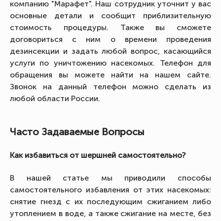
компанию "Марафет". Наш сотрудник уточнит у вас
основные детали и сообщит приблизительную
стоимость процедуры. Также вы сможете
договориться с ним о времени проведения
дезинсекции и задать любой вопрос, касающийся
услуги по уничтожению насекомых. Телефон для
обращения вы можете найти на нашем сайте.
Звонок на данный телефон можно сделать из
любой области России.
Часто Задаваемые Вопросы
Как избавиться от шершней самостоятельно?
В нашей статье мы приводили способы
самостоятельного избавления от этих насекомых:
снятие гнезд с их последующим сжиганием либо
утоплением в воде, а также сжигание на месте, без