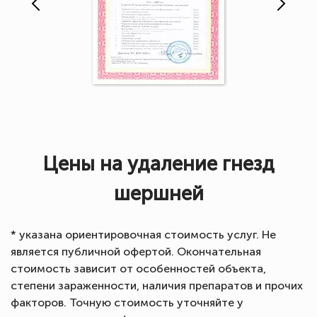
Цены на удаление гнезд
шершней
* указана ориентировочная стоимость услуг. Не
является публичной офертой. Окончательная
стоимость зависит от особенностей объекта,
степени зараженности, наличия препаратов и прочих
факторов. Точную стоимость уточняйте у