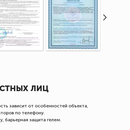
стных лиц
сть зависит от особенностей объекта,
аторов по телефону.
, барьерная защита гелем.