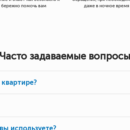
бережно помочь вам
даже в ночное время
Часто задаваемые вопрос
 квартире?
вы используете?