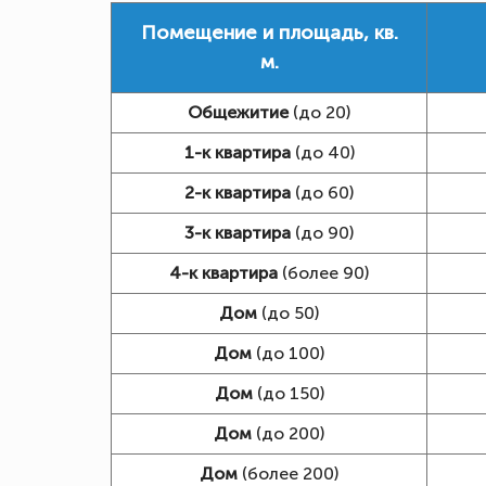
Помещение и площадь, кв.
м.
Общежитие
(до 20)
1-к квартира
(до 40)
2-к квартира
(до 60)
3-к квартира
(до 90)
4-к квартира
(более 90)
Дом
(до 50)
Дом
(до 100)
Дом
(до 150)
Дом
(до 200)
Дом
(более 200)