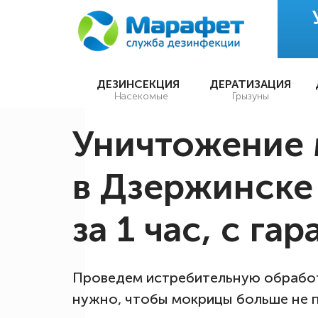
ДЕЗИНСЕКЦИЯ
ДЕРАТИЗАЦИЯ
Насекомые
Грызуны
Уничтожение
в Дзержинске 
за 1 час, с га
Проведем истребительную обработ
нужно, чтобы мокрицы больше не 