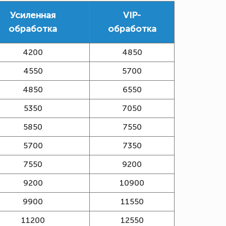
Усиленная
VIP-
обработка
обработка
4200
4850
4550
5700
4850
6550
5350
7050
5850
7550
5700
7350
7550
9200
9200
10900
9900
11550
11200
12550