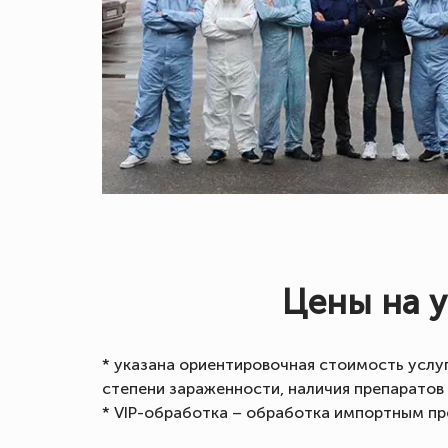
Цены на 
* указана ориентировочная стоимость услу
степени зараженности, наличия препаратов
* VIP-обработка – обработка импортным пр