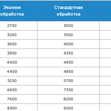
Эконом
Стандартная
обработка
обработка
2750
3050
3200
3550
3650
4050
3950
4350
4400
4850
4400
4850
5150
5700
6650
7350
7400
8200
8300
9200