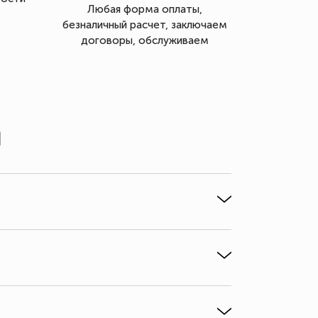
Любая форма оплаты,
безналичный расчет, заключаем
договоры, обслуживаем
ы