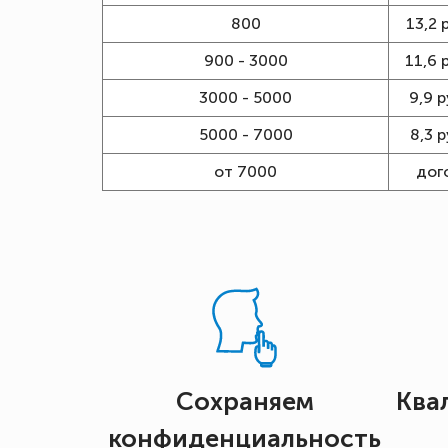
800
13,2 
900 - 3000
11,6 
3000 - 5000
9,9 р
5000 - 7000
8,3 р
от 7000
дог
Сохраняем
Ква
конфиденциальность