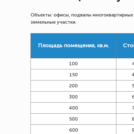
Объекты: офисы, подвалы многоквартирных д
земельные участки.
Площадь помещения, кв.м.
Сто
100
150
200
300
400
500
600