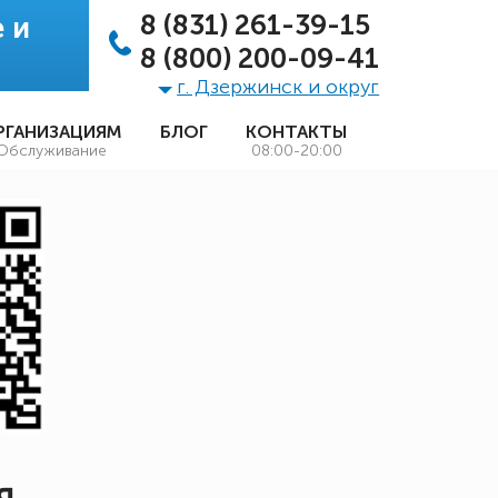
8 (831) 261-39-15
 и
8 (800) 200-09-41
г. Дзержинск и округ
РГАНИЗАЦИЯМ
БЛОГ
КОНТАКТЫ
Обслуживание
08:00-20:00