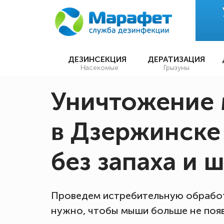
ДЕЗИНСЕКЦИЯ
ДЕРАТИЗАЦИЯ
Насекомые
Грызуны
Уничтожение
в Дзержинске 
без запаха и 
Проведем истребительную обработ
нужно, чтобы мыши больше не поя