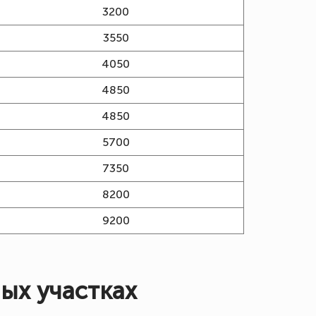
3200
3550
4050
4850
4850
5700
7350
8200
9200
ых участках