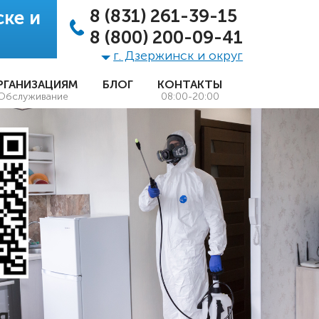
8 (831) 261-39-15
ке и
8 (800) 200-09-41
г. Дзержинск и округ
РГАНИЗАЦИЯМ
БЛОГ
КОНТАКТЫ
Обслуживание
08:00-20:00