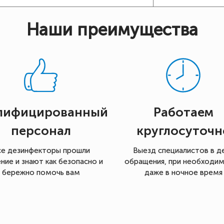
Наши преимущества
лифицированный
Работаем
персонал
круглосуточн
се дезинфекторы прошли
Выезд специалистов в д
ние и знают как безопасно и
обращения, при необходи
бережно помочь вам
даже в ночное время