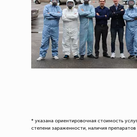
* указана ориентировочная стоимость услу
степени зараженности, наличия препаратов