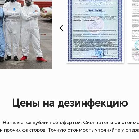
Цены на дезинфекцию
г. Не является публичной офертой. Окончательная стоимо
 и прочих факторов. Точную стоимость уточняйте у опер