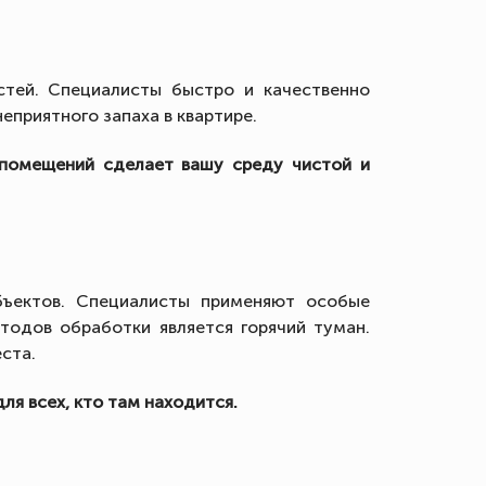
тей. Специалисты быстро и качественно
еприятного запаха в квартире.
 помещений сделает вашу среду чистой и
бъектов. Специалисты применяют особые
етодов обработки является горячий туман.
ста.
я всех, кто там находится.