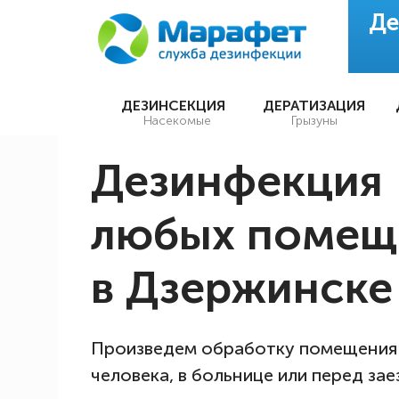
Де
ДЕЗИНСЕКЦИЯ
ДЕРАТИЗАЦИЯ
Насекомые
Грызуны
Дезинфекция
любых помещ
в Дзержинске 
Произведем обработку помещения
человека, в больнице или перед за