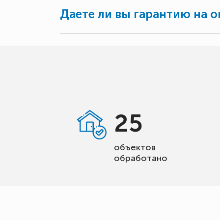
Даете ли вы гарантию на о
25
объектов
обработано