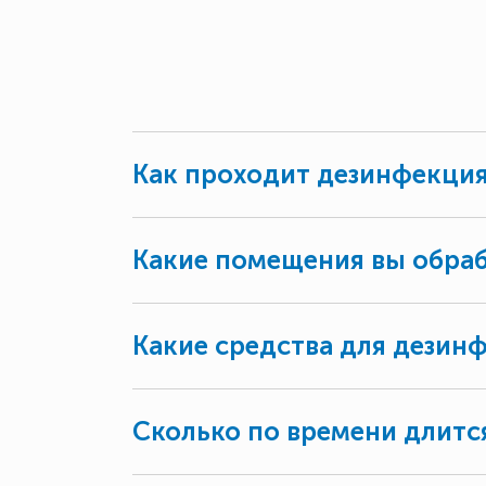
Как проходит дезинфекция
Какие помещения вы обра
Какие средства для дезин
Сколько по времени длитс