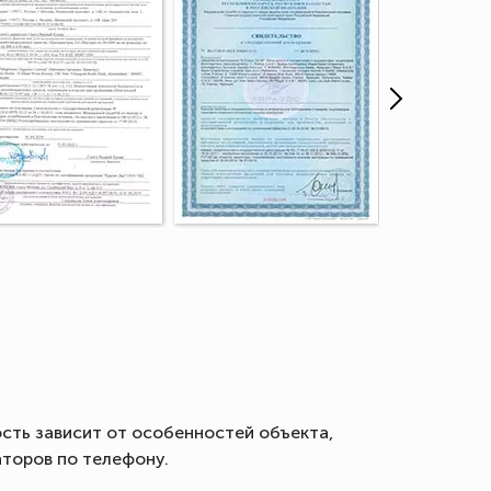
сть зависит от особенностей объекта,
аторов по телефону.