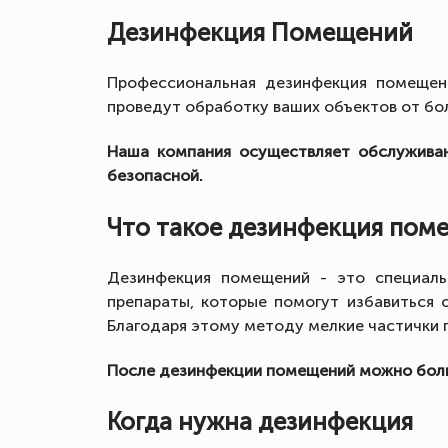
Дезинфекция Помещений
Профессиональная дезинфекция помещен
проведут обработку ваших объектов от боле
Наша компания осуществляет обслуживан
безопасной.
Что такое дезинфекция пом
Дезинфекция помещений - это специаль
препараты, которые помогут избавиться о
Благодаря этому методу мелкие частички
После дезинфекции помещений можно больш
Когда нужна дезинфекция