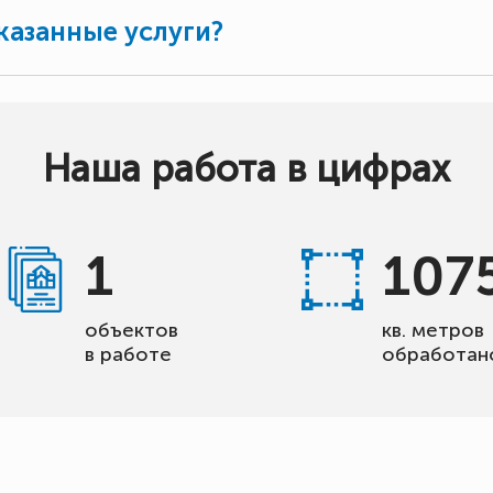
казанные услуги?
Наша работа в цифрах
1
107
объектов
кв. метров
в работе
обработан