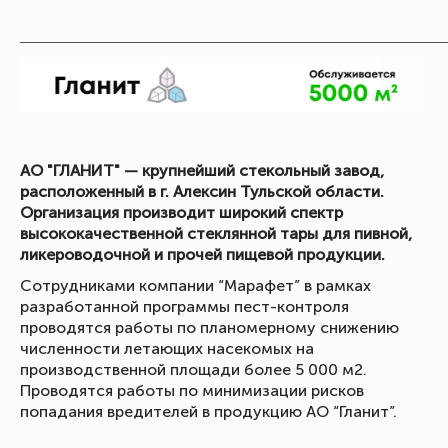
_____________________________________________________
АО "ГЛАНИТ" — крупнейший стекольный завод,
расположенный в г. Алексин Тульской области.
Организация производит широкий спектр
высококачественной стеклянной тары для пивной,
ликероводочной и прочей пищевой продукции.
Сотрудниками компании “Марафет” в рамках
разработанной программы пест-контроля
проводятся работы по планомерному снижению
численности летающих насекомых на
производственной площади более 5 000 м2.
Проводятся работы по минимизации рисков
попадания вредителей в продукцию АО “Гланит”.