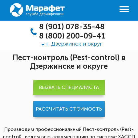
8 (901) 078-35-48
8 (800) 200-09-41
г. Дзержинск и округ
Пест-контроль (Pest-control) в
Дзержинске и округе
ВЫЗВАТЬ СПЕЦИАЛИСТА
РАССЧИТАТЬ СТОИМОСТЬ
Производим профессиональный Пест-контроль (Pest-
control), ведем всю документацию по системе ХАССП