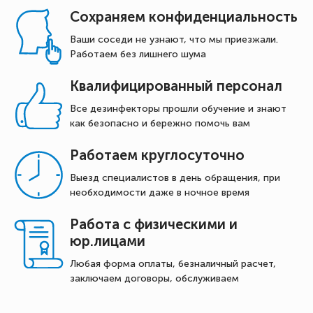
Сохраняем конфиденциальность
Ваши соседи не узнают, что мы приезжали.
Работаем без лишнего шума
Квалифицированный персонал
Все дезинфекторы прошли обучение и знают
как безопасно и бережно помочь вам
Работаем круглосуточно
Выезд специалистов в день обращения, при
необходимости даже в ночное время
Работа с физическими и
юр.лицами
Любая форма оплаты, безналичный расчет,
заключаем договоры, обслуживаем