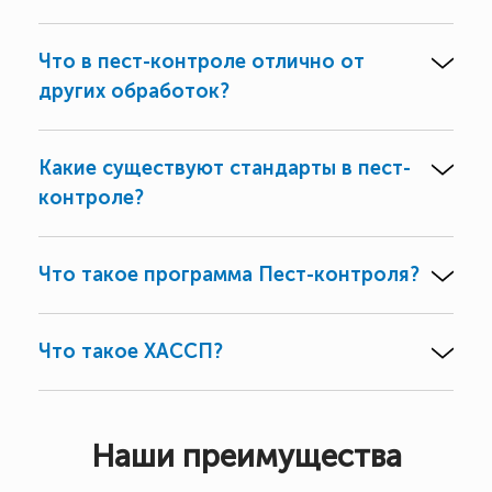
Что в пест-контроле отлично от
других обработок?
Какие существуют стандарты в пест-
контроле?
Что такое программа Пест-контроля?
Что такое ХАССП?
Наши преимущества