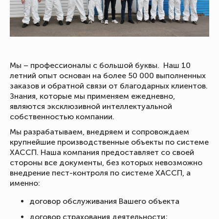
Мы – профессионалы с большой буквы. Наш 10
летний опыт основан на более 50 000 выполненных
заказов и обратной связи от благодарных клиентов.
Знания, которые мы применяем ежедневно,
являются эксклюзивной интеллектуальной
собственностью компании.
Мы разрабатываем, внедряем и сопровождаем
крупнейшие производственные объекты по системе
ХАССП. Наша компания предоставляет со своей
стороны все документы, без которых невозможно
внедрение пест-контроля по системе ХАССП, а
именно:
договор обслуживания Вашего объекта
договор страхования деятельности;