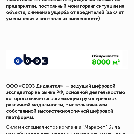
предприятии, постоянный мониторинг ситуации на
объекте, снижение ущерба от вредителей (за счет
уменьшения и контроля их численности).
_____________________________________________________
ООО «ОБОЗ Диджитал» — ведущий цифровой
экспедитор на рынке РФ, основной деятельностью
которого является организация грузоперевозок
различной модальности, с использованием
собственной высокотехнологичной цифровой
платформы.
Силами специалистов компании “Марафет” была
разработана и внедрена программа пест-контроля