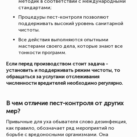
методик в соответствии с международными
стандартами;
Процедуры пест-контроля позволяют
поддерживать высокий уровень санитарной
чистоты.
Все действия выполняются опытными
мастерами своего дела, которые знают все
тонкости программ.
Если перед производством стоит задача -
установить и поддерживать режим чистоты, то
обращаться за услугами отслеживания
численности вредителей необходимо регулярно.
В чем отличие пест-контроля от других
мер?
Привычные для уха обывателя слово дезинфекция,
как правило, обозначает ряд мероприятий по
борьбе с вредоносными организмами. Она