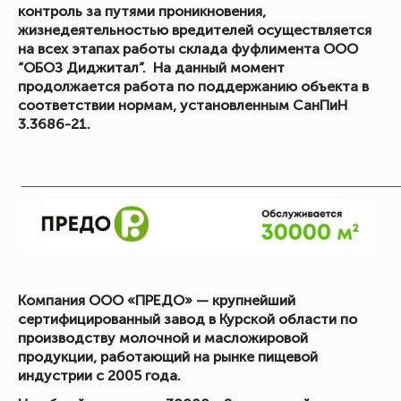
контроль за путями проникновения,
жизнедеятельностью вредителей осуществляется
на всех этапах работы склада фуфлимента ООО
“ОБОЗ Диджитал”. На данный момент
продолжается работа по поддержанию объекта в
соответствии нормам, установленным СанПиН
3.3686-21.
_____________________________________________________
Компания ООО «ПРЕДО» — крупнейший
сертифицированный завод в Курской области по
производству молочной и масложировой
продукции, работающий на рынке пищевой
индустрии с 2005 года.