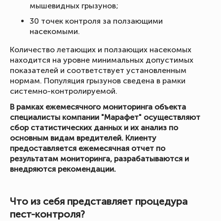
мышевидных грызунов;
30 точек контроля за ползающими
насекомыми.
Количество летающих и ползающих насекомых
находится на уровне минимальных допустимых
показателей и соответствует установленным
нормам. Популяция грызунов сведена в рамки
системно-контролируемой.
В рамках ежемесячного мониторинга объекта
специалисты компании "Марафет" осуществляют
сбор статистических данных и их анализ по
основным видам вредителей. Клиенту
предоставляется ежемесячная отчет по
результатам мониторинга, разрабатываются и
внедряются рекомендации.
Что из себя представляет процедура
пест-контроля?