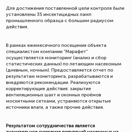
Для достижения поставленной цели контроля были
установлены 35 инсектицидных ламп
промышленного образца с большим радиусом
действия.
В рамках ежемесячного посещения объекта
специалистом компании “Марафет”
осуществляется мониторинг (анализ и сбор
статистических данных) по летающим насекомым
(дневным, ночным). Предоставляется отчет по
результатам мониторинга, разрабатываются и
внедряются рекомендации. Реализуются
корректирующие действия: закрытие
вентиляционных шахт и оконных проёмов
москитными сетками, устраняются открытые
источники влаги, а также прочие действия.
Результатом сотрудничества является
значительное снижение популяций насекомых на