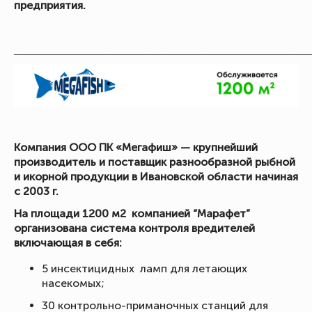
предприятия.
_____________________________________________________
Компания ООО ПК «Мегафиш» — крупнейший
производитель и поставщик разнообразной рыбной
и икорной продукции в Ивановской области начиная
с 2003 г.
На площади 1200 м2 компанией “Марафет”
организована система контроля вредителей
включающая в себя:
5 инсектицидных ламп для летающих
насекомых;
30 контрольно-приманочных станций для