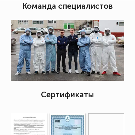
Команда специалистов
Сертификаты