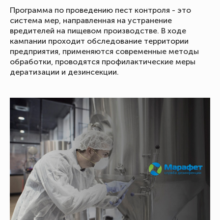
Программа по проведению пест контроля - это
система мер, направленная на устранение
вредителей на пищевом производстве. В ходе
кампании проходит обследование территории
предприятия, применяются современные методы
обработки, проводятся профилактические меры
дератизации и дезинсекции.