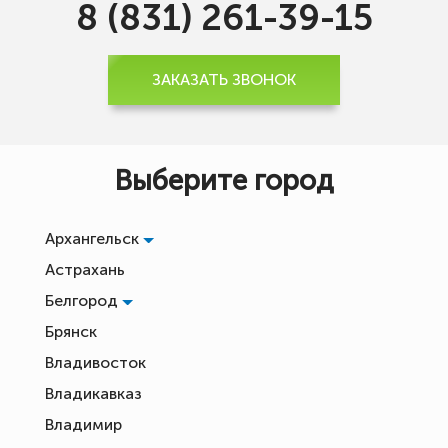
8 (831) 261-39-15
ЗАКАЗАТЬ ЗВОНОК
Выберите город
Архангельск
Астрахань
Белгород
Брянск
Владивосток
Владикавказ
Владимир