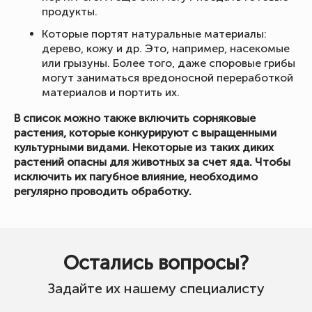
продукты.
Которые портят натуральные материалы:
дерево, кожу и др. Это, например, насекомые
или грызуны. Более того, даже споровые грибы
могут заниматься вредоносной переработкой
материалов и портить их.
В список можно также включить сорняковые
растения, которые конкурируют с выращенными
культурными видами. Некоторые из таких диких
растений опасны для животных за счет яда. Чтобы
исключить их пагубное влияние, необходимо
регулярно проводить обработку.
Остались вопросы?
Задайте их нашему специалисту