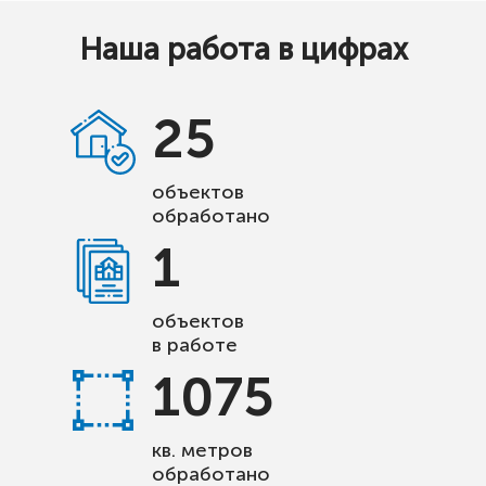
Наша работа в цифрах
25
объектов
обработано
1
объектов
в работе
1075
кв. метров
обработано