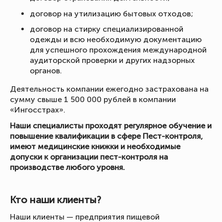
договор на утилизацию бытовых отходов;
договор на стирку специализированной
одежды и всю необходимую документацию
для успешного прохождения международной
аудиторской проверки и других надзорных
органов.
Деятельность компании ежегодно застрахована на
сумму свыше 1 500 000 рублей в компании
«Ингосстрах».
Наши специалисты проходят регулярное обучение и
повышение квалификации в сфере Пест-контроля,
имеют медицинские книжки и необходимые
допуски к организации пест-контроля на
производстве любого уровня.
Кто наши клиенты?
Наши клиенты — предприятия пищевой