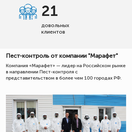
21
довольных
клиентов
Пест-контроль от компании "Марафет"
Компания «Марафет» — лидер на Российском рынке
в направлении Пест-контроля с
представительством в более чем 100 городах РФ.