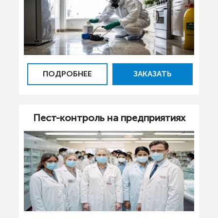
ПОДРОБНЕЕ
ЗАКАЗАТЬ
Пест-контроль на предприятиях