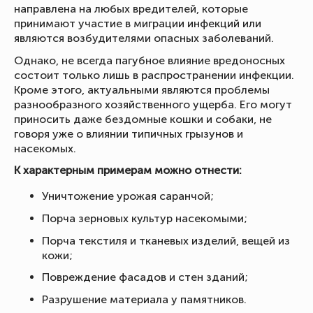
направлена на любых вредителей, которые
принимают участие в миграции инфекций или
являются возбудителями опасных заболеваний.
Однако, не всегда пагубное влияние вредоносных
состоит только лишь в распространении инфекции.
Кроме этого, актуальными являются проблемы
разнообразного хозяйственного ущерба. Его могут
приносить даже бездомные кошки и собаки, не
говоря уже о влиянии типичных грызунов и
насекомых.
К характерным примерам можно отнести:
Уничтожение урожая саранчой;
Порча зерновых культур насекомыми;
Порча текстиля и тканевых изделий, вещей из
кожи;
Повреждение фасадов и стен зданий;
Разрушение материала у памятников.