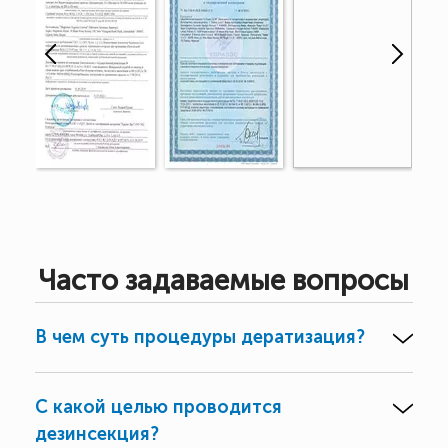
Часто задаваемые вопросы
В чем суть процедуры дератизация?
С какой целью проводится
дезинсекция?