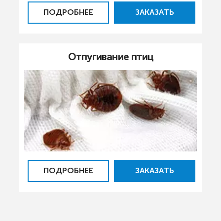
ПОДРОБНЕЕ
ЗАКАЗАТЬ
Отпугивание птиц
ПОДРОБНЕЕ
ЗАКАЗАТЬ