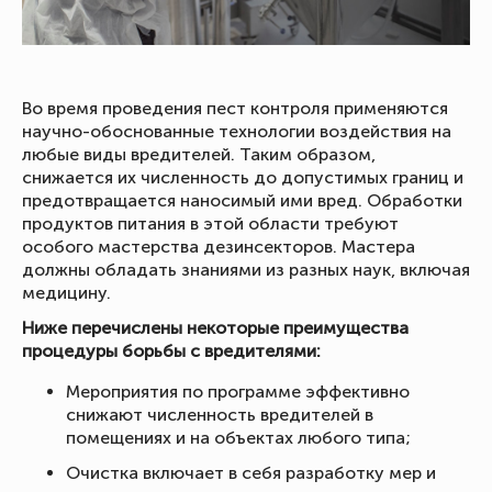
Во время проведения пест контроля применяются
научно-обоснованные технологии воздействия на
любые виды вредителей. Таким образом,
снижается их численность до допустимых границ и
предотвращается наносимый ими вред. Обработки
продуктов питания в этой области требуют
особого мастерства дезинсекторов. Мастера
должны обладать знаниями из разных наук, включая
медицину.
Ниже перечислены некоторые преимущества
процедуры борьбы с вредителями:
Мероприятия по программе эффективно
снижают численность вредителей в
помещениях и на объектах любого типа;
Очистка включает в себя разработку мер и