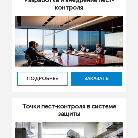
контроля
ПОДРОБНЕЕ
ЗАКАЗАТЬ
Точки пест-контроля в системе
защиты