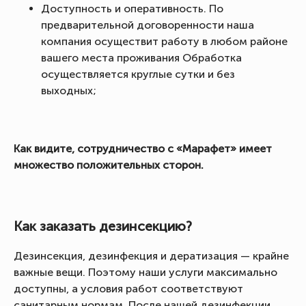
Доступность и оперативность. По
предварительной договоренности наша
компания осуществит работу в любом районе
вашего места проживания Обработка
осуществляется круглые сутки и без
выходных;
Как видите, сотрудничество с «Марафет» имеет
множество положительных сторон.
Как заказать дезинсекцию?
Дезинсекция, дезинфекция и дератизация — крайне
важные вещи. Поэтому наши услуги максимально
доступны, а условия работ соответствуют
санитарным нормам. После нашей дезинфекции,