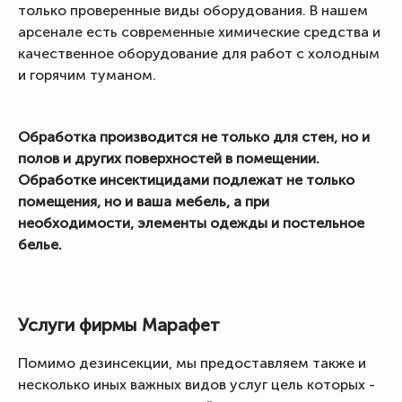
только проверенные виды оборудования. В нашем
арсенале есть современные химические средства и
качественное оборудование для работ с холодным
и горячим туманом.
Обработка производится не только для стен, но и
полов и других поверхностей в помещении.
Обработке инсектицидами подлежат не только
помещения, но и ваша мебель, а при
необходимости, элементы одежды и постельное
белье.
Услуги фирмы Марафет
Помимо дезинсекции, мы предоставляем также и
несколько иных важных видов услуг цель которых -