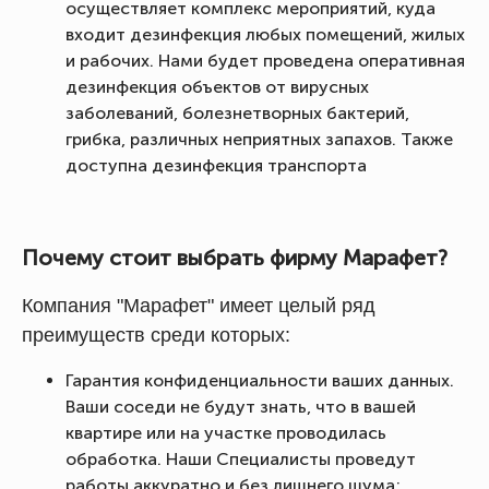
осуществляет комплекс мероприятий, куда
входит дезинфекция любых помещений, жилых
и рабочих. Нами будет проведена оперативная
дезинфекция объектов от вирусных
заболеваний, болезнетворных бактерий,
грибка, различных неприятных запахов. Также
доступна дезинфекция транспорта
Почему стоит выбрать фирму Марафет?
Компания "Марафет" имеет целый ряд
преимуществ среди которых:
Гарантия конфиденциальности ваших данных.
Ваши соседи не будут знать, что в вашей
квартире или на участке проводилась
обработка. Наши Специалисты проведут
работы аккуратно и без лишнего шума;