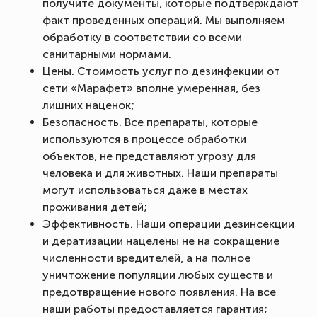
получите документы, которые подтверждают
факт проведенных операций. Мы выполняем
обработку в соответствии со всеми
санитарными нормами.
Цены. Стоимость услуг по дезинфекции от
сети «Марафет» вполне умеренная, без
лишних наценок;
Безопасность. Все препараты, которые
используются в процессе обработки
объектов, не представляют угрозу для
человека и для животных. Наши препараты
могут использоваться даже в местах
проживания детей;
Эффективность. Наши операции дезинсекции
и дератизации нацелены не на сокращение
численности вредителей, а на полное
уничтожение популяции любых существ и
предотвращение нового появления. На все
наши работы предоставляется гарантия;