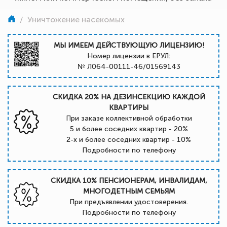
/
Уничтожение насекомых
МЫ ИМЕЕМ ДЕЙСТВУЮЩУЮ ЛИЦЕНЗИЮ!
Номер лицензии в ЕРУЛ:
№ Л064-00111-46/01569143
СКИДКА 20% НА ДЕЗИНСЕКЦИЮ КАЖДОЙ
КВАРТИРЫ
При заказе коллективной обработки
5 и более соседних квартир - 20%
2-х и более соседних квартир - 10%
Подробности по телефону
СКИДКА 10% ПЕНСИОНЕРАМ, ИНВАЛИДАМ,
МНОГОДЕТНЫМ СЕМЬЯМ
При предъявлении удостоверения.
Подробности по телефону