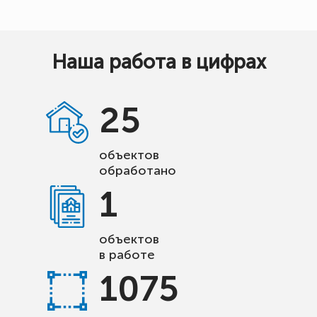
Наша работа в цифрах
25
объектов
обработано
1
объектов
в работе
1075