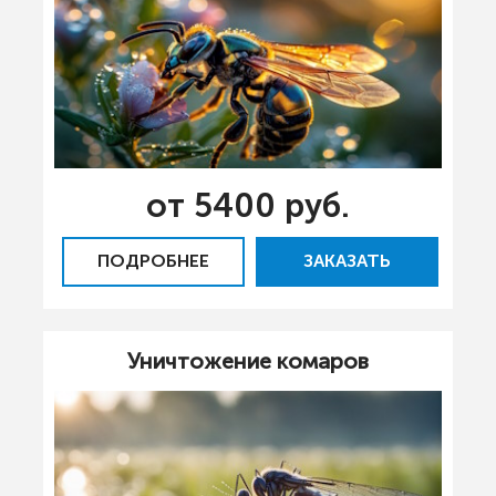
от 5400 руб.
ПОДРОБНЕЕ
ЗАКАЗАТЬ
Уничтожение комаров