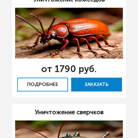
от 1790 руб.
ПОДРОБНЕЕ
ЗАКАЗАТЬ
Уничтожение сверчков