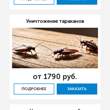
Уничтожение тараканов
от 1790 руб.
ПОДРОБНЕЕ
ЗАКАЗАТЬ