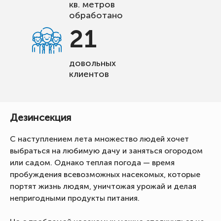
кв. метров
обработано
21
довольных
клиентов
Дезинсекция
С наступлением лета множество людей хочет
выбраться на любимую дачу и заняться огородом
или садом. Однако теплая погода — время
пробуждения всевозможных насекомых, которые
портят жизнь людям, уничтожая урожай и делая
непригодными продукты питания.