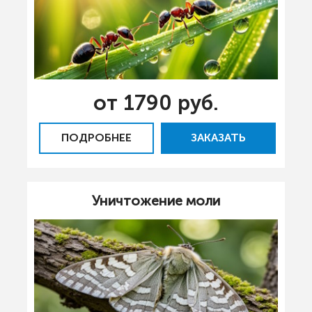
от 1790 руб.
ПОДРОБНЕЕ
ЗАКАЗАТЬ
Уничтожение моли