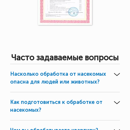
Часто задаваемые вопросы
Насколько обработка от насекомых
опасна для людей или животных?
Как подготовиться к обработке от
насекомых?