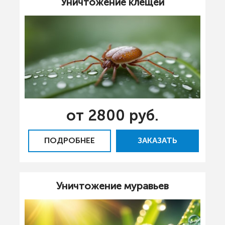
Уничтожение клещей
от 2800 руб.
ПОДРОБНЕЕ
ЗАКАЗАТЬ
Уничтожение муравьев