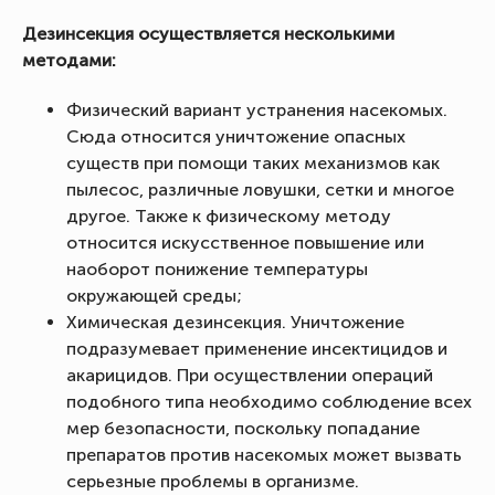
Дезинсекция осуществляется несколькими
методами:
Физический вариант устранения насекомых.
Сюда относится уничтожение опасных
существ при помощи таких механизмов как
пылесос, различные ловушки, сетки и многое
другое. Также к физическому методу
относится искусственное повышение или
наоборот понижение температуры
окружающей среды;
Химическая дезинсекция. Уничтожение
подразумевает применение инсектицидов и
акарицидов. При осуществлении операций
подобного типа необходимо соблюдение всех
мер безопасности, поскольку попадание
препаратов против насекомых может вызвать
серьезные проблемы в организме.