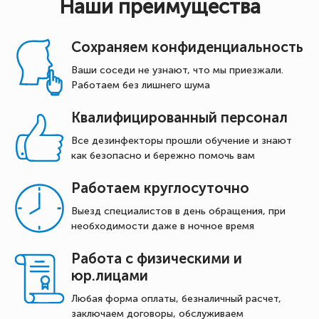
Наши преимущества
Сохраняем конфиденциальность
Ваши соседи не узнают, что мы приезжали.
Работаем без лишнего шума
Квалифицированный персонал
Все дезинфекторы прошли обучение и знают
как безопасно и бережно помочь вам
Работаем круглосуточно
Выезд специалистов в день обращения, при
необходимости даже в ночное время
Работа с физическими и
юр.лицами
Любая форма оплаты, безналичный расчет,
заключаем договоры, обслуживаем