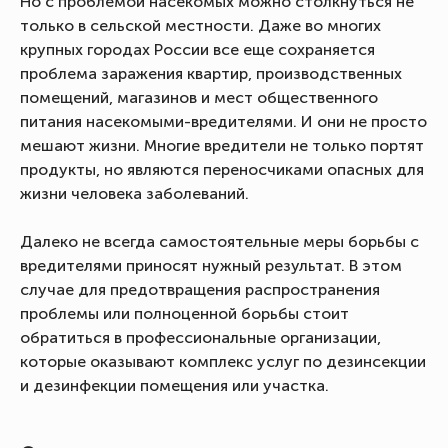
Но с проблемой насекомых можно столкнуться не
только в сельской местности. Даже во многих
крупных городах России все еще сохраняется
проблема заражения квартир, производственных
помещений, магазинов и мест общественного
питания насекомыми-вредителями. И они не просто
мешают жизни. Многие вредители не только портят
продукты, но являются переносчиками опасных для
жизни человека заболеваний.
Далеко не всегда самостоятельные меры борьбы с
вредителями приносят нужный результат. В этом
случае для предотвращения распространения
проблемы или полноценной борьбы стоит
обратиться в профессиональные организации,
которые оказывают комплекс услуг по дезинсекции
и дезинфекции помещения или участка.