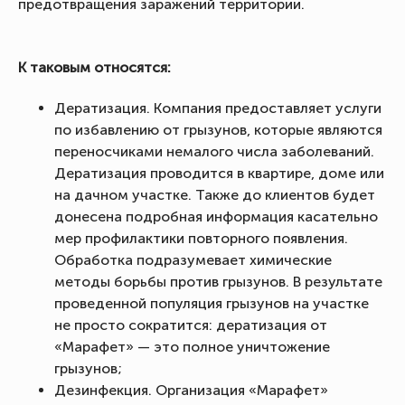
предотвращения заражений территории.
К таковым относятся:
Дератизация. Компания предоставляет услуги
по избавлению от грызунов, которые являются
переносчиками немалого числа заболеваний.
Дератизация проводится в квартире, доме или
на дачном участке. Также до клиентов будет
донесена подробная информация касательно
мер профилактики повторного появления.
Обработка подразумевает химические
методы борьбы против грызунов. В результате
проведенной популяция грызунов на участке
не просто сократится: дератизация от
«Марафет» — это полное уничтожение
грызунов;
Дезинфекция. Организация «Марафет»