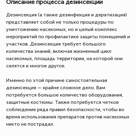
Описание процесса дезинсекции
Дезинсекция (а также дезинфекция и дератизация)
представляет собой не только процедуры по
уничтожению насекомых, но и целый комплекс
мероприятий по профилактике защиты помещений и
участков. Дезинсекция требует большого
количества знаний, включая жизненный цикл
насекомых, площадь территории, на которой они
селятся и многое другое.
Именно по этой причине самостоятельная
дезинсекция — крайне сложное дело. Вам
потребуется большое количество оборудования,
защитные костюмы. Также потребуется четкое
соблюдение ряда правил безопасности, чтобы во
время использования препаратов против насекомых
никто не пострадал.