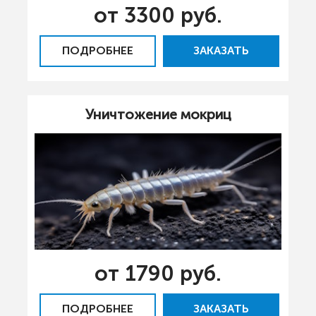
от 3300 руб.
ПОДРОБНЕЕ
ЗАКАЗАТЬ
Уничтожение мокриц
от 1790 руб.
ПОДРОБНЕЕ
ЗАКАЗАТЬ