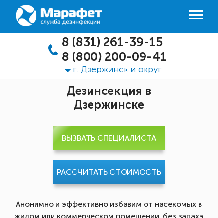
8 (831) 261-39-15
8 (800) 200-09-41
г. Дзержинск и округ
Дезинсекция в
Дзержинске
ВЫЗВАТЬ СПЕЦИАЛИСТА
РАССЧИТАТЬ СТОИМОСТЬ
Анонимно и эффективно избавим от насекомых в
жилом или коммерческом помещении, без запаха