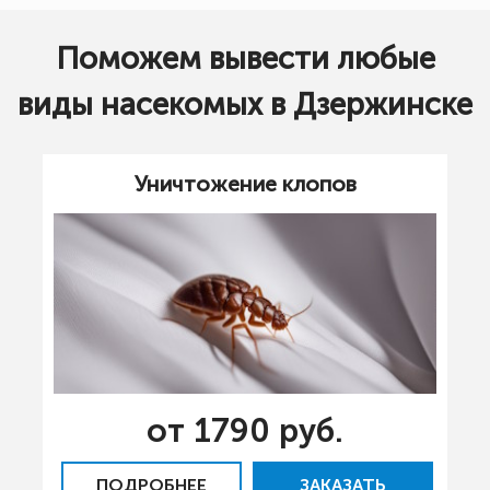
Поможем вывести любые
виды насекомых в Дзержинске
Уничтожение клопов
от 1790 руб.
ПОДРОБНЕЕ
ЗАКАЗАТЬ