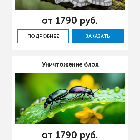
от 1790 руб.
ПОДРОБНЕЕ
ЗАКАЗАТЬ
Уничтожение блох
от 1790 руб.