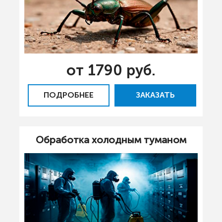
от 1790 руб.
ПОДРОБНЕЕ
ЗАКАЗАТЬ
Обработка холодным туманом