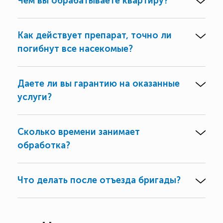
Чем вы обрабатываете квартиру?
Как действует препарат, точно ли
погибнут все насекомые?
Даете ли вы гарантию на оказанные
услуги?
Сколько времени занимает
обработка?
Что делать после отъезда бригады?