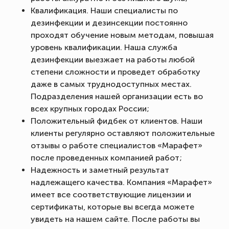
Квалификация. Наши специалисты по
дезинфекции и дезинсекции постоянно
проходят обучение новым методам, повышая
уровень квалификации. Наша служба
дезинфекции выезжает на работы любой
степени сложности и проведет обработку
даже в самых труднодоступных местах.
Подразделения нашей организации есть во
всех крупных городах России;
Положительный фидбек от клиентов. Наши
клиенты регулярно оставляют положительные
отзывы о работе специалистов «Марафет»
после проведенных компанией работ;
Надежность и заметный результат
надлежащего качества. Компания «Марафет»
имеет все соответствующие лицензии и
сертификаты, которые вы всегда можете
увидеть на нашем сайте. После работы вы