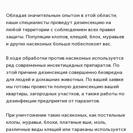
Обладая значительным опытом в этой области,
наши специалисты проведут дезинсекцию на
любой территории с соблюдением всех правил
защиты. Популяции клопов, клещей, блох, муравьев
и других насекомых больше побеспокоят вас.
В ходе обработки против насекомых используется
ряд современных инсектицидных препаратов. По
этой причине дезинсекция совершенно безвредна
для людей и домашних животных. По вашей заявке
мы готовы провести полную дезинсекцию вашей
квартиры, загородных участков, а также работы по
дезинфекции предприятия от паразитов.
При уничтожении таких насекомых, как постельные
клопы, муравьи, блохи, платяные вши, моль,
различные виды клещей или тараканы используется