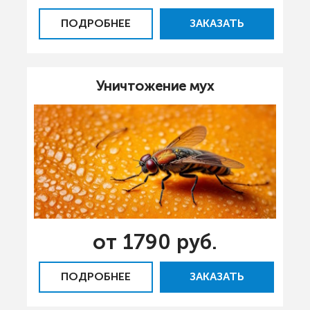
ПОДРОБНЕЕ
ЗАКАЗАТЬ
Уничтожение мух
от 1790 руб.
ПОДРОБНЕЕ
ЗАКАЗАТЬ