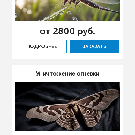
от 2800 руб.
ПОДРОБНЕЕ
ЗАКАЗАТЬ
Уничтожение огневки