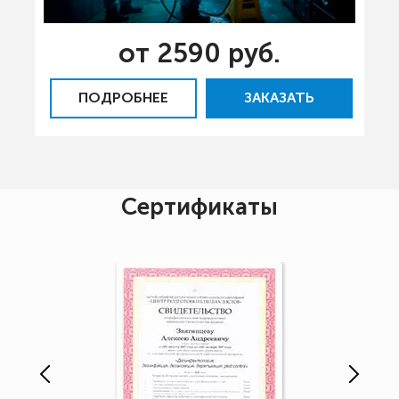
от 2590 руб.
ПОДРОБНЕЕ
ЗАКАЗАТЬ
Сертификаты