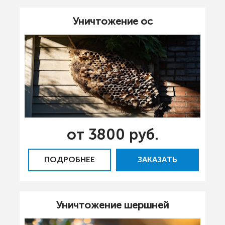
Уничтожение ос
от 3800 руб.
ПОДРОБНЕЕ
ЗАКАЗАТЬ
Уничтожение шершней