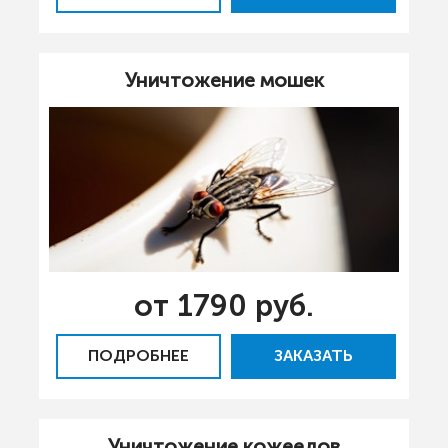
Уничтожение мошек
от 1790 руб.
ПОДРОБНЕЕ
ЗАКАЗАТЬ
Уничтожение кожеедов