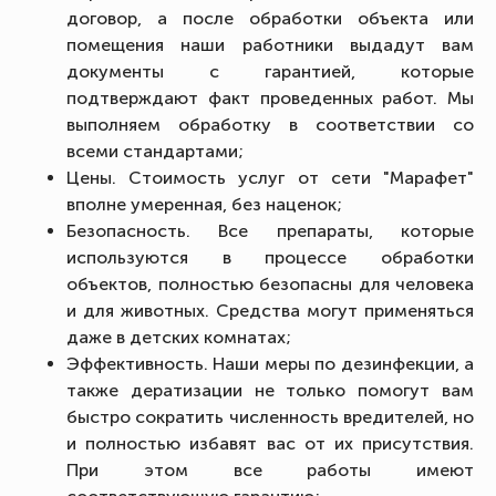
договор, а после обработки объекта или
помещения наши работники выдадут вам
документы с гарантией, которые
подтверждают факт проведенных работ. Мы
выполняем обработку в соответствии со
всеми стандартами;
Цены. Стоимость услуг от сети "Марафет"
вполне умеренная, без наценок;
Безопасность. Все препараты, которые
используются в процессе обработки
объектов, полностью безопасны для человека
и для животных. Средства могут применяться
даже в детских комнатах;
Эффективность. Наши меры по дезинфекции, а
также дератизации не только помогут вам
быстро сократить численность вредителей, но
и полностью избавят вас от их присутствия.
При этом все работы имеют