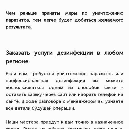
Чем раньше приняты меры по уничтожению
паразитов, тем легче будет добиться желаемого
результата.
Заказать услуги дезинфекции в любом
регионе
Если вам требуется уничтожение паразитов или
профессиональная дезинфекция вы можете
воспользоваться одним из способов связи -
оставить заявку через сайт или набрать телефон на
сайте. В ходе разговора с менеджером вы узнаете
все детали будущей операции.
Наши мастера приедут к вам точно в назначенное
время. Выезд на объект возможен даже ночью.