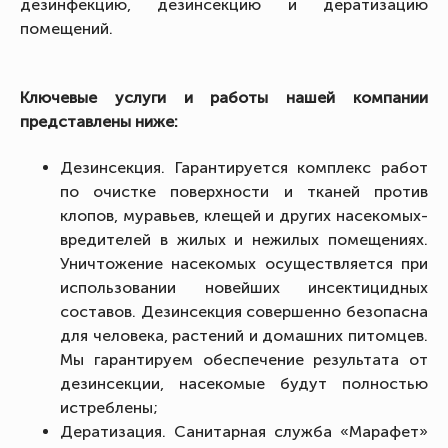
дезинфекцию, дезинсекцию и дератизацию
помещений.
Ключевые услуги и работы нашей компании
представлены ниже:
Дезинсекция. Гарантируется комплекс работ
по очистке поверхности и тканей против
клопов, муравьев, клещей и других насекомых-
вредителей в жилых и нежилых помещениях.
Уничтожение насекомых осуществляется при
использовании новейших инсектицидных
составов. Дезинсекция совершенно безопасна
для человека, растений и домашних питомцев.
Мы гарантируем обеспечение результата от
дезинсекции, насекомые будут полностью
истреблены;
Дератизация. Санитарная служба «Марафет»