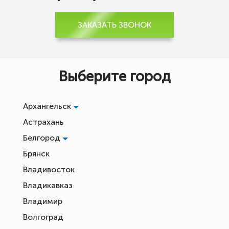
ЗАКАЗАТЬ ЗВОНОК
Выберите город
Архангельск
Астрахань
Белгород
Брянск
Владивосток
Владикавказ
Владимир
Волгоград