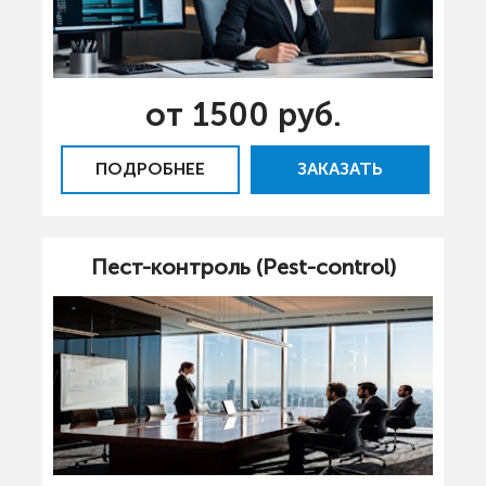
от 1500 руб.
ПОДРОБНЕЕ
ЗАКАЗАТЬ
Пест-контроль (Pest-control)