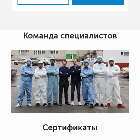
Команда специалистов
Сертификаты