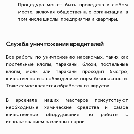
Процедура может быть проведена в любом
месте, включая общественные организации, в
том числе школы, предприятия и квартиры.
Служба уничтожения вредителей
Все работы по уничтожению насекомых, таких как
постельные клопы, тараканы, блохи, постельные
клопы, моль или тараканы проходит быстро,
качественно и с соблюдением норм безопасности.
Тоже самое касается обработок от вирусов.
В арсенале наших мастеров присутствуют
необходимые химические средства и самое
качественное оборудование по работе с
использованием различных паров.