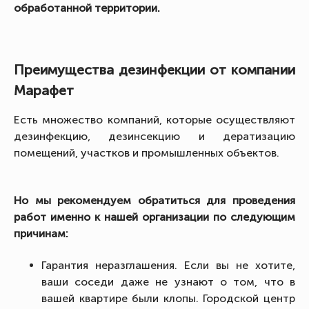
обработанной территории.
Преимущества дезинфекции от компании
Марафет
Есть множество компаний, которые осуществляют
дезинфекцию, дезинсекцию и дератизацию
помещений, участков и промышленных объектов.
Но мы рекомендуем обратиться для проведения
работ именно к нашей организации по следующим
причинам:
Гарантия неразглашения. Если вы не хотите,
ваши соседи даже не узнают о том, что в
вашей квартире были клопы. Городской центр