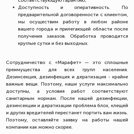
соответствующую гарантию;
Доступность и оперативность. По
предварительной договоренности с клиентом,
мы осуществим работу в любом районе
вашего города и прилегающей области после
получения заказов. Обработка проводится
круглые сутки и без выходных.
Сотрудничество с «Марафет» — это сплошные
преимущества для всех групп населения.
Дезинсекция, дезинфекция и дератизация - крайне
важные вещи. Поэтому, наши услуги максимально
доступны, а условия работ соответствуют
санитарным нормам. После нашей дезинфекции,
дезинсекции и дератизации проблема блох, клещей
и других вредителей перестанет портить вам жизнь.
Поэтому, оставляйте заявку на работы нашей
компании как можно скорее.