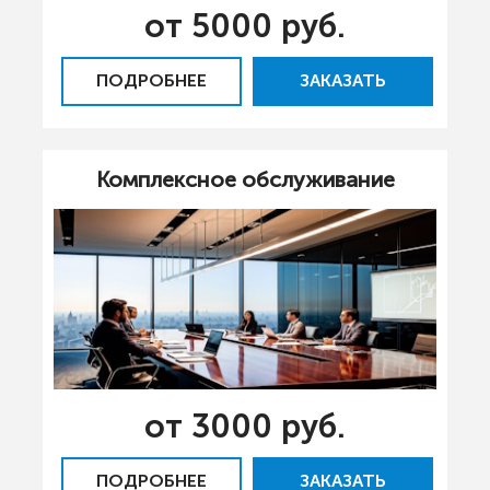
от 5000 руб.
ПОДРОБНЕЕ
ЗАКАЗАТЬ
Комплексное обслуживание
от 3000 руб.
ПОДРОБНЕЕ
ЗАКАЗАТЬ