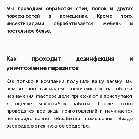
Мы проводим обработки стен, полов и других
поверхностей в помещении. Кроме того,
инсектицидами обрабатывается мебель и
постельное белье.
Как проходит дезинфекция и
уничтожение паразитов
Как только в компании получили вашу заявку, мы
немедленно высылаем специалистов на объект
назначения. Мастера дела приезжают и приступают
к оценке масштабов работы. После этого
проводятся все виды приготовлений и начинается
непосредственно обработка помещения. Везде
распределяется нужное средство.