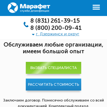
8 (831) 261-39-15
8 (800) 200-09-41
г. Дзержинск и округ
Обслуживаем любые организации,
имеем большой опыт
ВЫЗВАТЬ СПЕЦИАЛИСТА
РАССЧИТАТЬ СТОИМОСТЬ
Заключаем договор. Помесячно обслуживаем со всей
документацией. Комплексный подход.