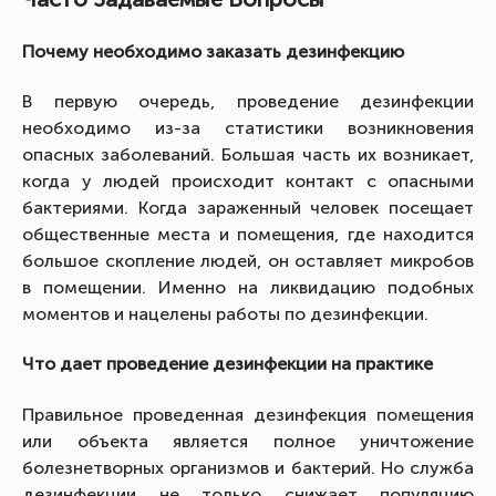
Почему необходимо заказать дезинфекцию
В первую очередь, проведение дезинфекции
необходимо из-за статистики возникновения
опасных заболеваний. Большая часть их возникает,
когда у людей происходит контакт с опасными
бактериями. Когда зараженный человек посещает
общественные места и помещения, где находится
большое скопление людей, он оставляет микробов
в помещении. Именно на ликвидацию подобных
моментов и нацелены работы по дезинфекции.
Что дает проведение дезинфекции на практике
Правильное проведенная дезинфекция помещения
или объекта является полное уничтожение
болезнетворных организмов и бактерий. Но служба
дезинфекции не только снижает популяцию