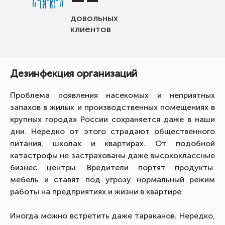
довольных
клиентов
Дезинфекция организаций
Проблема появления насекомых и неприятных
запахов в жилых и производственных помещениях в
крупных городах России сохраняется даже в наши
дни. Нередко от этого страдают общественного
питания, школах и квартирах. От подобной
катастрофы не застрахованы даже высококлассные
бизнес центры. Вредители портят продукты.
мебель и ставят под угрозу нормальный режим
работы на предприятиях и жизни в квартире.
Иногда можно встретить даже тараканов. Нередко,