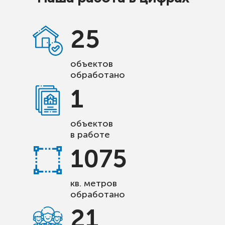
25
объектов
обработано
1
объектов
в работе
1075
кв. метров
обработано
21