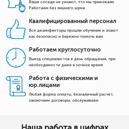
Ваши соседи не узнают, что мы приезжали.
Работаем без лишнего шума
Квалифицированный персонал
Все дезинфекторы прошли обучение и знают
как безопасно и бережно помочь вам
Работаем круглосуточно
Выезд специалистов в день обращения, при
необходимости даже в ночное время
Работа с физическими и
юр.лицами
Любая форма оплаты, безналичный расчет,
заключаем договоры, обслуживаем
Наша работа в цифрах