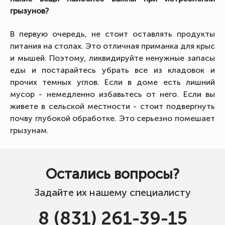
грызунов?
В первую очередь, не стоит оставлять продукты
питания на столах. Это отличная приманка для крыс
и мышей. Поэтому, ликвидируйте ненужные запасы
еды и постарайтесь убрать все из кладовок и
прочих темных углов. Если в доме есть лишний
мусор - немедленно избавьтесь от него. Если вы
живете в сельской местности - стоит подвергнуть
почву глубокой обработке. Это серьезно помешает
грызунам.
Остались вопросы?
Задайте их нашему специалисту
8 (831) 261-39-15