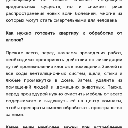
вредоносных существ, но и снижает риск
распространения новых волн болезней, многие из
которых могут стать смертельными для человека
Как нужно готовить квартиру к обработке от
клопов?
Прежде всего, перед началом проведения работ,
необходимо предпринять действия по ликвидации
путей проникновения клопов в помещения. Заклейте
все ходы вентиляционных систем, щели, стыки и
любые промежутки в доме. Затем, удалите из
помещений людей и домашних животных. Также,
перед процедурой нужно очистить мебель от всего
содержимого и выдвинуть её на центр комнаты,
чтобы препараты смогли обработать пространство
за ними.
Какие вещи наиболее важны при истреблении