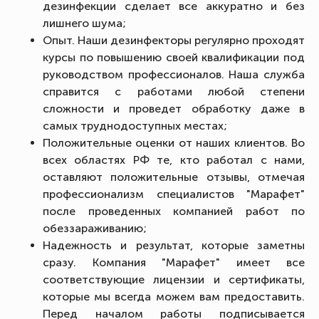
дезинфекции сделает все аккуратно и без
лишнего шума;
Опыт. Наши дезинфекторы регулярно проходят
курсы по повышению своей квалификации под
руководством профессионалов. Наша служба
справится с работами любой степени
сложности и проведет обработку даже в
самых труднодоступных местах;
Положительные оценки от наших клиентов. Во
всех областях РФ те, кто работал с нами,
оставляют положительные отзывы, отмечая
профессионализм специалистов "Марафет"
после проведенных компанией работ по
обеззараживанию;
Надежность и результат, которые заметны
сразу. Компания "Марафет" имеет все
соответствующие лицензии и сертификаты,
которые мы всегда можем вам предоставить.
Перед началом работы подписывается