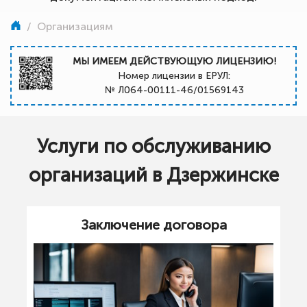
/
Организациям
МЫ ИМЕЕМ ДЕЙСТВУЮЩУЮ ЛИЦЕНЗИЮ!
Номер лицензии в ЕРУЛ:
№ Л064-00111-46/01569143
Услуги по обслуживанию
организаций в Дзержинске
Заключение договора