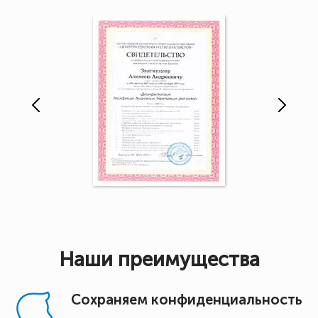
Наши преимущества
Сохраняем конфиденциальность