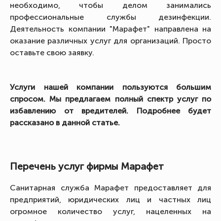
необходимо, чтобы делом занимались
профессиональные службы дезинфекции.
Деятельность компании "Марафет" направлена на
оказание различных услуг для организаций. Просто
оставьте свою заявку.
Услуги нашей компании пользуются большим
спросом. Мы предлагаем полный спектр услуг по
избавлению от вредителей. Подробнее будет
рассказано в данной статье.
Перечень услуг фирмы Марафет
Санитарная служба Марафет предоставляет для
предприятий, юридических лиц и частных лиц
огромное количество услуг, нацеленных на