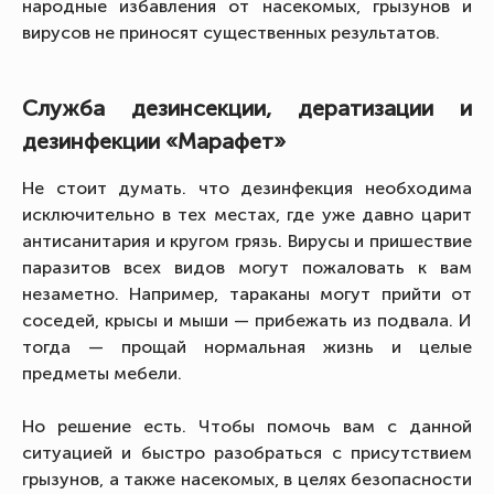
народные избавления от насекомых, грызунов и
вирусов не приносят существенных результатов.
Служба дезинсекции, дератизации и
дезинфекции «Марафет»
Не стоит думать. что дезинфекция необходима
исключительно в тех местах, где уже давно царит
антисанитария и кругом грязь. Вирусы и пришествие
паразитов всех видов могут пожаловать к вам
незаметно. Например, тараканы могут прийти от
соседей, крысы и мыши — прибежать из подвала. И
тогда — прощай нормальная жизнь и целые
предметы мебели.
Но решение есть. Чтобы помочь вам с данной
ситуацией и быстро разобраться с присутствием
грызунов, а также насекомых, в целях безопасности