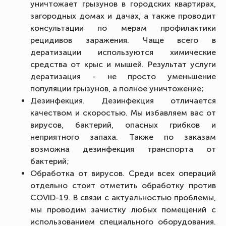
уничтожает грызунов в городских квартирах,
загородных домах и дачах, а также проводит
консультации по мерам профилактики
рецидивов заражения. Чаще всего в
дератизации используются химические
средства от крыс и мышей. Результат услуги
дератизация - не просто уменьшение
популяции грызунов, а полное уничтожение;
Дезинфекция. Дезинфекция отличается
качеством и скоростью. Мы избавляем вас от
вирусов, бактерий, опасных грибков и
неприятного запаха. Также по заказам
возможна дезинфекция транспорта от
бактерий;
Обработка от вирусов. Среди всех операций
отдельно стоит отметить обработку против
COVID-19. В связи с актуальностью проблемы,
мы проводим зачистку любых помещений с
использованием специального оборудования.