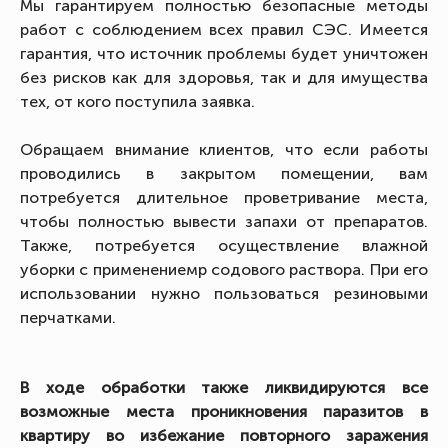
Мы гарантируем полностью безопасные методы
работ с соблюдением всех правил СЭС. Имеется
гарантия, что источник проблемы будет уничтожен
без рисков как для здоровья, так и для имущества
тех, от кого поступила заявка.
Обращаем внимание клиентов, что если работы
проводились в закрытом помещении, вам
потребуется длительное проветривание места,
чтобы полностью вывести запахи от препаратов.
Также, потребуется осуществление влажной
уборки с применениемр содового раствора. При его
использовании нужно пользоваться резиновыми
перчатками.
В ходе обработки также ликвидируются все
возможные места проникновения паразитов в
квартиру во избежание повторного заражения