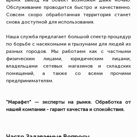
Обслуживание проводится быстро и качественно.
Совсем скоро обработанная территория станет
снова доступной для использования.
Наша служба предлагает большой спектр процедур
по борьбе с насекомыми и грызунами для людей из
разных городов. Мы работаем как с частными
физическим лицами, юридическим лицами,
владельцами сетевых магазинов и складских
помещений, а также со всеми прочими
предпринимателям.
"Марафет" — эксперты на рынке. Обработка от
нашей компании - гарант качества и спокойствия.
Часто Задаваемые Вопросы