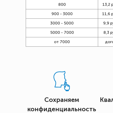
800
13,2 
900 - 3000
11,6 
3000 - 5000
9,9 р
5000 - 7000
8,3 р
от 7000
дог
Сохраняем
Ква
конфиденциальность