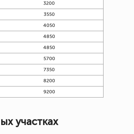
3200
3550
4050
4850
4850
5700
7350
8200
9200
ых участках