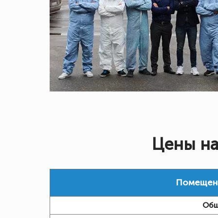
Цены на
Помещение
Общ