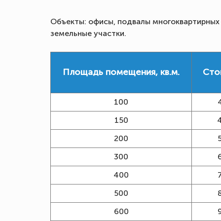
Объекты: офисы, подвалы многоквартирных д
земельные участки.
Площадь помещения, кв.м.
Сто
100
150
200
300
400
500
600