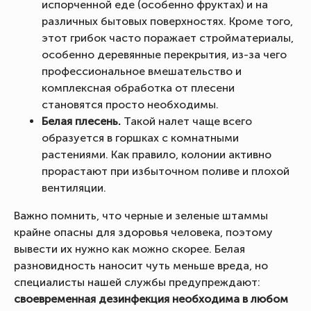
испорченной еде (особенно фруктах) и на
различных бытовых поверхностях. Кроме того,
этот грибок часто поражает стройматериалы,
особенно деревянные перекрытия, из-за чего
профессиональное вмешательство и
комплексная обработка от плесени
становятся просто необходимы.
Белая плесень.
Такой налет чаще всего
образуется в горшках с комнатными
растениями. Как правило, колонии активно
прорастают при избыточном поливе и плохой
вентиляции.
Важно помнить, что черные и зеленые штаммы
крайне опасны для здоровья человека, поэтому
вывести их нужно как можно скорее. Белая
разновидность наносит чуть меньше вреда, но
специалисты нашей службы предупреждают:
своевременная дезинфекция необходима в любом