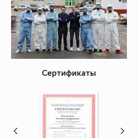
Сертификаты