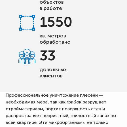
объектов
в работе
1550
кв. метров
обработано
33
довольных
клиентов
Профессиональное уничтожение плесени —
необходимая мера, так как грибок разрушает
стройматериалы, портит поверхность стен и
распространяет неприятный, гнилостный запах по
всей квартире. Эти микроорганизмы не только