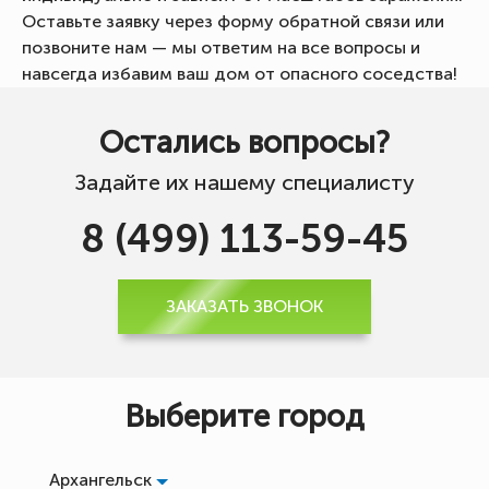
Оставьте заявку через форму обратной связи или
позвоните нам — мы ответим на все вопросы и
навсегда избавим ваш дом от опасного соседства!
Остались вопросы?
Задайте их нашему специалисту
8 (499) 113-59-45
ЗАКАЗАТЬ ЗВОНОК
Выберите город
Архангельск