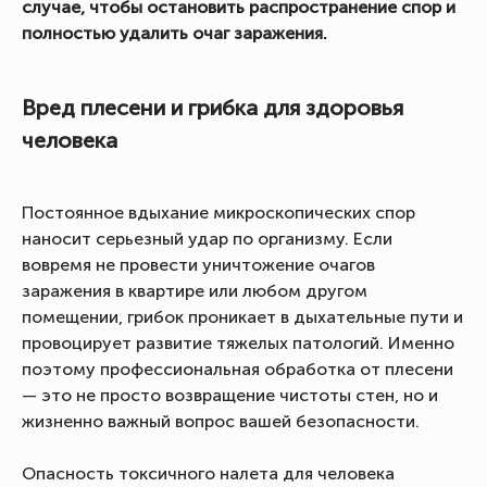
случае, чтобы остановить распространение спор и
полностью удалить очаг заражения.
Вред плесени и грибка для здоровья
человека
Постоянное вдыхание микроскопических спор
наносит серьезный удар по организму. Если
вовремя не провести уничтожение очагов
заражения в квартире или любом другом
помещении, грибок проникает в дыхательные пути и
провоцирует развитие тяжелых патологий. Именно
поэтому профессиональная обработка от плесени
— это не просто возвращение чистоты стен, но и
жизненно важный вопрос вашей безопасности.
Опасность токсичного налета для человека