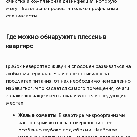
очистка и комплексная дезинфекция, которую
могут безопасно провести только профильные
специалисты.
Где можно обнаружить плесень в
квартире
Грибок невероятно живуч и способен развиваться на
любых материалах. Если налет появился на
продуктах питания, от них необходимо немедленно
избавиться. Что касается самого помещения, очаги
заражения чаще всего локализуются в следующих
местах:
Жилые комнаты.
В квартире микроорганизмы
часто скрываются на поверхности стен,
особенно глубоко под обоями. Наиболее