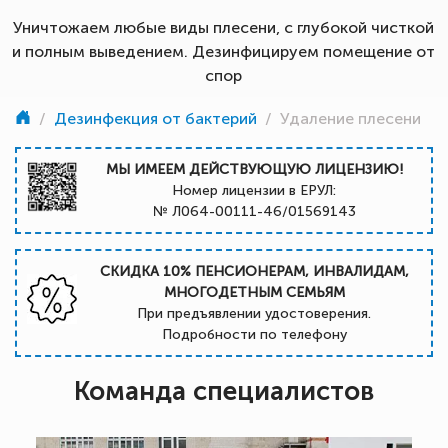
Уничтожаем любые виды плесени, с глубокой чисткой
и полным выведением. Дезинфицируем помещение от
спор
/
Дезинфекция от бактерий
/
Удаление плесени
МЫ ИМЕЕМ ДЕЙСТВУЮЩУЮ ЛИЦЕНЗИЮ!
Номер лицензии в ЕРУЛ:
№ Л064-00111-46/01569143
СКИДКА 10% ПЕНСИОНЕРАМ, ИНВАЛИДАМ,
МНОГОДЕТНЫМ СЕМЬЯМ
При предъявлении удостоверения.
Подробности по телефону
Команда специалистов