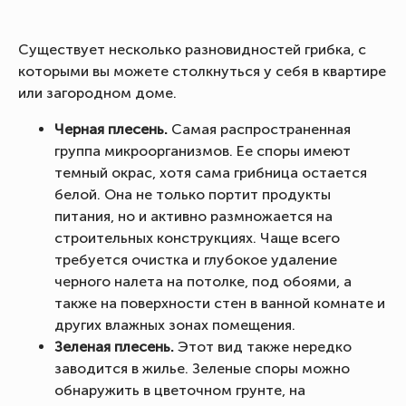
Существует несколько разновидностей грибка, с
которыми вы можете столкнуться у себя в квартире
или загородном доме.
Черная плесень.
Самая распространенная
группа микроорганизмов. Ее споры имеют
темный окрас, хотя сама грибница остается
белой. Она не только портит продукты
питания, но и активно размножается на
строительных конструкциях. Чаще всего
требуется очистка и глубокое удаление
черного налета на потолке, под обоями, а
также на поверхности стен в ванной комнате и
других влажных зонах помещения.
Зеленая плесень.
Этот вид также нередко
заводится в жилье. Зеленые споры можно
обнаружить в цветочном грунте, на