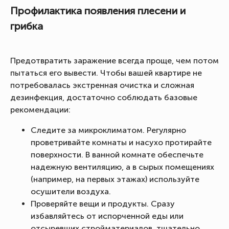
Профилактика появления плесени и
грибка
Предотвратить заражение всегда проще, чем потом
пытаться его вывести. Чтобы вашей квартире не
потребовалась экстренная очистка и сложная
дезинфекция, достаточно соблюдать базовые
рекомендации:
Следите за микроклиматом. Регулярно
проветривайте комнаты и насухо протирайте
поверхности. В ванной комнате обеспечьте
надежную вентиляцию, а в сырых помещениях
(например, на первых этажах) используйте
осушители воздуха.
Проверяйте вещи и продукты. Сразу
избавляйтесь от испорченной еды или
отсыревших стройматериалов, тщательно