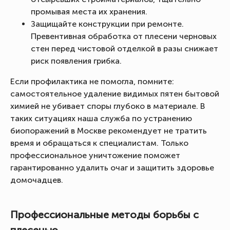
промывая места их хранения.
Защищайте конструкции при ремонте.
Превентивная обработка от плесени черновых
стен перед чистовой отделкой в разы снижает
риск появления грибка.
Если профилактика не помогла, помните:
самостоятельное удаление видимых пятен бытовой
химией не убивает споры глубоко в материале. В
таких ситуациях наша служба по устранению
биопоражений в Москве рекомендует не тратить
время и обращаться к специалистам. Только
профессиональное уничтожение поможет
гарантированно удалить очаг и защитить здоровье
домочадцев.
Профессиональные методы борьбы с