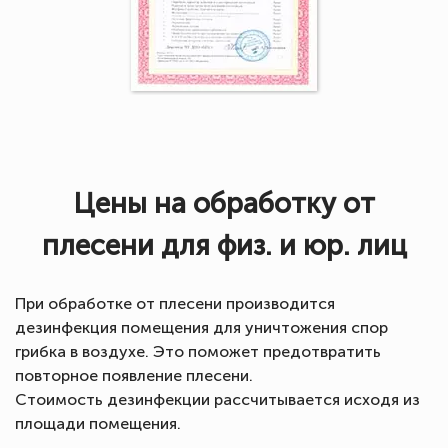
Цены на обработку от
плесени для физ. и юр. лиц
При обработке от плесени производится
дезинфекция помещения для уничтожения спор
грибка в воздухе. Это поможет предотвратить
повторное появление плесени.
Стоимость дезинфекции рассчитывается исходя из
площади помещения.