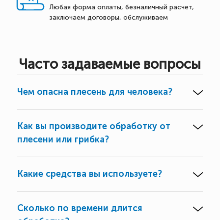
Любая форма оплаты, безналичный расчет,
заключаем договоры, обслуживаем
Часто задаваемые вопросы
Чем опасна плесень для человека?
Как вы производите обработку от
плесени или грибка?
Какие средства вы используете?
Сколько по времени длится