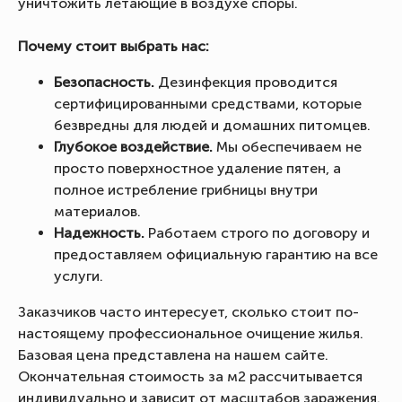
уничтожить летающие в воздухе споры.
Почему стоит выбрать нас:
Безопасность.
Дезинфекция проводится
сертифицированными средствами, которые
безвредны для людей и домашних питомцев.
Глубокое воздействие.
Мы обеспечиваем не
просто поверхностное удаление пятен, а
полное истребление грибницы внутри
материалов.
Надежность.
Работаем строго по договору и
предоставляем официальную гарантию на все
услуги.
Заказчиков часто интересует, сколько стоит по-
настоящему профессиональное очищение жилья.
Базовая цена представлена на нашем сайте.
Окончательная стоимость за м2 рассчитывается
индивидуально и зависит от масштабов заражения.