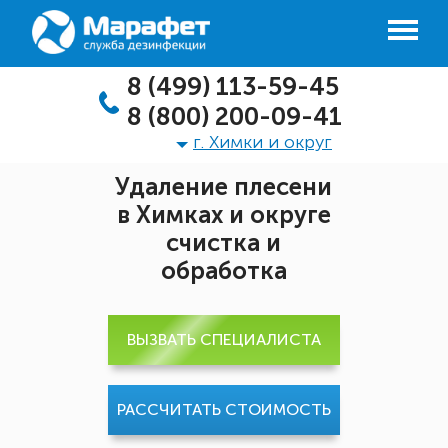
8 (499) 113-59-45
8 (800) 200-09-41
г. Химки и округ
Удаление плесени
в Химках и округе
счистка и
обработка
ВЫЗВАТЬ СПЕЦИАЛИСТА
РАССЧИТАТЬ СТОИМОСТЬ