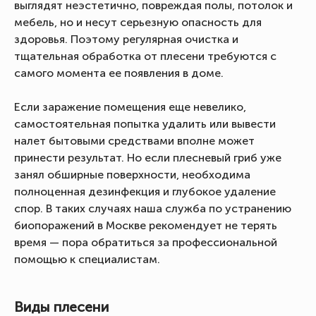
выглядят неэстетично, повреждая полы, потолок и
мебель, но и несут серьезную опасность для
здоровья. Поэтому регулярная очистка и
тщательная обработка от плесени требуются с
самого момента ее появления в доме.
Если заражение помещения еще невелико,
самостоятельная попытка удалить или вывести
налет бытовыми средствами вполне может
принести результат. Но если плесневый гриб уже
занял обширные поверхности, необходима
полноценная дезинфекция и глубокое удаление
спор. В таких случаях наша служба по устранению
биопоражений в Москве рекомендует не терять
время — пора обратиться за профессиональной
помощью к специалистам.
Виды плесени