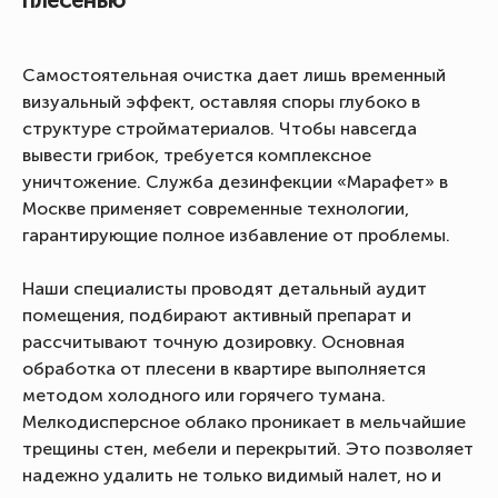
плесенью
Самостоятельная очистка дает лишь временный
визуальный эффект, оставляя споры глубоко в
структуре стройматериалов. Чтобы навсегда
вывести грибок, требуется комплексное
уничтожение. Служба дезинфекции «Марафет» в
Москве применяет современные технологии,
гарантирующие полное избавление от проблемы.
Наши специалисты проводят детальный аудит
помещения, подбирают активный препарат и
рассчитывают точную дозировку. Основная
обработка от плесени в квартире выполняется
методом холодного или горячего тумана.
Мелкодисперсное облако проникает в мельчайшие
трещины стен, мебели и перекрытий. Это позволяет
надежно удалить не только видимый налет, но и