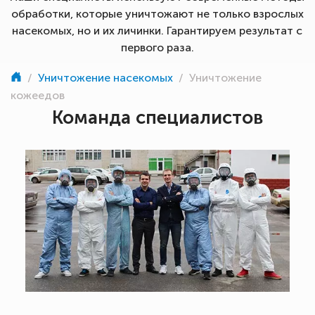
обработки, которые уничтожают не только взрослых
насекомых, но и их личинки. Гарантируем результат с
первого раза.
/
Уничтожение насекомых
/
Уничтожение
кожеедов
Команда специалистов