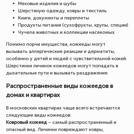
Меховые изделия и шубы
Шерстяную одежду, ковры и текстиль
Книги, документы и переплеты
Продукты питания (сухофрукты, крупы, специи)
Чучела животных и коллекции насекомых
Помимо порчи имущества, кожееды могут
вызывать аллергические реакции и дерматиты,
особенно у детей и людей с чувствительной кожей.
Шерстинки личинок кожеедов могут попадать в
дыхательные пути и вызывать раздражение.
Распространенные виды кожеедов в
домах и квартирах
В московских квартирах чаще всего встречаются
следующие виды кожеедов:
Ковровый кожеед
– самый распространенный и
опасный вид. Личинки повреждают ковры,