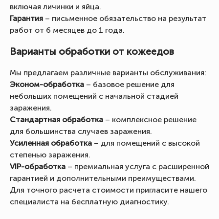
включая личинки и яйца.
Гарантия
– письменное обязательство на результат
работ от 6 месяцев до 1 года.
Варианты обработки от кожеедов
Мы предлагаем различные варианты обслуживания:
Эконом-обработка
– базовое решение для
небольших помещений с начальной стадией
заражения.
Стандартная обработка
– комплексное решение
для большинства случаев заражения.
Усиленная обработка
– для помещений с высокой
степенью заражения.
VIP-обработка
– премиальная услуга с расширенной
гарантией и дополнительными преимуществами.
Для точного расчета стоимости пригласите нашего
специалиста на бесплатную диагностику.