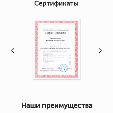
Сертификаты
Наши преимущества