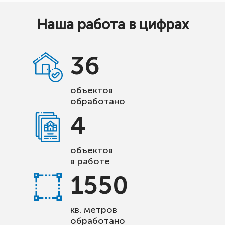
Наша работа в цифрах
36
объектов
обработано
4
объектов
в работе
1550
кв. метров
обработано