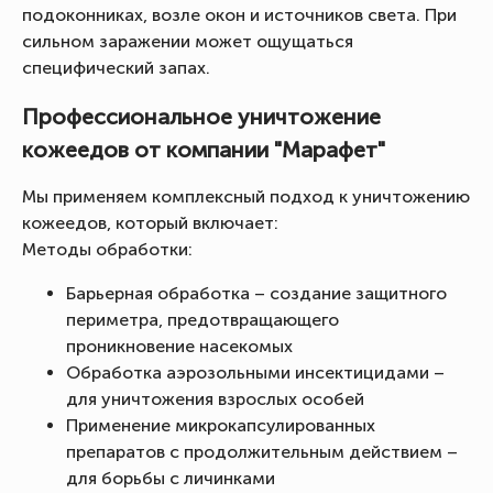
подоконниках, возле окон и источников света. При
сильном заражении может ощущаться
специфический запах.
Профессиональное уничтожение
кожеедов от компании "Марафет"
Мы применяем комплексный подход к уничтожению
кожеедов, который включает:
Методы обработки:
Барьерная обработка – создание защитного
периметра, предотвращающего
проникновение насекомых
Обработка аэрозольными инсектицидами –
для уничтожения взрослых особей
Применение микрокапсулированных
препаратов с продолжительным действием –
для борьбы с личинками