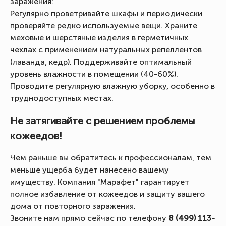
заражения:
Регулярно проветривайте шкафы и периодически
проверяйте редко используемые вещи. Храните
меховые и шерстяные изделия в герметичных
чехлах с применением натуральных репеллентов
(лаванда, кедр). Поддерживайте оптимальный
уровень влажности в помещении (40-60%).
Проводите регулярную влажную уборку, особенно в
труднодоступных местах.
Не затягивайте с решением проблемы
кожеедов!
Чем раньше вы обратитесь к профессионалам, тем
меньше ущерба будет нанесено вашему
имуществу. Компания "Марафет" гарантирует
полное избавление от кожеедов и защиту вашего
дома от повторного заражения.
Звоните нам прямо сейчас по телефону
8 (499) 113-