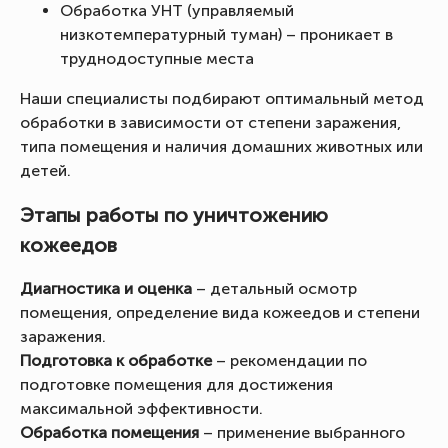
Обработка УНТ (управляемый
низкотемпературный туман) – проникает в
труднодоступные места
Наши специалисты подбирают оптимальный метод
обработки в зависимости от степени заражения,
типа помещения и наличия домашних животных или
детей.
Этапы работы по уничтожению
кожеедов
Диагностика и оценка
– детальный осмотр
помещения, определение вида кожеедов и степени
заражения.
Подготовка к обработке
– рекомендации по
подготовке помещения для достижения
максимальной эффективности.
Обработка помещения
– применение выбранного