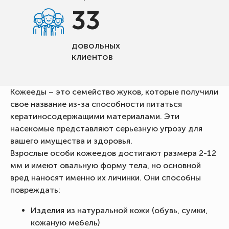
33
довольных
клиентов
Кожееды – это семейство жуков, которые получили
свое название из-за способности питаться
кератиносодержащими материалами. Эти
насекомые представляют серьезную угрозу для
вашего имущества и здоровья.
Взрослые особи кожеедов достигают размера 2-12
мм и имеют овальную форму тела, но основной
вред наносят именно их личинки. Они способны
повреждать:
Изделия из натуральной кожи (обувь, сумки,
кожаную мебель)