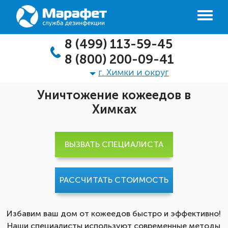
8 (499) 113-59-45
8 (800) 200-09-41
г. Химки и округ
Уничтожение кожеедов в
Химках
ВЫЗВАТЬ СПЕЦИАЛИСТА
РАССЧИТАТЬ СТОИМОСТЬ
Избавим ваш дом от кожеедов быстро и эффективно!
Наши специалисты используют современные методы