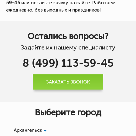
59-45
или оставьте заявку на сайте. Работаем
ежедневно, без выходных и праздников!
Остались вопросы?
Задайте их нашему специалисту
8 (499) 113-59-45
ЗАКАЗАТЬ ЗВОНОК
Выберите город
Архангельск