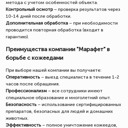
метода с учетом особенностей объекта.
Контрольный осмотр
– проверка результатов через
10-14 дней после обработки.
Дополнительная обработка
– при необходимости
проводится повторная обработка (входит в
гарантию).
Преимущества компании "Марафет" в
борьбе с кожеедами
При выборе нашей компании вы получаете:
Оперативность
– выезд специалиста в течение 1-2
часов после обращения.
Профессионализм
– все сотрудники имеют
специальное образование и многолетний опыт.
Безопасность
– использование сертифицированных
препаратов, безопасных для людей и домашних
животных.
Эффективность
– полное уничтожение кожеедов,