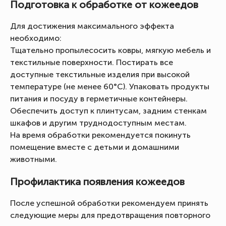
Подготовка к обработке от кожеедов
Для достижения максимального эффекта
необходимо:
Тщательно пропылесосить ковры, мягкую мебель и
текстильные поверхности. Постирать все
доступные текстильные изделия при высокой
температуре (не менее 60°C). Упаковать продукты
питания и посуду в герметичные контейнеры.
Обеспечить доступ к плинтусам, задним стенкам
шкафов и другим труднодоступным местам.
На время обработки рекомендуется покинуть
помещение вместе с детьми и домашними
животными.
Профилактика появления кожеедов
После успешной обработки рекомендуем принять
следующие меры для предотвращения повторного