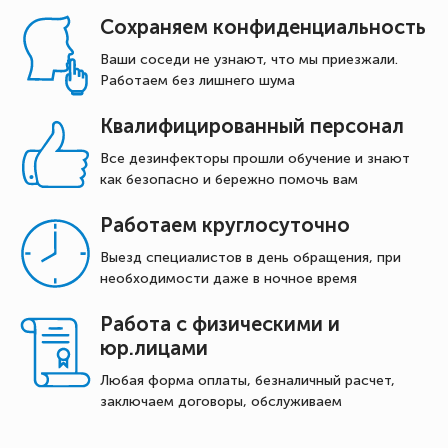
Сохраняем конфиденциальность
Ваши соседи не узнают, что мы приезжали.
Работаем без лишнего шума
Квалифицированный персонал
Все дезинфекторы прошли обучение и знают
как безопасно и бережно помочь вам
Работаем круглосуточно
Выезд специалистов в день обращения, при
необходимости даже в ночное время
Работа с физическими и
юр.лицами
Любая форма оплаты, безналичный расчет,
заключаем договоры, обслуживаем