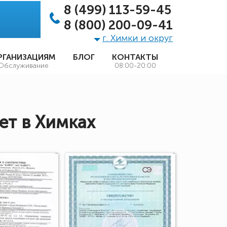
8 (499) 113-59-45
8 (800) 200-09-41
г. Химки и округ
РГАНИЗАЦИЯМ
БЛОГ
КОНТАКТЫ
Обслуживание
08:00-20:00
ет в Химках