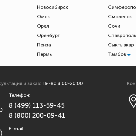
Новосибирск
Симфероп
Омск
Смоленск
Орел
Сочи
Оренбург
Ставропол
Пенза
Сыктывкар
Пермь
Тамбов
ультация и заказ:
Пн-Вс 8:00-20:00
Кон
Телефон:
8 (499) 113-59-45
8 (800) 200-09-41
E-mail: