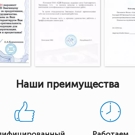
Наши преимущества
лифицированный
Работаем