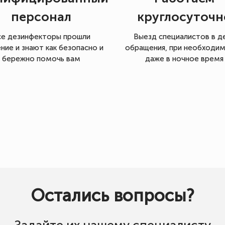
персонал
круглосуточн
се дезинфекторы прошли
Выезд специалистов в д
ние и знают как безопасно и
обращения, при необходи
бережно помочь вам
даже в ночное время
Остались вопросы?