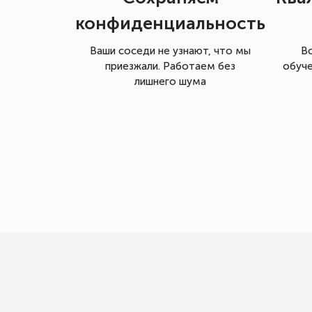
конфиденциальность
Ваши соседи не узнают, что мы
В
приезжали. Работаем без
обуче
лишнего шума