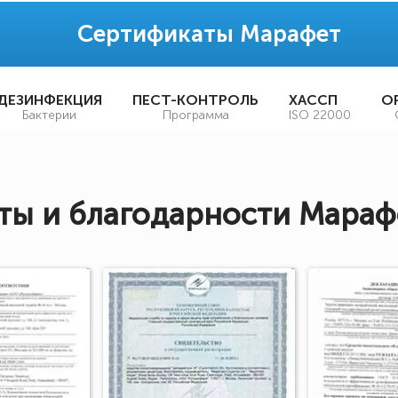
Сертификаты Марафет
ДЕЗИНФЕКЦИЯ
ПЕСТ-КОНТРОЛЬ
ХАССП
О
Бактерии
Программа
ISO 22000
ы и благодарности Мараф