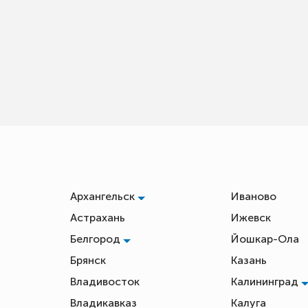
Архангельск
Иваново
Астрахань
Ижевск
Белгород
Йошкар-Ола
Брянск
Казань
Владивосток
Калининград
Владикавказ
Калуга