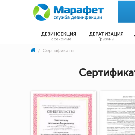
ДЕЗИНСЕКЦИЯ
ДЕРАТИЗАЦИЯ
Насекомые
Грызуны
/
Сертификаты
Сертификат